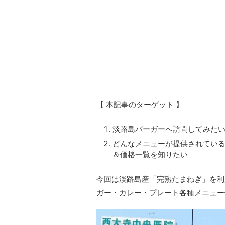
【 本記事のターゲット 】
淡路島バーガーへ訪問してみた
どんなメニューが提供されてい
＆価格一覧を知りたい
今回は淡路島産「完熟たまねぎ」を利
ガー・カレー・プレート各種メニュー