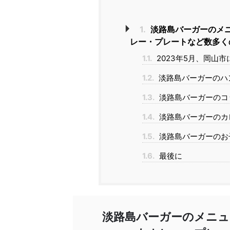
1.
淡路島バーガーのメ
レー・プレートなど数多く
1.1.
2023年5月、岡山
1.2.
淡路島バーガーのハ
1.3.
淡路島バーガーのコ
1.4.
淡路島バーガーのカ
1.5.
淡路島バーガーのお
1.6.
最後に
淡路島バーガーのメニュ