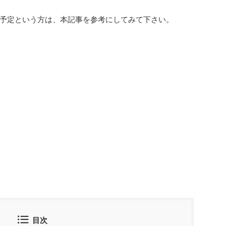
予定という方は、本記事を参考にしてみて下さい。
目次