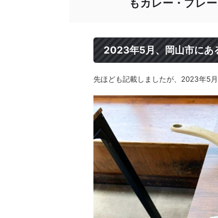
もカレー・プレー
2023年5月、岡山市に
先ほども記載しましたが、2023年