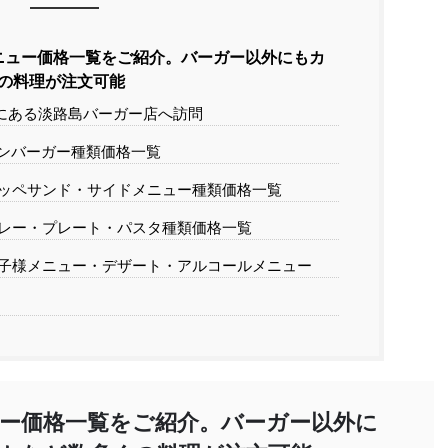
ニュー価格一覧をご紹介。バーガー以外にもカ
の料理が注文可能
市にある淡路島バーガー店へ訪問
ンバーガー種類価格一覧
ッペサンド・サイドメニュー種類価格一覧
レー・プレート・パスタ種類価格一覧
子様メニュー・デザート・アルコールメニュー
ー価格一覧をご紹介。バーガー以外に