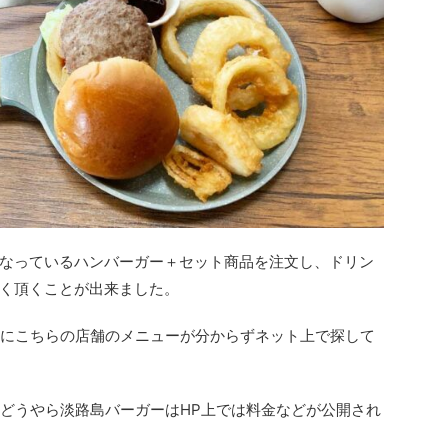
なっているハンバーガー＋セット商品を注文し、ドリン
く頂くことが出来ました。
前にこちらの店舗のメニューが分からずネット上で探して
、どうやら淡路島バーガーはHP上では料金などが公開され