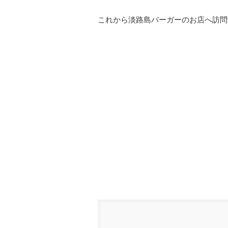
これから淡路島バーガーのお店へ訪問