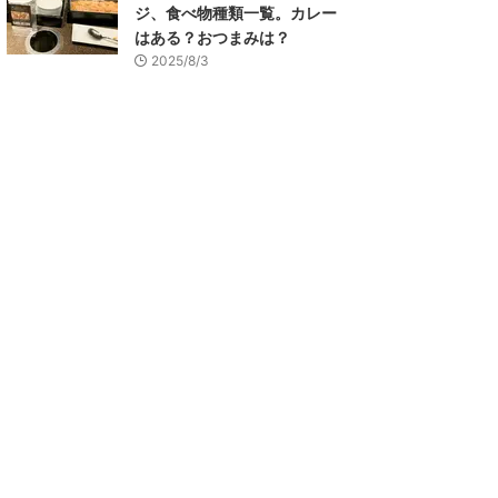
ジ、食べ物種類一覧。カレー
はある？おつまみは？
2025/8/3