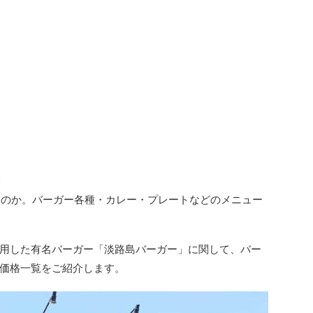
い
るのか。バーガー各種・カレー・プレートなどのメニュー
用した有名バーガー「淡路島バーガー」に関して、バー
価格一覧をご紹介します。