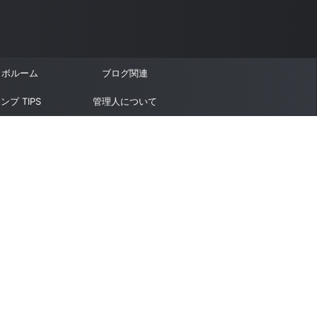
ラボルーム
ブログ関連
ンプ TIPS
管理人について