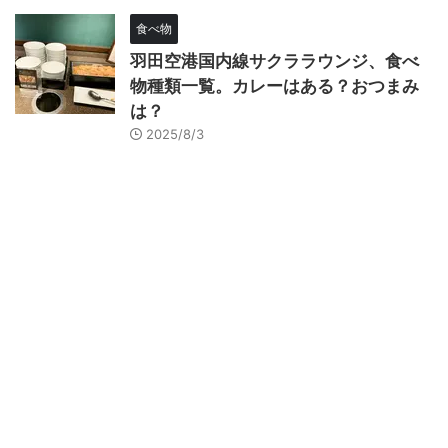
食べ物
羽田空港国内線サクララウンジ、食べ
物種類一覧。カレーはある？おつまみ
は？
2025/8/3