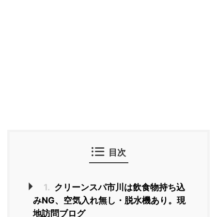
目次
1.
クリーンスパ市川は飲食物持ち込
みNG、空気入れ無し・脱水機あり。現
地訪問ブログ