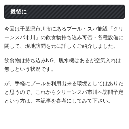
最後に
今回は千葉県市川市にあるプール・スパ施設「クリ
ーンスパ市川」の飲食物持ち込み可否・各種設備に
関して、現地訪問を元に詳しくご紹介しました。
飲食物は持ち込みNG、脱水機はあるが空気入れは
無しという状況です。
が、手軽にプールを利用出来る環境としてはありだ
と思うので、これからクリーンスパ市川へ訪問予定
という方は、本記事を参考にしてみて下さい。