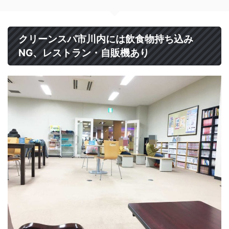
クリーンスパ市川内には飲食物持ち込み
NG、レストラン・自販機あり