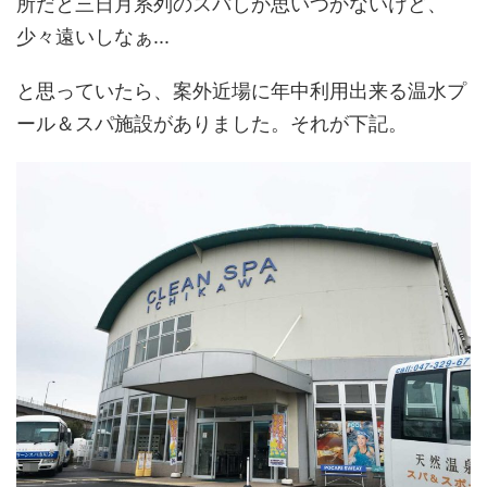
所だと三日月系列のスパしか思いつかないけど、
少々遠いしなぁ...
と思っていたら、案外近場に年中利用出来る温水プ
ール＆スパ施設がありました。それが下記。