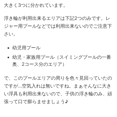
大きく3つに分かれています。
浮き輪が利用出来るエリアは下記2つのみです。レ
ジャー用プールなどでは利用出来ないのでご注意下
さい。
幼児用プール
幼児・家族用プール（スイミングプールの一番
奥、2コース分のエリア）
で、このプールエリアの周りを色々見回っていたの
ですが...空気入れは無いですね。まぁそんなに大き
い浮具も利用出来ないので、子供の浮き輪のみ、頑
張って口で膨らませましょう♪