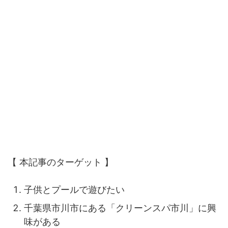
【 本記事のターゲット 】
子供とプールで遊びたい
千葉県市川市にある「クリーンスパ市川」に興
味がある