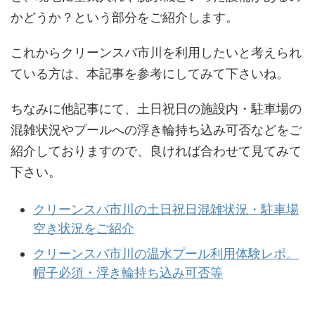
かどうか？という部分をご紹介します。
これからクリーンスパ市川を利用したいと考えられ
ている方は、本記事を参考にしてみて下さいね。
ちなみに他記事にて、土日祝日の施設内・駐車場の
混雑状況やプールへの浮き輪持ち込み可否などをご
紹介しておりますので、良ければ合わせて見てみて
下さい。
クリーンスパ市川の土日祝日混雑状況・駐車場
空き状況をご紹介
クリーンスパ市川の温水プール利用体験レポ。
帽子必須・浮き輪持ち込み可否等