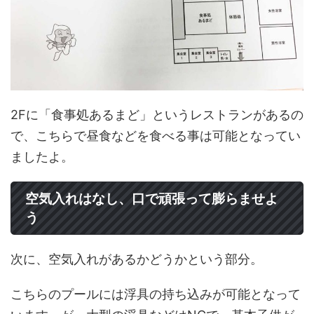
2Fに「食事処あるまど」というレストランがあるの
で、こちらで昼食などを食べる事は可能となってい
ましたよ。
空気入れはなし、口で頑張って膨らませよ
う
次に、空気入れがあるかどうかという部分。
こちらのプールには浮具の持ち込みが可能となって