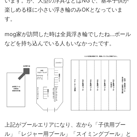
います。が、大型の浮具などはNGで、基本子供が
楽しめる様に小さい浮き輪のみOKとなっていま
す。
mog家が訪問した時は全員浮き輪でしたね...ボール
などを持ち込んでいる人もいなかったです。
上記がプールエリアになり、左から「子供用プー
ル」「レジャー用プール」「スイミングプール」と