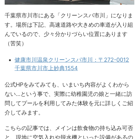
千葉県市川市にある「クリーンスパ市川」になりま
す。場所は下記、高速道路や大きめの車道が入り組
んでいるので、少々分かりづらい位置にあります
（苦笑）
健康市川温泉クリーンスパ市川：〒272-0012
千葉県市川市上妙典1554
公式HPをみてみても、いまいち内容がよくわから
ない...という事で、実際に幼稚園児の娘と一緒に訪
問してプールを利用してみた体験を元に詳しくご紹
介してみます。
こちらの記事では、メインは飲食物の持ち込み可否
と、現地に空気入れや脱水機といった設備があるの