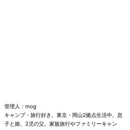
管理人：mog
キャンプ・旅行好き。東京・岡山2拠点生活中。息
子と娘、2児の父。家族旅行やファミリーキャン