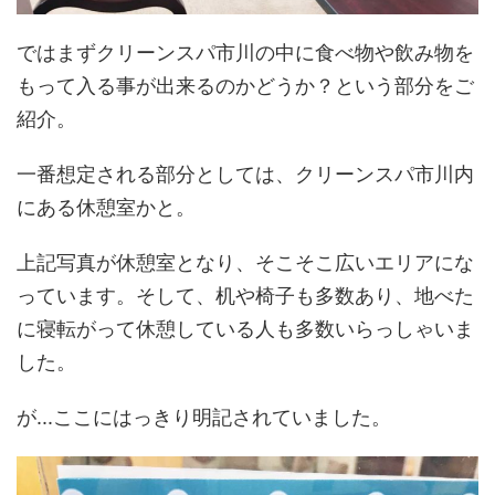
ではまずクリーンスパ市川の中に食べ物や飲み物を
もって入る事が出来るのかどうか？という部分をご
紹介。
一番想定される部分としては、クリーンスパ市川内
にある休憩室かと。
上記写真が休憩室となり、そこそこ広いエリアにな
っています。そして、机や椅子も多数あり、地べた
に寝転がって休憩している人も多数いらっしゃいま
した。
が...ここにはっきり明記されていました。