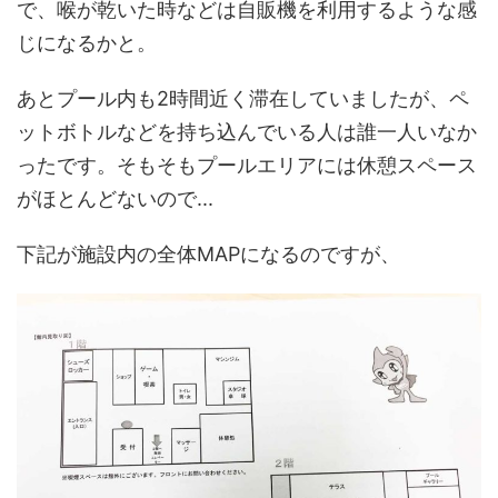
で、喉が乾いた時などは自販機を利用するような感
じになるかと。
あとプール内も2時間近く滞在していましたが、ペ
ットボトルなどを持ち込んでいる人は誰一人いなか
ったです。そもそもプールエリアには休憩スペース
がほとんどないので...
下記が施設内の全体MAPになるのですが、