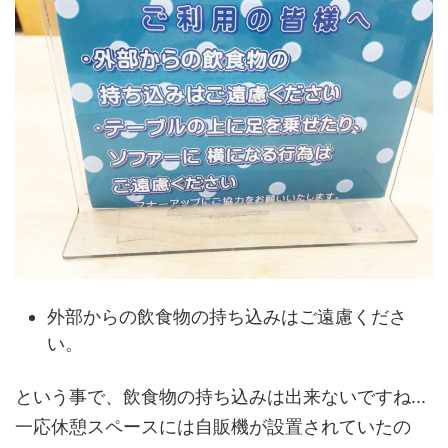
外部からの飲食物の持ち込みはご遠慮くださ
い。
という事で、飲食物の持ち込みは出来ないですね...
一応休憩スペースには自販機が設置されていたの