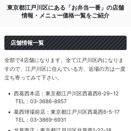
東京都江戸川区にある「お弁当一番」の店舗
情報・メニュー価格一覧をご紹介
店舗情報一覧
全部で4店舗になります。全て江戸川区内になりま
すので、江戸川区に住んでいる方、近場の方は一度
立ち寄ってみて下さい。
西葛西本店：東京都江戸川区西葛西6-29−12
TEL：03-3686-8957
葛西球場前店：東京都江戸川区西葛西6-5-17
TEL：03-3869-6931
北葛西店：東京都江戸川区北葛西1-22-18