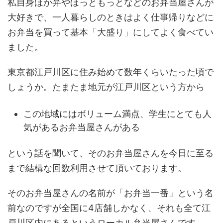
私自身ほか弁やほっともっとなどのお弁当屋さんが
大好きで、一人暮らしのときはよく仕事帰りなどに
お弁当を買って基本「大盛り」にしてよく食べてい
ました。
東京都江戸川区に住み始めて数年くらいたった頃で
しょうか。たまたま地元が江戸川区という方から
この地域にはボリューム満点、学生にとても人
気があるお弁当屋さんがある
という話を聞いて、そのお弁当屋さんを今日に至る
まで結構な回数利用させて頂いております。
そのお弁当屋さんの名前が「お弁当一番」という名
前なのですが全国に4店舗しかなく、それも全て江
戸川区内にあるというローカル弁当屋さんです。