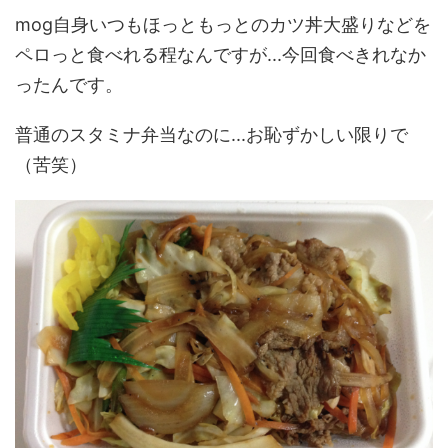
mog自身いつもほっともっとのカツ丼大盛りなどを
ペロっと食べれる程なんですが...今回食べきれなか
ったんです。
普通のスタミナ弁当なのに...お恥ずかしい限りで
（苦笑）