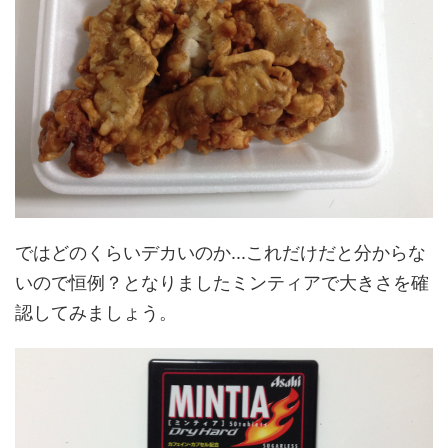
ではどのくらいデカいのか...これだけだと分からな
いので恒例？となりましたミンティアで大きさを確
認してみましょう。