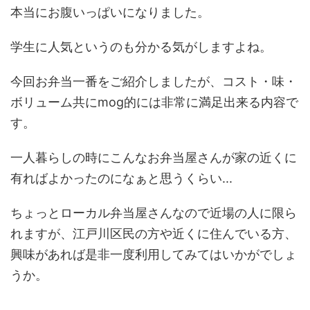
本当にお腹いっぱいになりました。
学生に人気というのも分かる気がしますよね。
今回お弁当一番をご紹介しましたが、コスト・味・
ボリューム共にmog的には非常に満足出来る内容で
す。
一人暮らしの時にこんなお弁当屋さんが家の近くに
有ればよかったのになぁと思うくらい...
ちょっとローカル弁当屋さんなので近場の人に限ら
れますが、江戸川区民の方や近くに住んでいる方、
興味があれば是非一度利用してみてはいかがでしょ
うか。