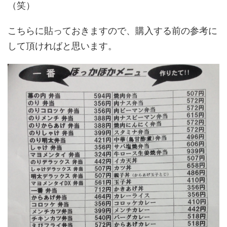
（笑）
こちらに貼っておきますので、購入する前の参考に
して頂ければと思います。