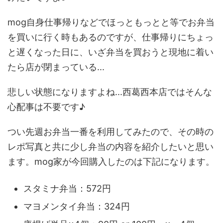
mog自身仕事帰りなどでほっともっとと等でお弁当
を買いに行く時もあるのですが、仕事帰りにちょっ
と遅くなった日に、いざ弁当を買おうと現地に着い
たら店が閉まっている...
悲しい状態になりますよね...西葛西本店ではそんな
心配事は不要です♪
つい先週お弁当一番を利用してみたので、その時の
レポ写真と共に少し弁当の内容を紹介したいと思い
ます。mog家が今回購入したのは下記になります。
スタミナ弁当：572円
マヨメンタイ弁当：324円