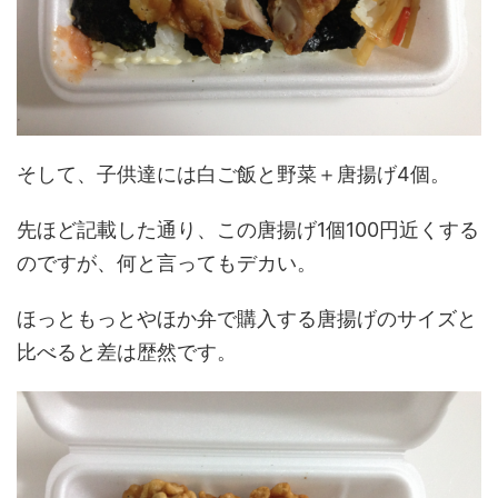
そして、子供達には白ご飯と野菜＋唐揚げ4個。
先ほど記載した通り、この唐揚げ1個100円近くする
のですが、何と言ってもデカい。
ほっともっとやほか弁で購入する唐揚げのサイズと
比べると差は歴然です。