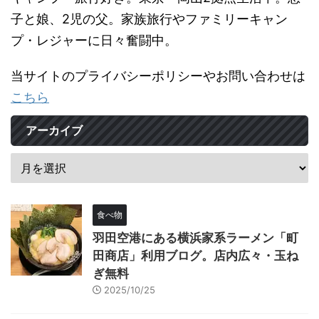
子と娘、2児の父。家族旅行やファミリーキャン
プ・レジャーに日々奮闘中。
当サイトのプライバシーポリシーやお問い合わせは
こちら
アーカイブ
食べ物
羽田空港にある横浜家系ラーメン「町
田商店」利用ブログ。店内広々・玉ね
ぎ無料
2025/10/25