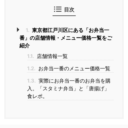
目次
1.
東京都江戸川区にある「お弁当一
番」の店舗情報・メニュー価格一覧をご
紹介
1.1.
店舗情報一覧
1.2.
お弁当一番のメニュー価格一覧
1.3.
実際にお弁当一番のお弁当を購
入。「スタミナ弁当」と「唐揚げ」
食レポ。