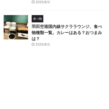
2025/8/3
食べ物
羽田空港国内線サクララウンジ、食べ
物種類一覧。カレーはある？おつまみ
は？
2025/8/3