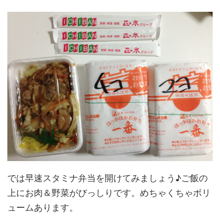
では早速スタミナ弁当を開けてみましょう♪ご飯の
上にお肉＆野菜がびっしりです。めちゃくちゃボリ
ュームあります。