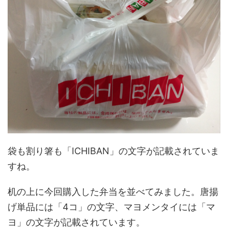
袋も割り箸も「ICHIBAN」の文字が記載されていま
すね。
机の上に今回購入した弁当を並べてみました。唐揚
げ単品には「4コ」の文字、マヨメンタイには「マ
ヨ」の文字が記載されています。