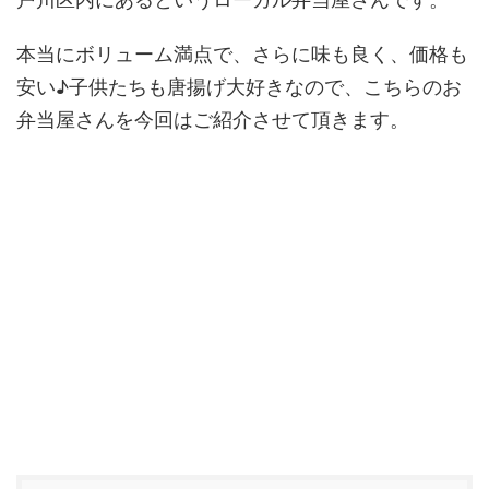
本当にボリューム満点で、さらに味も良く、価格も
安い♪子供たちも唐揚げ大好きなので、こちらのお
弁当屋さんを今回はご紹介させて頂きます。