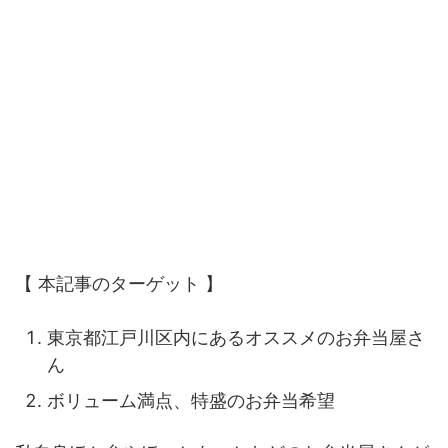
【 本記事のターゲット 】
東京都江戸川区内にあるオススメのお弁当屋さ
ん
ボリューム満点、特盛のお弁当希望