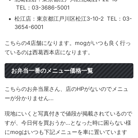
TEL：03-3686-5001
松江店：東京都江戸川区松江3-10-2 TEL：03-
3654-6001
こちらの4店舗になります。mogがいつも良く行っ
ているのは西葛西本店になります。
お弁当一番のメニュー価格一覧
こちらのお弁当屋さん、店のHPがないのでメニュ
ーが分かりません...
現地にいくと写真付きで値段が掲載されているので
すが、今日何を買おうか...となった時に困らない様
にmogはいつも下記メニューを車に置いています