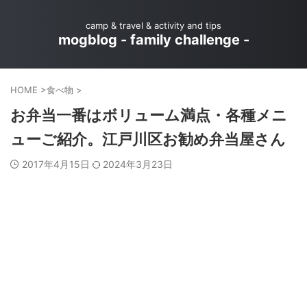
camp & travel & activity and tips
mogblog - family challenge -
HOME
>
食べ物
>
お弁当一番はボリューム満点・各種メニ
ューご紹介。江戸川区お勧め弁当屋さん
2017年4月15日
2024年3月23日