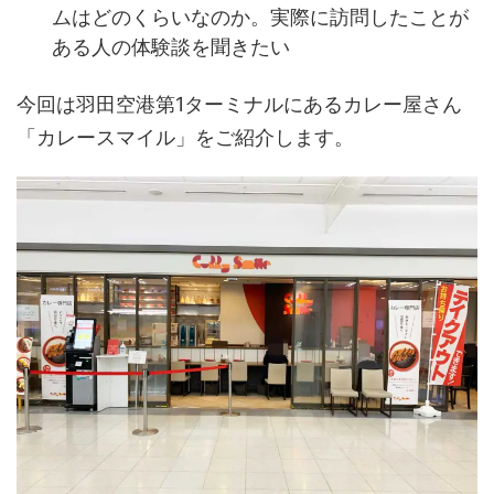
ムはどのくらいなのか。実際に訪問したことが
ある人の体験談を聞きたい
今回は羽田空港第1ターミナルにあるカレー屋さん
「カレースマイル」をご紹介します。