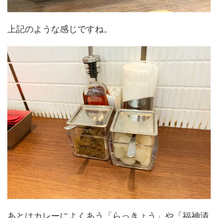
上記のような感じですね。
あとはカレーによくあう「らっきょう」や「福神漬