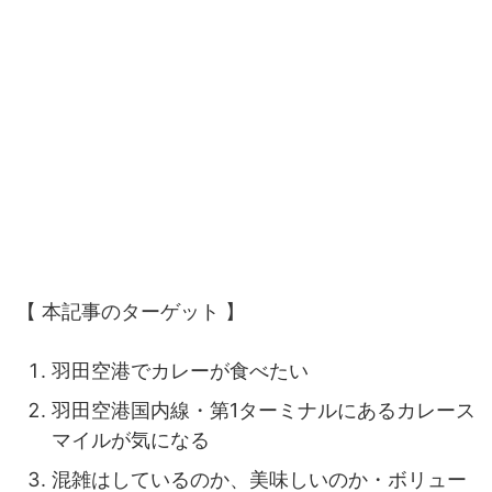
【 本記事のターゲット 】
羽田空港でカレーが食べたい
羽田空港国内線・第1ターミナルにあるカレース
マイルが気になる
混雑はしているのか、美味しいのか・ボリュー