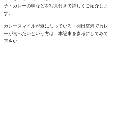
子・カレーの味などを写真付きで詳しくご紹介しま
す。
カレースマイルが気になっている・羽田空港でカレ
ーが食べたいという方は、本記事を参考にしてみて
下さい。