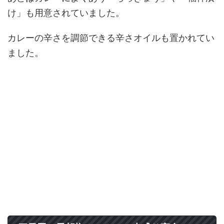
け」も用意されていました。
カレーの辛さを調節できる辛さオイルも置かれてい
ました。