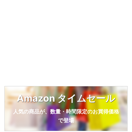
Amazon タイムセール
人気の商品が、数量・時間限定のお買得価格
で登場