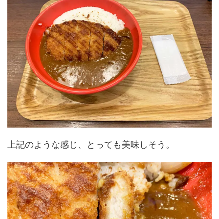
上記のような感じ、とっても美味しそう。