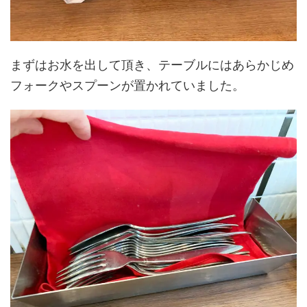
まずはお水を出して頂き、テーブルにはあらかじめ
フォークやスプーンが置かれていました。