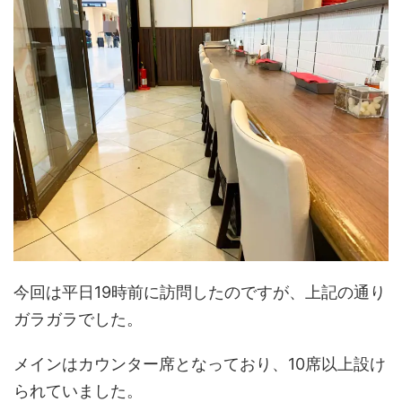
今回は平日19時前に訪問したのですが、上記の通り
ガラガラでした。
メインはカウンター席となっており、10席以上設け
られていました。