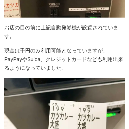
お店の目の前に上記自動発券機が設置されていま
す。
現金は千円のみ利用可能となっていますが、
PayPayやSuica、クレジットカードなども利用出来
るようになっていました。