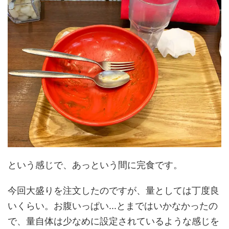
という感じで、あっという間に完食です。
今回大盛りを注文したのですが、量としては丁度良
いくらい。お腹いっぱい...とまではいかなかったの
で、量自体は少なめに設定されているような感じを