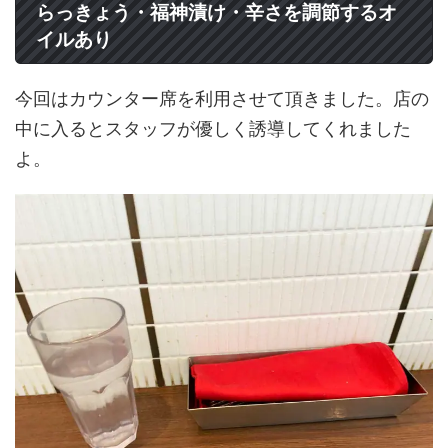
らっきょう・福神漬け・辛さを調節するオ
イルあり
今回はカウンター席を利用させて頂きました。店の
中に入るとスタッフが優しく誘導してくれました
よ。