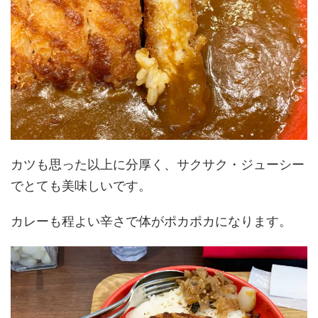
カツも思った以上に分厚く、サクサク・ジューシー
でとても美味しいです。
カレーも程よい辛さで体がポカポカになります。