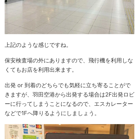
上記のような感じですね。
保安検査場の外にありますので、飛行機を利用しな
くてもお店を利用出来ます。
出発 or 到着のどちらでも気軽に立ち寄ることがで
きますが、羽田空港から出発する場合は2F出発ロビ
ーに行ってしまうことになるので、エスカレーター
などで1Fへ降りるようにしましょう。