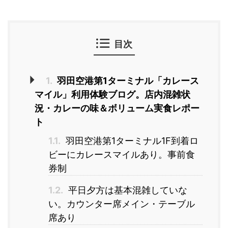
目次
1.
羽田空港第1ターミナル「カレース
マイル」利用体験ブログ。店内混雑状
況・カレーの味＆ボリューム実食レポー
ト
1.1.
羽田空港第1ターミナル1F到着ロ
ビーにカレースマイルあり。事前食
券制
1.2.
平日夕方は基本混雑していな
い。カウンター席メイン・テーブル
席あり