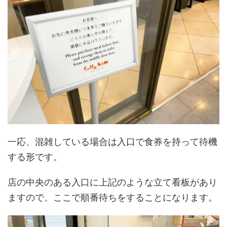
一応、混雑している場合は入口で食券を持って待機
する形です。
店の中央のある入口に上記のような立て看板があり
ますので、ここで順番待ちをすることになります。