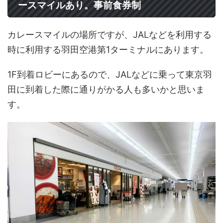
ースマイルあり。事前食券制
カレースマイルの場所ですが、JALなどを利用する
時に利用する羽田空港第1ターミナルにあります。
1F到着ロビーにあるので、JALなどに乗って東京羽
田に到着した際に通りがかる人も多いかと思いま
す。