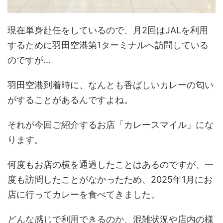
現在単身赴任をしているので、月2回はJALを利用
するために羽田空港第1ターミナルへ訪問している
のですが...
羽田空港到着時に、なんとも香ばしいカレーの匂い
がすることがあるんですよね。
それが今回ご紹介するお店「カレースマイル」にな
ります。
何度もお店の横を通過したことはあるのですが、一
度も訪問したことがなかったため、2025年1月にお
店に行ってカレーを食べてきました。
どんな感じで利用できるのか、混雑状況や店内の様