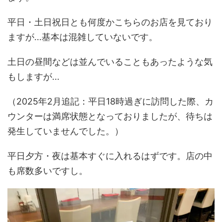
平日・土日祝日とも何度かこちらのお店を見ており
ますが...基本は混雑していないです。
土日の昼間などは並んでいることもあったような気
もしますが...
（2025年2月追記：平日18時過ぎに訪問した際、カ
ウンターは満席状態となっておりましたが、待ちは
発生していませんでした。）
平日夕方・夜は基本すぐに入れるはずです。店の中
も席数多いですし。