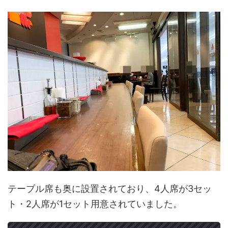
テーブル席も奥に設置されており、4人席が3セッ
ト・2人席が1セット用意されていました。