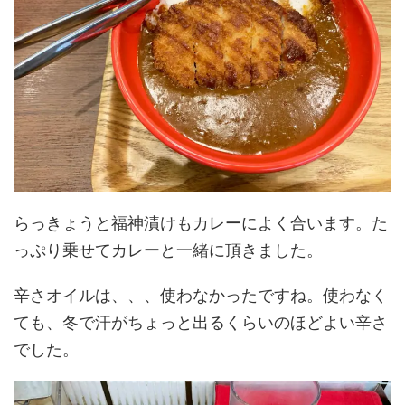
らっきょうと福神漬けもカレーによく合います。た
っぷり乗せてカレーと一緒に頂きました。
辛さオイルは、、、使わなかったですね。使わなく
ても、冬で汗がちょっと出るくらいのほどよい辛さ
でした。