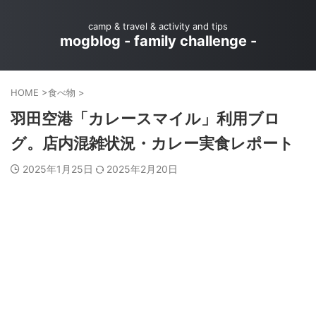
camp & travel & activity and tips
mogblog - family challenge -
HOME
>
食べ物
>
羽田空港「カレースマイル」利用ブロ
グ。店内混雑状況・カレー実食レポート
2025年1月25日
2025年2月20日