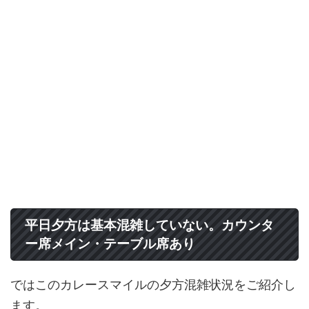
平日夕方は基本混雑していない。カウンタ
ー席メイン・テーブル席あり
ではこのカレースマイルの夕方混雑状況をご紹介し
ます。