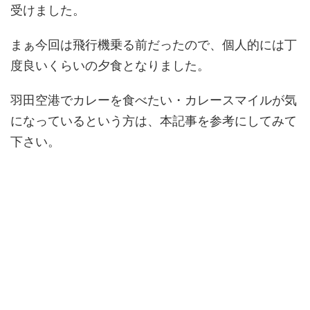
受けました。
まぁ今回は飛行機乗る前だったので、個人的には丁
度良いくらいの夕食となりました。
羽田空港でカレーを食べたい・カレースマイルが気
になっているという方は、本記事を参考にしてみて
下さい。