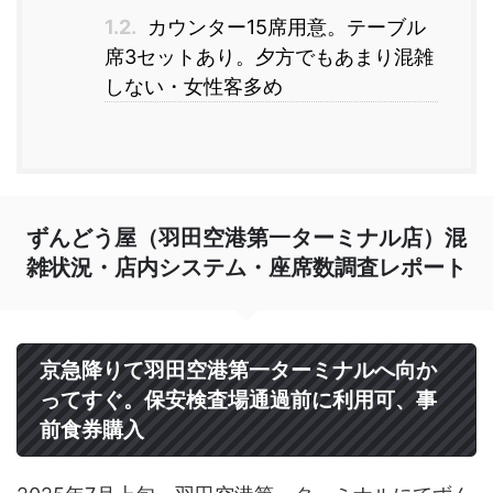
1.2.
カウンター15席用意。テーブル
席3セットあり。夕方でもあまり混雑
しない・女性客多め
ずんどう屋（羽田空港第一ターミナル店）混
雑状況・店内システム・座席数調査レポート
京急降りて羽田空港第一ターミナルへ向か
ってすぐ。保安検査場通過前に利用可、事
前食券購入