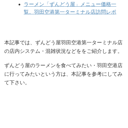
ラーメン「ずんどう屋」メニュー価格一
覧。羽田空港第一ターミナル店訪問レポ
本記事では、ずんどう屋羽田空港第一ターミナル店
の店内システム・混雑状況などををご紹介します。
ずんどう屋のラーメンを食べてみたい・羽田空港店
に行ってみたいという方は、本記事を参考にしてみ
て下さい。