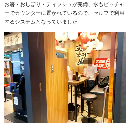
お箸・おしぼり・ティッシュが完備、水もピッチャ
ーでカウンターに置かれているので、セルフで利用
するシステムとなっていました。