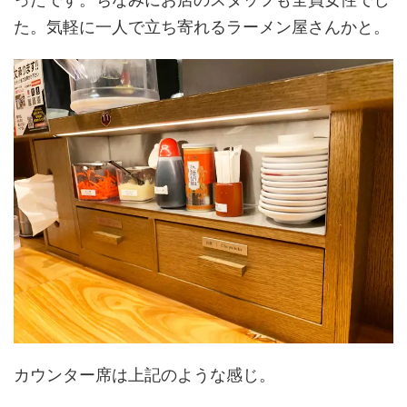
た。気軽に一人で立ち寄れるラーメン屋さんかと。
カウンター席は上記のような感じ。