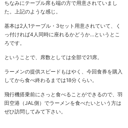
ちなみにテーブル席も端の方で用意されていまし
た。上記のような感じ。
基本は2人1テーブル・3セット用意されていて、く
っ付ければ4人同時に座れるかどうか...というとこ
ろです。
ということで、席数としては全部で21席。
ラーメンの提供スピードもはやく、今回食券を購入
してから食べ終わるまでは18分くらい。
飛行機搭乗前にさっと食べることができるので、羽
田空港（JAL側）でラーメンを食べたいという方は
ぜひ訪問してみて下さい。