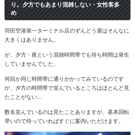
り。夕方でもあまり混雑しない・女性客多
め
羽田空港第一ターミナル店のずんどう屋はそんなに
大きくはありません。
が、夕方・夜という混雑時間帯でも待ち時間は発生
していませんでした。
何回か同じ時間帯に通りがかってみているのです
が、夕方の時間帯で並んでいるところはほとんど見
たことがない...
数名並んでいるのは見たことありますが、基本回転
早いので待っていればすぐに案内いただけます。