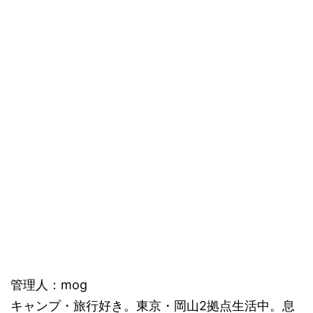
管理人：mog
キャンプ・旅行好き。東京・岡山2拠点生活中。息