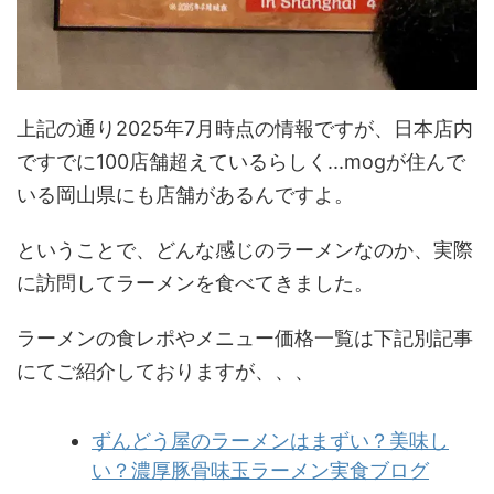
上記の通り2025年7月時点の情報ですが、日本店内
ですでに100店舗超えているらしく...mogが住んで
いる岡山県にも店舗があるんですよ。
ということで、どんな感じのラーメンなのか、実際
に訪問してラーメンを食べてきました。
ラーメンの食レポやメニュー価格一覧は下記別記事
にてご紹介しておりますが、、、
ずんどう屋のラーメンはまずい？美味し
い？濃厚豚骨味玉ラーメン実食ブログ