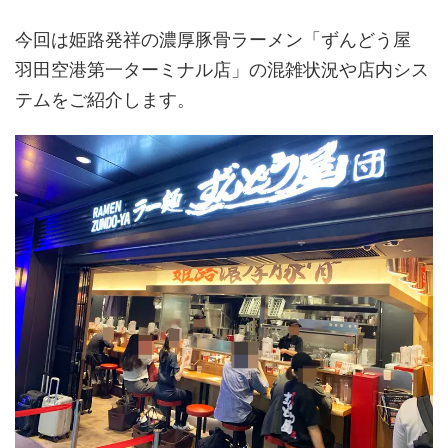
今回は姫路発祥の濃厚豚骨ラーメン「ずんどう屋
羽田空港第一ターミナル店」の混雑状況や店内シス
テムをご紹介します。