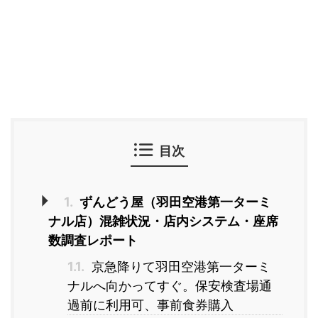
目次
1.
ずんどう屋（羽田空港第一ターミ
ナル店）混雑状況・店内システム・座席
数調査レポート
1.1.
京急降りて羽田空港第一ターミ
ナルへ向かってすぐ。保安検査場通
過前に利用可、事前食券購入