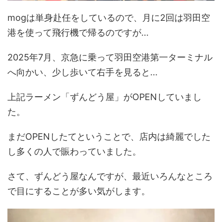
mogは単身赴任をしているので、月に2回は羽田空
港を使って飛行機で帰るのですが...
2025年7月、京急に乗って羽田空港第一ターミナル
へ向かい、少し歩いて右手を見ると...
上記ラーメン「ずんどう屋」がOPENしていまし
た。
まだOPENしたてということで、店内は綺麗でした
し多くの人で賑わっていました。
さて、ずんどう屋なんですが、最近いろんなところ
で目にすることが多い気がします。