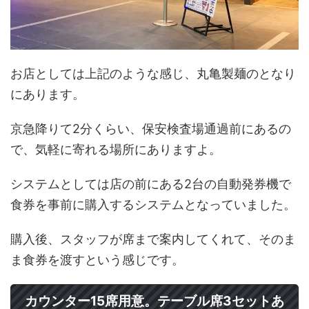
お店としては上記のような感じ、丸亀製麺のとなり
にあります。
京急降りて2分くらい、保安検査場通過前にあるの
で、気軽に寄れる場所にありますよ。
システムとしては店の前にある2台の自動発券機で
食券を事前に購入するシステムとなっていました。
購入後、スタッフが席まで案内してくれて、そのま
ま食券を渡すという感じです。
カウンター15席用意。テーブル席3セットあ