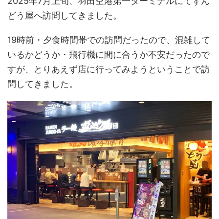
2025年7月上旬、羽田空港第一ターミナルにてずん
どう屋へ訪問してきました。
19時前・夕食時間帯での訪問だったので、混雑して
いるかどうか・飛行機に間に合うか不安だったので
すが、とりあえず店に行ってみようということで訪
問してきました。