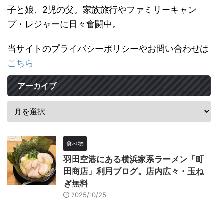
子と娘、2児の父。家族旅行やファミリーキャン
プ・レジャーに日々奮闘中。
当サイトのプライバシーポリシーやお問い合わせは
こちら
アーカイブ
食べ物
羽田空港にある横浜家系ラーメン「町
田商店」利用ブログ。店内広々・玉ね
ぎ無料
2025/10/25