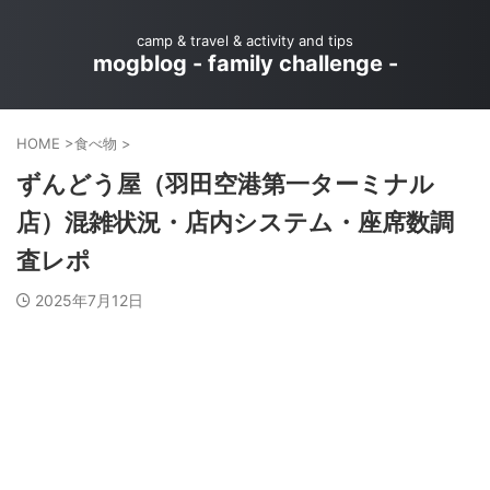
camp & travel & activity and tips
mogblog - family challenge -
HOME
>
食べ物
>
ずんどう屋（羽田空港第一ターミナル
店）混雑状況・店内システム・座席数調
査レポ
2025年7月12日