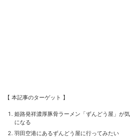
【 本記事のターゲット 】
姫路発祥濃厚豚骨ラーメン「ずんどう屋」が気
になる
羽田空港にあるずんどう屋に行ってみたい