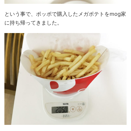
という事で、ポッポで購入したメガポテトをmog家
に持ち帰ってきました。