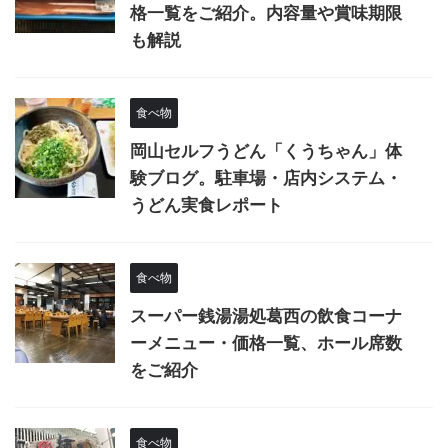
格一覧をご紹介。内容量や賞味期限
も解説
食べ物
岡山セルフうどん「くうちゃん」体
験ブログ。駐車場・店内システム・
うどん実食レポート
食べ物
スーパー銭湯湯処葛西の飲食コーナ
ーメニュー・価格一覧、ホール席数
をご紹介
食べ物