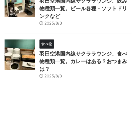
羽田空港国内線サクララウンジ、飲み
物種類一覧。ビール各種・ソフトドリ
ンクなど
2025/8/3
食べ物
羽田空港国内線サクララウンジ、食べ
物種類一覧。カレーはある？おつまみ
は？
2025/8/3