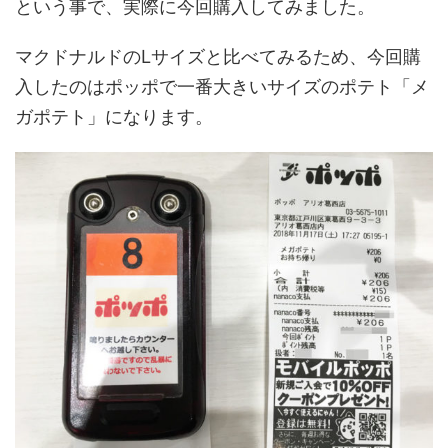
という事で、実際に今回購入してみました。
マクドナルドのLサイズと比べてみるため、今回購
入したのはポッポで一番大きいサイズのポテト「メ
ガポテト」になります。