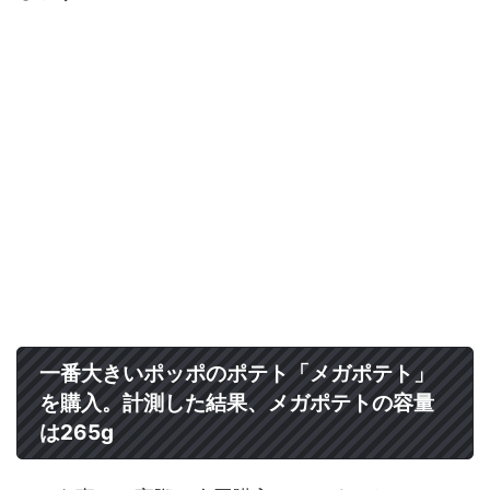
一番大きいポッポのポテト「メガポテト」
を購入。計測した結果、メガポテトの容量
は265g