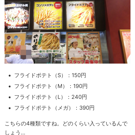
フライドポテト（S）：150円
フライドポテト（M）：190円
フライドポテト（L）：240円
フライドポテト（メガ）：390円
こちらの4種類ですね。どのくらい入っているんで
しょう...