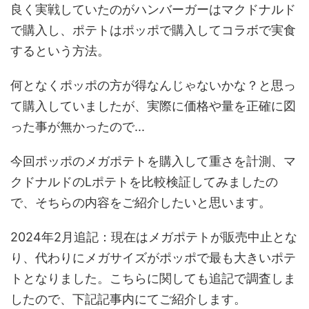
良く実戦していたのがハンバーガーはマクドナルド
で購入し、ポテトはポッポで購入してコラボで実食
するという方法。
何となくポッポの方が得なんじゃないかな？と思っ
て購入していましたが、実際に価格や量を正確に図
った事が無かったので...
今回ポッポのメガポテトを購入して重さを計測、マ
クドナルドのLポテトを比較検証してみましたの
で、そちらの内容をご紹介したいと思います。
2024年2月追記：現在はメガポテトが販売中止とな
り、代わりにメガサイズがポッポで最も大きいポテ
トとなりました。こちらに関しても追記で調査しま
したので、下記記事内にてご紹介します。