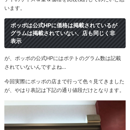
います。
ポッポは公式HPに価格は掲載されているが
グラムは掲載されていない、店も同じく非
表示
が、ポッポの公式HPにはポテトのグラム数は記載
されていないんですよね...
今回実際にポッポの店まで行って色々見てきました
が、やはり表記は下記の通り値段だけとなります。