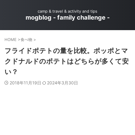
camp & travel & activity and tips
mogblog - family challenge -
HOME
>
食べ物
>
フライドポテトの量を比較。ポッポとマ
クドナルドのポテトはどちらが多くて安
い？
2018年11月19日
2024年3月30日