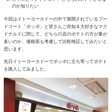
のか知りたい
今回はイトーヨーカドーの中で展開されているフー
ドコート「ポッポ」と皆さんご存知＆大好きなマク
ドナルドに関して、どちらの店のポテトの方が量が
多いのか、価格面も考慮して比較検証してみたいと
思います。
先日イトーヨーカドーでポッポに立ち寄ってポテト
を購入してみました。