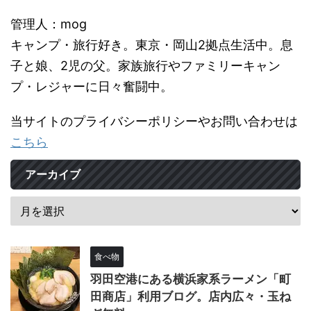
管理人：mog
キャンプ・旅行好き。東京・岡山2拠点生活中。息
子と娘、2児の父。家族旅行やファミリーキャン
プ・レジャーに日々奮闘中。
当サイトのプライバシーポリシーやお問い合わせは
こちら
アーカイブ
食べ物
羽田空港にある横浜家系ラーメン「町
田商店」利用ブログ。店内広々・玉ね