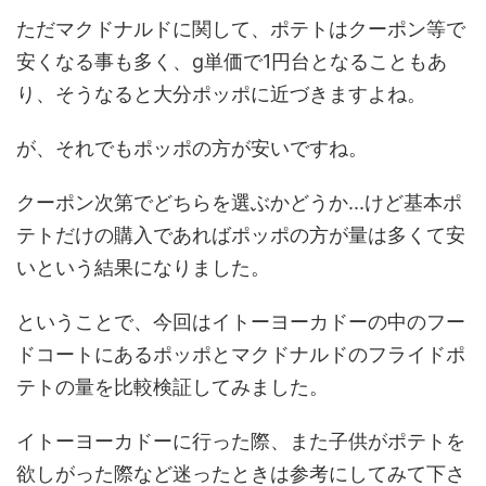
ただマクドナルドに関して、ポテトはクーポン等で
安くなる事も多く、g単価で1円台となることもあ
り、そうなると大分ポッポに近づきますよね。
が、それでもポッポの方が安いですね。
クーポン次第でどちらを選ぶかどうか...けど基本ポ
テトだけの購入であればポッポの方が量は多くて安
いという結果になりました。
ということで、今回はイトーヨーカドーの中のフー
ドコートにあるポッポとマクドナルドのフライドポ
テトの量を比較検証してみました。
イトーヨーカドーに行った際、また子供がポテトを
欲しがった際など迷ったときは参考にしてみて下さ