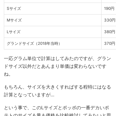
Sサイズ
190円
Mサイズ
330円
Lサイズ
380円
グランドサイズ（2018年当時）
370円
一応グラム単位で計算はしてみたのですが、グラン
ドサイズ以外だとあんまり単価は変わらないです
ね。
もちろん、サイズを大きくすればする程特にはなる
計算となっていますが...
という事で、このLサイズとポッポの一番デカいポ
テトのサイズ＆量＆価格を比較検討してみたいと思