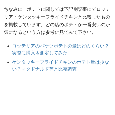
ちなみに、ポテトに関しては下記別記事にてロッテ
リア・ケンタッキーフライドチキンと比較したもの
を掲載しています。どの店のポテトが一番安いのか
気になるという方は参考に見てみて下さい。
ロッテリアのバケツポテトの量はどのくらい？
実際に購入＆測定してみた
ケンタッキーフライドチキンのポテト量は少な
い？マクドナルド等と比較調査