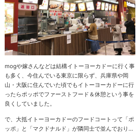
mogや嫁さんなどは結構イトーヨーカドーに行く事
も多く、今住んでいる東京に限らず、兵庫県や岡
山・大阪に住んでいた頃でもイトーヨーカドーに行
ったらポッポでファーストフード＆休憩という事を
良くしていました。
で、大抵イトーヨーカドーのフードコートって「ポ
ッポ」と「マクドナルド」が隣同士で並んでおり...