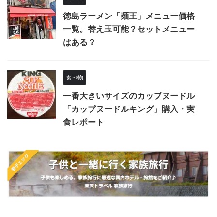
徳島ラーメン「麺王」メニュー価格
一覧。替え玉可能？セットメニュー
はある？
食べ物
一番大きいサイズのカップヌードル
「カップヌードルキング」購入・実
食レポート