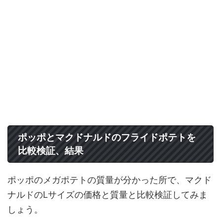
ポッポとマクドナルドのフライドポテトを
比較検証、結果
ポッポのメガポテトの質量が分かった所で、マクド
ナルドのLサイズの価格と質量と比較検証してみま
しょう。