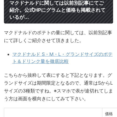
マクドナルドに関しては以前別記事にてご
紹介。公式HPにグラムと価格も掲載されて
いるが...
マクドナルドのポテトの量に関しては、以前別記事
にて詳しくご紹介させて頂きました。
マクドナルド S・M・L・グランドサイズのポテ
ト＆ドリンク量を徹底比較
こちらから抜粋して表にすると下記となります。グ
ランドサイズは期間限定となるので、通常はSからL
サイズの3種類ですね。※スマホで表が途切れてしま
う方は画面を横向きにしてみて下さい。
価格