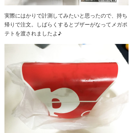
実際にはかりで計測してみたいと思ったので、持ち
帰りで注文。しばらくするとブザーがなってメガポ
テトを渡されましたよ♪