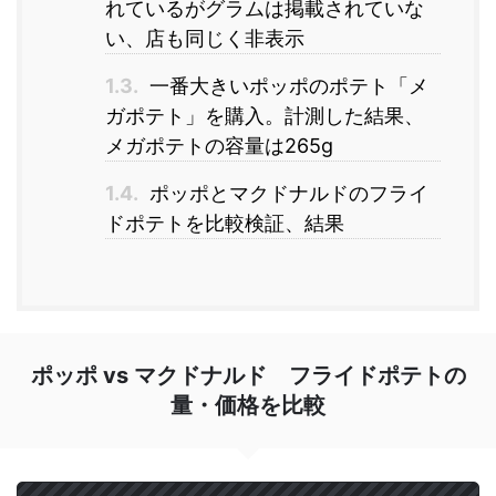
れているがグラムは掲載されていな
い、店も同じく非表示
1.3.
一番大きいポッポのポテト「メ
ガポテト」を購入。計測した結果、
メガポテトの容量は265g
1.4.
ポッポとマクドナルドのフライ
ドポテトを比較検証、結果
ポッポ vs マクドナルド フライドポテトの
量・価格を比較