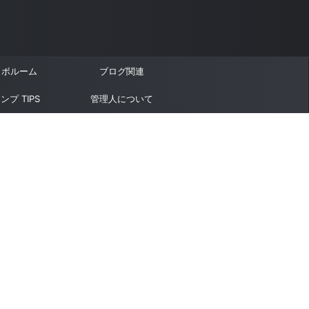
ラボルーム
ブログ関連
ンプ TIPS
管理人について