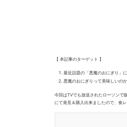
【 本記事のターゲット 】
最近話題の「悪魔のおにぎり」
悪魔のおにぎりって美味しいの
今回はTVでも放送されたローソンで
にて発見＆購入出来ましたので、食レ