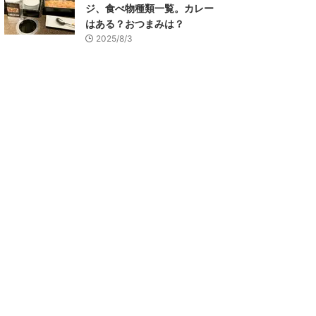
ジ、食べ物種類一覧。カレー
はある？おつまみは？
2025/8/3