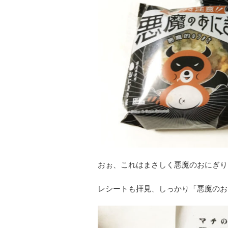
おぉ、これはまさしく悪魔のおにぎり
レシートも拝見、しっかり「悪魔のお