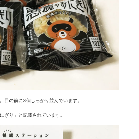
。目の前に3個しっかり並んでいます。
にぎり」と記載されています。