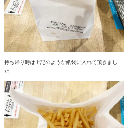
持ち帰り時は上記のような紙袋に入れて頂きまし
た。