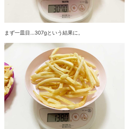
まず一皿目...307gという結果に。