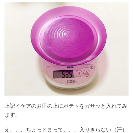
上記イケアのお皿の上にポテトをガサッと入れてみ
ます。
え、、、ちょっとまって、、、入りきらない（汗）