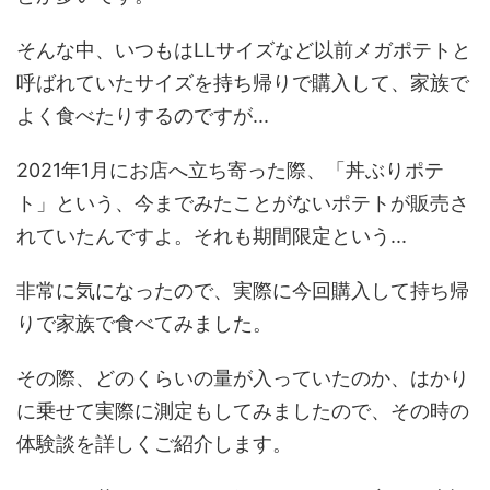
そんな中、いつもはLLサイズなど以前メガポテトと
呼ばれていたサイズを持ち帰りで購入して、家族で
よく食べたりするのですが...
2021年1月にお店へ立ち寄った際、「丼ぶりポテ
ト」という、今までみたことがないポテトが販売さ
れていたんですよ。それも期間限定という...
非常に気になったので、実際に今回購入して持ち帰
りで家族で食べてみました。
その際、どのくらいの量が入っていたのか、はかり
に乗せて実際に測定もしてみましたので、その時の
体験談を詳しくご紹介します。