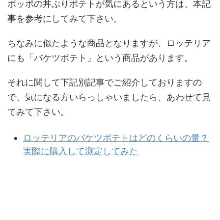
ポッポの丼ぶりポテトが気にあるという方は、本記
事を参考にしてみて下さい。
ちなみに似たような商品となりますが、ロッテリア
にも「バケツポテト」という商品があります。
それに関して下記別記事でご紹介しておりますの
で、気になる方いらっしゃいましたら、あわせて見
てみて下さい。
ロッテリアのバケツポテトはどのくらいの量？
実際に購入して測定してみた