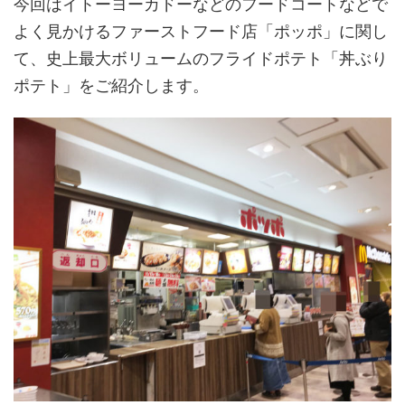
今回はイトーヨーカドーなどのフードコートなどで
よく見かけるファーストフード店「ポッポ」に関し
て、史上最大ボリュームのフライドポテト「丼ぶり
ポテト」をご紹介します。