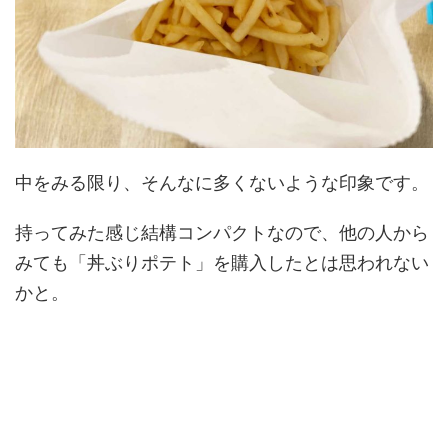
中をみる限り、そんなに多くないような印象です。
持ってみた感じ結構コンパクトなので、他の人から
みても「丼ぶりポテト」を購入したとは思われない
かと。