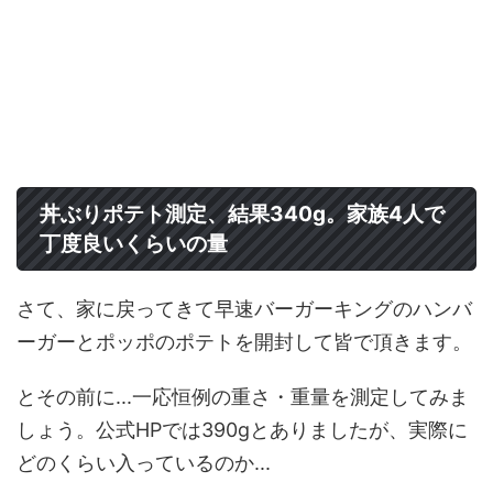
丼ぶりポテト測定、結果340g。家族4人で
丁度良いくらいの量
さて、家に戻ってきて早速バーガーキングのハンバ
ーガーとポッポのポテトを開封して皆で頂きます。
とその前に...一応恒例の重さ・重量を測定してみま
しょう。公式HPでは390gとありましたが、実際に
どのくらい入っているのか...