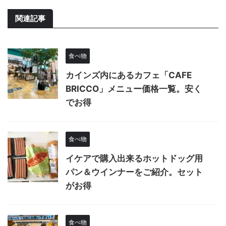
関連記事
食べ物
カインズ内にあるカフェ「CAFE
BRICCO」メニュー価格一覧。安く
でお得
食べ物
イケアで購入出来るホットドッグ用
パン＆ウインナーをご紹介。セット
がお得
食べ物