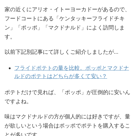
家の近くにアリオ・イトーヨーカドーがあるので、
フードコートにある「ケンタッキーフライドチキ
ン」「ポッポ」「マクドナルド」によく訪問しま
す。
以前下記別記事にて詳しくご紹介しましたが...
フライドポテトの量を比較。ポッポとマクドナ
ルドのポテトはどちらが多くて安い？
ポテトだけで見れば、「ポッポ」が圧倒的に安いん
ですよね。
味はマクドナルドの方が個人的には好きですが、量
が欲しいという場合はポッポでポテトを購入するこ
とが多いです。