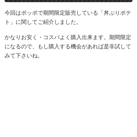
今回はポッポで期間限定販売している「丼ぶりポテ
ト」に関してご紹介しました。
かなりお安く・コスパよく購入出来ます。期間限定
になるので、もし購入する機会があれば是非試して
みて下さいね。