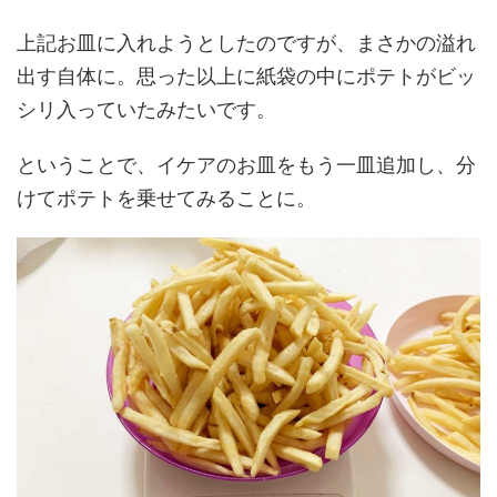
上記お皿に入れようとしたのですが、まさかの溢れ
出す自体に。思った以上に紙袋の中にポテトがビッ
シリ入っていたみたいです。
ということで、イケアのお皿をもう一皿追加し、分
けてポテトを乗せてみることに。