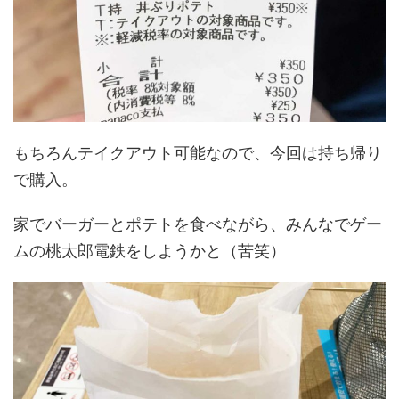
もちろんテイクアウト可能なので、今回は持ち帰り
で購入。
家でバーガーとポテトを食べながら、みんなでゲー
ムの桃太郎電鉄をしようかと（苦笑）