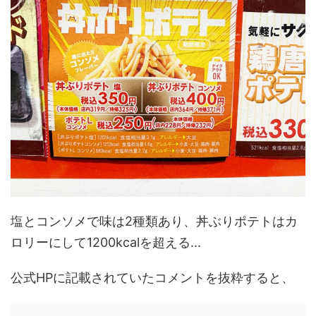
塩とコンソメで味は2種類あり、丼ぶりポテトはカ
ロリーにして1200kcalを超える...
公式HPに記載されていたコメントを抜粋すると、