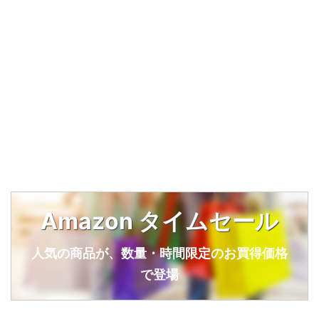
Amazon タイムセール
人気の商品が、数量・時間限定のお買得価格
で登場