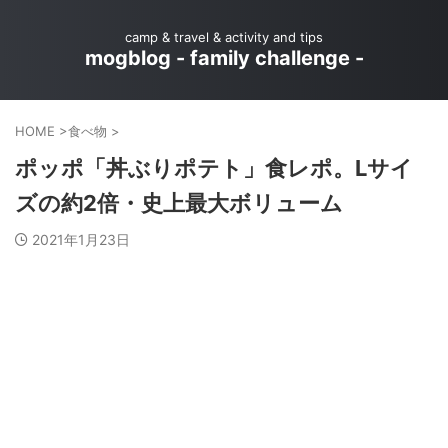
camp & travel & activity and tips
mogblog - family challenge -
HOME
>
食べ物
>
ポッポ「丼ぶりポテト」食レポ。Lサイ
ズの約2倍・史上最大ボリューム
2021年1月23日