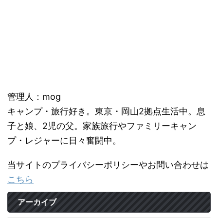
管理人：mog
キャンプ・旅行好き。東京・岡山2拠点生活中。息
子と娘、2児の父。家族旅行やファミリーキャン
プ・レジャーに日々奮闘中。
当サイトのプライバシーポリシーやお問い合わせは
こちら
アーカイブ