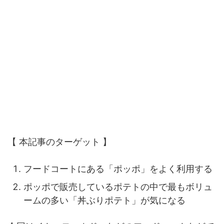
【 本記事のターゲット 】
フードコートにある「ポッポ」をよく利用する
ポッポで販売しているポテトの中で最もボリュ
ームの多い「丼ぶりポテト」が気になる