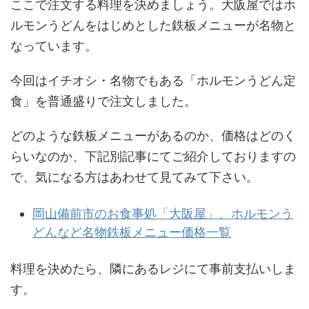
ここで注文する料理を決めましょう。大阪屋ではホ
ルモンうどんをはじめとした鉄板メニューが名物と
なっています。
今回はイチオシ・名物でもある「ホルモンうどん定
食」を普通盛りで注文しました。
どのような鉄板メニューがあるのか、価格はどのく
らいなのか、下記別記事にてご紹介しておりますの
で、気になる方はあわせて見てみて下さい。
岡山備前市のお食事処「大阪屋」、ホルモンう
どんなど名物鉄板メニュー価格一覧
料理を決めたら、隣にあるレジにて事前支払いしま
す。