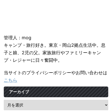
管理人：mog
キャンプ・旅行好き。東京・岡山2拠点生活中。息
子と娘、2児の父。家族旅行やファミリーキャン
プ・レジャーに日々奮闘中。
当サイトのプライバシーポリシーやお問い合わせは
こちら
アーカイブ