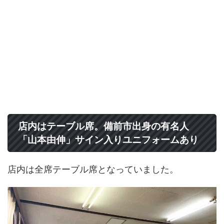
店内はテーブル席。備前市出身の有名人
「山本由伸」サイン入りユニフォームあり
店内は全席テーブル席となっていました。