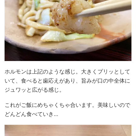
ホルモンは上記のような感じ。大きくプリッとして
いて、食べると歯応えがあり、旨みが口の中全体に
ジュワッと広がる感じ。
これがご飯にめちゃくちゃ合います。美味しいので
どんどん食べていき...