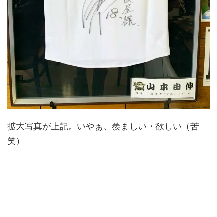
拡大写真が上記。いやぁ、羨ましい・欲しい（苦
笑）