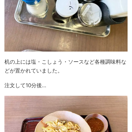
机の上には塩・こしょう・ソースなど各種調味料な
どが置かれていました。
注文して10分後...