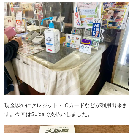
現金以外にクレジット・ICカードなどが利用出来ま
す。今回はSuicaで支払いしました。