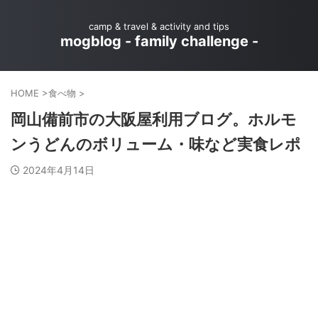
camp & travel & activity and tips
mogblog - family challenge -
HOME
>
食べ物
>
岡山備前市の大阪屋利用ブログ。ホルモ
ンうどんのボリューム・味など実食レポ
2024年4月14日