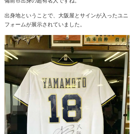
備前市出身の超有名人ですね。
出身地ということで、大阪屋とサインが入ったユニ
フォームが展示されていました。