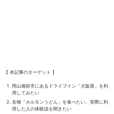
【 本記事のターゲット 】
岡山備前市にあるドライブイン「大阪屋」を利
用してみたい
名物「ホルモンうどん」を食べたい。実際に利
用した人の体験談を聞きたい