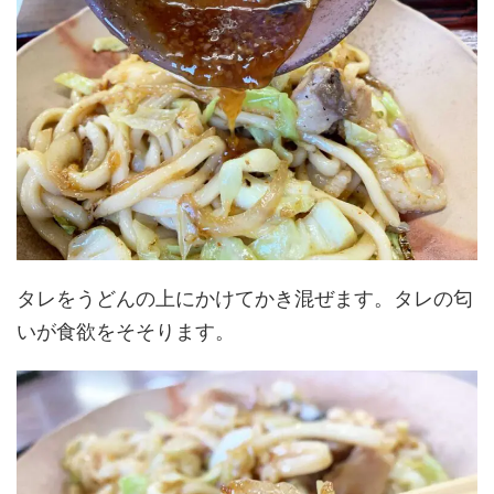
タレをうどんの上にかけてかき混ぜます。タレの匂
いが食欲をそそります。