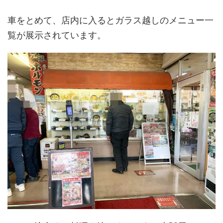
車をとめて、店内に入るとガラス越しのメニュー一
覧が展示されています。