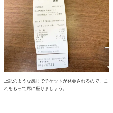
上記のような感じでチケットが発券されるので、こ
れをもって席に座りましょう。