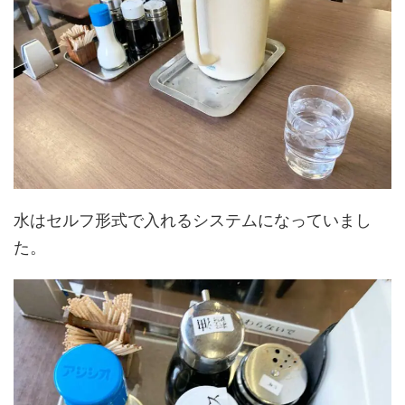
水はセルフ形式で入れるシステムになっていまし
た。