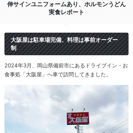
伸サインユニフォームあり、ホルモンうどん
実食レポート
大阪屋は駐車場完備、料理は事前オーダー
制
2024年3月、岡山県備前市にあるドライブイン・お
食事処「大阪屋」へ車で訪問してきました。