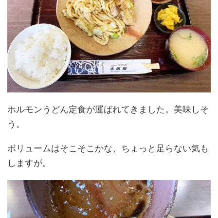
ホルモンうどん定食が運ばれてきました。美味しそ
う。
ボリュームはそこそこかな、ちょっと足らない気も
しますが。