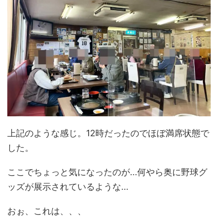
上記のような感じ。12時だったのでほぼ満席状態で
した。
ここでちょっと気になったのが...何やら奥に野球グ
ッズが展示されているような...
おぉ、これは、、、