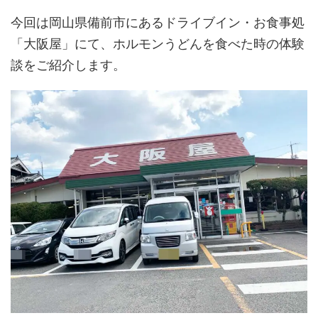
今回は岡山県備前市にあるドライブイン・お食事処
「大阪屋」にて、ホルモンうどんを食べた時の体験
談をご紹介します。