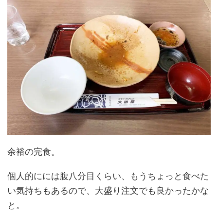
余裕の完食。
個人的にには腹八分目くらい、もうちょっと食べた
い気持ちもあるので、大盛り注文でも良かったかな
と。