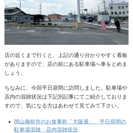
店の近くまで行くと、上記の通り分かりやすく看板
がありますので、店の前にある駐車場へ車をとめま
しょう。
ちなみに、今回平日昼間に訪問しました。駐車場や
店内の混雑状況は下記別記事にてご紹介しておりま
すので、気になる方はあわせて見てみて下さい。
岡山備前市のお食事処「大阪屋」、平日昼間の
駐車場混雑・店内混雑状況