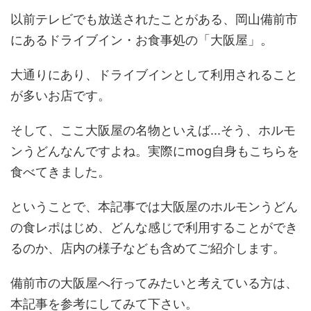
以前テレビでも放送されたことがある、岡山備前市
にあるドライブイン・お食事処の「大阪屋」。
大通りにあり、ドライブインとして利用されること
が多いお店です。
そして、ここ大阪屋の名物といえば...そう、ホルモ
ンうどんなんですよね。実際にmog自身もこちらを
食べてきました。
ということで、本記事では大阪屋のホルモンうどん
の食レポはじめ、どんな感じで利用することができ
るのか、店内の様子なども含めてご紹介します。
備前市の大阪屋へ行ってみたいと考えている方は、
本記事を参考にしてみて下さい。