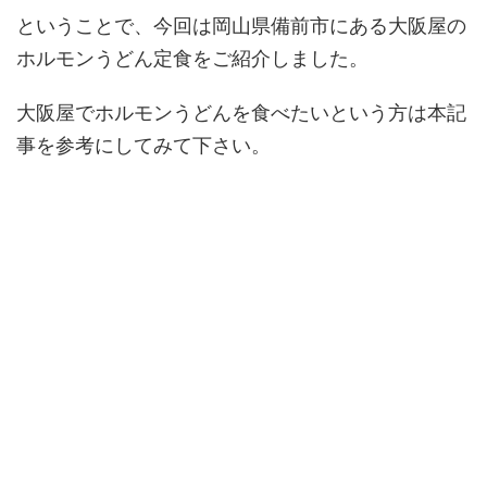
ということで、今回は岡山県備前市にある大阪屋の
ホルモンうどん定食をご紹介しました。
大阪屋でホルモンうどんを食べたいという方は本記
事を参考にしてみて下さい。