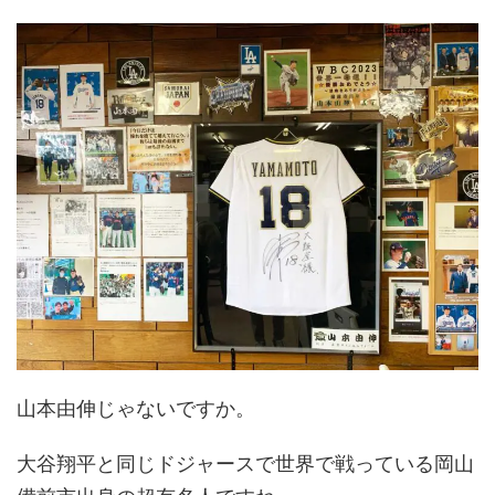
山本由伸じゃないですか。
大谷翔平と同じドジャースで世界で戦っている岡山