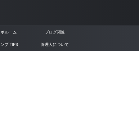
ラボルーム
ブログ関連
ンプ TIPS
管理人について