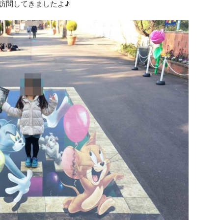
へ訪問してきましたよ♪