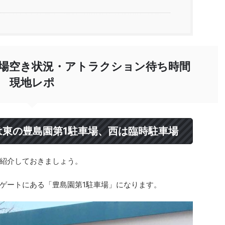
場空き状況・アトラクション待ち時間
現地レポ
は東の豊島園第1駐車場、西は臨時駐車場
紹介しておきましょう。
ゲートにある「豊島園第1駐車場」になります。