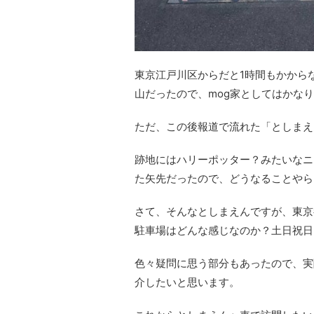
東京江戸川区からだと1時間もかから
山だったので、mog家としてはかな
ただ、この後報道で流れた「としまえん
跡地にはハリーポッター？みたいなニ
た矢先だったので、どうなることやら..
さて、そんなとしまえんですが、東京
駐車場はどんな感じなのか？土日祝日は
色々疑問に思う部分もあったので、実
介したいと思います。