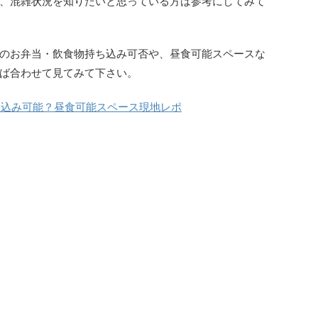
、混雑状況を知りたいと思っている方は参考にしてみて
のお弁当・飲食物持ち込み可否や、昼食可能スペースな
ば合わせて見てみて下さい。
ち込み可能？昼食可能スペース現地レポ