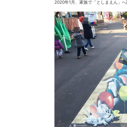
2020年1月、家族で「としまえん」