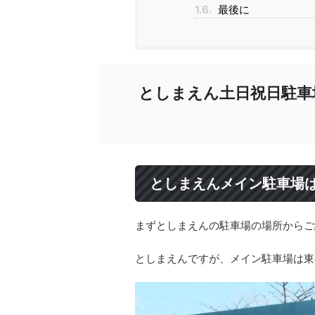
1.6.
最後に
としまえん土日祝日駐車
としまえんメイン駐車場
まずとしまえんの駐車場の場所からご
としまえんですが、メイン駐車場は東