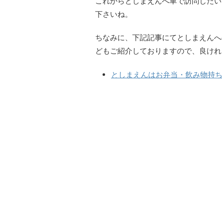
これからとしまえんへ車で訪問したい
下さいね。
ちなみに、下記記事にてとしまえんへ
どもご紹介しておりますので、良けれ
としまえんはお弁当・飲み物持