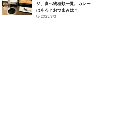
ジ、食べ物種類一覧。カレー
はある？おつまみは？
2025/8/3