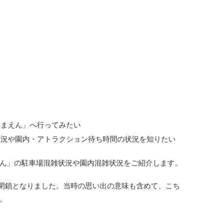
しまえん」へ行ってみたい
状況や園内・アトラクション待ち時間の状況を知りたい
ん」の駐車場混雑状況や園内混雑状況をご紹介します。
んは閉鎖となりました。当時の思い出の意味も含めて、こち
。