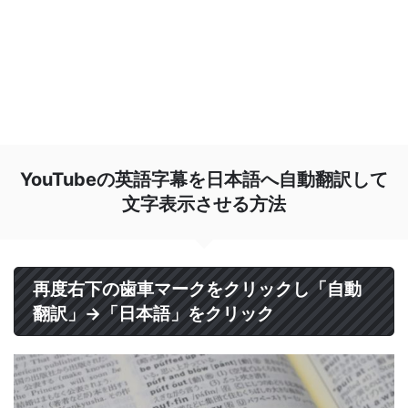
YouTubeの英語字幕を日本語へ自動翻訳して
文字表示させる方法
再度右下の歯車マークをクリックし「自動
翻訳」→「日本語」をクリック