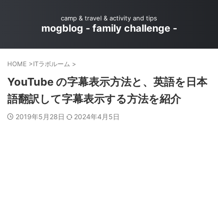
camp & travel & activity and tips
mogblog - family challenge -
HOME
>
ITラボルーム
>
YouTube の字幕表示方法と、英語を日本
語翻訳して字幕表示する方法を紹介
2019年5月28日
2024年4月5日