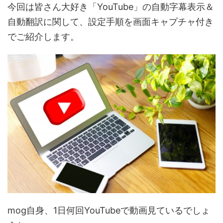
今回は皆さん大好き「YouTube」の自動字幕表示＆
自動翻訳に関して、設定手順を画面キャプチャ付き
でご紹介します。
mog自身、1日何回YouTubeで動画見ているでしょ