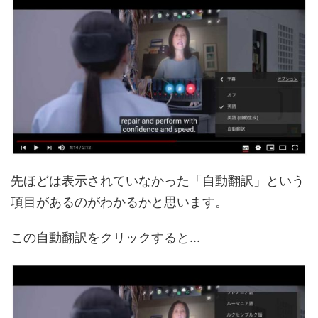
先ほどは表示されていなかった「自動翻訳」という
項目があるのがわかるかと思います。
この自動翻訳をクリックすると...