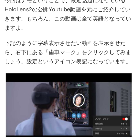
今回はデモということで、最近話題になっている
HoloLens2の公開Youtube動画を元にご紹介してい
きます。もちろん、この動画は全て英語となってい
ますよ。
下記のように字幕表示させたい動画を表示させた
ら、右下にある「歯車マーク」をクリックしてみま
しょう。設定というアイコン表記になっています。