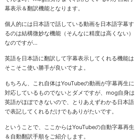
幕表示＆翻訳機能となります。
個人的には日本語で話している動画を日本語字幕す
るのは結構微妙な機能（そんなに精度は高くない）
なのですが...
英語を日本語に翻訳して字幕表示してくれる機能は
そこそこ使い勝手が良いですよ。
もちろん、これ自体はYouTubeの動画が字幕再生に
対応しているものでないとダメですが、mog自身は
英語がほぼできないので、とりあえずわかる日本語
で表記してくれるだけでもありがたいです。
ということで、ここからはYouTubeの自動字幕再生
＆自動翻訳手順をご紹介します。