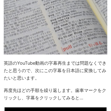
英語のYouTube動画の字幕再生までは問題なくでき
たと思うので、次にこの字幕を日本語に変換してみ
たいと思います。
再度先ほどの手順を繰り返します。歯車マークをク
リックし、字幕をクリックしてみると...