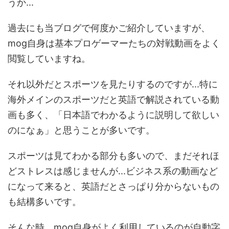
うか...
過去にも当ブログで何度かご紹介していますが、
mog自身は基本プロゲーマーたちの対戦動画をよく
閲覧していますね。
それ以外だとスポーツを見たりするのですが...特に
海外メインのスポーツだと英語で解説されている動
画も多く、「日本語でわかるように説明して欲しい
のになぁ」と思うことが多いです。
スポーツは見てわかる部分も多いので、まだそれほ
どストレスは感じませんが...ビジネス系の動画など
になって来ると、英語だとさっぱり分からないもの
も結構多いです。
そんな時、mog自身がよく利用しているのが自動字