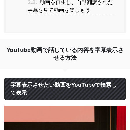
2.2.
動画を再生し、自動翻訳された
字幕を見て動画を楽しもう
YouTube動画で話している内容を字幕表示さ
せる方法
字幕表示させたい動画をYouTubeで検索し
て表示