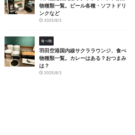
物種類一覧。ビール各種・ソフトドリ
ンクなど
2025/8/3
食べ物
羽田空港国内線サクララウンジ、食べ
物種類一覧。カレーはある？おつまみ
は？
2025/8/3