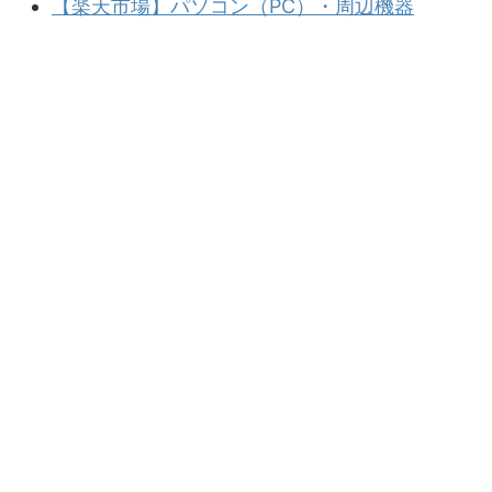
【楽天市場】パソコン（PC）・周辺機器