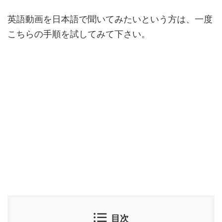
英語動画を日本語で聞いてみたいという方は、一度
こちらの手順を試してみて下さい。
目次