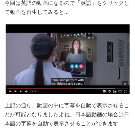
今回は英語の動画になるので「英語」をクリックし
て動画を再生してみると...
上記の通り、動画の中に字幕を自動で表示させるこ
とが可能となりましたよね。日本語動画の場合は日
本語の字幕を自動で表示させることができます。