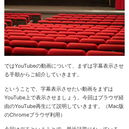
ではYouTubeの動画について、まずは字幕表示させ
る手順からご紹介していきます。
ということで、字幕表示させたい動画をまずは
YouTube上で表示させましょう。今回はブラウザ経
由のYouTube再生にて説明していきます。（Mac版
のChromeブラウザ利用）