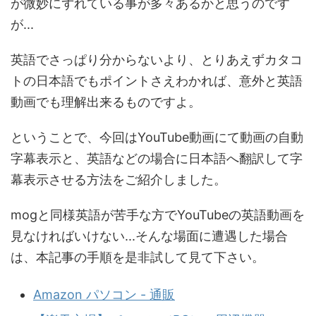
が微妙にずれている事が多々あるかと思うのです
が...
英語でさっぱり分からないより、とりあえずカタコ
トの日本語でもポイントさえわかれば、意外と英語
動画でも理解出来るものですよ。
ということで、今回はYouTube動画にて動画の自動
字幕表示と、英語などの場合に日本語へ翻訳して字
幕表示させる方法をご紹介しました。
mogと同様英語が苦手な方でYouTubeの英語動画を
見なければいけない...そんな場面に遭遇した場合
は、本記事の手順を是非試して見て下さい。
Amazon パソコン - 通販