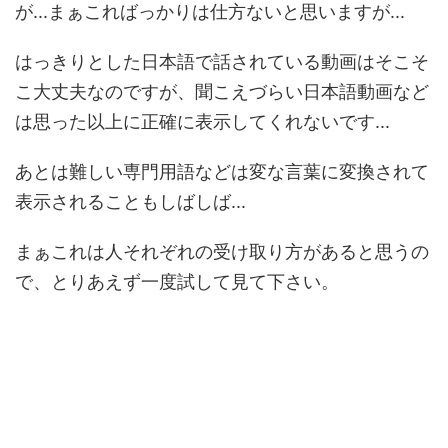
が...まぁこればっかりは仕方ないと思いますが...
はっきりとした日本語で話されている動画はそこそ
こ大丈夫なのですが、聞こえづらい日本語動画など
は思った以上に正確に表示してくれないです...
あとは難しい専門用語などは変な言葉に変換されて
表示されることもしばしば...
まぁこれは人それぞれの受け取り方があると思うの
で、とりあえず一度試して見て下さい。