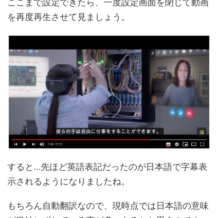
ここまで設定できたら、一度設定画面を閉じて動画
を再度再生させて見ましょう。
すると...先ほど英語表記だったのが日本語で字幕表
示されるようになりましたね。
もちろん自動翻訳なので、現時点では日本語の意味