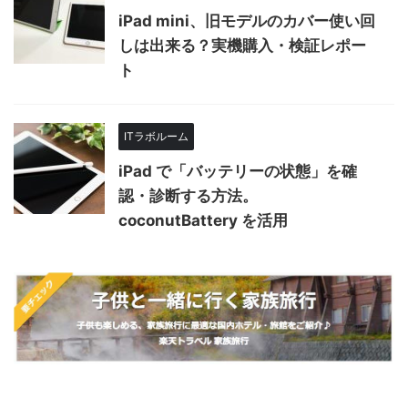
iPad mini、旧モデルのカバー使い回
しは出来る？実機購入・検証レポー
ト
ITラボルーム
iPad で「バッテリーの状態」を確
認・診断する方法。
coconutBattery を活用