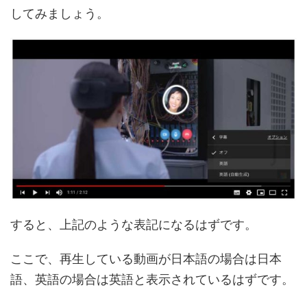
してみましょう。
すると、上記のような表記になるはずです。
ここで、再生している動画が日本語の場合は日本
語、英語の場合は英語と表示されているはずです。