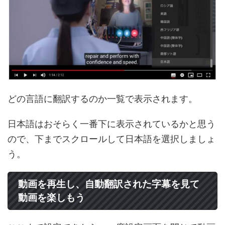
どの言語に翻訳するのか一覧で表示されます。
日本語はおそらく一番下に表示されているかと思う
ので、下までスクロールして日本語を選択しましょ
う。
動画を再生し、自動翻訳された字幕を見て
動画を楽しもう