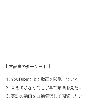
【 本記事のターゲット 】
YouTubeでよく動画を閲覧している
音を出さなくても字幕で動画を見たい
英語の動画を自動翻訳して閲覧したい