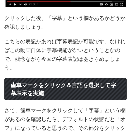
クリックした後、「字幕」という欄があるかどうか
確認しましょう。
こちらの表記があれば字幕表記が可能です。なけれ
ばこの動画自体に字幕機能がないということなの
で、残念ながら今回の字幕表記はあきらめましょ
う。
歯車マークをクリック＆言語を選択して字
幕表示を実施
さて、歯車マークをクリックして「字幕」という欄
があるのを確認したら、デフォルトの状態だと「オ
フ」になっていると思うので、その部分をクリック