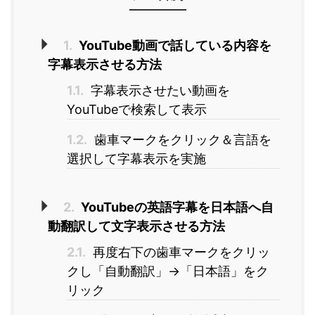
1.
YouTube動画で話している内容を
字幕表示させる方法
1.1.
字幕表示させたい動画を
YouTubeで検索して表示
1.2.
歯車マークをクリック＆言語を
選択して字幕表示を実施
2.
YouTubeの英語字幕を日本語へ自
動翻訳して文字表示させる方法
2.1.
再度右下の歯車マークをクリッ
クし「自動翻訳」→「日本語」をク
リック