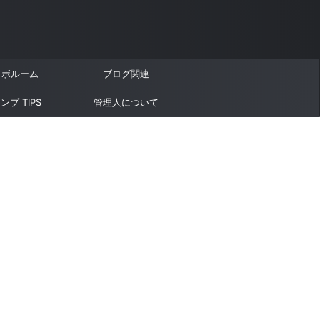
ラボルーム
ブログ関連
ンプ TIPS
管理人について