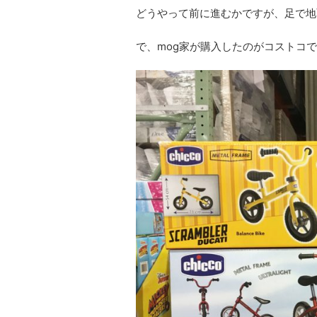
どうやって前に進むかですが、足で地
で、mog家が購入したのがコストコ