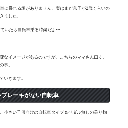
転車に乗れる訳がありません。実はまだ息子が2歳くらいの
きました。
っていたら自転車乗る時楽だよ〜
変なイメージがあるのですが、こちらのママさん曰く、
の事。
ていきます。
やブレーキがない自転車
、小さい子供向けの自転車タイプ＆ペダル無しの乗り物