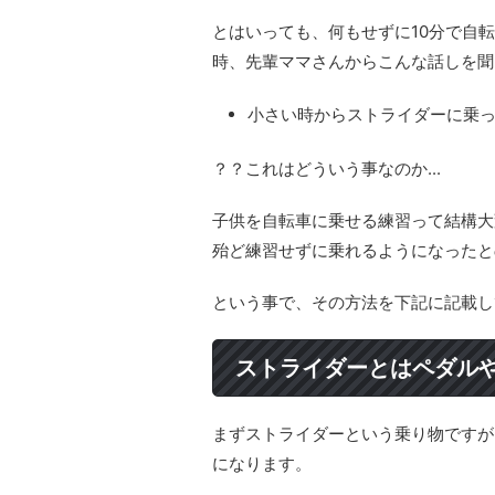
とはいっても、何もせずに10分で自
時、先輩ママさんからこんな話しを聞
小さい時からストライダーに乗
？？これはどういう事なのか...
子供を自転車に乗せる練習って結構大
殆ど練習せずに乗れるようになったと
という事で、その方法を下記に記載し
ストライダーとはペダル
まずストライダーという乗り物ですが
になります。