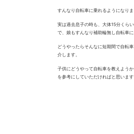
すんなり自転車に乗れるようになりま
実は過去息子の時も、大体15分くら
で、娘もすんなり補助輪無し自転車に
どうやったらそんなに短期間で自転車
介します。
子供にどうやって自転車を教えようか
を参考にしていただければと思います