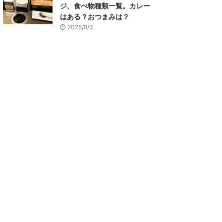
ジ、食べ物種類一覧。カレー
はある？おつまみは？
2025/8/3