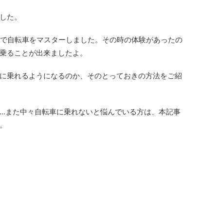
した。
いで自転車をマスターしました。その時の体験があったの
乗ることが出来ましたよ。
に乗れるようになるのか、そのとっておきの方法をご紹
...また中々自転車に乗れないと悩んでいる方は、本記事
。