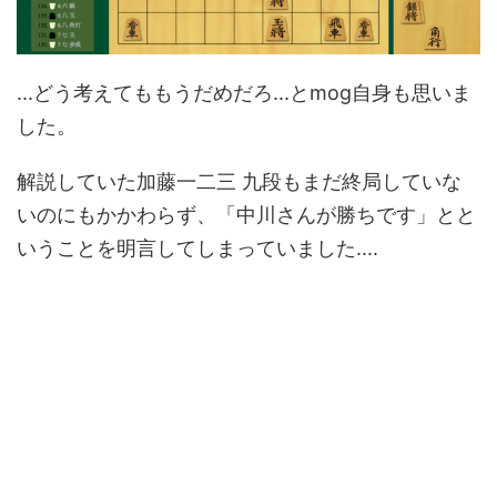
...どう考えてももうだめだろ...とmog自身も思いま
した。
解説していた加藤一二三 九段もまだ終局していな
いのにもかかわらず、「中川さんが勝ちです」とと
いうことを明言してしまっていました....