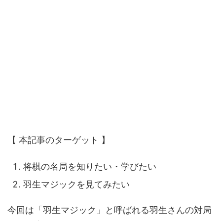
【 本記事のターゲット 】
将棋の名局を知りたい・学びたい
羽生マジックを見てみたい
今回は「羽生マジック」と呼ばれる羽生さんの対局