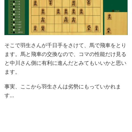
そこで羽生さんが千日手をさけて、馬で飛車をとり
ます。馬と飛車の交換なので、コマの性能だけ見る
と中川さん側に有利に進んだとみてもいいかと思い
ます。
事実、ここから羽生さんは劣勢にもっていかれま
す...