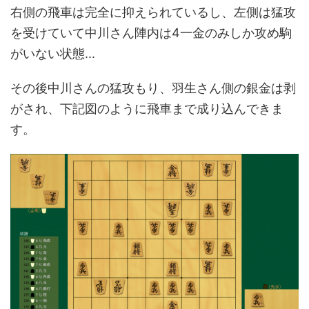
右側の飛車は完全に抑えられているし、左側は猛攻
を受けていて中川さん陣内は4一金のみしか攻め駒
がいない状態...
その後中川さんの猛攻もり、羽生さん側の銀金は剥
がされ、下記図のように飛車まで成り込んできま
す。