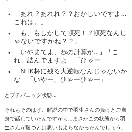
「あれ？あれれ？？おかしいですよ...
これは。」
「も、もしかして頓死！？頓死なんじ
ゃないですかね？？」
「いやまてよ、歩の計算が...」「こ
れ、詰んでますよ」「ひゃー」
「NHK杯に残る大逆転なんじゃないか
な」「いやー、ひゃーひゃー」
とプチパニック状態...
それもそのはず、解説の中で羽生さんの負けとご自
身で話していたんですから...まさかこの状態から羽
生さんが勝つとは思いもよらなかったんでしょう。