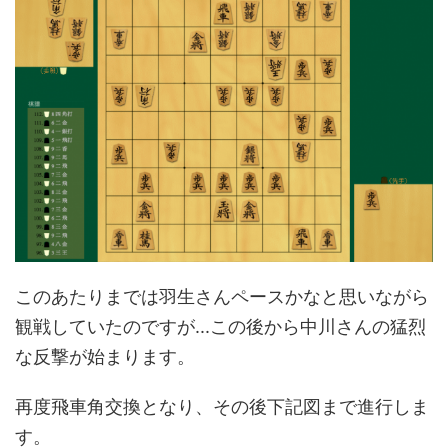
このあたりまでは羽生さんペースかなと思いながら
観戦していたのですが...この後から中川さんの猛烈
な反撃が始まります。
再度飛車角交換となり、その後下記図まで進行しま
す。