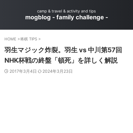
camp & travel & activity and tips
mogblog - family challenge -
HOME
>
将棋 TIPS
>
羽生マジック炸裂。羽生 vs 中川第57回
NHK杯戦の終盤「頓死」を詳しく解説
2017年3月4日
2024年3月23日