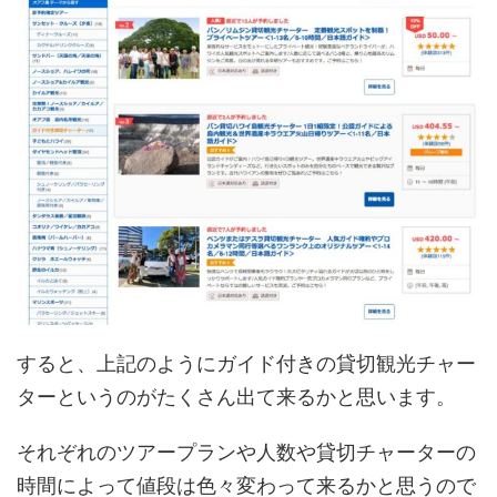
すると、上記のようにガイド付きの貸切観光チャー
ターというのがたくさん出て来るかと思います。
それぞれのツアープランや人数や貸切チャーターの
時間によって値段は色々変わって来るかと思うので