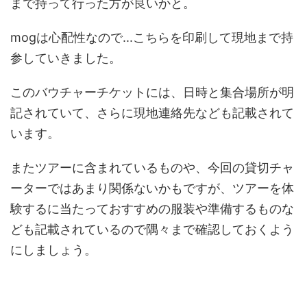
まで持って行った方が良いかと。
mogは心配性なので...こちらを印刷して現地まで持
参していきました。
このバウチャーチケットには、日時と集合場所が明
記されていて、さらに現地連絡先なども記載されて
います。
またツアーに含まれているものや、今回の貸切チャ
ーターではあまり関係ないかもですが、ツアーを体
験するに当たっておすすめの服装や準備するものな
ども記載されているので隅々まで確認しておくよう
にしましょう。