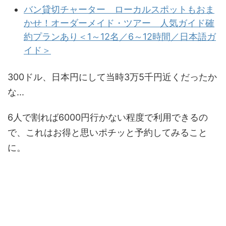
バン貸切チャーター ローカルスポットもおま
かせ！オーダーメイド・ツアー 人気ガイド確
約プランあり＜1～12名／6～12時間／日本語ガ
イド＞
300ドル、日本円にして当時3万5千円近くだったか
な...
6人で割れば6000円行かない程度で利用できるの
で、これはお得と思いポチッと予約してみること
に。