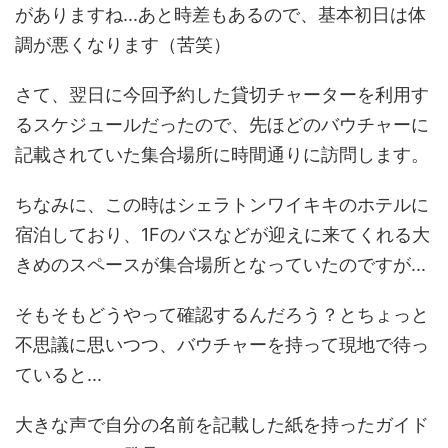
がありますね...あと時差もあるので、基本初日は体
調が悪くなります（苦笑）
さて、翌日に今回予約した貸切チャーターを利用す
るスケジュールだったので、先ほどのバウチャーに
記載されていた集合場所に時間通りに訪問します。
ちなみに、この時はシェラトンワイキキのホテルに
宿泊しており、1Fのバスなどが迎えに来てくれる大
きめのスペースが集合場所となっていたのですが...
そもそもどうやって確認するんだろう？とちょっと
不思議に思いつつ、バウチャーを持って現地で待っ
ていると...
大きな声で自分の名前を記載した紙を持ったガイド