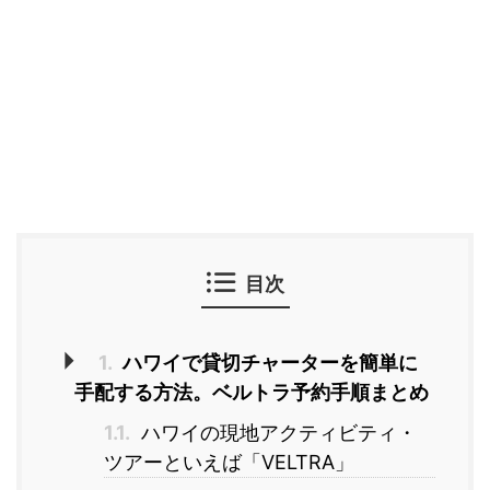
目次
1.
ハワイで貸切チャーターを簡単に
手配する方法。ベルトラ予約手順まとめ
1.1.
ハワイの現地アクティビティ・
ツアーといえば「VELTRA」