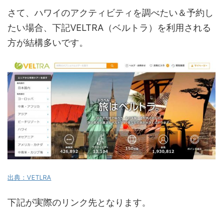
さて、ハワイのアクティビティを調べたい＆予約し
たい場合、下記VELTRA（ベルトラ）を利用される
方が結構多いです。
出典：VETLRA
下記が実際のリンク先となります。