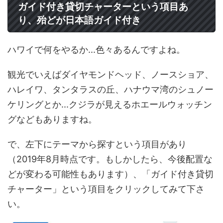
ガイド付き貸切チャーターという項目あ
り、殆どが日本語ガイド付き
ハワイで何をやるか...色々あるんですよね。
観光でいえばダイヤモンドヘッド、ノースショア、
ハレイワ、タンタラスの丘、ハナウマ湾のシュノー
ケリングとか...クジラが見えるホエールウォッチン
グなどもありますね。
で、左下にテーマから探すという項目があり
（2019年8月時点です。もしかしたら、今後配置な
どが変わる可能性もあります）、「ガイド付き貸切
チャーター」という項目をクリックしてみて下さ
い。