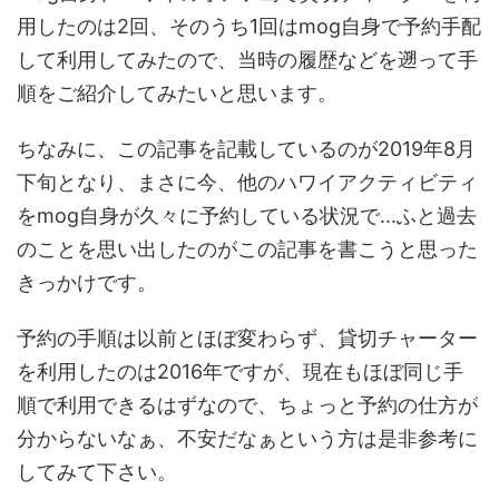
用したのは2回、そのうち1回はmog自身で予約手配
して利用してみたので、当時の履歴などを遡って手
順をご紹介してみたいと思います。
ちなみに、この記事を記載しているのが2019年8月
下旬となり、まさに今、他のハワイアクティビティ
をmog自身が久々に予約している状況で...ふと過去
のことを思い出したのがこの記事を書こうと思った
きっかけです。
予約の手順は以前とほぼ変わらず、貸切チャーター
を利用したのは2016年ですが、現在もほぼ同じ手
順で利用できるはずなので、ちょっと予約の仕方が
分からないなぁ、不安だなぁという方は是非参考に
してみて下さい。