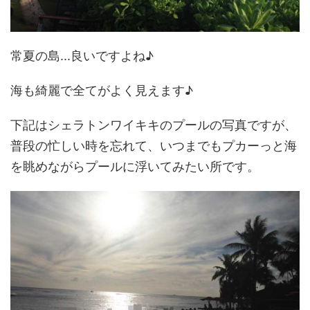
常夏の島...良いですよね♪
海も綺麗で全てがよく見えます♪
下記はシェラトンワイキキのプールの写真ですが、
普段の忙しい時を忘れて、いつまでもプカーっと海
を眺めながらプールに浮いてみたい所です。