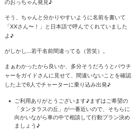
のおっちゃん発見♪
そう、ちゃんと分かりやすいように名前を書いて
「XXさん〜！」と日本語で呼んでくれていました
よ♪
がしかし...若干名前間違ってる（苦笑）。
まぁわかったから良いか、多分そうだろうとバウチ
ャーをガイドさんに見せて、間違いないことを確認
した上で6人でチャーターに乗り込み出発♪
ご利用ありがとうございます♪まずはご希望の
「タンタラスの丘」が一番近いので、そちらに
向かいながら車の中で相談して行動プラン決め
ましょう♪