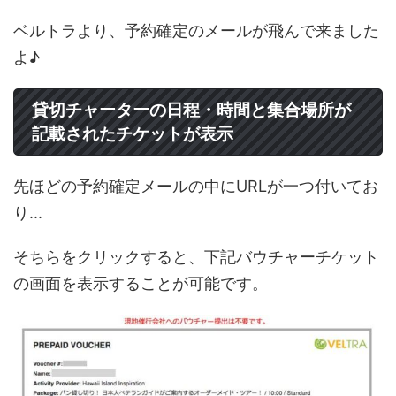
ベルトラより、予約確定のメールが飛んで来ました
よ♪
貸切チャーターの日程・時間と集合場所が
記載されたチケットが表示
先ほどの予約確定メールの中にURLが一つ付いてお
り...
そちらをクリックすると、下記バウチャーチケット
の画面を表示することが可能です。