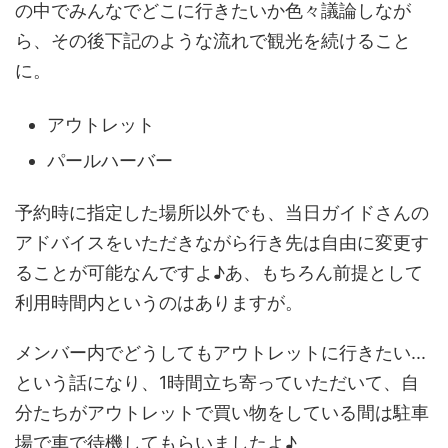
の中でみんなでどこに行きたいか色々議論しなが
ら、その後下記のような流れで観光を続けること
に。
アウトレット
パールハーバー
予約時に指定した場所以外でも、当日ガイドさんの
アドバイスをいただきながら行き先は自由に変更す
ることが可能なんですよ♪あ、もちろん前提として
利用時間内というのはありますが。
メンバー内でどうしてもアウトレットに行きたい...
という話になり、1時間立ち寄っていただいて、自
分たちがアウトレットで買い物をしている間は駐車
場で車で待機してもらいましたよ♪