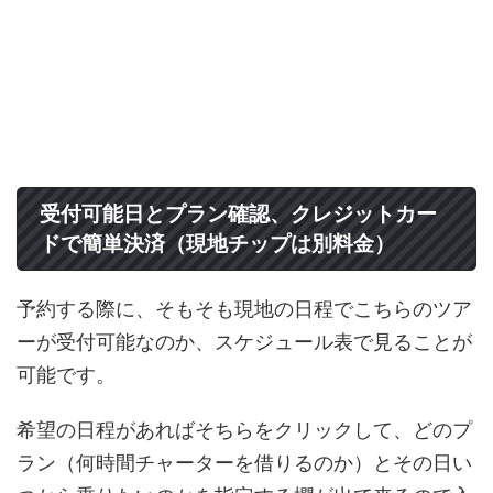
受付可能日とプラン確認、クレジットカー
ドで簡単決済（現地チップは別料金）
予約する際に、そもそも現地の日程でこちらのツア
ーが受付可能なのか、スケジュール表で見ることが
可能です。
希望の日程があればそちらをクリックして、どのプ
ラン（何時間チャーターを借りるのか）とその日い