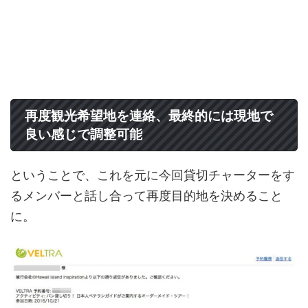
再度観光希望地を連絡、最終的には現地で
良い感じで調整可能
ということで、これを元に今回貸切チャーターをす
るメンバーと話し合って再度目的地を決めること
に。