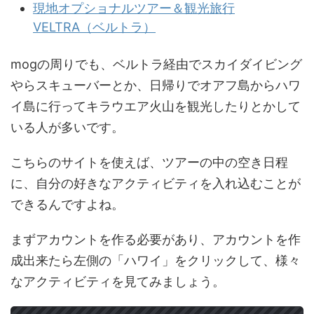
現地オプショナルツアー＆観光旅行
VELTRA（ベルトラ）
mogの周りでも、ベルトラ経由でスカイダイビング
やらスキューバーとか、日帰りでオアフ島からハワ
イ島に行ってキラウエア火山を観光したりとかして
いる人が多いです。
こちらのサイトを使えば、ツアーの中の空き日程
に、自分の好きなアクティビティを入れ込むことが
できるんですよね。
まずアカウントを作る必要があり、アカウントを作
成出来たら左側の「ハワイ」をクリックして、様々
なアクティビティを見てみましょう。