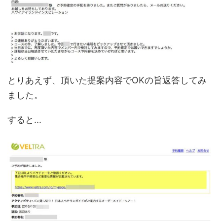
とりあえず、頂いた提案内容でOKの旨返答してみ
ました。
すると...