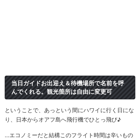
当日ガイドお出迎え＆待機場所で名前を呼
んでくれる。観光箇所は自由に変更可
ということで、あっという間にハワイに行く日にな
り、日本からオアフ島へ飛行機でひとっ飛び♪
...エコノミーだと結構このフライト時間は辛いもの