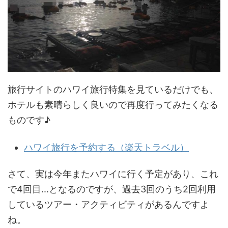
旅行サイトのハワイ旅行特集を見ているだけでも、
ホテルも素晴らしく良いので再度行ってみたくなる
ものです♪
ハワイ旅行を予約する（楽天トラベル）
さて、実は今年またハワイに行く予定があり、これ
で4回目...となるのですが、過去3回のうち2回利用
しているツアー・アクティビティがあるんですよ
ね。