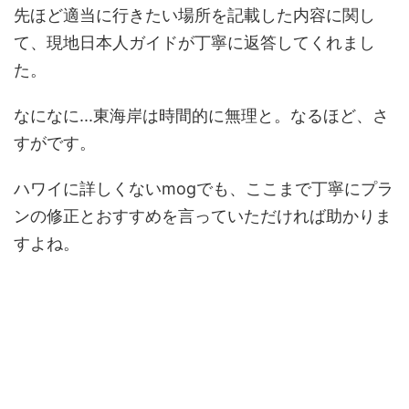
先ほど適当に行きたい場所を記載した内容に関し
て、現地日本人ガイドが丁寧に返答してくれまし
た。
なになに...東海岸は時間的に無理と。なるほど、さ
すがです。
ハワイに詳しくないmogでも、ここまで丁寧にプラ
ンの修正とおすすめを言っていただければ助かりま
すよね。