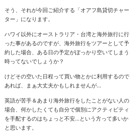
そう、それが今回ご紹介する「オアフ島貸切チャー
ター」になります。
ハワイ以外にオーストラリア・台湾と海外旅行に行
った事があるのですが、海外旅行をツアーとして予
約した場合、ある日の予定がぽっかり空いてしまう
時ってないでしょうか？
けどその空いた日程って買い物とかに利用するので
あれば、まぁ大丈夫かもしれませんが...
英語が苦手＆あまり海外旅行をしたことがない人の
場合、何かしたくても自分で個別にアクティビティ
を手配するのはちょっと不安...という方って多いか
と思います。