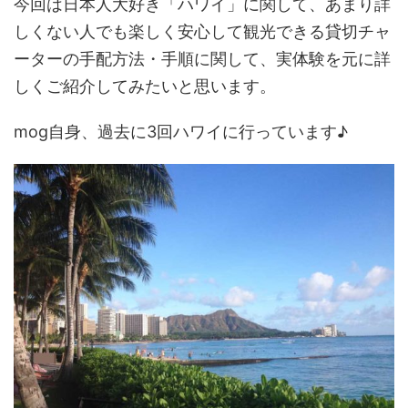
今回は日本人大好き「ハワイ」に関して、あまり詳
しくない人でも楽しく安心して観光できる貸切チャ
ーターの手配方法・手順に関して、実体験を元に詳
しくご紹介してみたいと思います。
mog自身、過去に3回ハワイに行っています♪