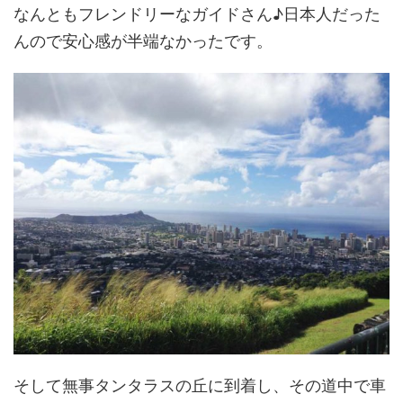
なんともフレンドリーなガイドさん♪日本人だった
んので安心感が半端なかったです。
そして無事タンタラスの丘に到着し、その道中で車