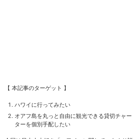
【 本記事のターゲット 】
ハワイに行ってみたい
オアフ島を丸っと自由に観光できる貸切チャー
ターを個別手配したい