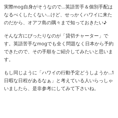
実際mog自身がそうなので...英語苦手＆個別手配は
なるべくしたくない...けど、せっかくハワイに来た
のだから、オアフ島の隅々まで知っておきたい♪
そんな方にぴったりなのが「貸切チャーター」で
す。英語苦手なmogでも全く問題なく日本から予約
できたので、その手順をご紹介してみたいと思いま
す。
もし同じように「ハワイの行動予定どうしようか...1
日暇な日程があるなぁ」と考えている人いらっしゃ
いましたら、是非参考にしてみて下さいね。