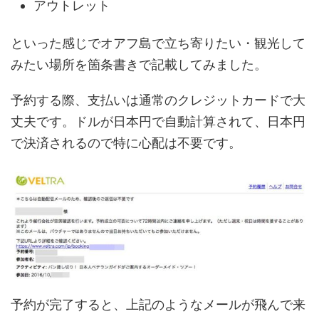
アウトレット
といった感じでオアフ島で立ち寄りたい・観光して
みたい場所を箇条書きで記載してみました。
予約する際、支払いは通常のクレジットカードで大
丈夫です。ドルが日本円で自動計算されて、日本円
で決済されるので特に心配は不要です。
予約が完了すると、上記のようなメールが飛んで来