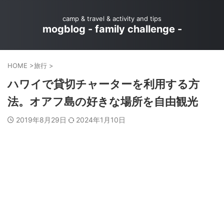
camp & travel & activity and tips
mogblog - family challenge -
HOME
>
旅行
>
ハワイで貸切チャーターを利用する方
法。オアフ島の好きな場所を自由観光
2019年8月29日
2024年1月10日