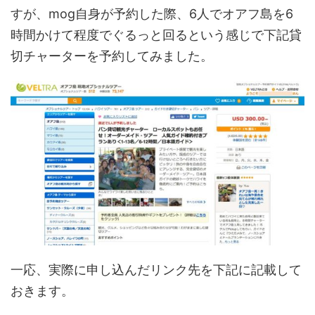
すが、mog自身が予約した際、6人でオアフ島を6
時間かけて程度でぐるっと回るという感じで下記貸
切チャーターを予約してみました。
一応、実際に申し込んだリンク先を下記に記載して
おきます。