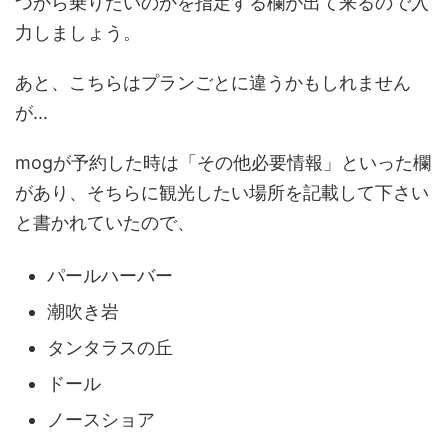
つから乗りたいのかを指定する欄が出て来るので入
力しましょう。
あと、こちらはプランごとに違うかもしれません
が...
mogが予約した時は「その他必要情報」といった欄
があり、そちらに観光したい場所を記載して下さい
と書かれていたので、
パールハーバー
潮吹き岩
タンタラスの丘
ドール
ノースショア