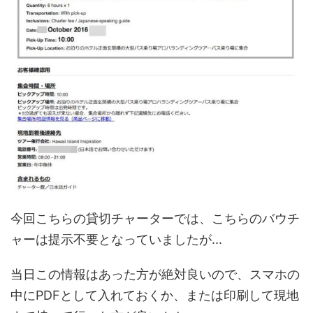
今回こちらの貸切チャーターでは、こちらのバウチ
ャーは提示不要となっていましたが...
当日この情報はあった方が絶対良いので、スマホの
中にPDFとして入れておくか、または印刷して現地