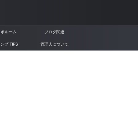
ラボルーム
ブログ関連
ンプ TIPS
管理人について