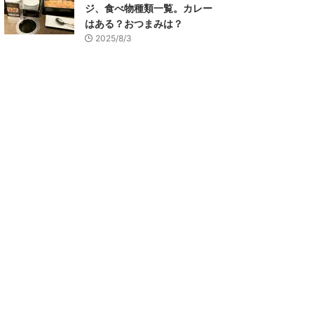
ジ、食べ物種類一覧。カレー
はある？おつまみは？
2025/8/3