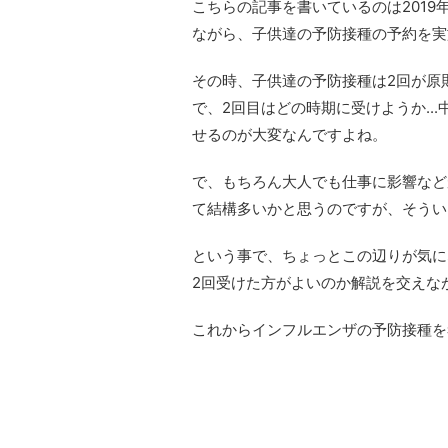
こちらの記事を書いているのは2019年
ながら、子供達の予防接種の予約を実
その時、子供達の予防接種は2回が原
で、2回目はどの時期に受けようか..
せるのが大変なんですよね。
で、もちろん大人でも仕事に影響など
て結構多いかと思うのですが、そういえ
という事で、ちょっとこの辺りが気に
2回受けた方がよいのか解説を交えな
これからインフルエンザの予防接種を