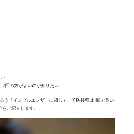
たい
、2回の方がよいのか知りたい
るう「インフルエンザ」に関して、予防接種は1回で良い
分をご紹介します。