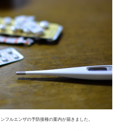
インフルエンザの予防接種の案内が届きました。