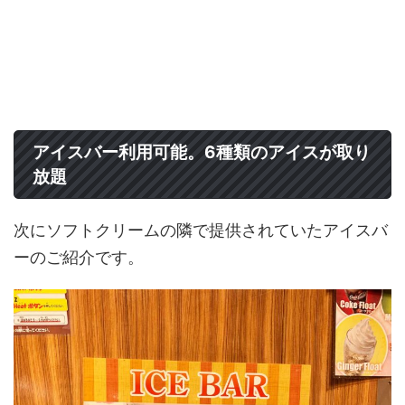
アイスバー利用可能。6種類のアイスが取り
放題
次にソフトクリームの隣で提供されていたアイスバ
ーのご紹介です。