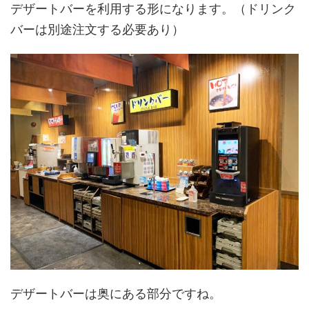
デザートバーを利用する形になります。（ドリンク
バーは別途注文する必要あり）
デザートバーは奥にある部分ですね。