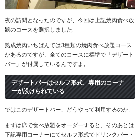
夜の訪問となったのですが、今回は上記焼肉食べ放
題のコースを選択しました。
熟成焼肉いちばんでは3種類の焼肉食べ放題コース
があるのですが、全てのコースに標準で「デザート
バー」が付属しているんですよ。
デザートバーはセルフ形式、専用のコーナ
ーが設けられている
ではこのデザートバー、どうやって利用するのか。
まずは席で食べ放題をオーダーすると、そのあとは
下記専用コーナーにてセルフ形式でドリンクバー・