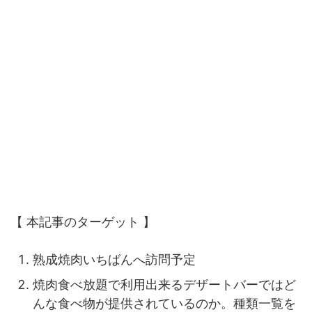
【 本記事のターゲット 】
熟成焼肉いちばんへ訪問予定
焼肉食べ放題で利用出来るデザートバーではど
んな食べ物が提供されているのか。種類一覧を