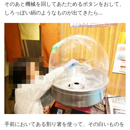
そのあと機械を回してあたためるボタンをおして、
しろっぽい絹のようなものが出てきたら...
手前においてある割り箸を使って、その白いものを