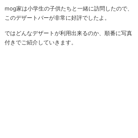
mog家は小学生の子供たちと一緒に訪問したので、
このデザートバーが非常に好評でしたよ。
ではどんなデザートが利用出来るのか、順番に写真
付きでご紹介していきます。