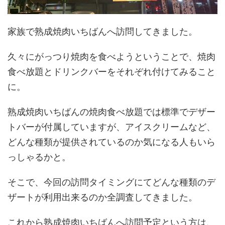
家族で熟成焼肉いちばんへ訪問してきました。
久々にがっつり焼肉を食べようということで、焼肉
食べ放題とドリンクバーをそれぞれ付けてみること
に。
熟成焼肉いちばんの焼肉食べ放題では標準でデザー
トバーが付属していますが、アイスクリームなど、
どんな種類が提供されているのか気になる人もいら
っしゃるかと。
そこで、今回の訪問タイミングにてどんな種類のデ
ザートが利用出来るのか全調査してきました。
これから熟成焼肉いちばんへ訪問予定という方は、