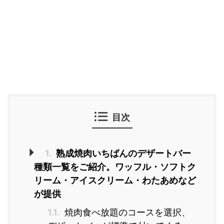
目次
1.
熟成焼肉いちばんのデザートバー
種類一覧をご紹介。ワッフル・ソフトク
リーム・アイスクリーム・わたあめなど
が提供
1.1.
焼肉食べ放題のコースを選択、