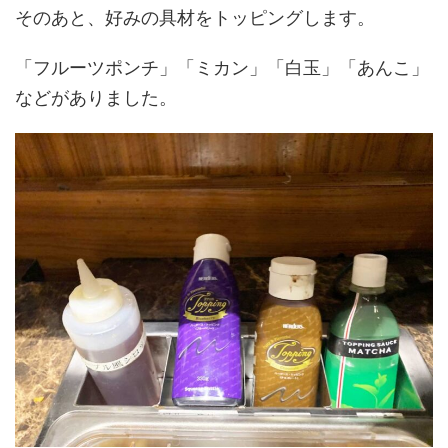
そのあと、好みの具材をトッピングします。
「フルーツポンチ」「ミカン」「白玉」「あんこ」
などがありました。