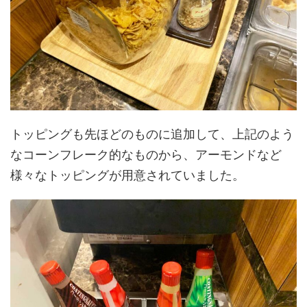
トッピングも先ほどのものに追加して、上記のよう
なコーンフレーク的なものから、アーモンドなど
様々なトッピングが用意されていました。