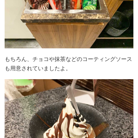
もちろん、チョコや抹茶などのコーティングソース
も用意されていましたよ。