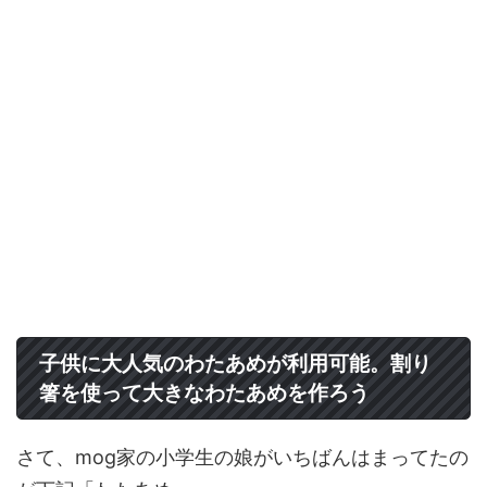
子供に大人気のわたあめが利用可能。割り
箸を使って大きなわたあめを作ろう
さて、mog家の小学生の娘がいちばんはまってたの