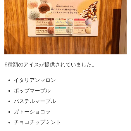
6種類のアイスが提供されていました。
イタリアンマロン
ポップマーブル
パステルマーブル
ガトーショコラ
チョコチップミント