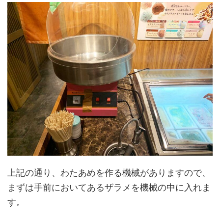
上記の通り、わたあめを作る機械がありますので、
まずは手前においてあるザラメを機械の中に入れま
す。