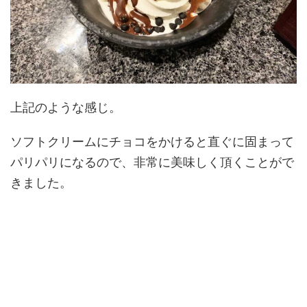
上記のような感じ。
ソフトクリームにチョコをかけると直ぐに固まって
パリパリになるので、非常に美味しく頂くことがで
きました。