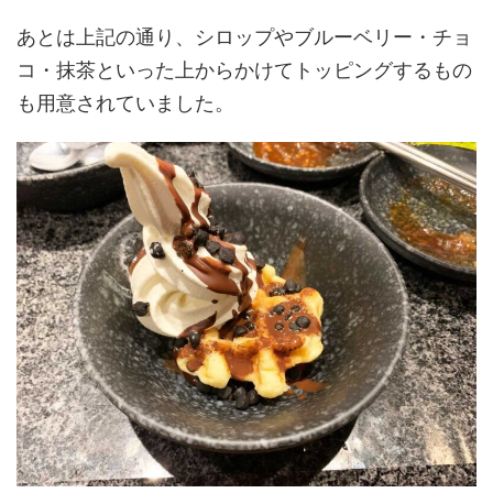
あとは上記の通り、シロップやブルーベリー・チョ
コ・抹茶といった上からかけてトッピングするもの
も用意されていました。