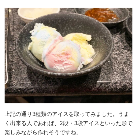
上記の通り3種類のアイスを取ってみました。うま
く出来る人であれば、2段・3段アイスといった形で
楽しみながら作れそうですね。