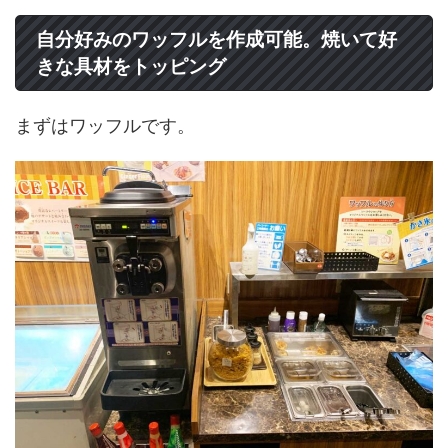
自分好みのワッフルを作成可能。焼いて好
きな具材をトッピング
まずはワッフルです。