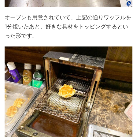
オーブンも用意されていて、上記の通りワッフルを
1分焼いたあと、好きな具材をトッピングするとい
った形です。