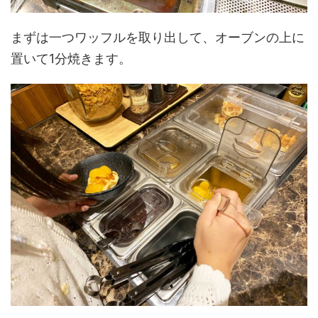
まずは一つワッフルを取り出して、オーブンの上に
置いて1分焼きます。