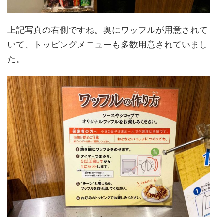
上記写真の右側ですね。奥にワッフルが用意されて
いて、トッピングメニューも多数用意されていまし
た。