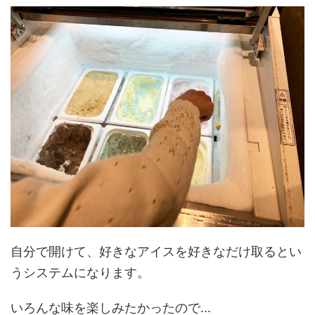
自分で開けて、好きなアイスを好きなだけ取るとい
うシステムになります。
いろんな味を楽しみたかったので...