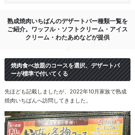
熟成焼肉いちばんのデザートバー種類一覧を
ご紹介。ワッフル・ソフトクリーム・アイス
クリーム・わたあめなどが提供
焼肉食べ放題のコースを選択、デザートバ
ーが標準で付いてくる
先ほども記載しましたが、2022年10月家族で熟成
焼肉いちばんへ訪問してきました。