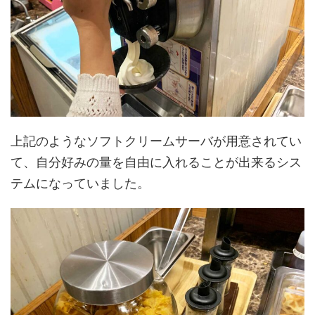
上記のようなソフトクリームサーバが用意されてい
て、自分好みの量を自由に入れることが出来るシス
テムになっていました。