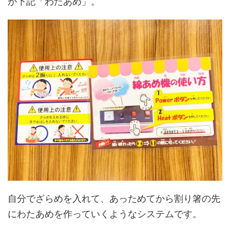
が下記「わたあめ」。
自分でざらめを入れて、あっためてから割り箸の先
にわたあめを作っていくようなシステムです。