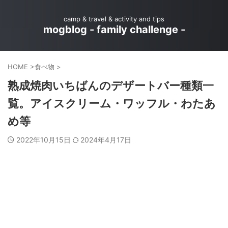
camp & travel & activity and tips
mogblog - family challenge -
HOME
>
食べ物
>
熟成焼肉いちばんのデザートバー種類一
覧。アイスクリーム・ワッフル・わたあ
め等
2022年10月15日
2024年4月17日