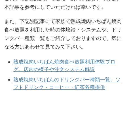
本記事を参考にしていただければ幸いです。
また、下記別記事にて家族で熟成焼肉いちばん焼肉
食べ放題を利用した時の体験談・システムや、ドリ
ンクバー種類一覧もご紹介しておりますので、気に
なる方はあわせて見てみて下さい。
熟成焼肉いちばん焼肉食べ放題利用体験ブロ
グ。店内の様子や注文システム解説
熟成焼肉いちばんのドリンクバー種類一覧。ソ
フトドリンク・コーヒー・紅茶各種提供