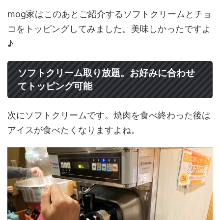
mog家はこのあとご紹介するソフトクリームとチョ
コをトッピングしてみました。美味しかったですよ
♪
ソフトクリーム取り放題。お好みに合わせ
てトッピング可能
次にソフトクリームです。焼肉を食べ終わった後は
アイスが食べたくなりますよね。