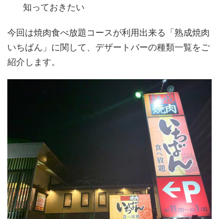
知っておきたい
今回は焼肉食べ放題コースが利用出来る「熟成焼肉
いちばん」に関して、デザートバーの種類一覧をご
紹介します。