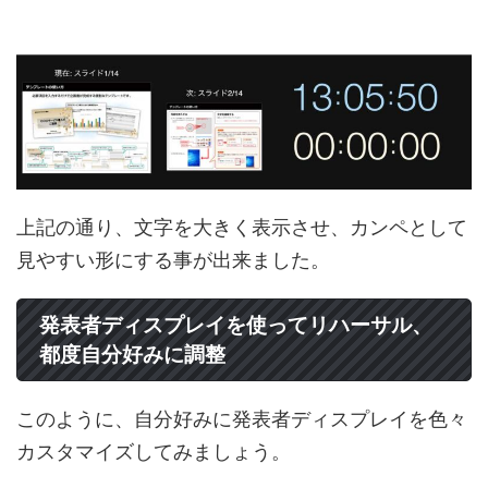
上記の通り、文字を大きく表示させ、カンペとして
見やすい形にする事が出来ました。
発表者ディスプレイを使ってリハーサル、
都度自分好みに調整
このように、自分好みに発表者ディスプレイを色々
カスタマイズしてみましょう。