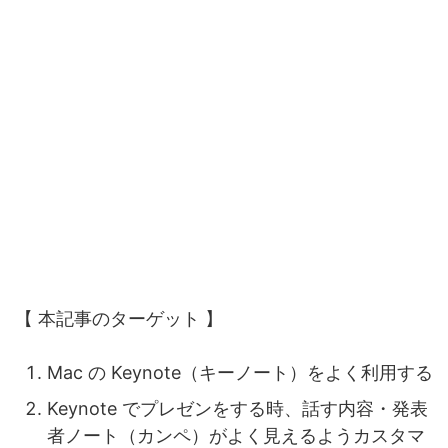
【 本記事のターゲット 】
Mac の Keynote（キーノート）をよく利用する
Keynote でプレゼンをする時、話す内容・発表
者ノート（カンペ）がよく見えるようカスタマ