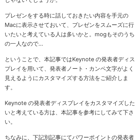
プレゼンをする時に話しておきたい内容を手元の
Macに表示させておいて、プレゼンをスムーズに行
いたいと考えている人は多いかと。mogもそのうち
の一人なので...
ということで、本記事ではKeynote の発表者ディス
プレイを用いて、発表者ノート・カンペ文字がよく
見えるようにカスタマイズする方法をご紹介しま
す。
Keynote の発表者ディスプレイをカスタマイズした
いと考えている方は、本記事を参考にしてみて下さ
い。
ちなみに、下記別記事にてパワーポイントの発表者