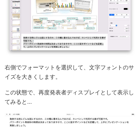
右側でフォーマットを選択して、文字フォントのサ
イズを大きくします。
この状態で、再度発表者ディスプレイとして表示し
てみると...