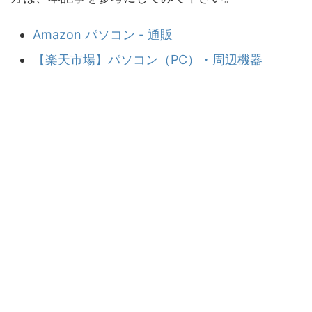
Amazon パソコン - 通販
【楽天市場】パソコン（PC）・周辺機器