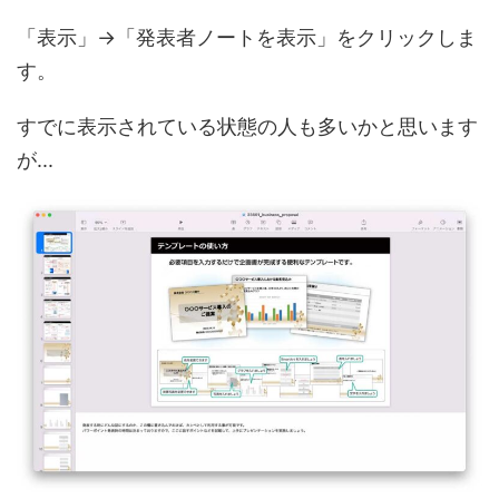
「表示」→「発表者ノートを表示」をクリックしま
す。
すでに表示されている状態の人も多いかと思います
が...