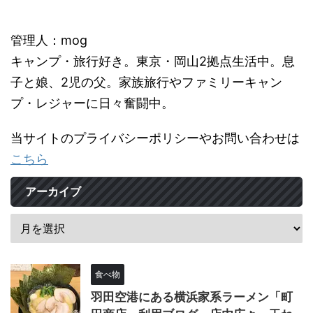
管理人：mog
キャンプ・旅行好き。東京・岡山2拠点生活中。息
子と娘、2児の父。家族旅行やファミリーキャン
プ・レジャーに日々奮闘中。
当サイトのプライバシーポリシーやお問い合わせは
こちら
アーカイブ
食べ物
羽田空港にある横浜家系ラーメン「町