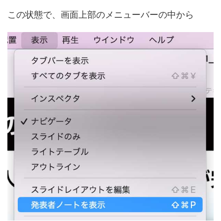
この状態で、画面上部のメニューバーの中から