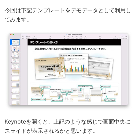
今回は下記テンプレートをデモデータとして利用し
てみます。
Keynoteを開くと、上記のような感じで画面中央に
スライドが表示されるかと思います。