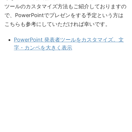
ツールのカスタマイズ方法もご紹介しておりますの
で、PowerPointでプレゼンをする予定という方は
こちらも参考にしていただければ幸いです。
PowerPoint 発表者ツールをカスタマイズ。文
字・カンペを大きく表示