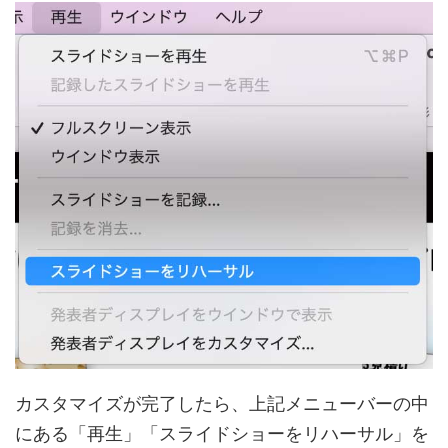
カスタマイズが完了したら、上記メニューバーの中
にある「再生」「スライドショーをリハーサル」を