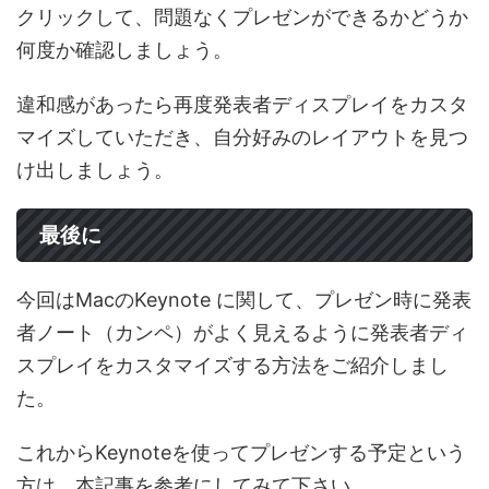
クリックして、問題なくプレゼンができるかどうか
何度か確認しましょう。
違和感があったら再度発表者ディスプレイをカスタ
マイズしていただき、自分好みのレイアウトを見つ
け出しましょう。
最後に
今回はMacのKeynote に関して、プレゼン時に発表
者ノート（カンペ）がよく見えるように発表者ディ
スプレイをカスタマイズする方法をご紹介しまし
た。
これからKeynoteを使ってプレゼンする予定という
方は、本記事を参考にしてみて下さい。