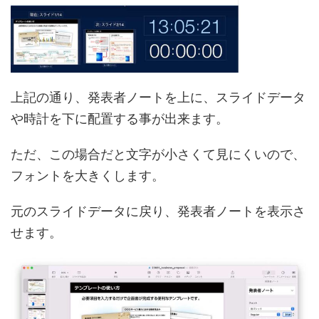
上記の通り、発表者ノートを上に、スライドデータ
や時計を下に配置する事が出来ます。
ただ、この場合だと文字が小さくて見にくいので、
フォントを大きくします。
元のスライドデータに戻り、発表者ノートを表示さ
せます。