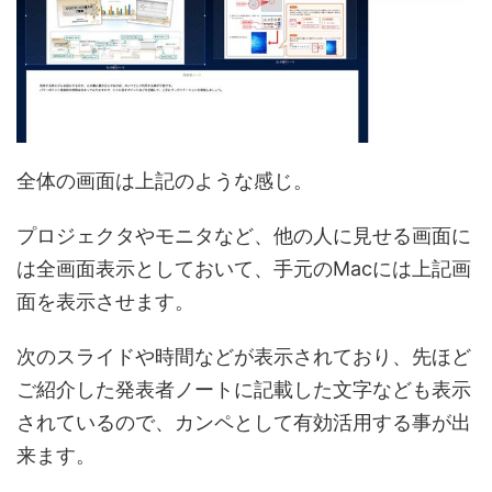
全体の画面は上記のような感じ。
プロジェクタやモニタなど、他の人に見せる画面に
は全画面表示としておいて、手元のMacには上記画
面を表示させます。
次のスライドや時間などが表示されており、先ほど
ご紹介した発表者ノートに記載した文字なども表示
されているので、カンペとして有効活用する事が出
来ます。