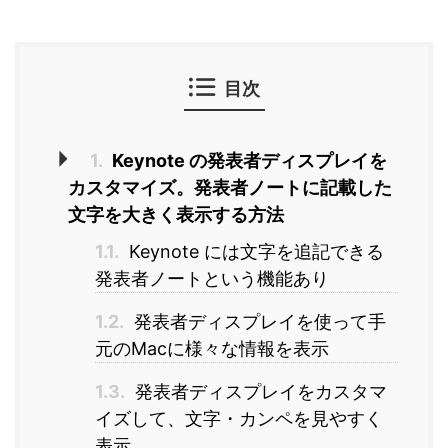
目次
1.
Keynote の発表者ディスプレイを
カスタマイズ。発表者ノートに記載した
文字を大きく表示する方法
1.1.
Keynote には文字を追記できる
発表者ノートという機能あり
1.2.
発表者ディスプレイを使って手
元のMacに様々な情報を表示
1.3.
発表者ディスプレイをカスタマ
イズして、文字・カンペを見やすく
表示