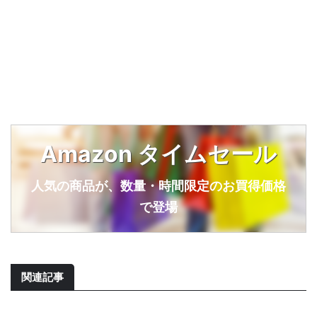
Amazon タイムセール
人気の商品が、数量・時間限定のお買得価格
で登場
関連記事