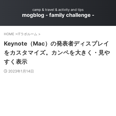
camp & travel & activity and tips
mogblog - family challenge -
HOME
>
ITラボルーム
>
Keynote（Mac）の発表者ディスプレイ
をカスタマイズ。カンペを大きく・見や
すく表示
2023年1月14日