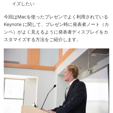
イズしたい
今回はMacを使ったプレゼンでよく利用されている
Keynote に関して、プレゼン時に発表者ノート（カ
ンペ）がよく見えるように発表者ディスプレイをカ
スタマイズする方法をご紹介します。