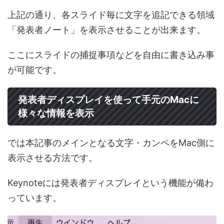
上記の通り、各スライド毎に文字を追記できる領域
「発表者ノート」を表示させることが出来ます。
ここにスライドの捕捉事項などを自由に書き込み事
が可能です。
発表者ディスプレイを使って手元のMacに
様々な情報を表示
では本記事のメインとなる文字・カンペをMac側に
表示させる方法です。
Keynoteには発表者ディスプレイという機能が備わ
っています。