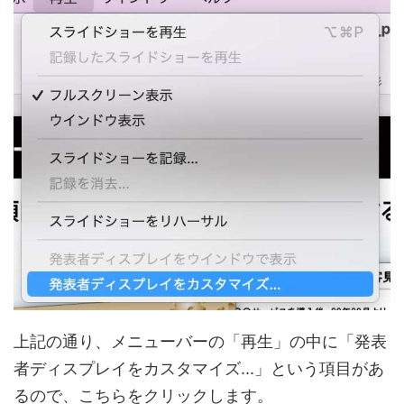
上記の通り、メニューバーの「再生」の中に「発表
者ディスプレイをカスタマイズ...」という項目があ
るので、こちらをクリックします。