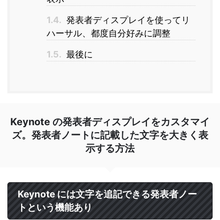
1.4.
発表者ディスプレイを使ってリ
ハーサル、都度自分好みに調整
1.5.
最後に
Keynote の発表者ディスプレイをカスタマイ
ズ。発表者ノートに記載した文字を大きく表
示する方法
Keynote には文字を追記できる発表者ノー
トという機能あり