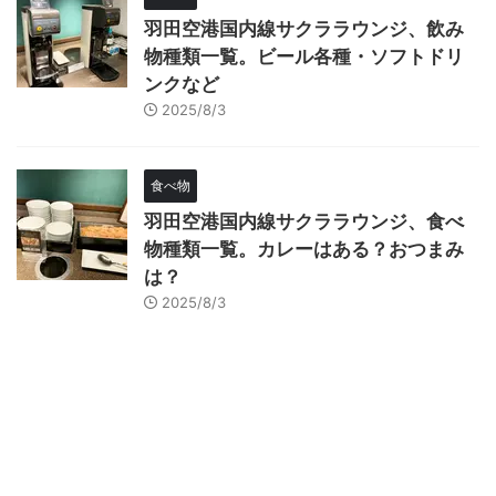
羽田空港国内線サクララウンジ、飲み
物種類一覧。ビール各種・ソフトドリ
ンクなど
2025/8/3
食べ物
羽田空港国内線サクララウンジ、食べ
物種類一覧。カレーはある？おつまみ
は？
2025/8/3