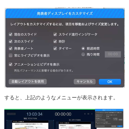
すると、上記のようなメニューが表示されます。