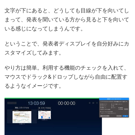
文字が下にあると、どうしても目線が下を向いてし
まって、発表を聞いている方から見ると下を向いて
いる感じになってしまうんです。
ということで、発表者ディスプレイを自分好みにカ
スタマイズしてみます。
やり方は簡単。利用する機能のチェックを入れて、
マウスでドラック&ドロップしながら自由に配置す
るようなイメージです。