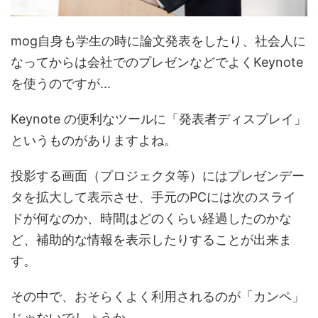
mog自身も学生の時に論文発表をしたり、社会人に
なってからは会社でのプレゼンなどでよくKeynote
を使うのですが...
Keynote の便利なツールに「発表者ディスプレイ」
というものがありますよね。
投影する画面（プロジェクタ等）にはプレゼンデー
タを拡大して表示させ、手元のPCには次のスライ
ドが何なのか、時間はどのくらい経過したのかな
ど、補助的な情報を表示したりすることが出来ま
す。
その中で、おそらくよく利用されるのが「カンペ」
じゃないでしょうか。