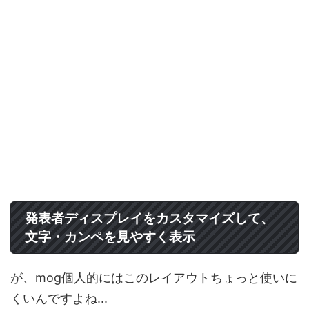
発表者ディスプレイをカスタマイズして、
文字・カンペを見やすく表示
が、mog個人的にはこのレイアウトちょっと使いに
くいんですよね...