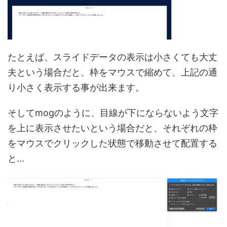
たとえば、スライドデータの表示は小さくても大丈
夫という場合だと、枠をマウスで縮めて、上記の通
り小さく表示する事が出来ます。
そしてmogのように、目線が下にならないよう文字
を上に表示させたいという場合だと、それぞれの枠
をマウスでクリックした状態で移動させて配置する
と...