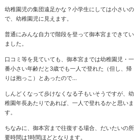
幼稚園児の集団遠足かな？小学生にしては小さいの
で、幼稚園児に見えます。
普通にみんな自力で階段を登って御本宮まできてい
ました。
口コミ等を見ていても、御本宮までは幼稚園児・一
番小さい年齢だと3歳でも一人で登れた（但し、帰
りは抱っこ）とあったので...
しんどくなって歩けなくなる子もいそうですが、幼
稚園年長あたりであれば、一人で登れるかと思いま
す。
ちなみに、御本宮まで往復する場合、だいたいの所
要時間は1時間ほどとなります。