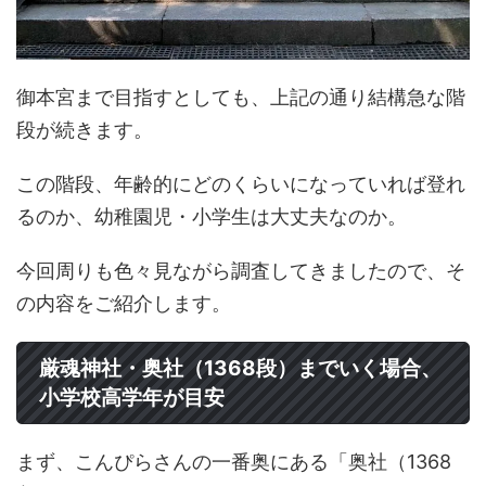
御本宮まで目指すとしても、上記の通り結構急な階
段が続きます。
この階段、年齢的にどのくらいになっていれば登れ
るのか、幼稚園児・小学生は大丈夫なのか。
今回周りも色々見ながら調査してきましたので、そ
の内容をご紹介します。
厳魂神社・奥社（1368段）までいく場合、
小学校高学年が目安
まず、こんぴらさんの一番奥にある「奥社（1368