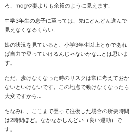
ろ、mogや妻よりも余裕のように見えます。
中学3年生の息子に至っては、先にどんどん進んで
見えなくなるくらい。
娘の状況を見ていると、小学3年生以上とかであれ
ば自力で登っていけるんじゃないかな...とは思いま
す。
ただ、歩けなくなった時のリスクは常に考えておか
ないといけないです。この地点で動けなくなったら
大変ですから...
ちなみに、ここまで登って往復した場合の所要時間
は2時間ほど。なかなかしんどい（良い運動）で
す。