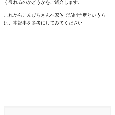
く登れるのかどうかをご紹介します。
これからこんぴらさんへ家族で訪問予定という方
は、本記事を参考にしてみてください。