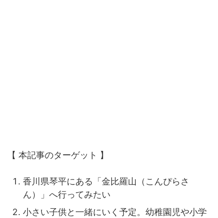
【 本記事のターゲット 】
香川県琴平にある「金比羅山（こんぴらさ
ん）」へ行ってみたい
小さい子供と一緒にいく予定。幼稚園児や小学