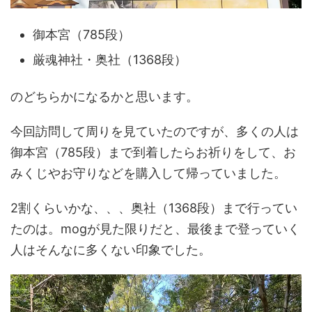
御本宮（785段）
厳魂神社・奥社（1368段）
のどちらかになるかと思います。
今回訪問して周りを見ていたのですが、多くの人は
御本宮（785段）まで到着したらお祈りをして、お
みくじやお守りなどを購入して帰っていました。
2割くらいかな、、、奥社（1368段）まで行ってい
たのは。mogが見た限りだと、最後まで登っていく
人はそんなに多くない印象でした。