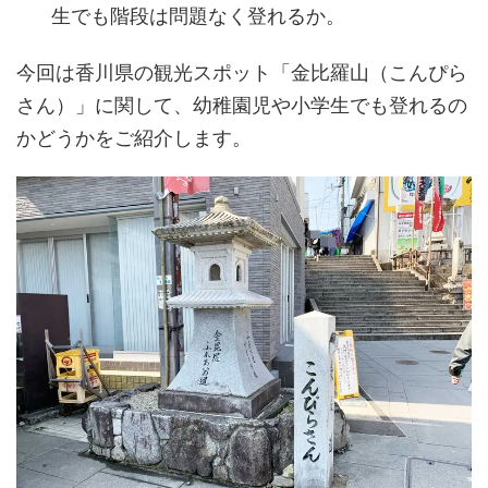
生でも階段は問題なく登れるか。
今回は香川県の観光スポット「金比羅山（こんぴら
さん）」に関して、幼稚園児や小学生でも登れるの
かどうかをご紹介します。