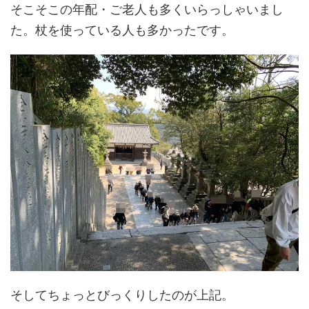
そこそこの年配・ご老人も多くいらっしゃいまし
た。杖を使っている人も多かったです。
そしてちょっとびっくりしたのが上記。