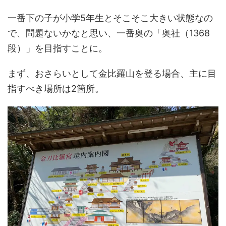
一番下の子が小学5年生とそこそこ大きい状態なの
で、問題ないかなと思い、一番奥の「奥社（1368
段）」を目指すことに。
まず、おさらいとして金比羅山を登る場合、主に目
指すべき場所は2箇所。