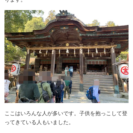
ここはいろんな人が多いです。子供を抱っこして登
ってきている人もいました。