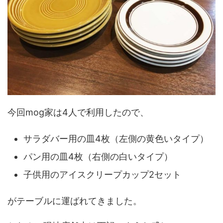
今回mog家は4人で利用したので、
サラダバー用の皿4枚（左側の黄色いタイプ）
パン用の皿4枚（右側の白いタイプ）
子供用のアイスクリープカップ2セット
がテーブルに運ばれてきました。