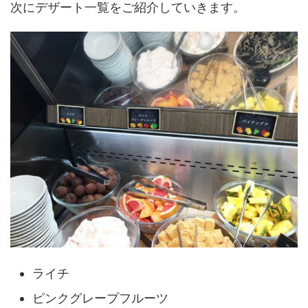
次にデザート一覧をご紹介していきます。
ライチ
ピンクグレープフルーツ