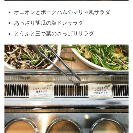
オニオンとポークハムのマリネ風サラダ
あっさり胡瓜の塩ドレサラダ
とうふと三つ葉のさっぱりサラダ