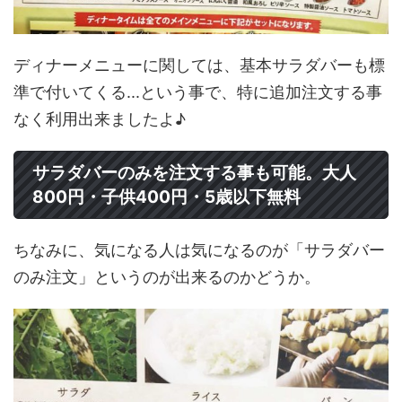
ディナーメニューに関しては、基本サラダバーも標
準で付いてくる...という事で、特に追加注文する事
なく利用出来ましたよ♪
サラダバーのみを注文する事も可能。大人
800円・子供400円・5歳以下無料
ちなみに、気になる人は気になるのが「サラダバー
のみ注文」というのが出来るのかどうか。