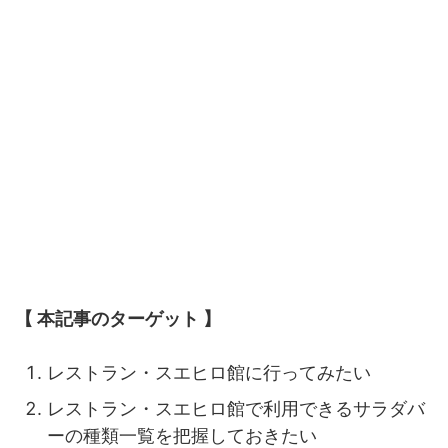
【
本記事のターゲット 】
レストラン・スエヒロ館に行ってみたい
レストラン・スエヒロ館で利用できるサラダバ
ーの種類一覧を把握しておきたい