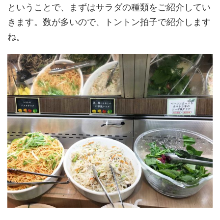
ということで、まずはサラダの種類をご紹介してい
きます。数が多いので、トントン拍子で紹介します
ね。