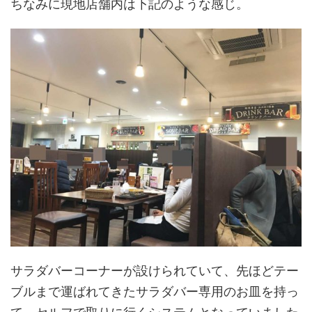
ちなみに現地店舗内は下記のような感じ。
サラダバーコーナーが設けられていて、先ほどテー
ブルまで運ばれてきたサラダバー専用のお皿を持っ