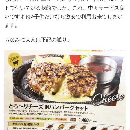
トで付いている状態でした。これ、中々サービス良
いですよね♪子供だけなら激安で利用出来てしまい
ます。
ちなみに大人は下記の通り。