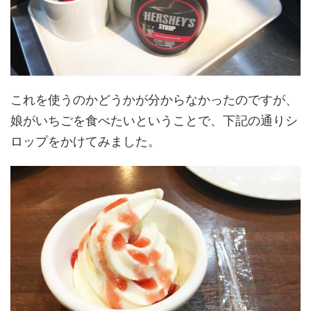
これを使うのかどうかが分からなかったのですが、
娘がいちごを食べたいということで、下記の通りシ
ロップをかけてみました。