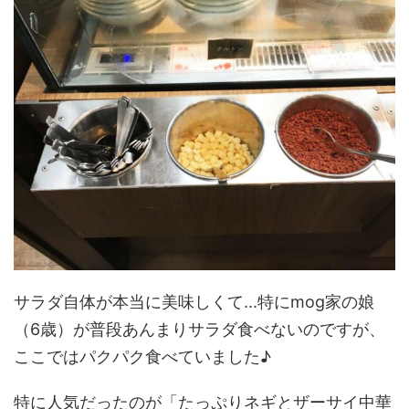
サラダ自体が本当に美味しくて...特にmog家の娘
（6歳）が普段あんまりサラダ食べないのですが、
ここではパクパク食べていました♪
特に人気だったのが「たっぷりネギとザーサイ中華