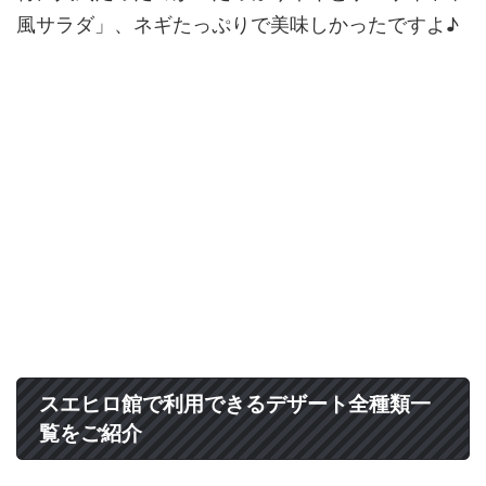
風サラダ」、ネギたっぷりで美味しかったですよ♪
スエヒロ館で利用できるデザート全種類一
覧をご紹介