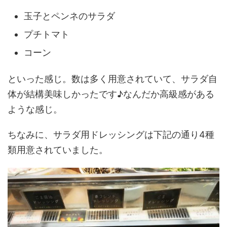
玉子とペンネのサラダ
プチトマト
コーン
といった感じ。数は多く用意されていて、サラダ自
体が結構美味しかったです♪なんだか高級感がある
ような感じ。
ちなみに、サラダ用ドレッシングは下記の通り4種
類用意されていました。