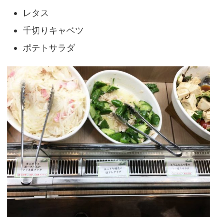
レタス
千切りキャベツ
ポテトサラダ