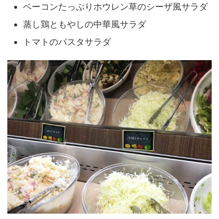
ベーコンたっぷりホウレン草のシーザ風サラダ
蒸し鶏ともやしの中華風サラダ
トマトのパスタサラダ