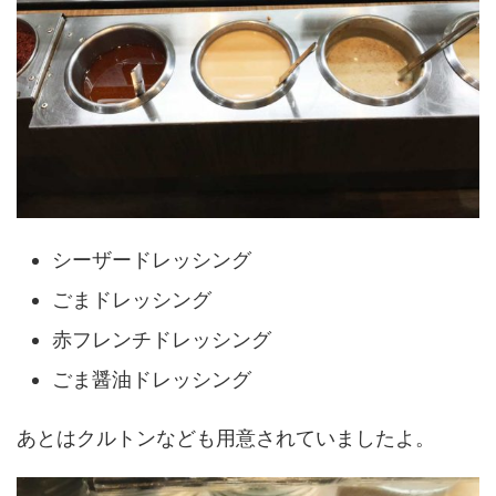
シーザードレッシング
ごまドレッシング
赤フレンチドレッシング
ごま醤油ドレッシング
あとはクルトンなども用意されていましたよ。