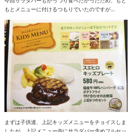
今回サラダバーもがっつり食べたかったため、もと
もとメニューに付けるつもりでいたのですが...
まずは子供達、上記キッズメニューをチョイスしま
したが、上記メニュー内にサラダバー含めフルセッ