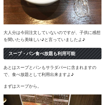
大人分は今回注文していないのですが、子供に感想
を聞いたら美味しい♪と言っていましたよ♪
スープ・パン食べ放題も利用可能
あとはスープとパンもサラダバーに含まれますの
で、食べ放題として利用出来ますよ♪
まずはスープから。