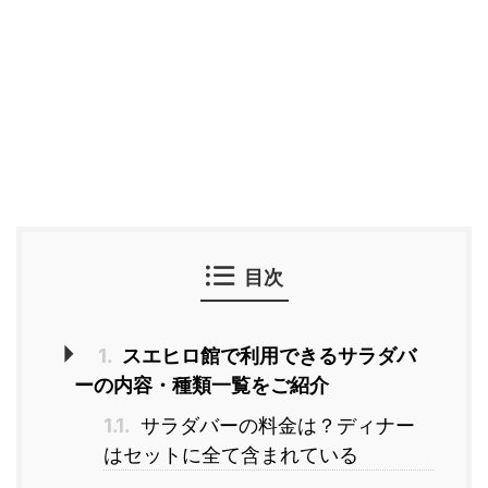
目次
1.
スエヒロ館で利用できるサラダバ
ーの内容・種類一覧をご紹介
1.1.
サラダバーの料金は？ディナー
はセットに全て含まれている