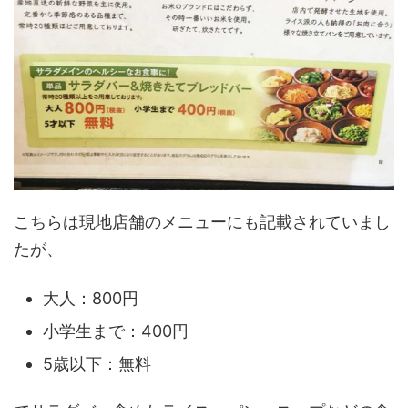
こちらは現地店舗のメニューにも記載されていまし
たが、
大人：800円
小学生まで：400円
5歳以下：無料