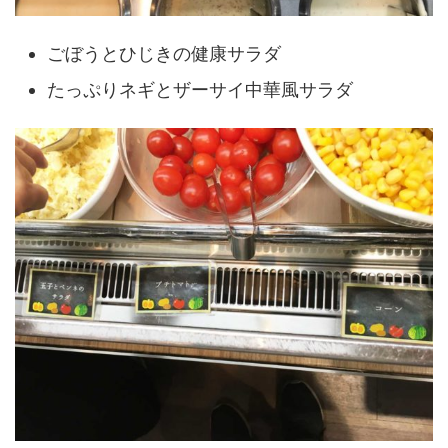
ごぼうとひじきの健康サラダ
たっぷりネギとザーサイ中華風サラダ