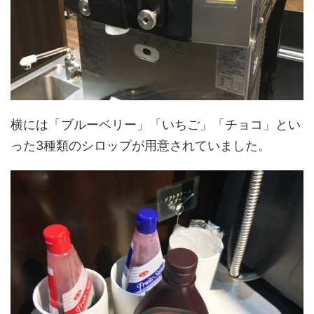
横には「ブルーベリー」「いちご」「チョコ」とい
った3種類のシロップが用意されていました。