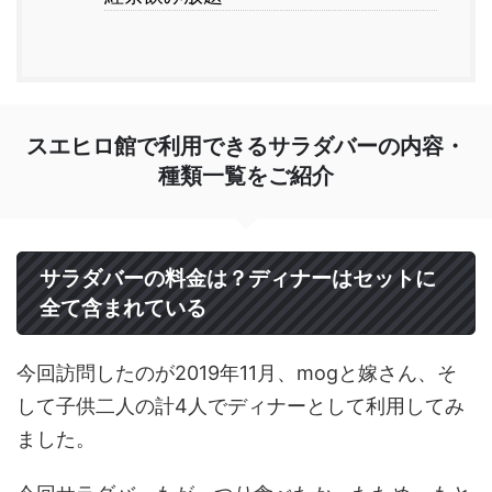
スエヒロ館で利用できるサラダバーの内容・
種類一覧をご紹介
サラダバーの料金は？ディナーはセットに
全て含まれている
今回訪問したのが2019年11月、mogと嫁さん、そ
して子供二人の計4人でディナーとして利用してみ
ました。