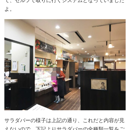
て、セルフで取りに行くシステムとなっていました
よ。
サラダバーの様子は上記の通り、これだと内容が見
えないので、下記よりサラダバーの全種類一覧をご