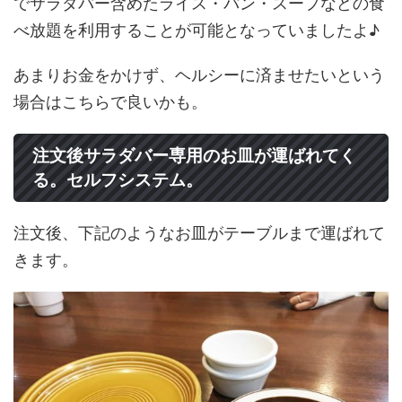
でサラダバー含めたライス・パン・スープなどの食
べ放題を利用することが可能となっていましたよ♪
あまりお金をかけず、ヘルシーに済ませたいという
場合はこちらで良いかも。
注文後サラダバー専用のお皿が運ばれてく
る。セルフシステム。
注文後、下記のようなお皿がテーブルまで運ばれて
きます。