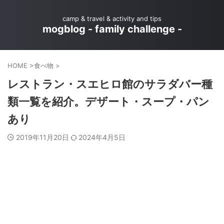
camp & travel & activity and tips
mogblog - family challenge -
HOME
>
食べ物
>
レストラン・スエヒロ館のサラダバー種
類一覧を紹介。デザート・スープ・パン
あり
2019年11月20日
2024年4月5日