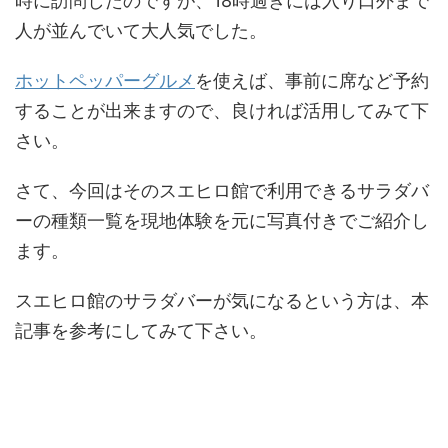
時に訪問したのですが、18時過ぎには入り口外まで
人が並んでいて大人気でした。
ホットペッパーグルメ
を使えば、事前に席など予約
することが出来ますので、良ければ活用してみて下
さい。
さて、今回はそのスエヒロ館で利用できるサラダバ
ーの種類一覧を現地体験を元に写真付きでご紹介し
ます。
スエヒロ館のサラダバーが気になるという方は、本
記事を参考にしてみて下さい。