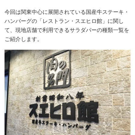
今回は関東中心に展開されている国産牛ステーキ・
ハンバーグの「レストラン・スエヒロ館」に関し
て、現地店舗で利用できるサラダバーの種類一覧を
ご紹介します。