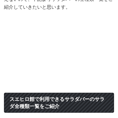
紹介していきたいと思います。
スエヒロ館で利用できるサラダバーのサラ
ダ全種類一覧をご紹介