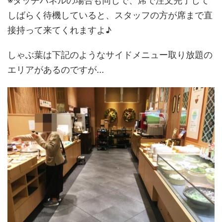
※タッチパネルの場合も同じで、席で注文完了して
しばらく待機していると、スタッフの方が席まで直
接持って来てくれますよ♪
しゃぶ葉は下記のようなサイドメニュー取り放題の
エリアがあるのですが...