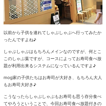
以前から子供を連れてしゃぶしゃぶへ行ってみたか
ったんですよね♪
しゃぶしゃぶはもちろんメインなのですが、何とこ
このしゃぶ葉ですが、コースによってお寿司食べ放
題が利用出来るシステムになっているんですよ♪
mog家の子供たちはお寿司が大好き、もちろん大人
もお寿司大好き♪
こうなったらしゃぶしゃぶもお寿司も思う存分食べ
てやろうということで、今回お寿司食べ放題付きの