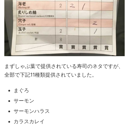
まずしゃぶ葉で提供されている寿司のネタですが、
全部で下記11種類提供されていました。
まぐろ
サーモン
サーモンハラス
カラスカレイ