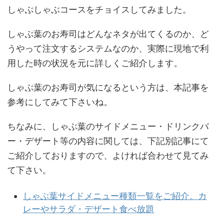
しゃぶしゃぶコースをチョイスしてみました。
しゃぶ葉のお寿司はどんなネタが出てくるのか、ど
うやって注文するシステムなのか、実際に現地で利
用した時の状況を元に詳しくご紹介します。
しゃぶ葉のお寿司が気になるという方は、本記事を
参考にしてみて下さいね。
ちなみに、しゃぶ葉のサイドメニュー・ドリンクバ
ー・デザート等の内容に関しては、下記別記事にて
ご紹介しておりますので、よければ合わせて見てみ
て下さい。
しゃぶ葉サイドメニュー種類一覧をご紹介。カ
レーやサラダ・デザート食べ放題