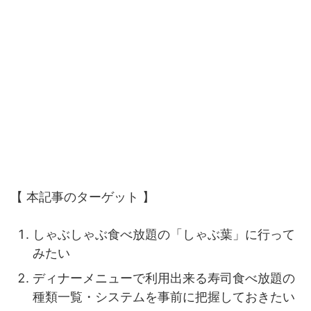
【 本記事のターゲット 】
しゃぶしゃぶ食べ放題の「しゃぶ葉」に行って
みたい
ディナーメニューで利用出来る寿司食べ放題の
種類一覧・システムを事前に把握しておきたい