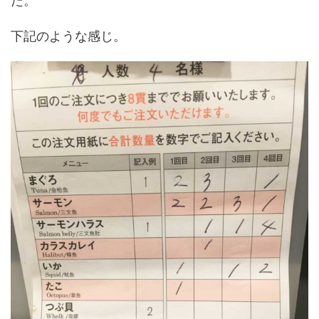
た。
下記のような感じ。