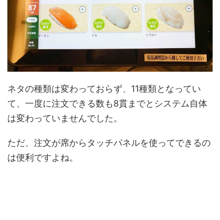
ネタの種類は変わっておらず、11種類となってい
て、一度に注文できる数も8貫までとシステム自体
は変わっていませんでした。
ただ、注文が席からタッチパネルを使ってできるの
は便利ですよね。