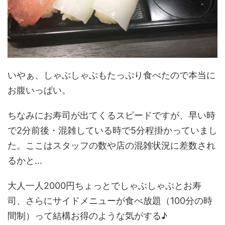
いやぁ、しゃぶしゃぶもたっぷり食べたので本当に
お腹いっぱい。
ちなみにお寿司が出てくるスピードですが、早い時
で2分前後・混雑している時で5分程掛かっていまし
た。ここはスタッフの数や店の混雑状況に差数され
るかと...
大人一人2000円ちょっとでしゃぶしゃぶとお寿
司、さらにサイドメニューが食べ放題（100分の時
間制）って結構お得のような気がする♪