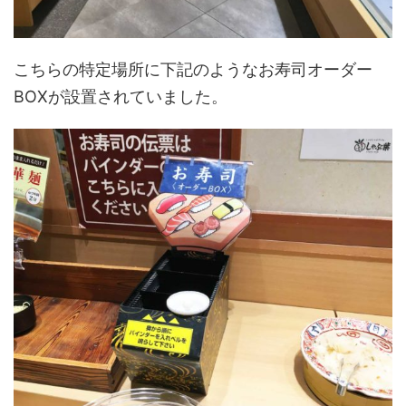
こちらの特定場所に下記のようなお寿司オーダー
BOXが設置されていました。