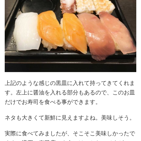
上記のような感じの黒皿に入れて持ってきてくれま
す。左上に醤油を入れる部分もあるので、このお皿
だけでお寿司を食べる事ができます。
ネタも大きくて新鮮に見えますよね。美味しそう。
実際に食べてみましたが、そこそこ美味しかったで