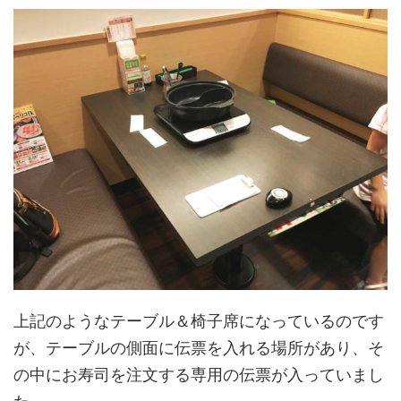
上記のようなテーブル＆椅子席になっているのです
が、テーブルの側面に伝票を入れる場所があり、そ
の中にお寿司を注文する専用の伝票が入っていまし