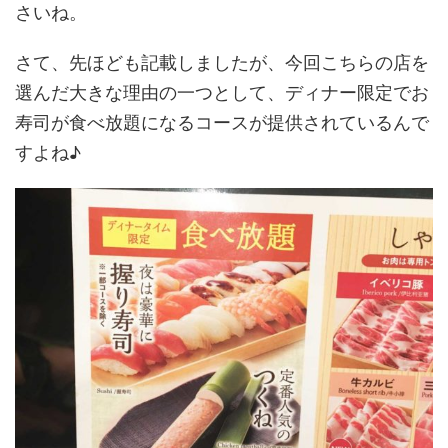
さいね。
さて、先ほども記載しましたが、今回こちらの店を
選んだ大きな理由の一つとして、ディナー限定でお
寿司が食べ放題になるコースが提供されているんで
すよね♪