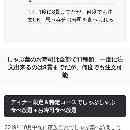
1.4.
1度に8貫までだが、何度でも注
文OK。思う存分お寿司を食べられる
しゃぶ葉のお寿司は全部で11種類。一度に注
文出来るのは8貫までだが、何度でも注文可
能
ディナー限定＆特定コースでしゃぶしゃぶ
食べ放題＋お寿司食べ放題
2019年10月中旬に家族全員でしゃぶ葉へ訪問して