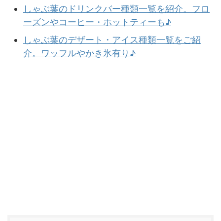
しゃぶ葉のドリンクバー種類一覧を紹介。フロ
ーズンやコーヒー・ホットティーも♪
しゃぶ葉のデザート・アイス種類一覧をご紹
介。ワッフルやかき氷有り♪