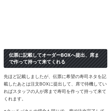
伝票に記載してオーダーBOXへ提出、席ま
で作って持って来てくれる
先ほど記載しましたが、伝票に希望の寿司ネタを記
載したあとは注文BOXに提出して、席で待機してい
ればスタッフの人が席まで寿司を作って持って来て
くれます。