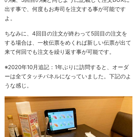
出す事で、何度もお寿司を注文する事が可能です
よ。
ちなみに、4回目の注文が終わって5回目の注文を
する場合は、一枚伝票をめくれば新しい伝票が出て
来て何回でも注文を繰り返す事が可能です。
※2020年10月追記：1年ぶりに訪問すると、オーダ
ーは全てタッチパネルになっていました。下記のよ
うな感じ。