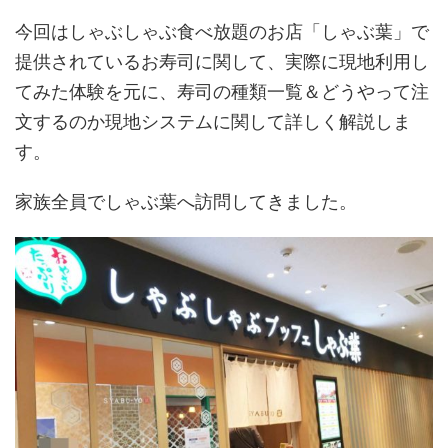
今回はしゃぶしゃぶ食べ放題のお店「しゃぶ葉」で
提供されているお寿司に関して、実際に現地利用し
てみた体験を元に、寿司の種類一覧＆どうやって注
文するのか現地システムに関して詳しく解説しま
す。
家族全員でしゃぶ葉へ訪問してきました。