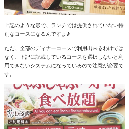
上記のような形で、ランチでは提供されていない特
別なコースになるんですよ♪
ただ、全部のディナーコースで利用出来るわけでは
なく、下記に記載しているコースを選択しないと利
用できないシステムになっているので注意が必要で
す。