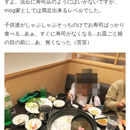
すよ。流石に寿司店のようにはいかないですが、
mog家としては満足出来るレベルでした。
子供達がしゃぶしゃぶそっちのけでお寿司ばっかり
食べる...あぁ、すぐに寿司がなくなる...お皿ごと娘
の目の前に...あ、無くなった（苦笑）