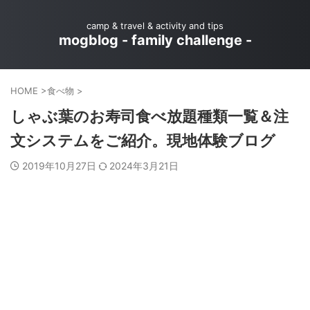
camp & travel & activity and tips
mogblog - family challenge -
HOME
>
食べ物
>
しゃぶ葉のお寿司食べ放題種類一覧＆注
文システムをご紹介。現地体験ブログ
2019年10月27日
2024年3月21日