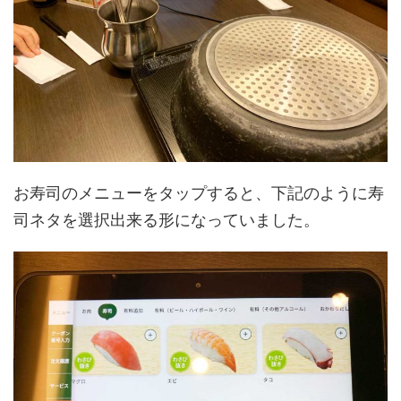
お寿司のメニューをタップすると、下記のように寿
司ネタを選択出来る形になっていました。