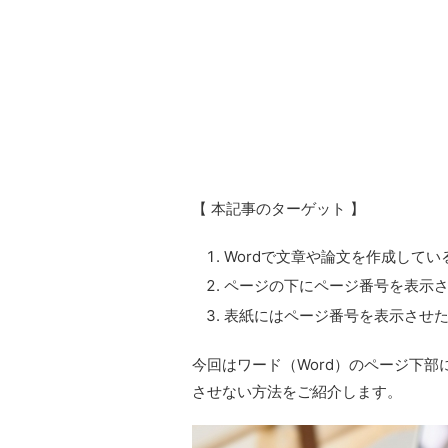
【 本記事のターゲット 】
Wordで文章や論文を作成してい
ページの下にページ番号を表示
表紙にはページ番号を表示させ
今回はワード（Word）のページ下
させない方法をご紹介します。