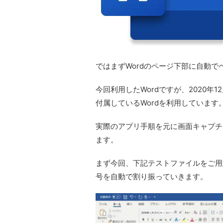
ではまずWordのページ下部に自動
今回利用したWordですが、2020年12月時点
付属しているWordを利用しています
実際のアプリ手順を元に画面キャプチ
ます。
まず今回、下記テストファイルをご用
号を自動で割り振っていきます。