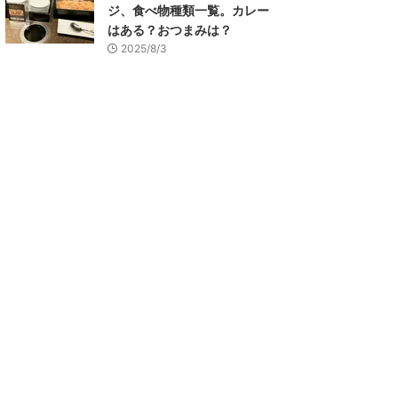
ジ、食べ物種類一覧。カレー
はある？おつまみは？
2025/8/3