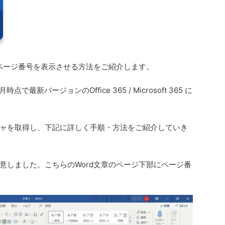
でページ番号を表示させる方法をご紹介します。
で最新バージョンのOffice 365 / Microsoft 365 に
。
ャを取得し、下記に詳しく手順・方法をご紹介していき
意しました。こちらのWord文章のページ下部にページ番