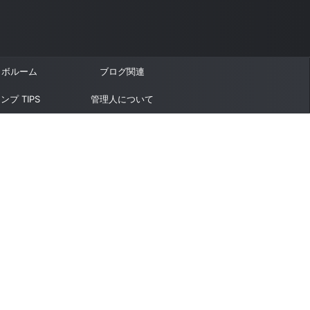
ラボルーム
ブログ関連
ンプ TIPS
管理人について