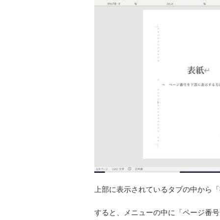
上部に表示されているタブの中から「
すると、メニューの中に「ページ番号