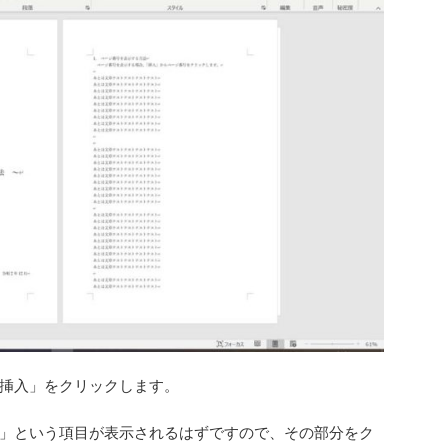
挿入」をクリックします。
」という項目が表示されるはずですので、その部分をク