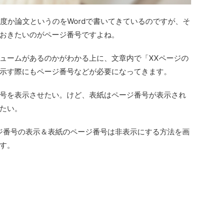
度か論文というのをWordで書いてきているのですが、そ
おきたいのがページ番号ですよね。
ュームがあるのかがわかる上に、文章内で「XXページの
示す際にもページ番号などが必要になってきます。
号を表示させたい。けど、表紙はページ番号が表示され
たい。
ージ番号の表示＆表紙のページ番号は非表示にする方法を画
す。