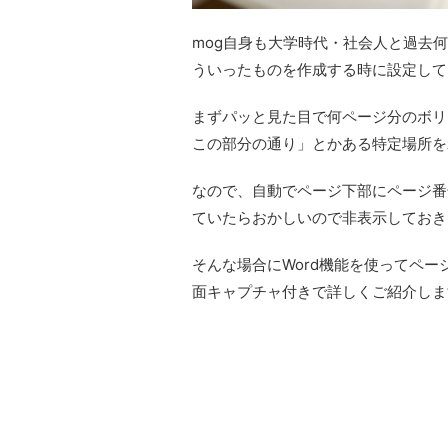
mog自身も大学時代・社会人と過去何
ういったものを作成する時に設定して
まずパッと見た目で何ページ分のボリ
この部分の通り」とかある特定場所を
なので、自動でページ下部にページ番
ていたらおかしいので非表示しておき
そんな場合にWord機能を使ってペ
面キャプチャ付きで詳しくご紹介しま