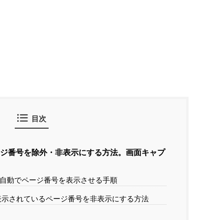
目次
ージ番号を除外・非表示にする方法。画面キャプ
に自動でページ番号を表示させる手順
表示されているページ番号を非表示にする方法