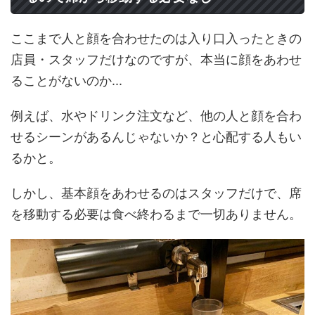
ここまで人と顔を合わせたのは入り口入ったときの
店員・スタッフだけなのですが、本当に顔をあわせ
ることがないのか...
例えば、水やドリンク注文など、他の人と顔を合わ
せるシーンがあるんじゃないか？と心配する人もい
るかと。
しかし、基本顔をあわせるのはスタッフだけで、席
を移動する必要は食べ終わるまで一切ありません。