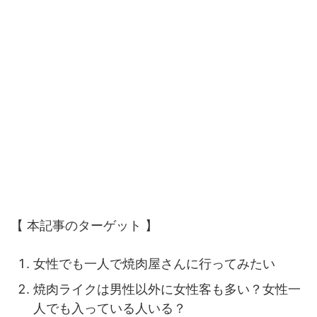
【 本記事のターゲット 】
女性でも一人で焼肉屋さんに行ってみたい
焼肉ライクは男性以外に女性客も多い？女性一
人でも入っている人いる？