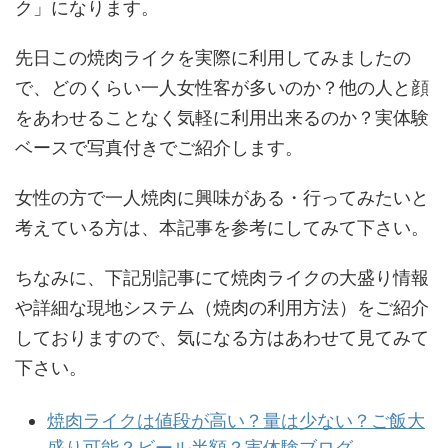
ク」になります。
先日この焼肉ライクを実際に利用してみましたの
で、どのくらい一人女性客が多いのか？他の人と顔
をあわせることなく気軽に利用出来るのか？実体験
ベースで写真付きでご紹介します。
女性の方で一人焼肉に興味がある・行ってみたいと
考えている方は、本記事を参考にしてみて下さい。
ちなみに、下記別記事にて焼肉ライクの大盛り情報
や詳細な現地システム（焼肉の利用方法）をご紹介
しておりますので、気になる方はあわせて見てみて
下さい。
焼肉ライクは値段が高い？量は少ない？ご飯大
盛り可能？ビール半額？実体験ブログ