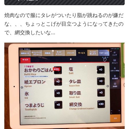
焼肉なので服にタレがついたり脂が跳ねるのが嫌だ
な、、、ちょっとこげが目立つようになってきたの
で、網交換したいな...