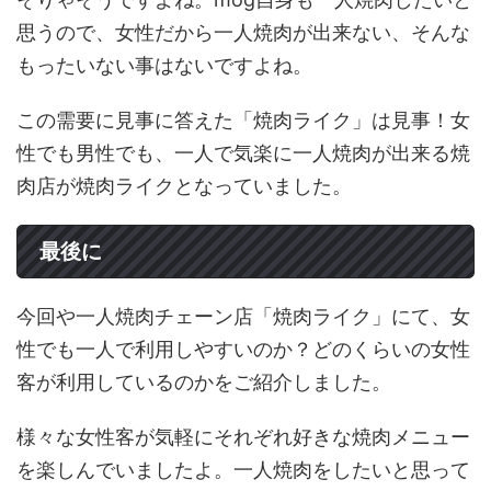
思うので、女性だから一人焼肉が出来ない、そんな
もったいない事はないですよね。
この需要に見事に答えた「焼肉ライク」は見事！女
性でも男性でも、一人で気楽に一人焼肉が出来る焼
肉店が焼肉ライクとなっていました。
最後に
今回や一人焼肉チェーン店「焼肉ライク」にて、女
性でも一人で利用しやすいのか？どのくらいの女性
客が利用しているのかをご紹介しました。
様々な女性客が気軽にそれぞれ好きな焼肉メニュー
を楽しんでいましたよ。一人焼肉をしたいと思って