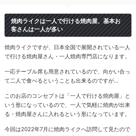
焼肉ライクは一人で行ける焼肉屋、基本お
客さんは一人が多い
焼肉ライクですが、日本全国で展開されている一人
で行ける焼肉屋さん・一人焼肉専門店になります。
一応テーブル席も用意されているので、向かい合っ
て二人で食べるということも出来るのですが...
このお店のコンセプトは「一人で行ける焼肉屋」と
いう形になっているので、一人で気軽に焼肉が出来
る・焼肉屋さんに入れるという形になっています。
今回は2022年7月に焼肉ライクへ訪問して見たので