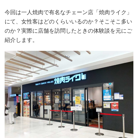
今回は一人焼肉で有名なチェーン店「焼肉ライク」
にて、女性客はどのくらいいるのか？そこそこ多い
のか？実際に店舗を訪問したときの体験談を元にご
紹介します。