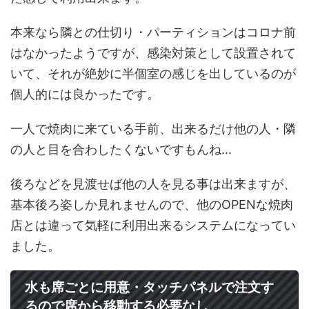
本来なら隣との仕切り・パーティションはコロナ前
はなかったようですが、感染対策として設置されて
いて、それが絶妙に半個室の感じを出しているのが
個人的には良かったです。
一人で焼肉に来ている手前、出来るだけ他の人・隣
の人と目を合わしたくないですもんね...
後ろなどを見渡せば他の人を見る事は出来ますが、
基本後ろ姿しか見れませんので、他のOPENな焼肉
店とは違って気軽に利用出来るシステムになってい
ました。
水も席ごとに用意・タッチパネルで注文す
るので席から移動する必要なし