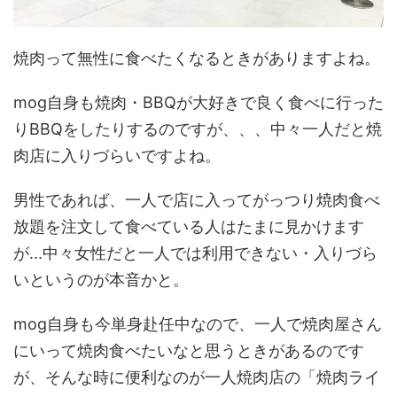
焼肉って無性に食べたくなるときがありますよね。
mog自身も焼肉・BBQが大好きで良く食べに行った
りBBQをしたりするのですが、、、中々一人だと焼
肉店に入りづらいですよね。
男性であれば、一人で店に入ってがっつり焼肉食べ
放題を注文して食べている人はたまに見かけます
が...中々女性だと一人では利用できない・入りづら
いというのが本音かと。
mog自身も今単身赴任中なので、一人で焼肉屋さん
にいって焼肉食べたいなと思うときがあるのです
が、そんな時に便利なのが一人焼肉店の「焼肉ライ