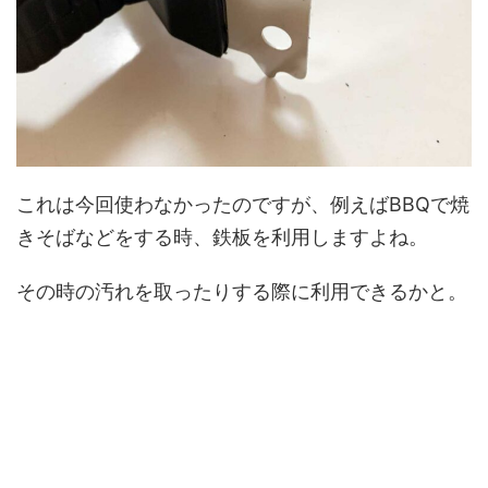
これは今回使わなかったのですが、例えばBBQで焼
きそばなどをする時、鉄板を利用しますよね。
その時の汚れを取ったりする際に利用できるかと。