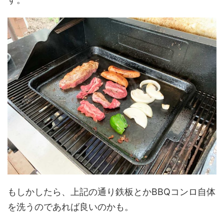
もしかしたら、上記の通り鉄板とかBBQコンロ自体
を洗うのであれば良いのかも。