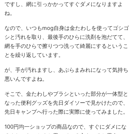
ですし、網に引っかかってすぐダメになりますよ
ね。
なので、いつもmog自身は金たわしを使ってゴシゴ
シと汚れを取り、最後手のひらに洗剤を泡だてて、
網を手のひらで擦りつつ洗って綺麗にするというこ
とを繰り返しています。
が、手が汚れますし、あぶらまみれになって気持ち
悪いんですよね。
そこで、金たわしやブラシといった部分が一体型と
なった便利グッズを先日ダイソーで見かけたので、
先日キャンプへ行った際に実際に使ってみました。
100円均一ショップの商品なので、すぐにダメにな