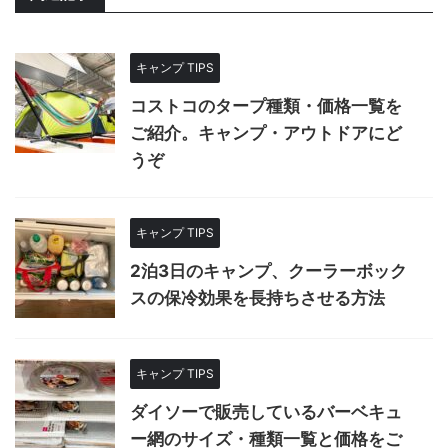
キャンプ TIPS
コストコのタープ種類・価格一覧を
ご紹介。キャンプ・アウトドアにど
うぞ
キャンプ TIPS
2泊3日のキャンプ、クーラーボック
スの保冷効果を長持ちさせる方法
キャンプ TIPS
ダイソーで販売しているバーベキュ
ー網のサイズ・種類一覧と価格をご