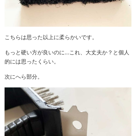
こちらは思った以上に柔らかいです。
もっと硬い方が良いのに...これ、大丈夫か？と個人
的には思ったくらい。
次にへら部分。