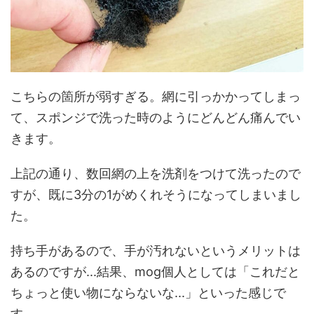
こちらの箇所が弱すぎる。網に引っかかってしまっ
て、スポンジで洗った時のようにどんどん痛んでい
きます。
上記の通り、数回網の上を洗剤をつけて洗ったので
すが、既に3分の1がめくれそうになってしまいまし
た。
持ち手があるので、手が汚れないというメリットは
あるのですが...結果、mog個人としては「これだと
ちょっと使い物にならないな...」といった感じで
す。