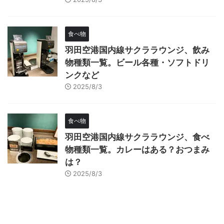
食べ物
羽田空港国内線サクララウンジ、飲み
物種類一覧。ビール各種・ソフトドリ
ンクなど
2025/8/3
食べ物
羽田空港国内線サクララウンジ、食べ
物種類一覧。カレーはある？おつまみ
は？
2025/8/3