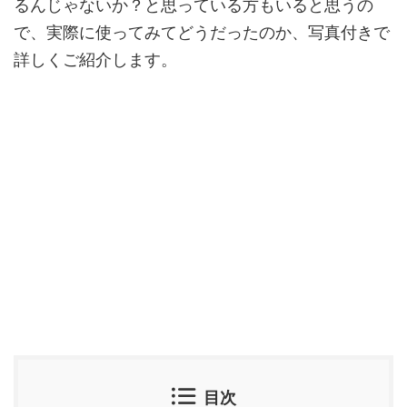
るんじゃないか？と思っている方もいると思うの
で、実際に使ってみてどうだったのか、写真付きで
詳しくご紹介します。
目次