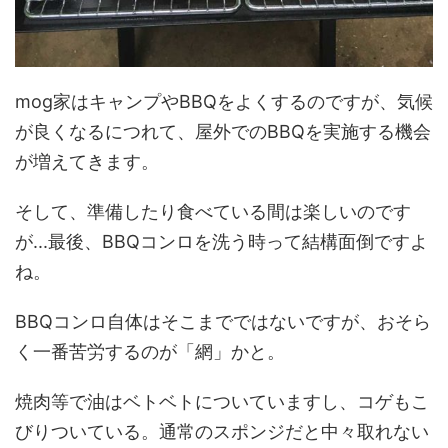
mog家はキャンプやBBQをよくするのですが、気候
が良くなるにつれて、屋外でのBBQを実施する機会
が増えてきます。
そして、準備したり食べている間は楽しいのです
が...最後、BBQコンロを洗う時って結構面倒ですよ
ね。
BBQコンロ自体はそこまでではないですが、おそら
く一番苦労するのが「網」かと。
焼肉等で油はベトベトについていますし、コゲもこ
びりついている。通常のスポンジだと中々取れない