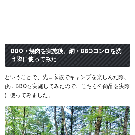
BBQ・焼肉を実施後、網・BBQコンロを洗
う際に使ってみた
ということで、先日家族でキャンプを楽しんだ際、
夜にBBQを実施してみたので、こちらの商品を実際
に使ってみました。