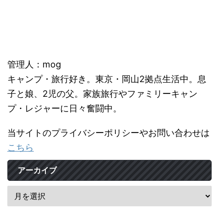
管理人：mog
キャンプ・旅行好き。東京・岡山2拠点生活中。息
子と娘、2児の父。家族旅行やファミリーキャン
プ・レジャーに日々奮闘中。
当サイトのプライバシーポリシーやお問い合わせは
こちら
アーカイブ