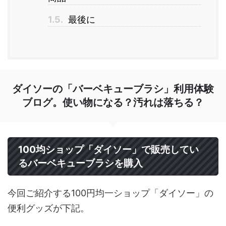
1.5.
最後に
ダイソーの「バーベキューブラシ」利用体験
ブログ。使い物になる？汚れは落ちる？
100均ショップ「ダイソー」で販売してい
るバーベキューブラシを購入
今回ご紹介する100円均一ショップ「ダイソー」の
便利グッズが下記。