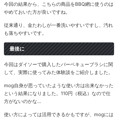
今回の結果から、こちらの商品をBBQ網に使うのは
やめておいた方が良いですね。
従来通り、金たわしが一番洗いやすいですし、汚れ
も落ちやすいです。
最後に
今回はダイソーで購入したバーベキューブラシに関
して、実際に使ってみた体験談をご紹介しました。
mog自身が思っていたような使い方は出来なかった
という結果になりました。110円（税込）なので仕
方がないのかな...
使い方によっては活用できるかもですが、mogには