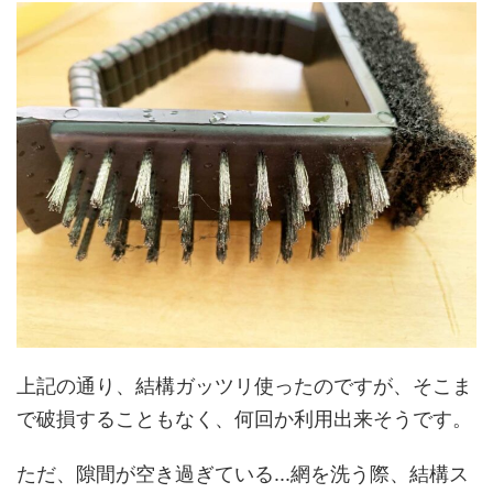
上記の通り、結構ガッツリ使ったのですが、そこま
で破損することもなく、何回か利用出来そうです。
ただ、隙間が空き過ぎている...網を洗う際、結構ス