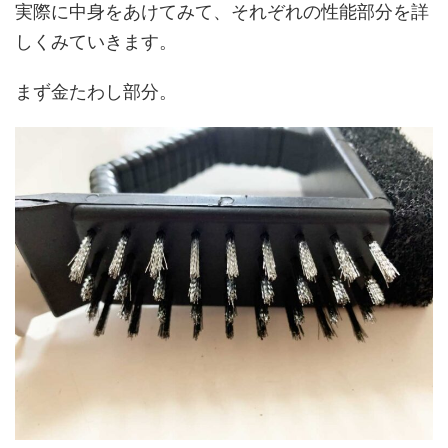
実際に中身をあけてみて、それぞれの性能部分を詳
しくみていきます。
まず金たわし部分。