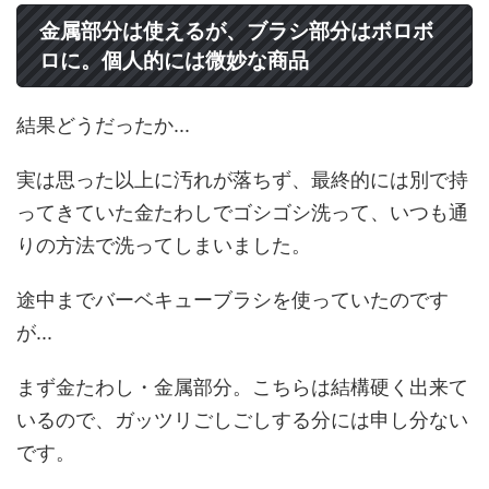
金属部分は使えるが、ブラシ部分はボロボ
ロに。個人的には微妙な商品
結果どうだったか...
実は思った以上に汚れが落ちず、最終的には別で持
ってきていた金たわしでゴシゴシ洗って、いつも通
りの方法で洗ってしまいました。
途中までバーベキューブラシを使っていたのです
が...
まず金たわし・金属部分。こちらは結構硬く出来て
いるので、ガッツリごしごしする分には申し分ない
です。