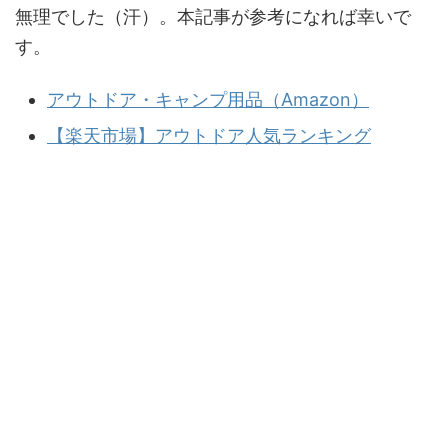
無理でした（汗）。本記事が参考になれば幸いで
す。
アウトドア・キャンプ用品（Amazon）
【楽天市場】アウトドア人気ランキング