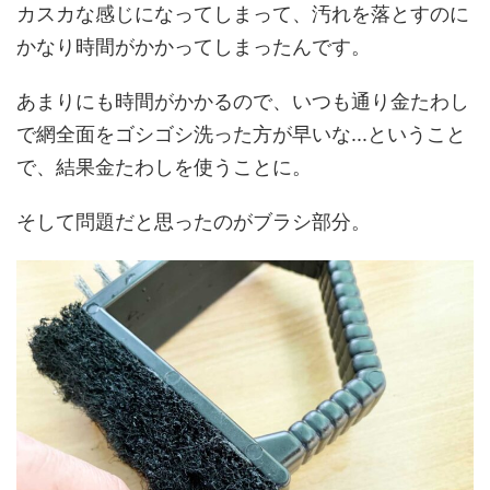
カスカな感じになってしまって、汚れを落とすのに
かなり時間がかかってしまったんです。
あまりにも時間がかかるので、いつも通り金たわし
で網全面をゴシゴシ洗った方が早いな...ということ
で、結果金たわしを使うことに。
そして問題だと思ったのがブラシ部分。