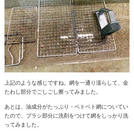
上記のような感じですね。網を一通り濡らして、金
たわし部分でごしごし擦ってみました。
あとは、油成分がたっぷり・ベトベト網についてい
たので、ブラシ部分に洗剤をつけて網をしっかり洗
ってみました。