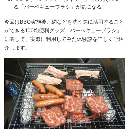
る「バーベキューブラシ」が気になる
今回はBBQ実施後、網などを洗う際に活用すること
ができる100均便利グッズ「バーベキューブラシ」
に関して、実際に利用してみた体験談を詳しくご紹
介します。