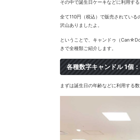
その中で誕生日ケーキなどに利用する
全て110円（税込）で販売されてい
沢山ありましたよ。
ということで、キャンドゥ（Can☆
きで全種類ご紹介します。
各種数字キャンドル 1個：
まずは誕生日の年齢などに利用する数