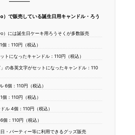
Do）で販売している誕生日用キャンドル・ろう
Do）には誕生日ケーキ用ろうそくが多数販売
1個：110円（税込）
ットになったキャンドル：110円（税込）
DAY」の各英文字がセットになったキャンドル：110
 6個：110円（税込）
1個：110円（税込）
ンドル 4個：110円（税込）
6個：110円（税込）
誕生日・パーティー等に利用できるグッズ販売