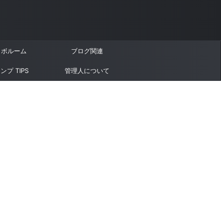
ラボルーム
ブログ関連
ンプ TIPS
管理人について