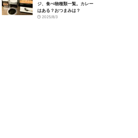
ジ、食べ物種類一覧。カレー
はある？おつまみは？
2025/8/3