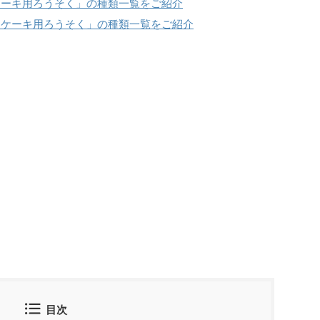
ケーキ用ろうそく」の種類一覧をご紹介
日ケーキ用ろうそく」の種類一覧をご紹介
目次