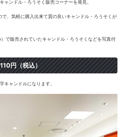
キャンドル・ろうそく販売コーナーを発見。
るので、気軽に購入出来て質の良いキャンドル・ろうそくが
Do）で販売されていたキャンドル・ろうそくなどを写真付
110円（税込）
字キャンドルになります。