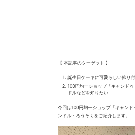
【 本記事のターゲット 】
誕生日ケーキに可愛らしい飾り
100円均一ショップ「キャンドゥ
ドルなどを知りたい
今回は100円均一ショップ「キャンド
ンドル・ろうそくをご紹介します。