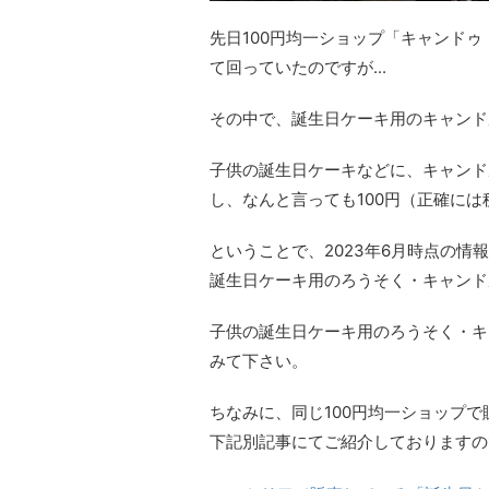
先日100円均一ショップ「キャンドゥ
て回っていたのですが...
その中で、誕生日ケーキ用のキャンド
子供の誕生日ケーキなどに、キャンド
し、なんと言っても100円（正確には
ということで、2023年6月時点の情
誕生日ケーキ用のろうそく・キャンド
子供の誕生日ケーキ用のろうそく・キ
みて下さい。
ちなみに、同じ100円均一ショップ
下記別記事にてご紹介しておりますの