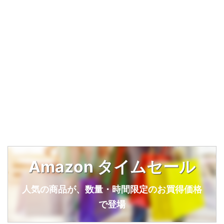
Amazon タイムセール
人気の商品が、数量・時間限定のお買得価格
で登場