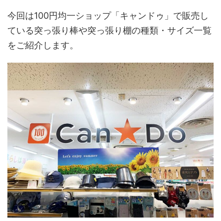
今回は100円均一ショップ「キャンドゥ」で販売し
ている突っ張り棒や突っ張り棚の種類・サイズ一覧
をご紹介します。