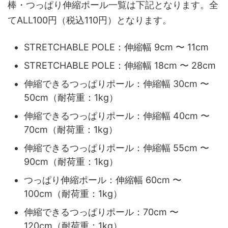
棒・つっぱり伸縮ポール一覧は下記となります。全
てALL100円（税込110円）となります。
STRETCHABLE POLE：伸縮幅 9cm 〜 11cm
STRETCHABLE POLE：伸縮幅 18cm 〜 28cm
伸縮できるつっぱりポール：伸縮幅 30cm 〜
50cm（耐荷重：1kg）
伸縮できるつっぱりポール：伸縮幅 40cm 〜
70cm（耐荷重：1kg）
伸縮できるつっぱりポール：伸縮幅 55cm 〜
90cm（耐荷重：1kg）
つっぱり伸縮ポール：伸縮幅 60cm 〜
100cm（耐荷重：1kg）
伸縮できるつっぱりポール：70cm 〜
120cm（耐荷重：1kg）