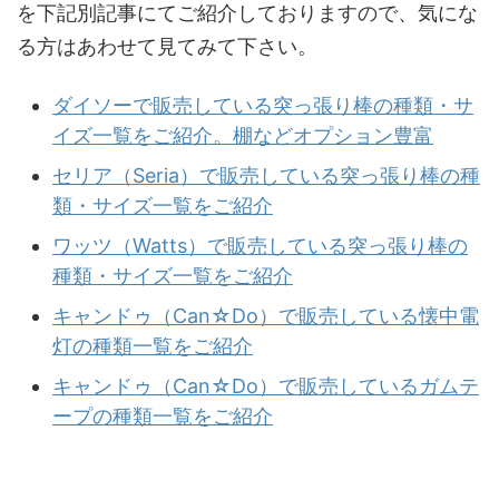
を下記別記事にてご紹介しておりますので、気にな
る方はあわせて見てみて下さい。
ダイソーで販売している突っ張り棒の種類・サ
イズ一覧をご紹介。棚などオプション豊富
セリア（Seria）で販売している突っ張り棒の種
類・サイズ一覧をご紹介
ワッツ（Watts）で販売している突っ張り棒の
種類・サイズ一覧をご紹介
キャンドゥ（Can☆Do）で販売している懐中電
灯の種類一覧をご紹介
キャンドゥ（Can☆Do）で販売しているガムテ
ープの種類一覧をご紹介