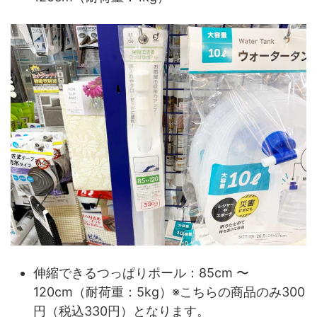
伸縮できるつっぱりポール：85cm 〜
120cm（耐荷重：5kg）※こちらの商品のみ300
円（税込330円）となります。