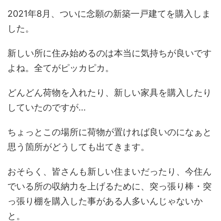
2021年8月、ついに念願の新築一戸建てを購入しま
した。
新しい所に住み始めるのは本当に気持ちが良いです
よね。全てがピッカピカ。
どんどん荷物を入れたり、新しい家具を購入したり
していたのですが...
ちょっとこの場所に荷物が置ければ良いのになぁと
思う箇所がどうしても出てきます。
おそらく、皆さんも新しい住まいだったり、今住ん
でいる所の収納力を上げるために、突っ張り棒・突
っ張り棚を購入した事がある人多いんじゃないか
と。