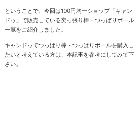
ということで、今回は100円均一ショップ「キャン
ドゥ」で販売している突っ張り棒・つっぱりポール
一覧をご紹介しました。
キャンドゥでつっぱり棒・つっぱりポールを購入し
たいと考えている方は、本記事を参考にしてみて下
さい。