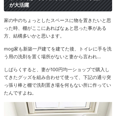
が大活躍
家の中のちょっとしたスペースに物を置きたいと思
った時、棚がここにあればなぁと思った事がある
方、結構多いかと思います。
mog家も新築一戸建てを建てた後、トイレに手を洗
う用の洗剤を置く場所がないと妻から言われ...
しばらくすると、妻が100円均一ショップで購入し
てきたグッズを組み合わせて使って、下記の通り突
っ張り棒と棚で洗剤置き場を何もない所に作ってい
たんですよね。