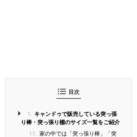
目次
1.
キャンドゥで販売している突っ張
り棒・突っ張り棚のサイズ一覧をご紹介
1.1.
家の中では「突っ張り棒」「突