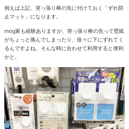
例えば上記、突っ張り棒の先に付けておく「ずれ防
止マット」になります。
mog家も経験ありますが、突っ張り棒の先って壁紙
がちょっと痛んでしまったり、徐々に下にずれてく
るんですよね。そんな時に合わせて利用すると便利
かと。