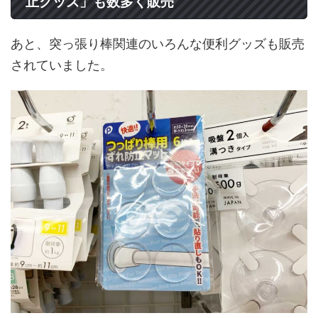
止グッズ」も数多く販売
あと、突っ張り棒関連のいろんな便利グッズも販売
されていました。