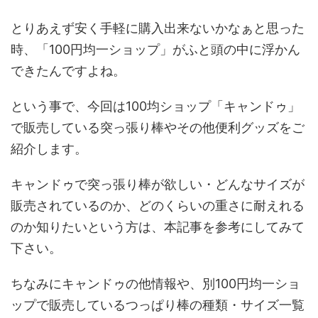
とりあえず安く手軽に購入出来ないかなぁと思った
時、「100円均一ショップ」がふと頭の中に浮かん
できたんですよね。
という事で、今回は100均ショップ「キャンドゥ」
で販売している突っ張り棒やその他便利グッズをご
紹介します。
キャンドゥで突っ張り棒が欲しい・どんなサイズが
販売されているのか、どのくらいの重さに耐えれる
のか知りたいという方は、本記事を参考にしてみて
下さい。
ちなみにキャンドゥの他情報や、別100円均一ショ
ップで販売しているつっぱり棒の種類・サイズ一覧