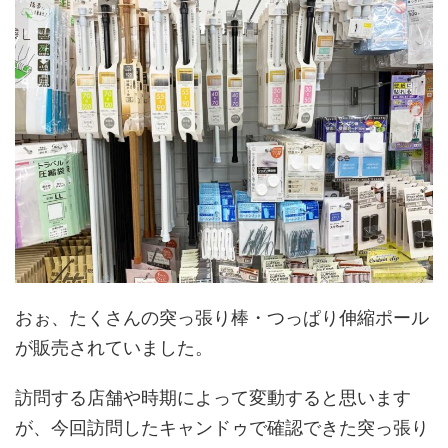
おぉ、たくさんの突っ張り棒・つっぱり伸縮ポール
が販売されていました。
訪問する店舗や時期によって変動すると思います
が、今回訪問したキャンドゥで確認できた突っ張り