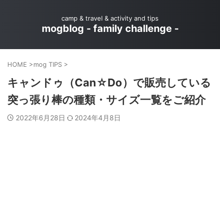
camp & travel & activity and tips
mogblog - family challenge -
HOME
>
mog TIPS
>
キャンドゥ（Can☆Do）で販売している
突っ張り棒の種類・サイズ一覧をご紹介
2022年6月28日
2024年4月8日