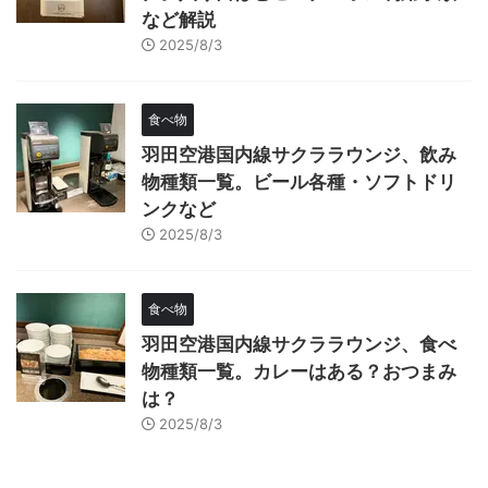
など解説
2025/8/3
食べ物
羽田空港国内線サクララウンジ、飲み
物種類一覧。ビール各種・ソフトドリ
ンクなど
2025/8/3
食べ物
羽田空港国内線サクララウンジ、食べ
物種類一覧。カレーはある？おつまみ
は？
2025/8/3