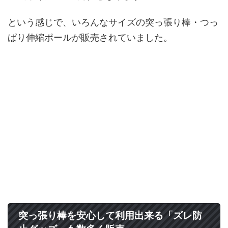
という感じで、いろんなサイズの突っ張り棒・つっ
ぱり伸縮ポールが販売されていました。
突っ張り棒を安心して利用出来る「ズレ防