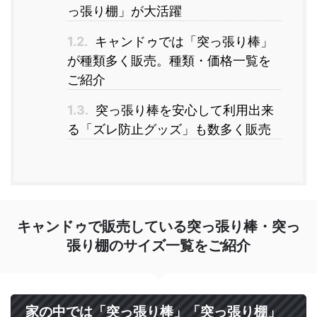
っ張り棚」が大活躍
1.2.
キャンドゥでは「突っ張り棒」
が種類多く販売。種類・価格一覧を
ご紹介
1.3.
突っ張り棒を安心して利用出来
る「ズレ防止グッズ」も数多く販売
キャンドゥで販売している突っ張り棒・突っ
張り棚のサイズ一覧をご紹介
家の中では「突っ張り棒」「突っ張り棚」