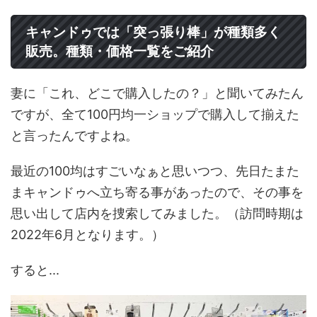
キャンドゥでは「突っ張り棒」が種類多く
販売。種類・価格一覧をご紹介
妻に「これ、どこで購入したの？」と聞いてみたん
ですが、全て100円均一ショップで購入して揃えた
と言ったんですよね。
最近の100均はすごいなぁと思いつつ、先日たまた
まキャンドゥへ立ち寄る事があったので、その事を
思い出して店内を捜索してみました。（訪問時期は
2022年6月となります。）
すると...