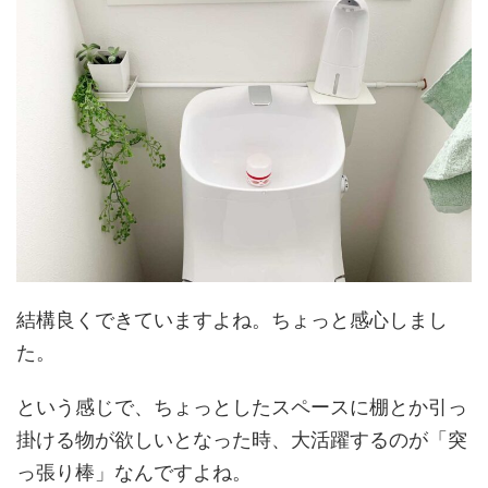
結構良くできていますよね。ちょっと感心しまし
た。
という感じで、ちょっとしたスペースに棚とか引っ
掛ける物が欲しいとなった時、大活躍するのが「突
っ張り棒」なんですよね。