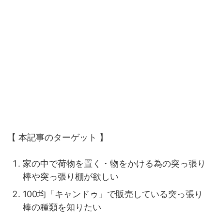
【 本記事のターゲット 】
家の中で荷物を置く・物をかける為の突っ張り
棒や突っ張り棚が欲しい
100均「キャンドゥ」で販売している突っ張り
棒の種類を知りたい