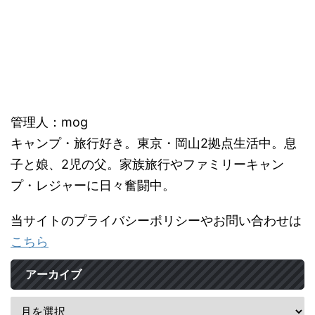
管理人：mog
キャンプ・旅行好き。東京・岡山2拠点生活中。息
子と娘、2児の父。家族旅行やファミリーキャン
プ・レジャーに日々奮闘中。
当サイトのプライバシーポリシーやお問い合わせは
こちら
アーカイブ