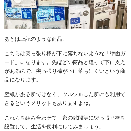
あとは上記のような商品。
こちらは突っ張り棒が下に落ちないような「壁面ガ
ード」になります。先ほどの商品と違って下に支え
があるので、突っ張り棒が下に落ちにくいという商
品になります。
壁紙がある所ではなく、ツルツルした所にも利用で
きるというメリットもありますよね。
これらを組み合わせて、家の隙間等に突っ張り棒を
設置して、生活を便利にしてみましょう。