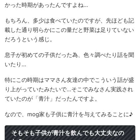
かった時期があったんですよね...
もちろん、多少は食べていたのですが、先ほども記
載した通り明らかにこの量だと野菜は足りていない
だろうという感じ。
息子が初めての子供だった為、色々調べたり話を聞
いたり...
特にこの時期はママさん友達の中でこういう話が盛
り上がっていたみたいで...そこでみなさん実践され
ていたのが「青汁」だったんですよ。
なので、mog家も子供に青汁を与えてみることに♪
そもそも子供が青汁を飲んでも大丈夫なの