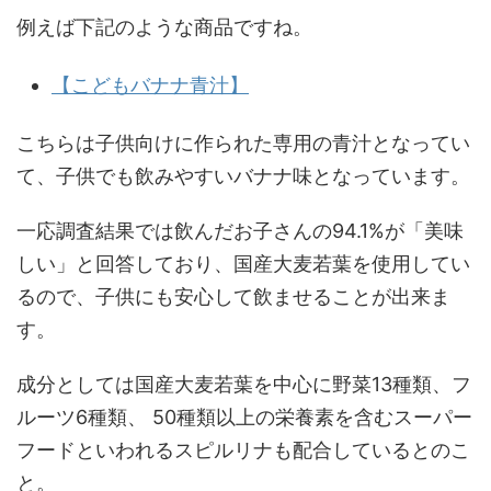
例えば下記のような商品ですね。
【こどもバナナ青汁】
こちらは子供向けに作られた専用の青汁となってい
て、子供でも飲みやすいバナナ味となっています。
一応調査結果では飲んだお子さんの94.1%が「美味
しい」と回答しており、国産大麦若葉を使用してい
るので、子供にも安心して飲ませることが出来ま
す。
成分としては国産大麦若葉を中心に野菜13種類、フ
ルーツ6種類、 50種類以上の栄養素を含むスーパー
フードといわれるスピルリナも配合しているとのこ
と。