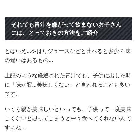
それでも青汁を嫌がって飲まないお子さん
には、とっておきの方法をご紹介
とはいえ...やはりジュースなどと比べると多少の味
の違いはあるもの...
上記のような厳選された青汁でも、子供に出した時
に「味が変...美味しくない」と言われることも多い
です。
いくら親が美味しいといっても、子供って一度美味
しくないと思ってしまうと中々食べてくれないんで
すよね...