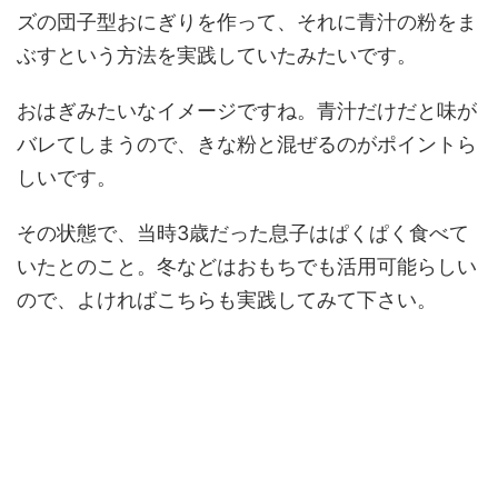
ズの団子型おにぎりを作って、それに青汁の粉をま
ぶすという方法を実践していたみたいです。
おはぎみたいなイメージですね。青汁だけだと味が
バレてしまうので、きな粉と混ぜるのがポイントら
しいです。
その状態で、当時3歳だった息子はぱくぱく食べて
いたとのこと。冬などはおもちでも活用可能らしい
ので、よければこちらも実践してみて下さい。