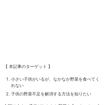
【 本記事のターゲット 】
小さい子供がいるが、なかなか野菜を食べてく
れない
子供の野菜不足を解消する方法を知りたい