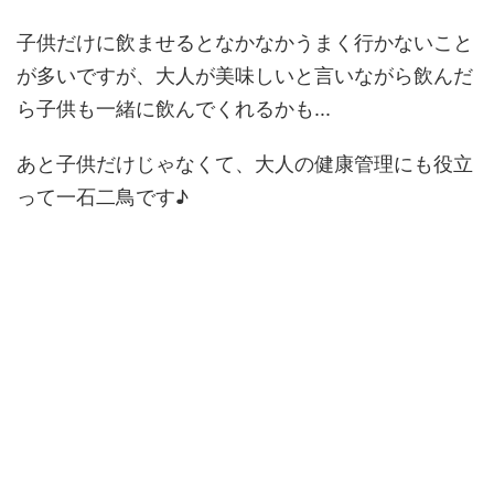
子供だけに飲ませるとなかなかうまく行かないこと
が多いですが、大人が美味しいと言いながら飲んだ
ら子供も一緒に飲んでくれるかも...
あと子供だけじゃなくて、大人の健康管理にも役立
って一石二鳥です♪