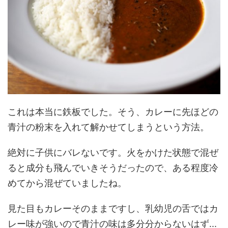
これは本当に鉄板でした。そう、カレーに先ほどの
青汁の粉末を入れて解かせてしまうという方法。
絶対に子供にバレないです。火をかけた状態で混ぜ
ると成分も飛んでいきそうだったので、ある程度冷
めてから混ぜていましたね。
見た目もカレーそのままですし、乳幼児の舌ではカ
レー味が強いので青汁の味は多分分からないはず...