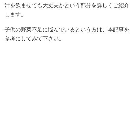
汁を飲ませても大丈夫かという部分を詳しくご紹介
します。
子供の野菜不足に悩んでいるという方は、本記事を
参考にしてみて下さい。