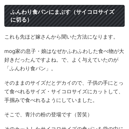
ふんわり食パンにまぶす（サイコロサイズ
に切る）
これも先ほど嫁さんから聞いた方法になります。
mog家の息子・娘はなぜかふわふわした食べ物が大
好きだったんですよね。で、よく与えていたのが
「ふんわり食パン」。
そのままのサイズだとデカイので、子供の手にとっ
て食べれるサイズ・サイコロサイズにカットして、
手掴みで食べれるようにしていました。
そこで、青汁の粉の登場です（苦笑）
そのカットしたサイコロサイズの食パンを袋の中に