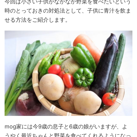
今回は小さい子供がなかなか野菜を食べたいという
時のとっておきの対処法として、子供に青汁を飲ま
せる方法をご紹介します。
mog家には今9歳の息子と6歳の娘がいますが、よ
うやく最近ちゃんと野菜を食べてくれるようになっ