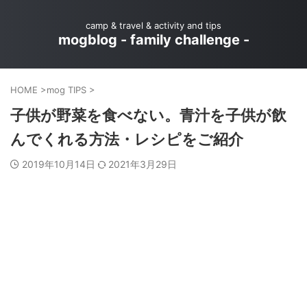
camp & travel & activity and tips
mogblog - family challenge -
HOME
>
mog TIPS
>
子供が野菜を食べない。青汁を子供が飲
んでくれる方法・レシピをご紹介
2019年10月14日
2021年3月29日