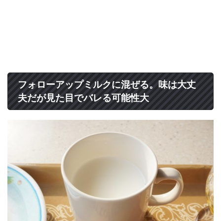
フォローアップミルクに混ぜる。味は大丈
夫だが見た目でバレる可能性大