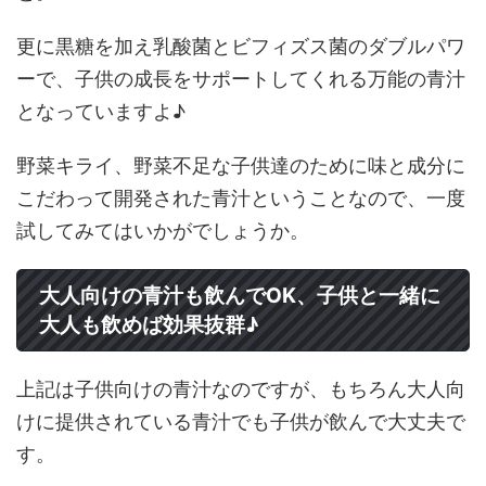
更に黒糖を加え乳酸菌とビフィズス菌のダブルパワ
ーで、子供の成長をサポートしてくれる万能の青汁
となっていますよ♪
野菜キライ、野菜不足な子供達のために味と成分に
こだわって開発された青汁ということなので、一度
試してみてはいかがでしょうか。
大人向けの青汁も飲んでOK、子供と一緒に
大人も飲めば効果抜群♪
上記は子供向けの青汁なのですが、もちろん大人向
けに提供されている青汁でも子供が飲んで大丈夫で
す。