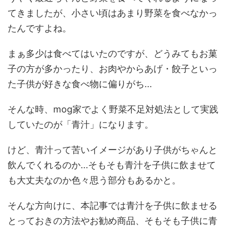
てきましたが、小さい頃はあまり野菜を食べなかっ
たんですよね。
まぁ多少は食べてはいたのですが、どうみてもお菓
子の方が多かったり、お肉やからあげ・餃子といっ
た子供が好きな食べ物に偏りがち...
そんな時、mog家でよく野菜不足対処法として実践
していたのが「青汁」になります。
けど、青汁って苦いイメージがあり子供がちゃんと
飲んでくれるのか...そもそも青汁を子供に飲ませて
も大丈夫なのか色々思う部分もあるかと。
そんな方向けに、本記事では青汁を子供に飲ませる
とっておきの方法やお勧め商品、そもそも子供に青