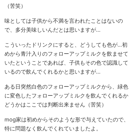
（苦笑）
味としては子供から不満を言われたことはないの
で、多分美味しいんだとは思いますが...
こういったドリンクにすると、どうしても色が...初
めから青汁入りのフォローアップミルクを飲ませて
いたということであれば、子供もその色で認識して
いるので飲んでくれるかと思いますが...
ある日突然白色のフォローアップミルクから、緑色
に変色したフォローアップミルクを飲んでくれるか
どうかはここでは判断出来ません（苦笑）
mog家は初めからそのような形で与えていたので、
特に問題なく飲んでくれていましたよ。