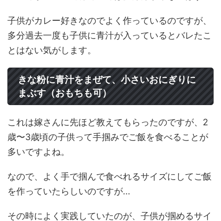
子供がカレー好きなのでよく作っているのですが、
多分過去一度も子供に青汁が入っているとバレたこ
とはない気がします。
きな粉に青汁をまぜて、小さいおにぎりに
まぶす（おもちも可）
これは嫁さんに先ほど教えてもらったのですが、2
歳〜3歳頃の子供って手掴みでご飯を食べることが
多いですよね。
なので、よく手で掴んで食べれるサイズにしてご飯
を作っていたらしいのですが...
その時によく実践していたのが、子供が掴めるサイ