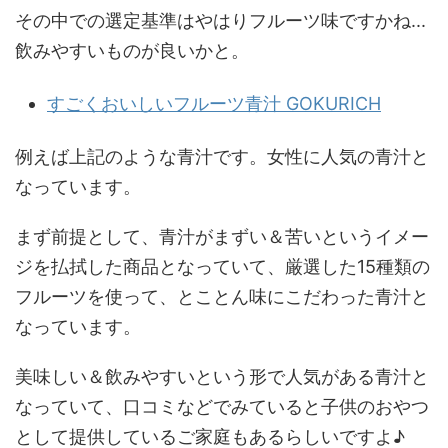
その中での選定基準はやはりフルーツ味ですかね...
飲みやすいものが良いかと。
すごくおいしいフルーツ青汁 GOKURICH
例えば上記のような青汁です。女性に人気の青汁と
なっています。
まず前提として、青汁がまずい＆苦いというイメー
ジを払拭した商品となっていて、厳選した15種類の
フルーツを使って、とことん味にこだわった青汁と
なっています。
美味しい＆飲みやすいという形で人気がある青汁と
なっていて、口コミなどでみていると子供のおやつ
として提供しているご家庭もあるらしいですよ♪