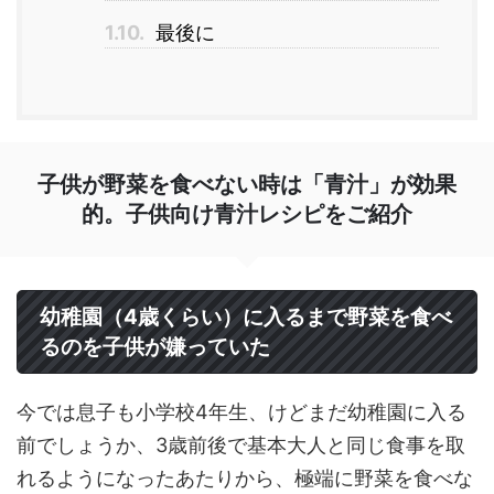
1.10.
最後に
子供が野菜を食べない時は「青汁」が効果
的。子供向け青汁レシピをご紹介
幼稚園（4歳くらい）に入るまで野菜を食べ
るのを子供が嫌っていた
今では息子も小学校4年生、けどまだ幼稚園に入る
前でしょうか、3歳前後で基本大人と同じ食事を取
れるようになったあたりから、極端に野菜を食べな