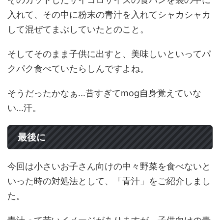
入れて、その中に粉末の青汁を入れてシャカシャカ
して混ぜてまぶしていたとのこと。
そしてそのまま子供に出すと、美味しいといってパ
クパク食べていたらしんですよね。
そうだったかなぁ...昔すぎてmog自身覚えていな
い...汗。
最後に
今回は小さいお子さん向けの中々野菜を食べないと
いった時の対処法として、「青汁」をご紹介しまし
た。