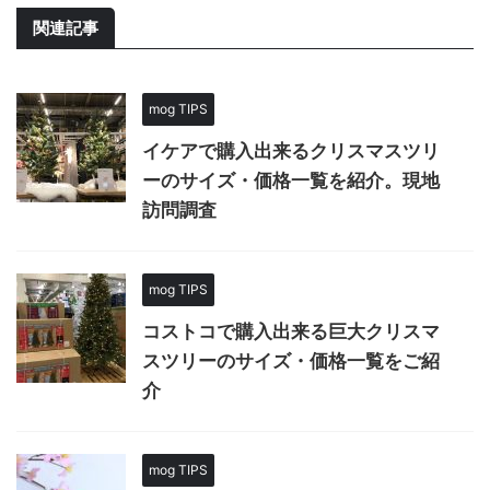
関連記事
mog TIPS
イケアで購入出来るクリスマスツリ
ーのサイズ・価格一覧を紹介。現地
訪問調査
mog TIPS
コストコで購入出来る巨大クリスマ
スツリーのサイズ・価格一覧をご紹
介
mog TIPS