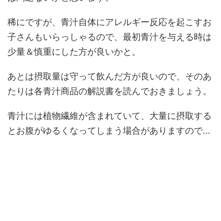
稀にですが、青汁自体にアレルギー反応を起こすお
子さんもいらっしゃるので、最初青汁を与える時は
少量＆慎重にした方が良いかと。
あとは摂取量は守って飲んだ方が良いので、そのあ
たりは各青汁商品の解説書を読んでおきましょう。
青汁には植物繊維が含まれていて、大量に摂取する
とお腹がゆるくなってしまう場合がありますので...