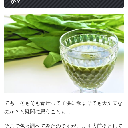
か？
でも、そもそも青汁って子供に飲ませても大丈夫な
のか？と疑問に思うことも...
そこで色々調べてみたのですが、まず大前提として