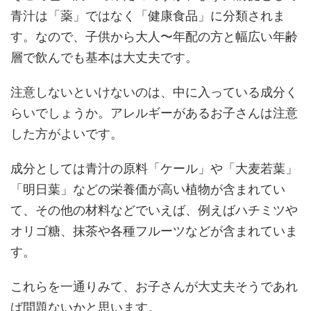
青汁は「薬」ではなく「健康食品」に分類されま
す。なので、子供から大人〜年配の方と幅広い年齢
層で飲んでも基本は大丈夫です。
注意しないといけないのは、中に入っている成分く
らいでしょうか。アレルギーがあるお子さんは注意
した方がよいです。
成分としては青汁の原料「ケール」や「大麦若葉」
「明日葉」などの栄養価が高い植物が含まれてい
て、その他の材料などでいえば、例えばハチミツや
オリゴ糖、抹茶や各種フルーツなどが含まれていま
す。
これらを一通りみて、お子さんが大丈夫そうであれ
ば問題ないかと思います。