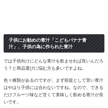
子供にお勧めの青汁「こどもバナナ青
汁」、子供の為に作られた青汁
では子供向けにどんな青汁を飲ませれば良いんだろ
う？と商品選びに悩む方も多いですよね。
色々種類があるのですが、まず前提として苦い青汁
はやはり子供には合わないですね。なので、できる
だけフルーツ味など甘くて美味しく飲める青汁が良
いです。