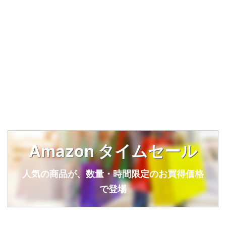
Amazon タイムセール
人気の商品が、数量・時間限定のお買得価格
で登場