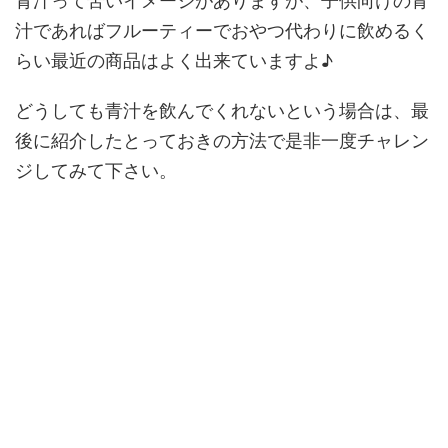
青汁って苦いイメージがありますが、子供向けの青
汁であればフルーティーでおやつ代わりに飲めるく
らい最近の商品はよく出来ていますよ♪
どうしても青汁を飲んでくれないという場合は、最
後に紹介したとっておきの方法で是非一度チャレン
ジしてみて下さい。