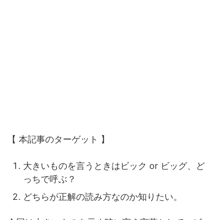
【 本記事のターゲット 】
大きいものを言うときはビック or ビッグ、ど
っちで呼ぶ？
どちらが正解の読み方なのか知りたい。