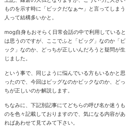
ものを示す時に「ビックだなぁ〜」と言ってしまう
人って結構多いかと。
mog自身もおそらく日常会話の中で利用していると
は思うのですが、ここでふと「ビッグ」なのか「ビ
ック」なのか、どっちが正しいんだろうと疑問が生
じました。
という事で、同じように悩んでいる方もいるかと思
ったので、今回はビッグなのかビックなのか、どっ
ちが正しいのか解説します。
ちなみに、下記別記事にてどちらの呼び名か迷うも
のを色々記載しておりますので、気になる内容があ
ればあわせて見てみて下さい。