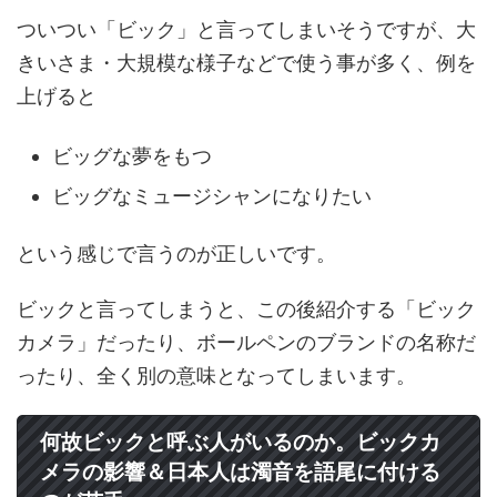
ついつい「ビック」と言ってしまいそうですが、大
きいさま・大規模な様子などで使う事が多く、例を
上げると
ビッグな夢をもつ
ビッグなミュージシャンになりたい
という感じで言うのが正しいです。
ビックと言ってしまうと、この後紹介する「ビック
カメラ」だったり、ボールペンのブランドの名称だ
ったり、全く別の意味となってしまいます。
何故ビックと呼ぶ人がいるのか。ビックカ
メラの影響＆日本人は濁音を語尾に付ける