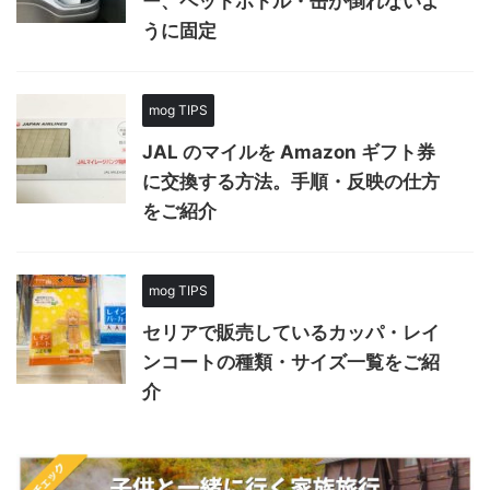
ー、ペットボトル・缶が倒れないよ
うに固定
mog TIPS
JAL のマイルを Amazon ギフト券
に交換する方法。手順・反映の仕方
をご紹介
mog TIPS
セリアで販売しているカッパ・レイ
ンコートの種類・サイズ一覧をご紹
介