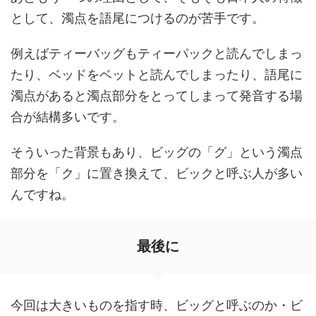
として、濁点を語尾につけるのが苦手です。
例えばティーバッグもティーパックと読んでしまっ
たり、ベッドをベットと読んでしまったり、語尾に
濁点があると濁点部分をとってしまって発音する場
合が結構多いです。
そういった背景もあり、ビッグの「グ」という濁点
部分を「ク」に置き換えて、ビックと呼ぶ人が多い
んですね。
最後に
今回は大きいものを指す時、ビッグと呼ぶのか・ビ