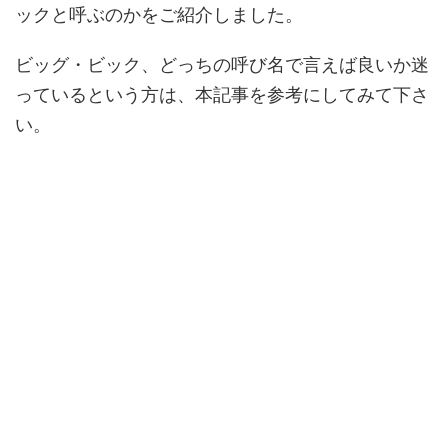
ックと呼ぶのかをご紹介しました。
ビッグ・ビック、どっちの呼び名で言えば良いか迷
っているという方は、本記事を参考にしてみて下さ
い。