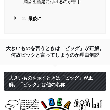
濁音を語尾に付けるのが苦手
2.
最後に
大きいものを言うときは「ビッグ」が正解。
何故ビックと言ってしまうのか理由解説
大きいものを示すときは「ビッグ」が正
解。「ビック」は他の名称