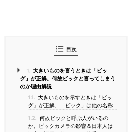
目次
1.
大きいものを言うときは「ビッ
グ」が正解。何故ビックと言ってしまう
のか理由解説
1.1.
大きいものを示すときは「ビッ
グ」が正解。「ビック」は他の名称
1.2.
何故ビックと呼ぶ人がいるの
か。ビックカメラの影響＆日本人は