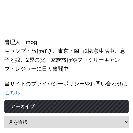
管理人：mog
キャンプ・旅行好き。東京・岡山2拠点生活中。息
子と娘、2児の父。家族旅行やファミリーキャン
プ・レジャーに日々奮闘中。
当サイトのプライバシーポリシーやお問い合わせは
こちら
アーカイブ