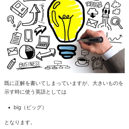
既に正解を書いてしまっていますが、大きいものを
示す時に使う英語としては
big（ビッグ）
となります。