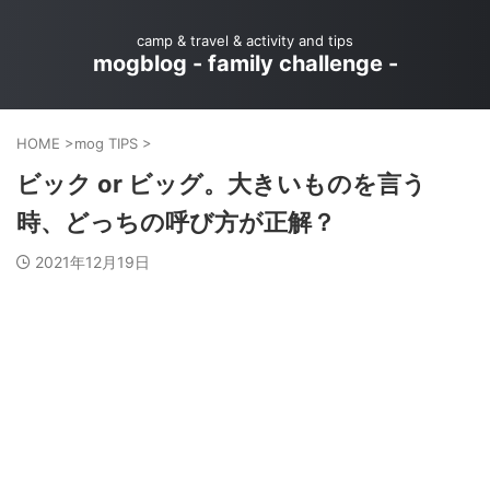
camp & travel & activity and tips
mogblog - family challenge -
HOME
>
mog TIPS
>
ビック or ビッグ。大きいものを言う
時、どっちの呼び方が正解？
2021年12月19日