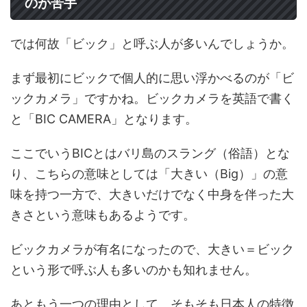
のが苦手
では何故「ビック」と呼ぶ人が多いんでしょうか。
まず最初にビックで個人的に思い浮かべるのが「ビ
ックカメラ」ですかね。ビックカメラを英語で書く
と「BIC CAMERA」となります。
ここでいうBICとはバリ島のスラング（俗語）とな
り、こちらの意味としては「大きい（Big）」の意
味を持つ一方で、大きいだけでなく中身を伴った大
きさという意味もあるようです。
ビックカメラが有名になったので、大きい＝ビック
という形で呼ぶ人も多いのかも知れません。
あともう一つの理由として、そもそも日本人の特徴