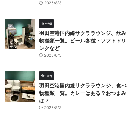
2025/8/3
食べ物
羽田空港国内線サクララウンジ、飲み
物種類一覧。ビール各種・ソフトドリ
ンクなど
2025/8/3
食べ物
羽田空港国内線サクララウンジ、食べ
物種類一覧。カレーはある？おつまみ
は？
2025/8/3