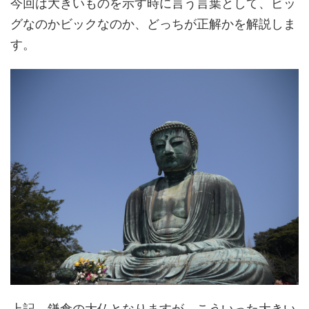
今回は大きいものを示す時に言う言葉として、ビッ
グなのかビックなのか、どっちが正解かを解説しま
す。
上記、鎌倉の大仏となりますが、こういった大きい