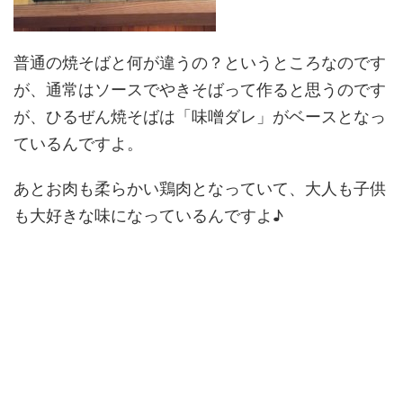
普通の焼そばと何が違うの？というところなのです
が、通常はソースでやきそばって作ると思うのです
が、ひるぜん焼そばは「味噌ダレ」がベースとなっ
ているんですよ。
あとお肉も柔らかい鶏肉となっていて、大人も子供
も大好きな味になっているんですよ♪