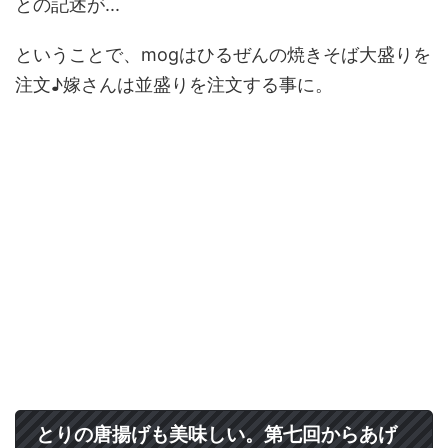
との記述が...
ということで、mogはひるぜんの焼きそば大盛りを
注文♪嫁さんは並盛りを注文する事に。
とりの唐揚げも美味しい。第七回からあげ