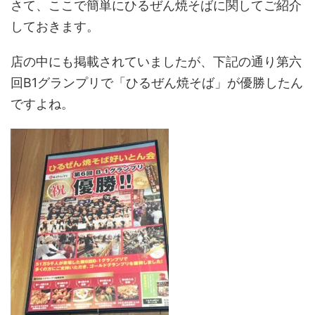
さて、ここで簡単にひるぜん焼そばに関してご紹介
しておきます。
店の中にも掲載されていましたが、下記の通り第六
回B1グランプリで「ひるぜん焼そば」が優勝したん
ですよね。