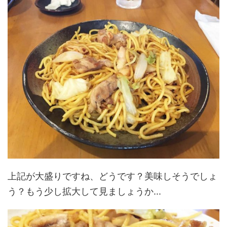
上記が大盛りですね、どうです？美味しそうでしょ
う？もう少し拡大して見ましょうか...