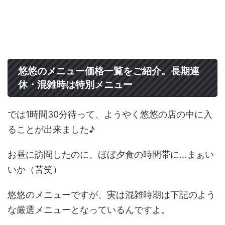
悠悠のメニュー価格一覧をご紹介。長期連
休・混雑時は特別メニュー
では1時間30分待って、ようやく悠悠の店の中に入
ることが出来ました♪
お昼に訪問したのに、ほぼ夕食の時間帯に...まぁい
いか（苦笑）
悠悠のメニューですが、実は混雑時期は下記のよう
な厳選メニューとなっているんですよ。