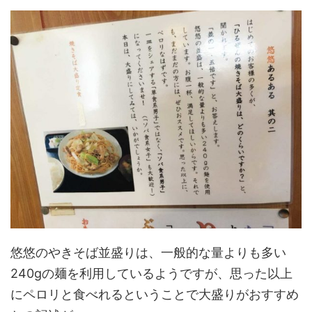
悠悠のやきそば並盛りは、一般的な量よりも多い
240gの麺を利用しているようですが、思った以上
にペロリと食べれるということで大盛りがおすすめ