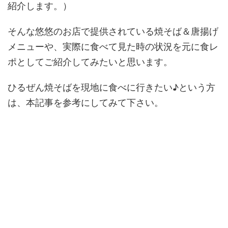
紹介します。）
そんな悠悠のお店で提供されている焼そば＆唐揚げ
メニューや、実際に食べて見た時の状況を元に食レ
ポとしてご紹介してみたいと思います。
ひるぜん焼そばを現地に食べに行きたい♪という方
は、本記事を参考にしてみて下さい。