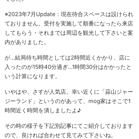
※2023年7月Update：現在待合スペースは設けられ
ておりません。受付を実施して順番になったら来店
してもらう・それまでは周辺を観光して下さいと案
内がありました。
が...結局待ち時間としては2時間近くかかり、店に
入ったのが15時40分過ぎ...1時間30分はかかったと
いう計算になります。
いやはや、さすが人気店。幸い近くに「蒜山ジャー
ジーランド」というのがあって、mog家はそこで1
時間近く時間を潰しましたよ♪
その時の様子を下記別記事にてご紹介しております
ので、良ければ合わせて見てみて下さいね。