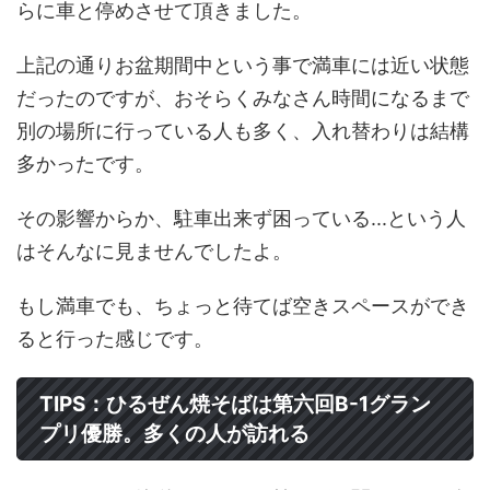
らに車と停めさせて頂きました。
上記の通りお盆期間中という事で満車には近い状態
だったのですが、おそらくみなさん時間になるまで
別の場所に行っている人も多く、入れ替わりは結構
多かったです。
その影響からか、駐車出来ず困っている...という人
はそんなに見ませんでしたよ。
もし満車でも、ちょっと待てば空きスペースができ
ると行った感じです。
TIPS：ひるぜん焼そばは第六回B-1グラン
プリ優勝。多くの人が訪れる