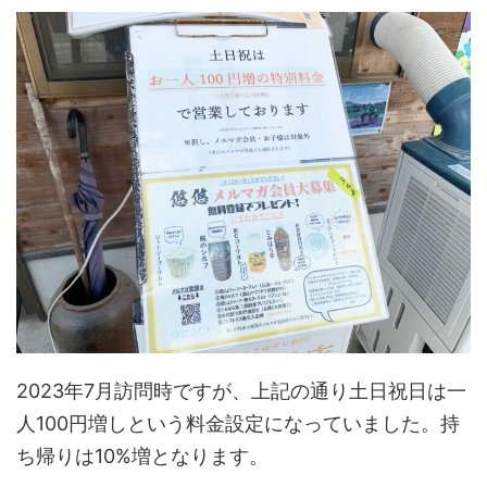
2023年7月訪問時ですが、上記の通り土日祝日は一
人100円増しという料金設定になっていました。持
ち帰りは10%増となります。