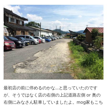
最初店の前に停めるのかな...と思っていたのです
が、そうではなく店の右側の上記道路左側 or 奥の
右側にみなさん駐車していましたよ。mog家もこち