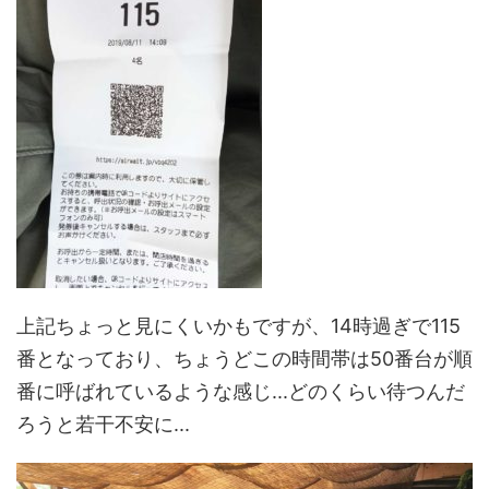
上記ちょっと見にくいかもですが、14時過ぎで115
番となっており、ちょうどこの時間帯は50番台が順
番に呼ばれているような感じ...どのくらい待つんだ
ろうと若干不安に...