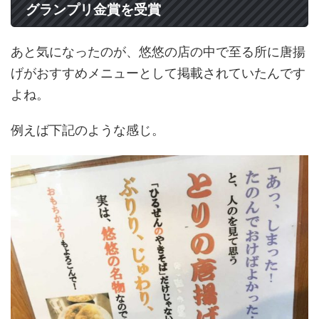
グランプリ金賞を受賞
あと気になったのが、悠悠の店の中で至る所に唐揚
げがおすすめメニューとして掲載されていたんです
よね。
例えば下記のような感じ。