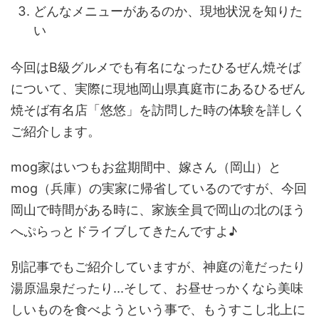
どんなメニューがあるのか、現地状況を知りた
い
今回はB級グルメでも有名になったひるぜん焼そば
について、実際に現地岡山県真庭市にあるひるぜん
焼そば有名店「悠悠」を訪問した時の体験を詳しく
ご紹介します。
mog家はいつもお盆期間中、嫁さん（岡山）と
mog（兵庫）の実家に帰省しているのですが、今回
岡山で時間がある時に、家族全員で岡山の北のほう
へぷらっとドライブしてきたんですよ♪
別記事でもご紹介していますが、神庭の滝だったり
湯原温泉だったり...そして、お昼せっかくなら美味
しいものを食べようという事で、もうすこし北上に