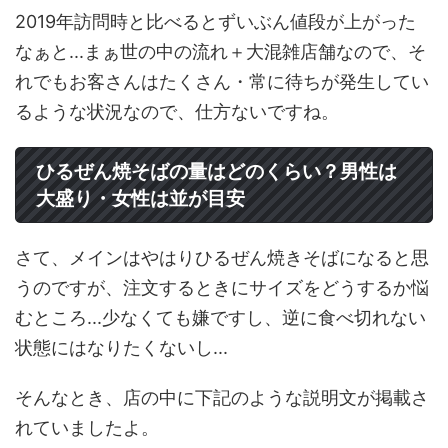
2019年訪問時と比べるとずいぶん値段が上がった
なぁと...まぁ世の中の流れ＋大混雑店舗なので、そ
れでもお客さんはたくさん・常に待ちが発生してい
るような状況なので、仕方ないですね。
ひるぜん焼そばの量はどのくらい？男性は
大盛り・女性は並が目安
さて、メインはやはりひるぜん焼きそばになると思
うのですが、注文するときにサイズをどうするか悩
むところ...少なくても嫌ですし、逆に食べ切れない
状態にはなりたくないし...
そんなとき、店の中に下記のような説明文が掲載さ
れていましたよ。