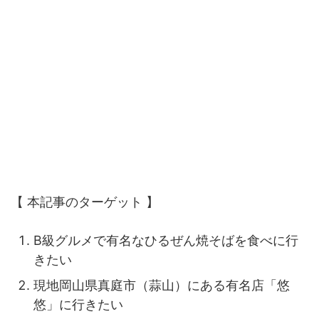
【 本記事のターゲット 】
B級グルメで有名なひるぜん焼そばを食べに行
きたい
現地岡山県真庭市（蒜山）にある有名店「悠
悠」に行きたい