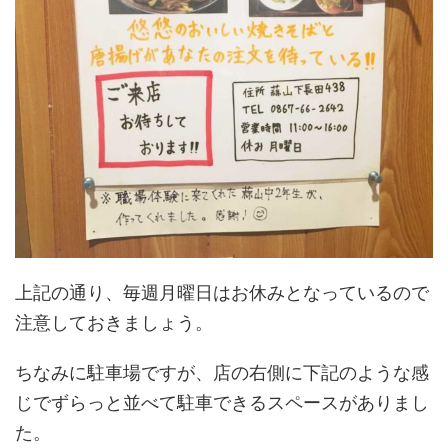
上記の通り、毎週月曜日はお休みとなっているので
注意しておきましょう。
ちなみに駐車場ですが、店の右側に下記のような感
じでずらっと並べて駐車できるスペースがありまし
た。