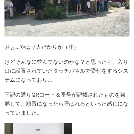
おぉ...やはり人だかりが（汗）
けどそんなに並んでないのかな？と思ったら、入り
口に設置されていたタッチパネルで受付をするシス
テムになっており...
下記の通りQRコード＆番号が記載されたものを発
券して、順番になったら呼ばれるといった感じにな
っていました。