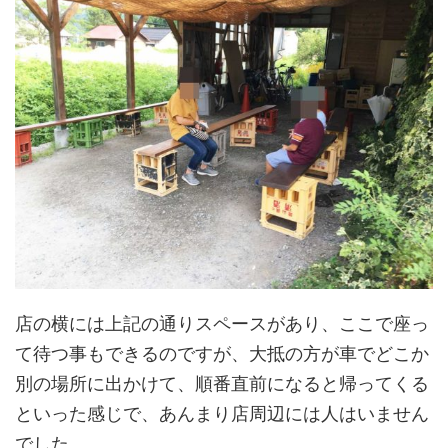
店の横には上記の通りスペースがあり、ここで座っ
て待つ事もできるのですが、大抵の方が車でどこか
別の場所に出かけて、順番直前になると帰ってくる
といった感じで、あんまり店周辺には人はいません
でした。