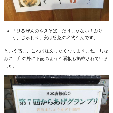
「ひるぜんのやきそば」だけじゃない！ぶり
り、じゅわり、実は悠悠の名物なんです。
という感じ、これは注文したくなりますよね。ちな
みに、店の外に下記のような看板も掲載されていま
した。