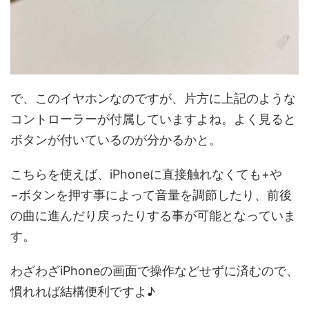
で、このイヤホンなのですが、片方に上記のような
コントローラーが付属していますよね。よく見ると
ボタンが付いているのが分かるかと。
こちらを使えば、iPhoneに直接触れなくても+や
−ボタンを押す事によって音量を調節したり、前後
の曲に進んだり戻ったりする事が可能となっていま
す。
わざわざiPhoneの画面で操作などせずに済むので、
慣れれば結構便利ですよ♪