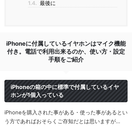
1.4.
最後に
iPhoneに付属しているイヤホンはマイク機能
付き。電話で利用出来るのか、使い方・設定
手順をご紹介
iPhoneの箱の中に標準で付属しているイヤ
ホンが1個入っている
iPhoneを購入された事がある・使った事があるとい
う方であればおそらくご存知だとは思いますが...