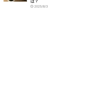
は？
2025/8/3