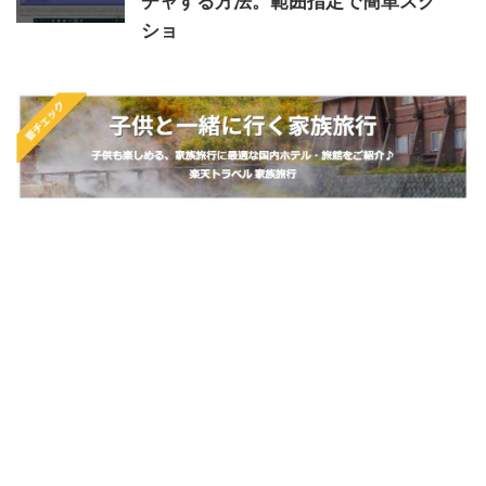
チャする方法。範囲指定で簡単スク
ショ