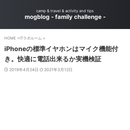
camp & travel & activity and tips
mogblog - family challenge -
HOME
>
ITラボルーム
>
iPhoneの標準イヤホンはマイク機能付
き。快適に電話出来るか実機検証
2019年4月24日
2021年3月12日