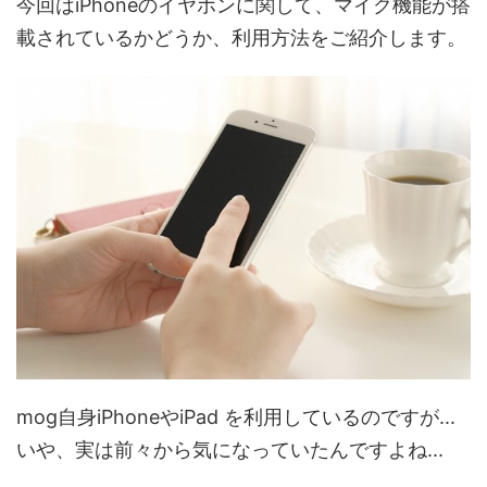
今回はiPhoneのイヤホンに関して、マイク機能が搭
載されているかどうか、利用方法をご紹介します。
mog自身iPhoneやiPad を利用しているのですが...
いや、実は前々から気になっていたんですよね...