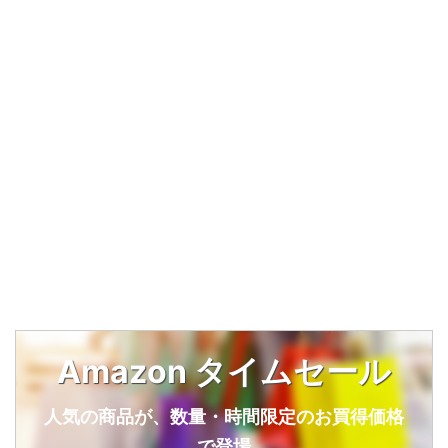
Amazon タイムセール
人気の商品が、数量・時間限定のお買得価格
で登場