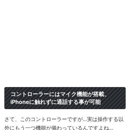
コントローラーにはマイク機能が搭載、
iPhoneに触れずに通話する事が可能
さて、このコントローラーですが...実は操作する以
外にもう一つ機能が備わっているんですよね...