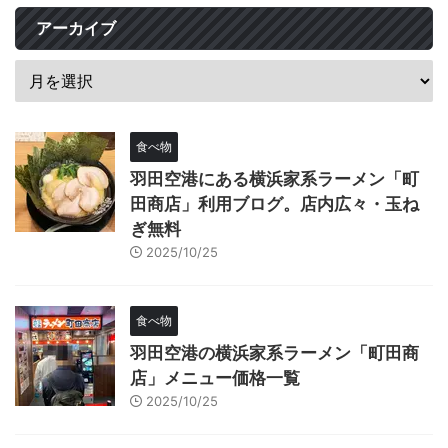
アーカイブ
食べ物
羽田空港にある横浜家系ラーメン「町
田商店」利用ブログ。店内広々・玉ね
ぎ無料
2025/10/25
食べ物
羽田空港の横浜家系ラーメン「町田商
店」メニュー価格一覧
2025/10/25