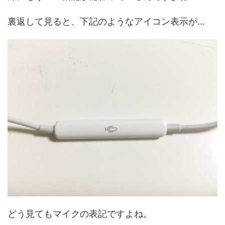
裏返して見ると、下記のようなアイコン表示が...
どう見てもマイクの表記ですよね。