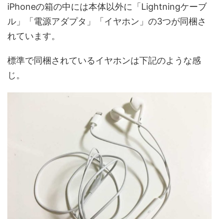
iPhoneの箱の中には本体以外に「Lightningケーブ
ル」「電源アダプタ」「イヤホン」の3つが同梱さ
れています。
標準で同梱されているイヤホンは下記のような感
じ。