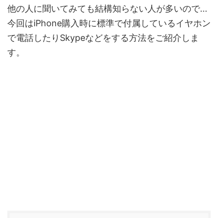
他の人に聞いてみても結構知らない人が多いので...
今回はiPhone購入時に標準で付属しているイヤホン
で電話したりSkypeなどをする方法をご紹介しま
す。