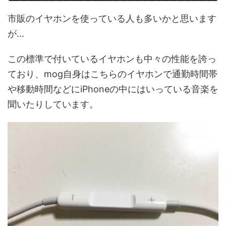
市販のイヤホンを使っている人も多いかと思います
が...
この標準で付いているイヤホンも中々の性能を誇っ
ており、mog自身はこちらのイヤホンで通勤時間帯
や移動時間などにiPhoneの中にはいっている音楽を
聞いたりしています。