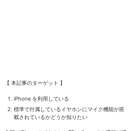
【 本記事のターゲット 】
iPhone を利用している
標準で付属しているイヤホンにマイク機能が搭
載されているかどうか知りたい