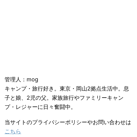
管理人：mog
キャンプ・旅行好き。東京・岡山2拠点生活中。息
子と娘、2児の父。家族旅行やファミリーキャン
プ・レジャーに日々奮闘中。
当サイトのプライバシーポリシーやお問い合わせは
こちら