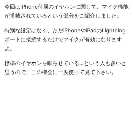
今回はiPhone付属のイヤホンに関して、マイク機能
が搭載されているという部分をご紹介しました。
特別な設定はなく、ただiPhoneやiPadのLightning
ポートに接続するだけでマイクが有効になります
よ。
標準のイヤホンを眠らせている...という人も多いと
思うので、この機会に一度使って見て下さい。