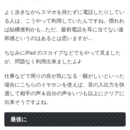
よく歩きながらスマホを持たずに電話したりしてい
る人は、こうやって利用していたんですね。慣れれ
ば結構便利かも...ただ、最初電話を耳に当てない違
和感というのはあるとは思いますが...
ちなみにiPad のスカイプなどでもやって見ました
が、問題なく利用出来ましたよ♪
仕事などで周りの音が気になる・騒がしいといった
場合にこちらのイヤホンを使えば、音の入出力を快
適して相手の声＆自分の声をいつも以上にクリアに
出来そうですよね。
最後に