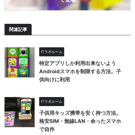
関連記事
ITラボルーム
特定アプリしか利用出来ないよう
Androidスマホを制限する方法。子
供向けに利用
ITラボルーム
子供用キッズ携帯を安く持つ方法。
格安SIM・無線LAN・余ったスマホ
で自作