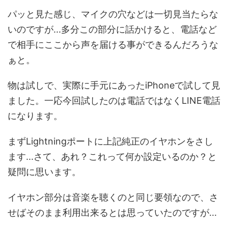
パッと見た感じ、マイクの穴などは一切見当たらな
いのですが...多分この部分に話かけると、電話など
で相手にここから声を届ける事ができるんだろうな
ぁと。
物は試しで、実際に手元にあったiPhoneで試して見
ました。一応今回試したのは電話ではなくLINE電話
になります。
まずLightningポートに上記純正のイヤホンをさし
ます...さて、あれ？これって何か設定いるのか？と
疑問に思います。
イヤホン部分は音楽を聴くのと同じ要領なので、さ
せばそのまま利用出来るとは思っていたのですが...