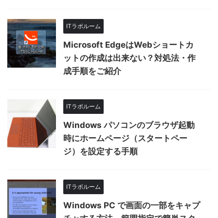
ITラボルーム
Microsoft EdgeはWebショートカ
ットの作成は出来ない？対処法・作
成手順をご紹介
ITラボルーム
Windows パソコンのブラウザ起動
時にホームページ（スタートペー
ジ）を設定する手順
ITラボルーム
Windows PC で画面の一部をキャプ