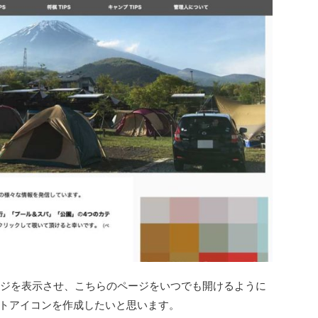
ージを表示させ、こちらのページをいつでも開けるように
ットアイコンを作成したいと思います。