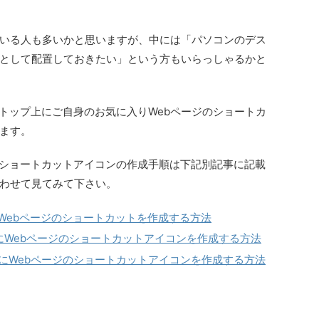
いる人も多いかと思いますが、中には「パソコンのデス
として配置しておきたい」という方もいらっしゃるかと
クトップ上にご自身のお気に入りWebページのショートカ
ます。
ホでのショートカットアイコンの作成手順は下記別記事に記載
わせて見てみて下さい。
上にWebページのショートカットを作成する方法
面にWebページのショートカットアイコンを作成する方法
画面にWebページのショートカットアイコンを作成する方法