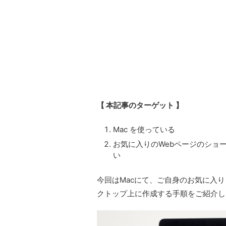
【
本記事のターゲット 】
Mac を使っている
お気に入りのWebページのショ
い
今回はMacにて、ご自身のお気に入
クトップ上に作成する手順をご紹介し