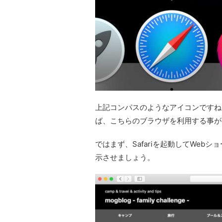
上記コンパスのようなアイコンですね。
ば、こちらのブラウザを利用する事が
ではまず、Safariを起動してWe
示させましょう。