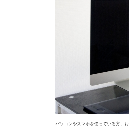
パソコンやスマホを使っている方、お