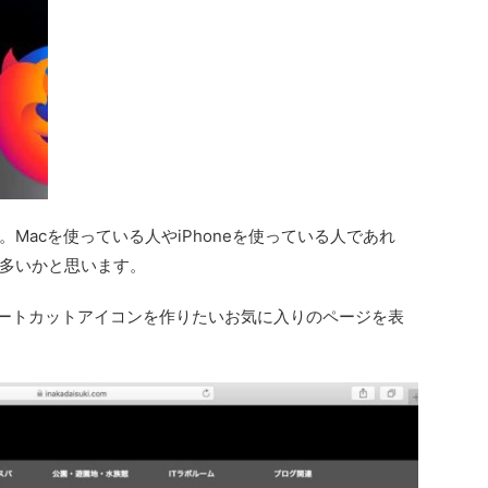
Macを使っている人やiPhoneを使っている人であれ
多いかと思います。
bショートカットアイコンを作りたいお気に入りのページを表