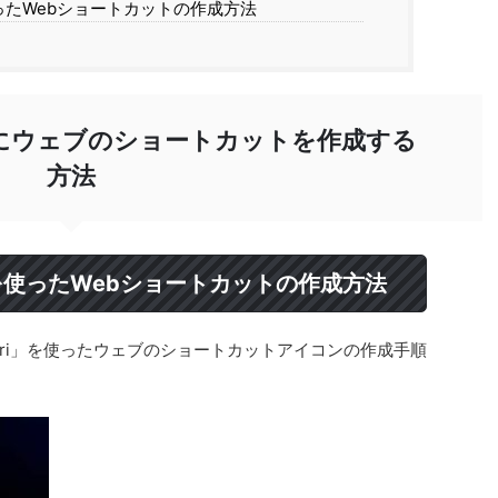
使ったWebショートカットの作成方法
上にウェブのショートカットを作成する
方法
」を使ったWebショートカットの作成方法
fari」を使ったウェブのショートカットアイコンの作成手順