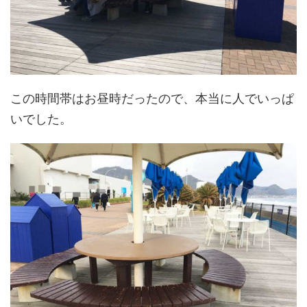
この時間帯はお昼時だったので、本当に人でいっぱ
いでした。