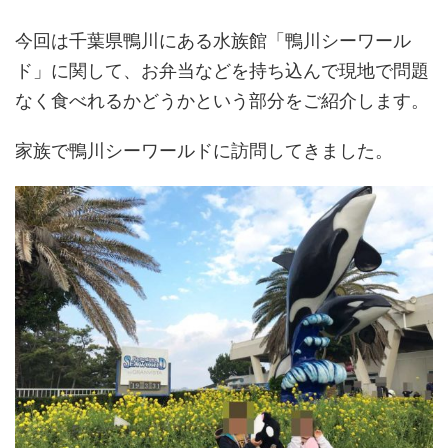
今回は千葉県鴨川にある水族館「鴨川シーワール
ド」に関して、お弁当などを持ち込んで現地で問題
なく食べれるかどうかという部分をご紹介します。
家族で鴨川シーワールドに訪問してきました。