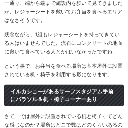
一通り、端から端まで施設内を歩いて見てきました
が、レジャーシートを敷いてお弁当を食べるエリア
はなさそうです。
残念ながら、1組もレジャーシートを持ってきてい
る人はいませんでした。流石にコンクリートの地面
に敷いて食べている人とかはいなかったですね。
という事で、お弁当を食べる場所は基本屋外に設置
されている机・椅子を利用する形になります。
イルカショーがあるサーフスタジアム手前
にパラソル＆机・椅子コーナーあり
さて、では屋外に設置されている机と椅子ってどん
な感じなのか？場所はどこで数はどのくらいあるの