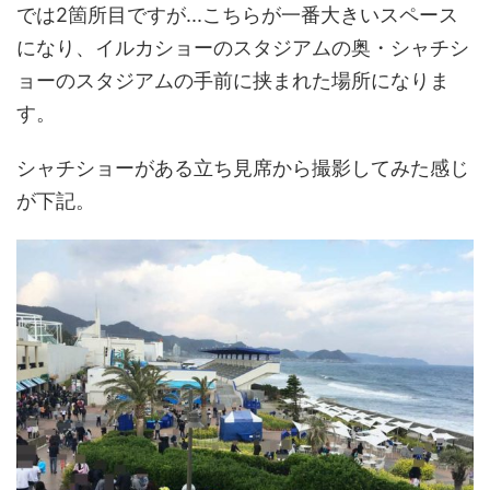
では2箇所目ですが...こちらが一番大きいスペース
になり、イルカショーのスタジアムの奥・シャチシ
ョーのスタジアムの手前に挟まれた場所になりま
す。
シャチショーがある立ち見席から撮影してみた感じ
が下記。