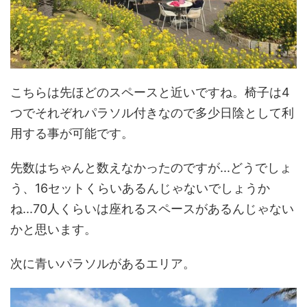
こちらは先ほどのスペースと近いですね。椅子は4
つでそれぞれパラソル付きなので多少日陰として利
用する事が可能です。
先数はちゃんと数えなかったのですが...どうでしょ
う、16セットくらいあるんじゃないでしょうか
ね...70人くらいは座れるスペースがあるんじゃない
かと思います。
次に青いパラソルがあるエリア。