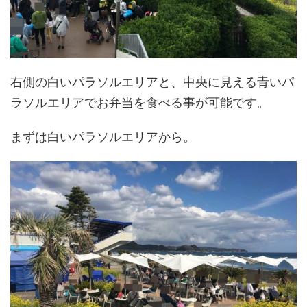
右側の白いパラソルエリアと、中央に見える青いパ
ラソルエリアでお弁当を食べる事が可能です。
まずは白いパラソルエリアから。