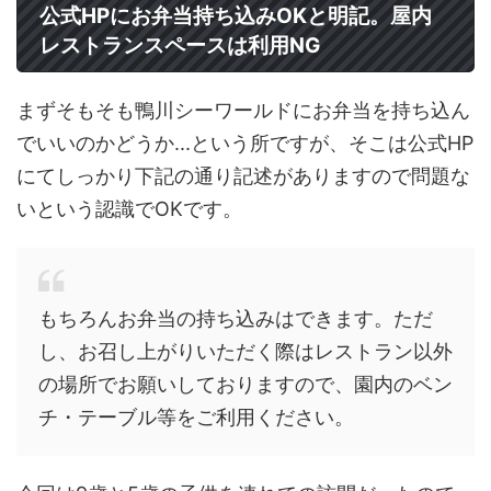
公式HPにお弁当持ち込みOKと明記。屋内
レストランスペースは利用NG
まずそもそも鴨川シーワールドにお弁当を持ち込ん
でいいのかどうか...という所ですが、そこは公式HP
にてしっかり下記の通り記述がありますので問題な
いという認識でOKです。
もちろんお弁当の持ち込みはできます。ただ
し、お召し上がりいただく際はレストラン以外
の場所でお願いしておりますので、園内のベン
チ・テーブル等をご利用ください。