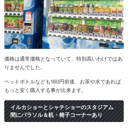
価格は通常価格となっていて、特別高いわけではあ
りませんでした。
ペットボトルなども160円前後、お茶や水であれば
もっと安く購入する事が出来ます。
イルカショーとシャチショーのスタジアム
間にパラソル＆机・椅子コーナーあり