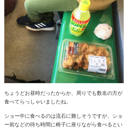
ちょうどお昼時だったからか、周りでも数名の方が
食べてらっしゃいましたね。
ショー中に食べるのは流石に難しそうですが、ショ
ー前などの待ち時間に椅子に座りながら食べるとい