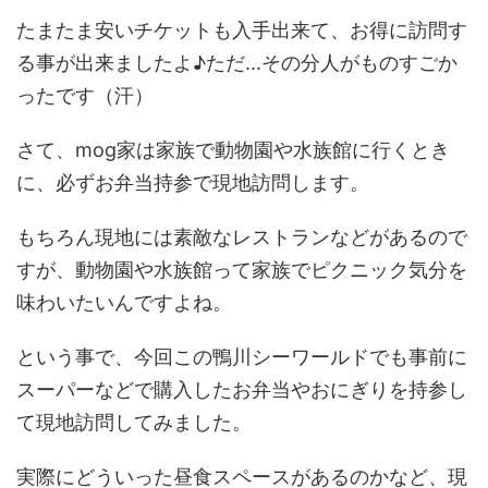
たまたま安いチケットも入手出来て、お得に訪問す
る事が出来ましたよ♪ただ...その分人がものすごか
ったです（汗）
さて、mog家は家族で動物園や水族館に行くとき
に、必ずお弁当持参で現地訪問します。
もちろん現地には素敵なレストランなどがあるので
すが、動物園や水族館って家族でピクニック気分を
味わいたいんですよね。
という事で、今回この鴨川シーワールドでも事前に
スーパーなどで購入したお弁当やおにぎりを持参し
て現地訪問してみました。
実際にどういった昼食スペースがあるのかなど、現