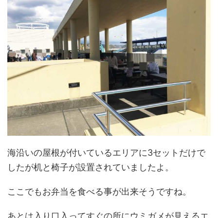
海沿いの屋根が付いているエリアに3セットだけで
したが机と椅子が設置されていましたよ。
ここでもお弁当を食べる事が出来そうですね。
あとは入り口入ってすぐの所にウミガメが見えるエ