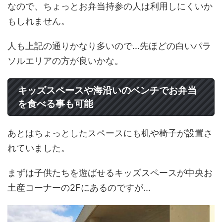
なので、ちょっとお弁当持参の人は利用しにくいか
もしれません。
人も上記の通りかなり多いので...先ほどの白いパラ
ソルエリアの方が良いかな。
キッズスペースや海沿いのベンチでお弁当
を食べる事も可能
あとはちょっとしたスペースにも机や椅子が設置さ
れていました。
まずは子供たちを遊ばせるキッズスペースが中央お
土産コーナーの2Fにあるのですが...