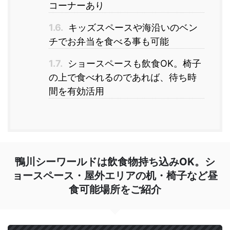
コーナーあり
1.6.
キッズスペースや海沿いのベン
チでお弁当を食べる事も可能
1.7.
ショースペースも飲食OK。椅子
の上で食べれるのであれば、待ち時
間を有効活用
鴨川シーワールドは飲食物持ち込みOK。シ
ョースペース・屋外エリアの机・椅子など昼
食可能場所をご紹介