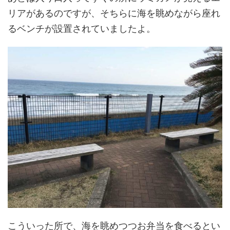
リアがあるのですが、そちらに海を眺めながら座れ
るベンチが設置されていましたよ。
こういった所で、海を眺めつつお弁当を食べるとい