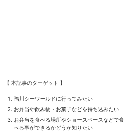
【 本記事のターゲット 】
鴨川シーワールドに行ってみたい
お弁当や飲み物・お菓子などを持ち込みたい
お弁当を食べる場所やショースペースなどで食
べる事ができるかどうか知りたい