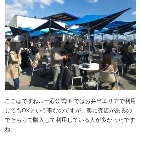
ここはですね...一応公式HPではお弁当エリアで利用
してもOKという事なのですが、奥に売店があるの
でそちらで購入して利用している人が多かったです
ね。