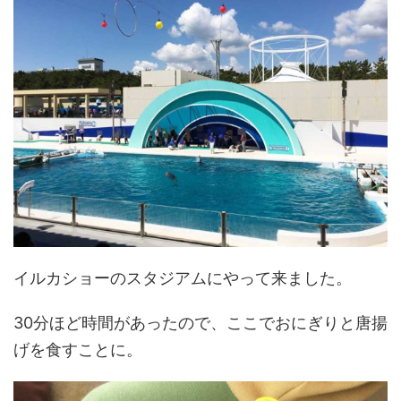
イルカショーのスタジアムにやって来ました。
30分ほど時間があったので、ここでおにぎりと唐揚
げを食すことに。