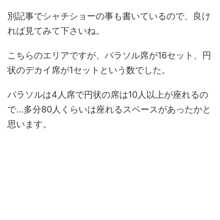
別記事でシャチショーの事も書いているので、良け
れば見てみて下さいね。
こちらのエリアですが、パラソル席が16セット、円
状のデカイ席が1セットという数でした。
パラソルは4人席で円状の席は10人以上が座れるの
で...多分80人くらいは座れるスペースがあったかと
思います。