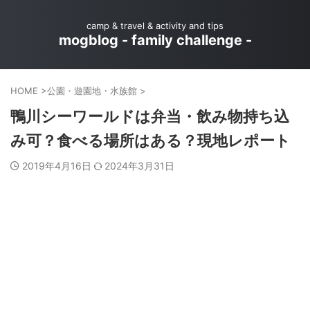
camp & travel & activity and tips
mogblog - family challenge -
HOME
>
公園・遊園地・水族館
>
鴨川シーワールドは弁当・飲み物持ち込
み可？食べる場所はある？現地レポート
2019年4月16日
2024年3月31日