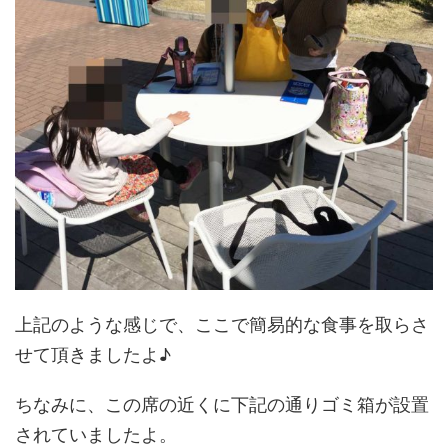
上記のような感じで、ここで簡易的な食事を取らさ
せて頂きましたよ♪
ちなみに、この席の近くに下記の通りゴミ箱が設置
されていましたよ。