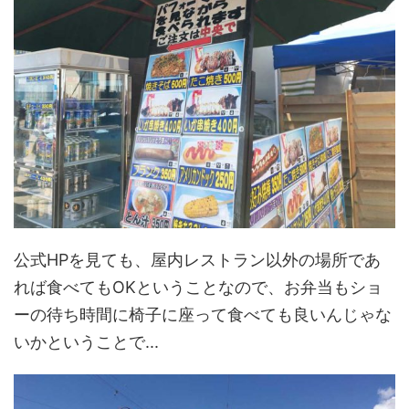
公式HPを見ても、屋内レストラン以外の場所であ
れば食べてもOKということなので、お弁当もショ
ーの待ち時間に椅子に座って食べても良いんじゃな
いかということで...