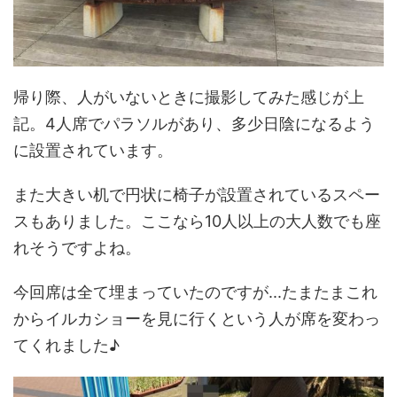
帰り際、人がいないときに撮影してみた感じが上
記。4人席でパラソルがあり、多少日陰になるよう
に設置されています。
また大きい机で円状に椅子が設置されているスペー
スもありました。ここなら10人以上の大人数でも座
れそうですよね。
今回席は全て埋まっていたのですが...たまたまこれ
からイルカショーを見に行くという人が席を変わっ
てくれました♪