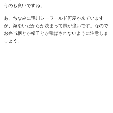
うのも良いですね。
あ、ちなみに鴨川シーワールド何度か来ています
が、海沿いだからか決まって風が強いです。なので
お弁当柄とか帽子とか飛ばされないように注意しま
しょう。