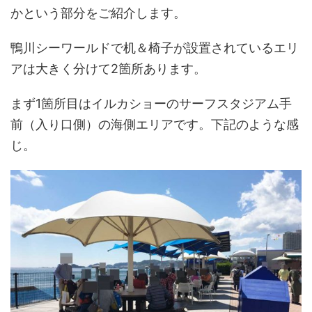
かという部分をご紹介します。
鴨川シーワールドで机＆椅子が設置されているエリ
アは大きく分けて2箇所あります。
まず1箇所目はイルカショーのサーフスタジアム手
前（入り口側）の海側エリアです。下記のような感
じ。