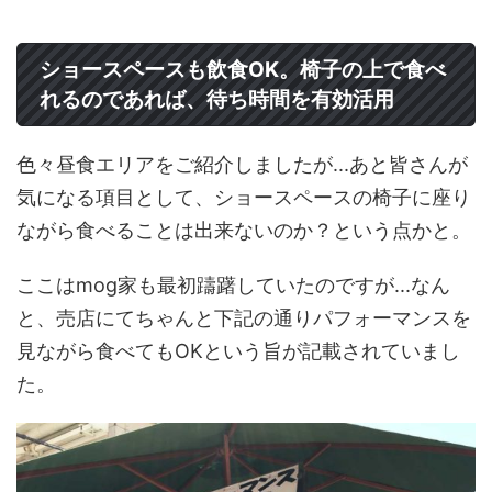
ショースペースも飲食OK。椅子の上で食べ
れるのであれば、待ち時間を有効活用
色々昼食エリアをご紹介しましたが...あと皆さんが
気になる項目として、ショースペースの椅子に座り
ながら食べることは出来ないのか？という点かと。
ここはmog家も最初躊躇していたのですが...なん
と、売店にてちゃんと下記の通りパフォーマンスを
見ながら食べてもOKという旨が記載されていまし
た。