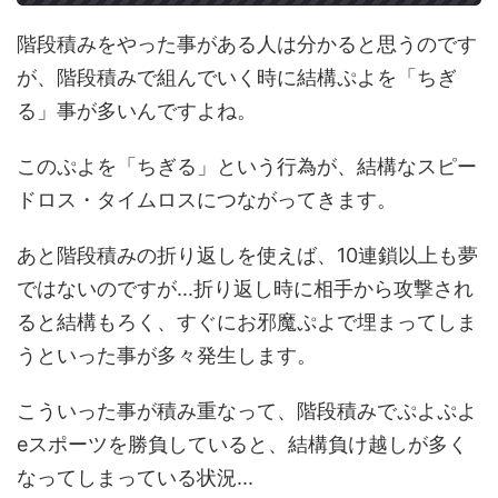
階段積みをやった事がある人は分かると思うのです
が、階段積みで組んでいく時に結構ぷよを「ちぎ
る」事が多いんですよね。
このぷよを「ちぎる」という行為が、結構なスピー
ドロス・タイムロスにつながってきます。
あと階段積みの折り返しを使えば、10連鎖以上も夢
ではないのですが...折り返し時に相手から攻撃され
ると結構もろく、すぐにお邪魔ぷよで埋まってしま
うといった事が多々発生します。
こういった事が積み重なって、階段積みでぷよぷよ
eスポーツを勝負していると、結構負け越しが多く
なってしまっている状況...