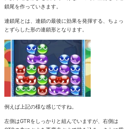
鎖尾を作っていきます。
連鎖尾とは、連鎖の最後に効果を発揮する、ちょっ
とずらした形の連鎖形となります。
例えば上記の様な感じですね。
左側はGTRをしっかりと組んでいますが、右側は