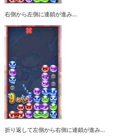
右側から左側に連鎖が進み...
折り返して左側から右側に連鎖が進み...