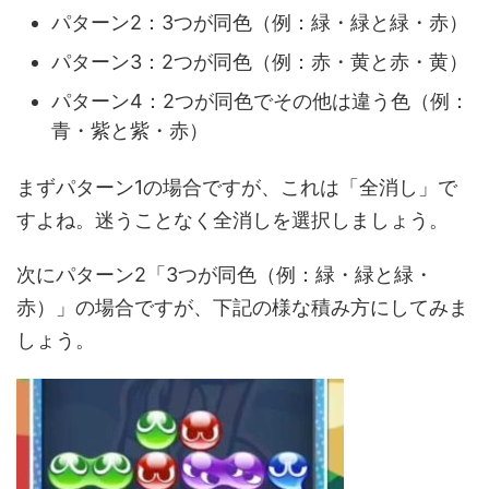
パターン2：3つが同色（例：緑・緑と緑・赤）
パターン3：2つが同色（例：赤・黄と赤・黄）
パターン4：2つが同色でその他は違う色（例：
青・紫と紫・赤）
まずパターン1の場合ですが、これは「全消し」で
すよね。迷うことなく全消しを選択しましょう。
次にパターン2「3つが同色（例：緑・緑と緑・
赤）」の場合ですが、下記の様な積み方にしてみま
しょう。