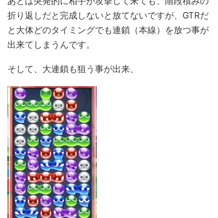
あとは突発的に相手が攻撃して来ても、階段積みの
折り返しだと完成しないと放てないですが、GTRだ
と大体どのタイミングでも連鎖（本線）を放つ事が
出来てしまうんです。
そして、大連鎖も狙う事が出来、