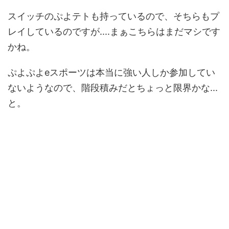
スイッチのぷよテトも持っているので、そちらもプ
レイしているのですが....まぁこちらはまだマシです
かね。
ぷよぷよeスポーツは本当に強い人しか参加してい
ないようなので、階段積みだとちょっと限界かな...
と。