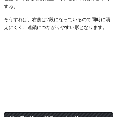
すね。
そうすれば、右側は2段になっているので同時に消
えにくく、連鎖につながりやすい形となります。