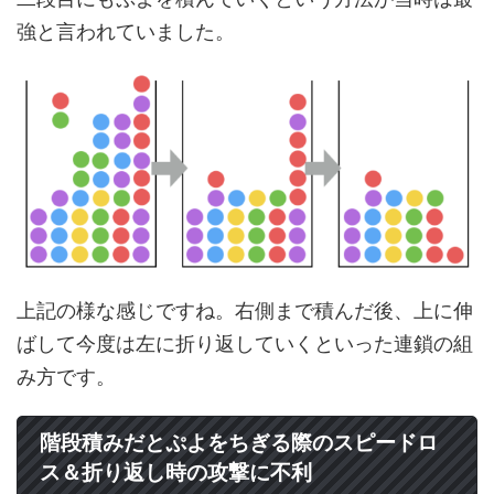
強と言われていました。
上記の様な感じですね。右側まで積んだ後、上に伸
ばして今度は左に折り返していくといった連鎖の組
み方です。
階段積みだとぷよをちぎる際のスピードロ
ス＆折り返し時の攻撃に不利