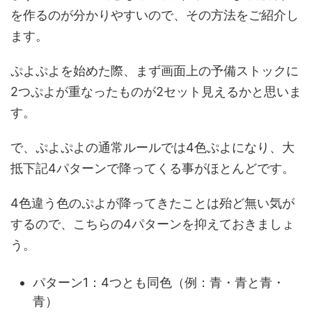
を作るのが分かりやすいので、その方法をご紹介し
ます。
ぷよぷよを始めた際、まず画面上の予備ストックに
2つぷよが重なったものが2セット見えるかと思いま
す。
で、ぷよぷよの通常ルールでは4色ぷよになり、大
抵下記4パターンで降ってくる事がほとんどです。
4色違う色のぷよが降ってきたことは殆ど無い気が
するので、こちらの4パターンを抑えておきましょ
う。
パターン1：4つとも同色（例：青・青と青・
青）