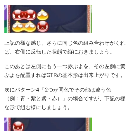
上記の様な感じ、さらに同じ色の組み合わせがくれ
ば、右側に反転した状態で縦におきましょう。
このあとは左側にもう一つ赤ぷよを、その左側に黄
ぷよを配置すればGTRの基本形は出来上がりです。
次にパターン4「2つが同色でその他は違う色
（例：青・紫と紫・赤）」の場合ですが、下記の様
な形で組む様にしましょう。