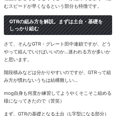
むスピードが早くなるという部分も特徴です。
GTRの組み方を解説。まずは土台・基礎を
しっかり組む
さて、そんなGTR・グレート田中連鎖ですが、どう
やって組んでいけばいいのか...迷われる方が多いか
と思います。
階段積みなどは分かりやすいのですが、GTRって組
み方が慣れないうちは結構難しい...
mog自身も何度か練習してようやくそこそこ組める
様になってきたので（苦笑）
まず、GTRの基礎となる土台（L字型になる部分）