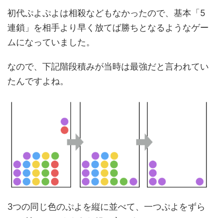
初代ぷよぷよは相殺などもなかったので、基本「5
連鎖」を相手より早く放てば勝ちとなるようなゲー
ムになっていました。
なので、下記階段積みが当時は最強だと言われてい
たんですよね。
3つの同じ色のぷよを縦に並べて、一つぷよをずら