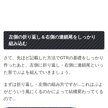
左側の折り返し＆右側の連鎖尾をしっかり
組み込む
さて、先ほど記載した方法でGTRの基礎をしっかり
作ったあと、左側に折り返し・右側に連鎖尾といっ
た形でぷよを組んでいきましょう。
まずは折り返し・左側の組み方ですが...これはぷよ
がどういう風にくるのかによって結構変わってくる
ので...