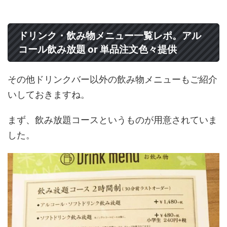
ドリンク・飲み物メニュー一覧レポ。アル
コール飲み放題 or 単品注文色々提供
その他ドリンクバー以外の飲み物メニューもご紹介
いしておきますね。
まず、飲み放題コースというものが用意されていま
した。