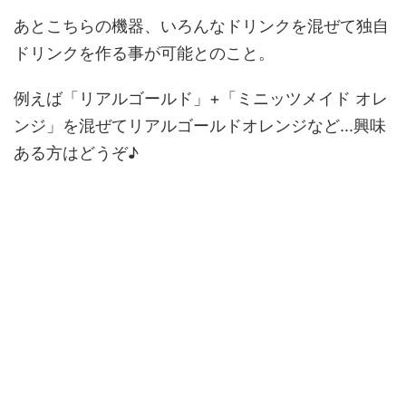
あとこちらの機器、いろんなドリンクを混ぜて独自
ドリンクを作る事が可能とのこと。
例えば「リアルゴールド」+「ミニッツメイド オレ
ンジ」を混ぜてリアルゴールドオレンジなど...興味
ある方はどうぞ♪