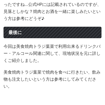
ったですね...公式HPには記載されているのですが、
見落としかな？焼肉とお酒を一緒に楽しみたいとい
う方は参考にどうぞ♪
最後に
今回は美食焼肉トラジ葉菜で利用出来るドリンクバ
ー・アルコール関連に関して、現地状況を元に詳し
くご紹介しました。
美食焼肉トラジ葉菜で焼肉を食べに行きたい、飲み
物も注文したいという方は参考にしてみてくださ
い。