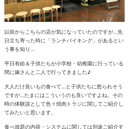
以前からこちらの店が気になっていたのですが...先
日立ち寄った時に「ランチバイキング」があるとい
う事を知り...
平日有給＆子供たちが小学校・幼稚園に行っている
間に嫁さんと二人で行ってきました♪
大人だけ良いもの食べて...と子供たちに怒られそう
ですが...たまにはこういうのも良いですよね。その
時の体験談として色々焼肉トラジに関してご紹介し
てみたいと思います。
食べ放題の内容・システムに関しては別途ご紹介す