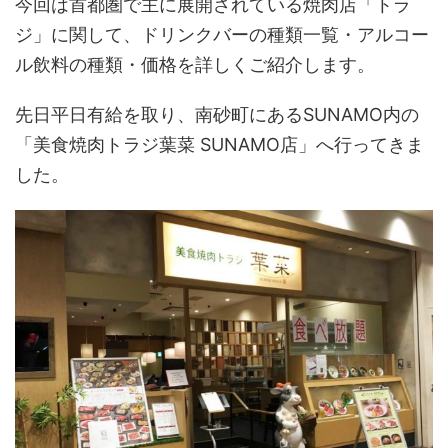
今回は首都圏で主に展開されている焼肉店「トラ
ジ」に関して、ドリンクバーの種類一覧・アルコー
ル飲料の種類・価格を詳しくご紹介します。
先日平日有給を取り、南砂町にあるSUNAMO内の
「美食焼肉トラジ葉菜 SUNAMO店」へ行ってきま
した。