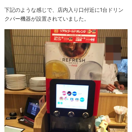
下記のような感じで、店内入り口付近に1台ドリン
クバー機器が設置されていました。