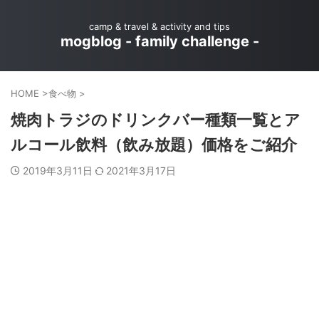
camp & travel & activity and tips
mogblog - family challenge -
HOME
>
食べ物
>
焼肉トラジのドリンクバー種類一覧とア
ルコール飲料（飲み放題）価格をご紹介
2019年3月11日
2021年3月17日