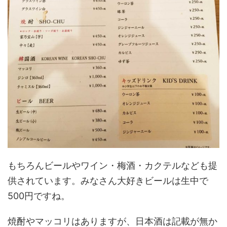
もちろんビールやワイン・梅酒・カクテルなども提
供されています。みなさん大好きビールは生中で
500円ですね。
焼酎やマッコリはありますが、日本酒は記載が無か