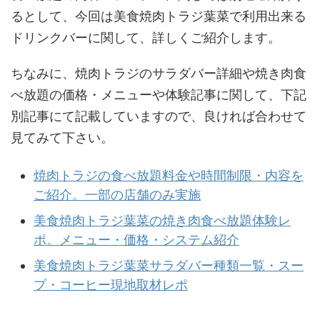
るとして、今回は美食焼肉トラジ葉菜で利用出来る
ドリンクバーに関して、詳しくご紹介します。
ちなみに、焼肉トラジのサラダバー詳細や焼き肉食
べ放題の価格・メニューや体験記事に関して、下記
別記事にて記載していますので、良ければ合わせて
見てみて下さい。
焼肉トラジの食べ放題料金や時間制限・内容を
ご紹介。一部の店舗のみ実施
美食焼肉トラジ葉菜の焼き肉食べ放題体験レ
ポ。メニュー・価格・システム紹介
美食焼肉トラジ葉菜サラダバー種類一覧・スー
プ・コーヒー現地取材レポ