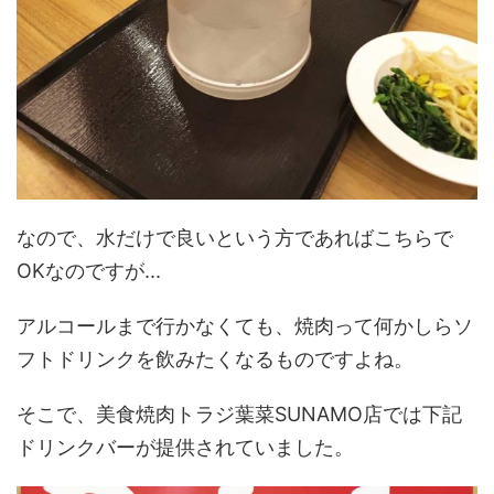
なので、水だけで良いという方であればこちらで
OKなのですが...
アルコールまで行かなくても、焼肉って何かしらソ
フトドリンクを飲みたくなるものですよね。
そこで、美食焼肉トラジ葉菜SUNAMO店では下記
ドリンクバーが提供されていました。