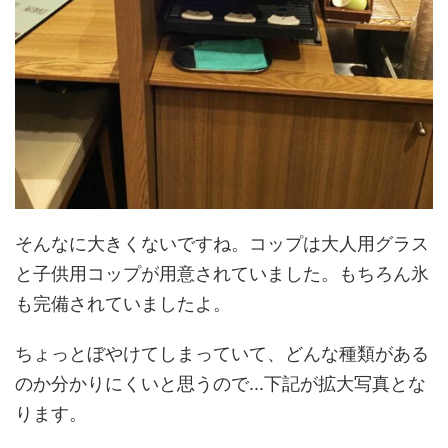
そんなに大きくないですね。コップは大人用グラス
と子供用コップが用意されていました。もちろん氷
も完備されていましたよ。
ちょっとぼやけてしまっていて、どんな種類がある
のか分かりにくいと思うので...下記が拡大写真とな
ります。