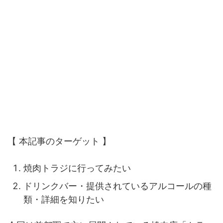
【 本記事のターゲット 】
焼肉トラジに行ってみたい
ドリンクバー・提供されているアルコールの種
類・詳細を知りたい