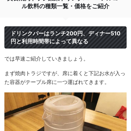
ル飲料の種類一覧・価格をご紹介
ドリンクバーはランチ200円、ディナー510
円と利用時間帯によって異なる
では早速ご紹介していきましょう。
まず焼肉トラジですが、席に着くと下記お水が入っ
た容器がテーブル席に一つ運ばれてきます。