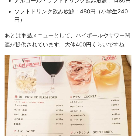
アルコール・ソフトドリンク飲み放題：1480円
ソフトドリンク飲み放題：480円（小学生240
円）
あとは単品メニューとして、ハイボールやサワー関
連が提供されています。大体400円くらいですね。