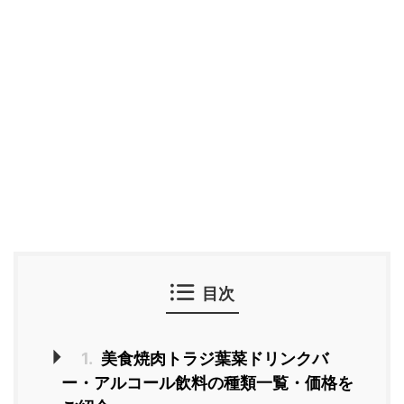
目次
1.
美食焼肉トラジ葉菜ドリンクバ
ー・アルコール飲料の種類一覧・価格を