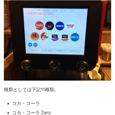
種類としては下記11種類。
コカ・コーラ
コカ・コーラ Zero