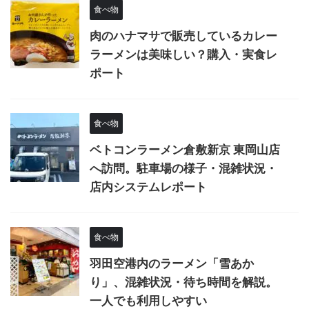
食べ物
肉のハナマサで販売しているカレー
ラーメンは美味しい？購入・実食レ
ポート
食べ物
ベトコンラーメン倉敷新京 東岡山店
へ訪問。駐車場の様子・混雑状況・
店内システムレポート
食べ物
羽田空港内のラーメン「雪あか
り」、混雑状況・待ち時間を解説。
一人でも利用しやすい