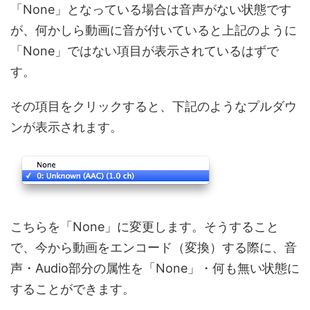
「None」となっている場合は音声がない状態です
が、何かしら動画に音が付いていると上記のように
「None」ではない項目が表示されているはずで
す。
その項目をクリックすると、下記のようなプルダウ
ンが表示されます。
こちらを「None」に変更します。そうすること
で、今から動画をエンコード（変換）する際に、音
声・Audio部分の属性を「None」・何も無い状態に
することができます。