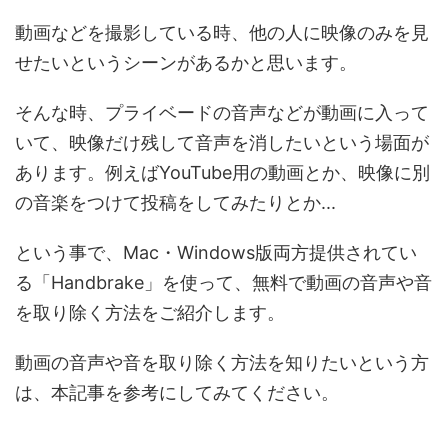
動画などを撮影している時、他の人に映像のみを見
せたいというシーンがあるかと思います。
そんな時、プライベードの音声などが動画に入って
いて、映像だけ残して音声を消したいという場面が
あります。例えばYouTube用の動画とか、映像に別
の音楽をつけて投稿をしてみたりとか...
という事で、Mac・Windows版両方提供されてい
る「Handbrake」を使って、無料で動画の音声や音
を取り除く方法をご紹介します。
動画の音声や音を取り除く方法を知りたいという方
は、本記事を参考にしてみてください。