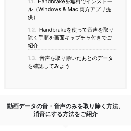
1.1.
Handbrakeを無料でインストー
ル（Windows & Mac 両方アプリ提
供）
1.2.
Handbrakeを使って音声を取り
除く手順を画面キャプチャ付きでご
紹介
1.3.
音声を取り除いたあとのデータ
を確認してみよう
動画データの音・音声のみを取り除く方法、
消音にする方法をご紹介