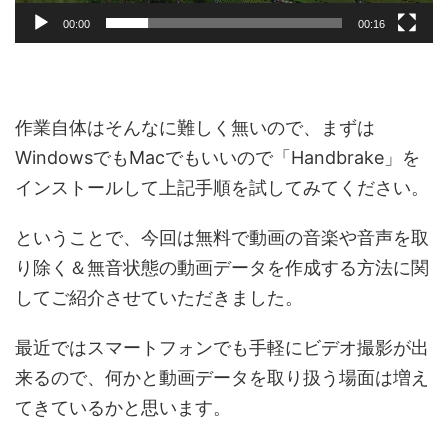
00:00
00:16
作業自体はそんなに難しく無いので、まずは
WindowsでもMacでもいいので「Handbrake」を
インストールして上記手順を試してみてください。
ということで、今回は無料で動画の音楽や音声を取
り除く＆無音状態の動画データを作成する方法に関
してご紹介させていただきました。
最近ではスマートフォンでも手軽にビデオ撮影が出
来るので、何かと動画データを取り扱う場面は増え
てきているかと思います。