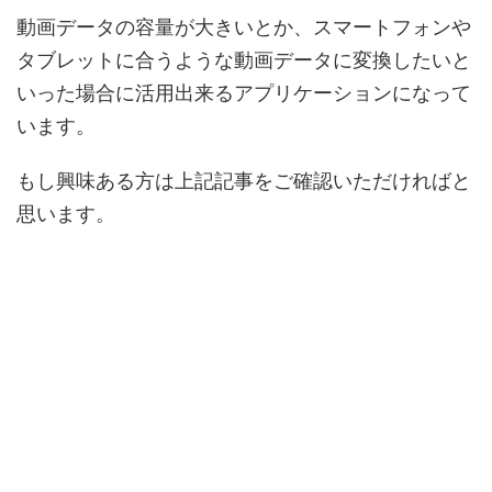
動画データの容量が大きいとか、スマートフォンや
タブレットに合うような動画データに変換したいと
いった場合に活用出来るアプリケーションになって
います。
もし興味ある方は上記記事をご確認いただければと
思います。