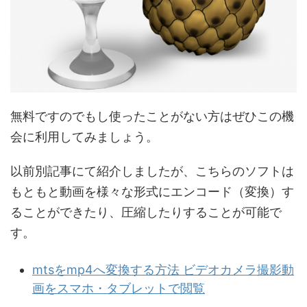
無料ですのでもし使ったことがない方はぜひこの機
会に利用してみましょう。
以前別記事にて紹介しましたが、こちらのソフトは
もともと動画を様々な形式にエンコード（変換）す
ることができたり、圧縮したりすることが可能で
す。
mtsをmp4へ変換する方法 ビデオカメラ撮影動
画をスマホ・タブレットで閲覧