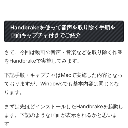
Handbrakeを使って音声を取り除く手順を
画面キャプチャ付きでご紹介
さて、今回は動画の音声・音楽などを取り除く作業
をHandbrakeで実施してみます。
下記手順・キャプチャはMacで実施した内容となっ
ておりますが、Windowsでも基本内容は同じとな
ります。
まずは先ほどインストールしたHandbrakeを起動し
ます。下記のような画面が表示されるかと思いま
す。