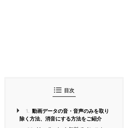
目次
1.
動画データの音・音声のみを取り
除く方法、消音にする方法をご紹介