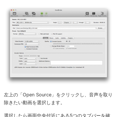
左上の「Open Source」をクリックし、音声を取り
除きたい動画を選択します。
選択したら画面中央付近にある5つのタブバーを確