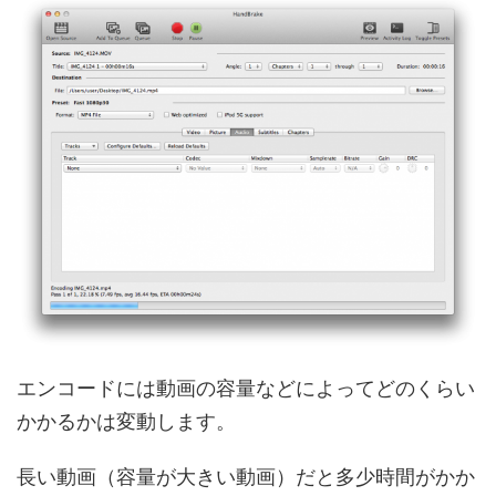
エンコードには動画の容量などによってどのくらい
かかるかは変動します。
長い動画（容量が大きい動画）だと多少時間がかか