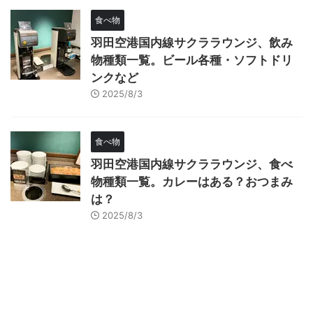
食べ物
羽田空港国内線サクララウンジ、飲み
物種類一覧。ビール各種・ソフトドリ
ンクなど
2025/8/3
食べ物
羽田空港国内線サクララウンジ、食べ
物種類一覧。カレーはある？おつまみ
は？
2025/8/3