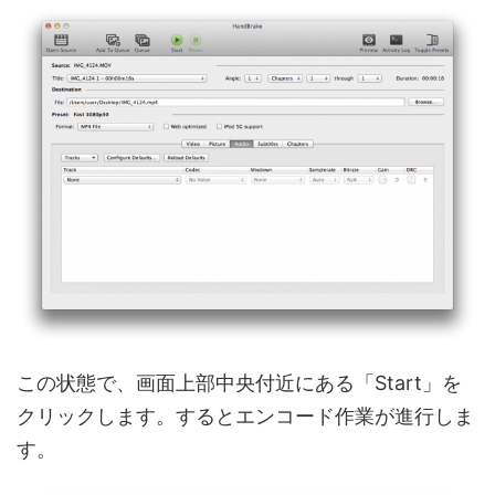
この状態で、画面上部中央付近にある「Start」を
クリックします。するとエンコード作業が進行しま
す。