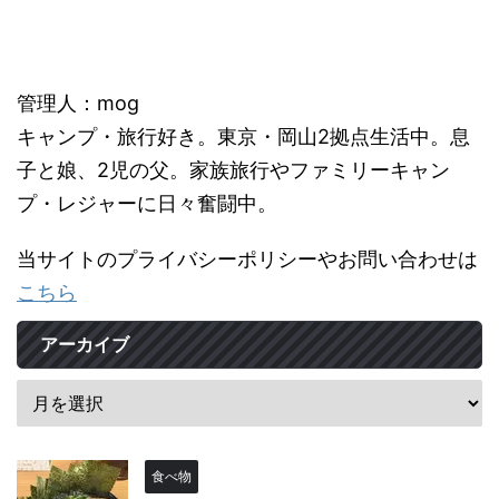
管理人：mog
キャンプ・旅行好き。東京・岡山2拠点生活中。息
子と娘、2児の父。家族旅行やファミリーキャン
プ・レジャーに日々奮闘中。
当サイトのプライバシーポリシーやお問い合わせは
こちら
アーカイブ
食べ物