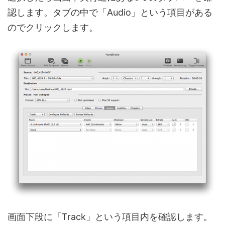
認します。タブの中で「Audio」という項目がある
のでクリックします。
画面下段に「Track」という項目内を確認します。