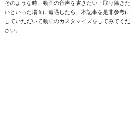
そのような時、動画の音声を省きたい・取り除きた
いといった場面に遭遇したら、本記事を是非参考に
していただいて動画のカスタマイズをしてみてくだ
さい。