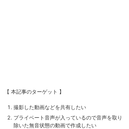
【 本記事のターゲット 】
撮影した動画などを共有したい
プライベート音声が入っているので音声を取り
除いた無音状態の動画で作成したい