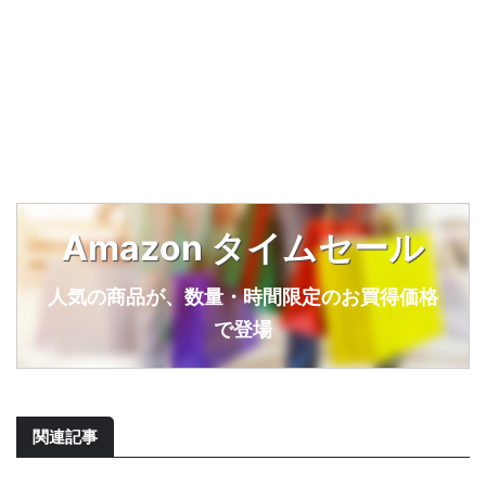
Amazon タイムセール
人気の商品が、数量・時間限定のお買得価格
で登場
関連記事