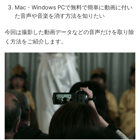
Mac・Windows PCで無料で簡単に動画に付い
た音声や音楽を消す方法を知りたい
今回は撮影した動画データなどの音声だけを取り除
く方法をご紹介します。