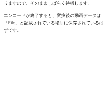
りますので、そのまましばらく待機します。
エンコードが終了すると、変換後の動画データは
「File」と記載されている場所に保存されているは
ずです。