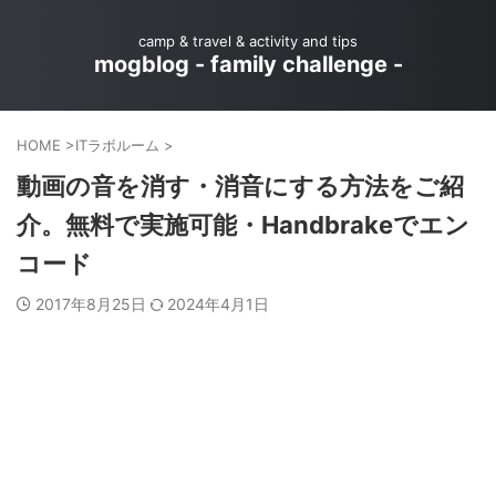
camp & travel & activity and tips
mogblog - family challenge -
HOME
>
ITラボルーム
>
動画の音を消す・消音にする方法をご紹
介。無料で実施可能・Handbrakeでエン
コード
2017年8月25日
2024年4月1日