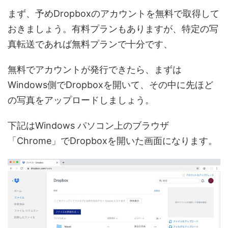
まず、予めDropboxのアカウントを無料で取得して
おきましょう。有料プランもありますが、特定の写
真転送であれば無料プランで十分です、
無料でアカウントが発行できたら、まずは
Windows側でDropboxを開いて、その中に先ほど
の写真をアップロードしましょう。
下記はWindows パソコン上のブラウザ
「Chrome」でDropboxを開いた画面になります。