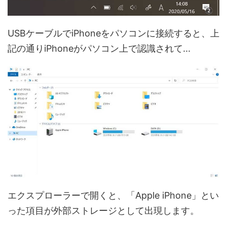
USBケーブルでiPhoneをパソコンに接続すると、上
記の通りiPhoneがパソコン上で認識されて...
エクスプローラーで開くと、「Apple iPhone」とい
った項目が外部ストレージとして出現します。