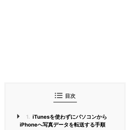
目次
1.
iTunesを使わずにパソコンから
iPhoneへ写真データを転送する手順