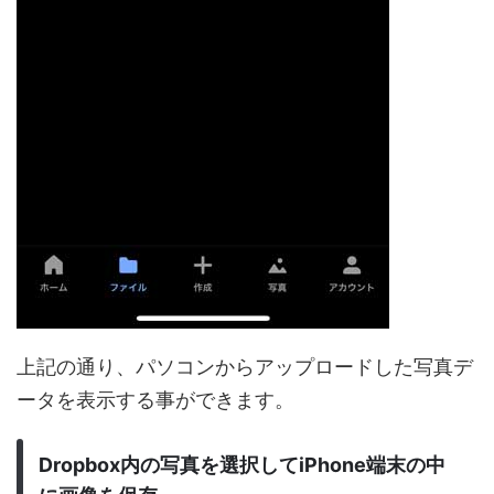
上記の通り、パソコンからアップロードした写真デ
ータを表示する事ができます。
Dropbox内の写真を選択してiPhone端末の中