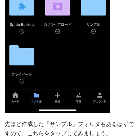
先ほど作成した「サンプル」フォルダもあるはずで
すので、こちらをタップしてみましょう。