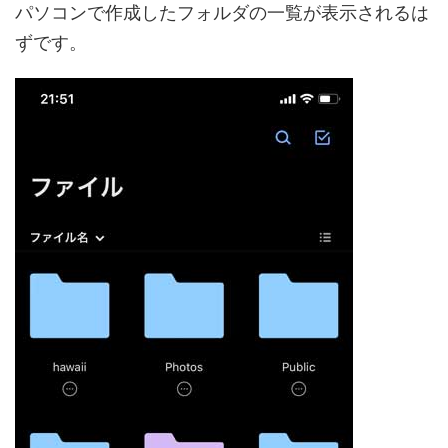
パソコンで作成したフォルダの一覧が表示されるは
ずです。