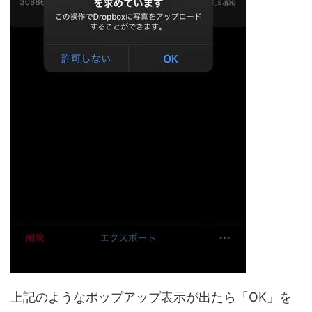
上記のようなポップアップ表示が出たら「OK」を