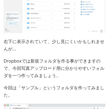
右下に表示されていて、少し見にくいかもしれませ
んが...
Dropboxでは新規フォルダを作る事ができますの
で、今回写真アップロード用に分かりやすいフォル
ダを一つ作ってみましょう。
今回は「サンプル」というフォルダを作ってみまし
た。