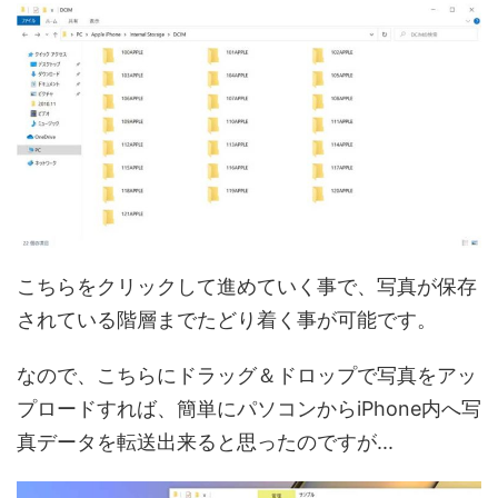
こちらをクリックして進めていく事で、写真が保存
されている階層までたどり着く事が可能です。
なので、こちらにドラッグ＆ドロップで写真をアッ
プロードすれば、簡単にパソコンからiPhone内へ写
真データを転送出来ると思ったのですが...