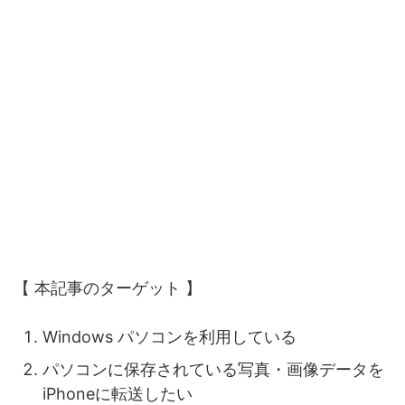
【 本記事のターゲット 】
Windows パソコンを利用している
パソコンに保存されている写真・画像データを
iPhoneに転送したい