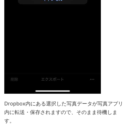
Dropbox内にある選択した写真データが写真アプリ
内に転送・保存されますので、そのまま待機しま
す。