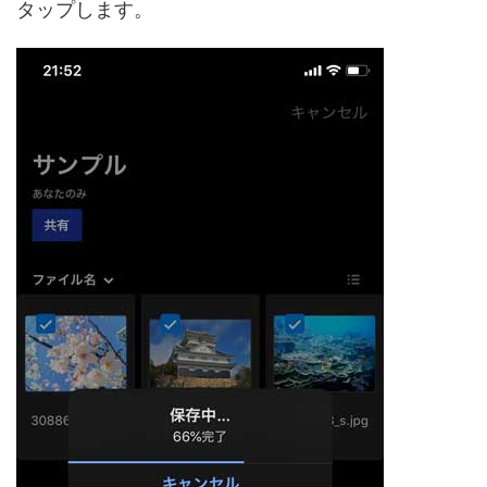
タップします。