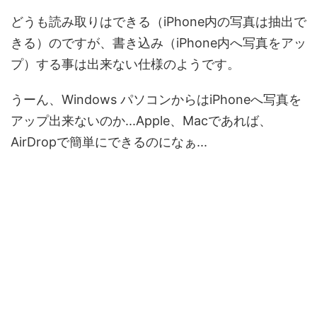
どうも読み取りはできる（iPhone内の写真は抽出で
きる）のですが、書き込み（iPhone内へ写真をアッ
プ）する事は出来ない仕様のようです。
うーん、Windows パソコンからはiPhoneへ写真を
アップ出来ないのか...Apple、Macであれば、
AirDropで簡単にできるのになぁ...