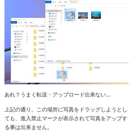
あれ？うまく転送・アップロード出来ない...
上記の通り、この場所に写真をドラッグしようとし
ても、進入禁止マークが表示されて写真をアップす
る事は出来ません。