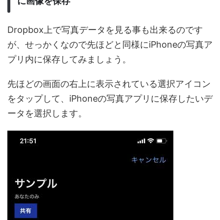
に画像を保存
Dropbox上で写真データを見る事も出来るのです
が、せっかくなので先ほどと同様にiPhoneの写真ア
プリ内に保存してみましょう。
先ほどの画面の右上に表示されている選択アイコン
をタップして、iPhoneの写真アプリに保存したいデ
ータを選択します。