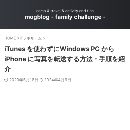
camp & travel & activity and tips
mogblog - family challenge -
HOME
>
ITラボルーム
>
iTunes を使わずにWindows PC から
iPhone に写真を転送する方法・手順を紹
介
2020年5月18日
2024年4月9日