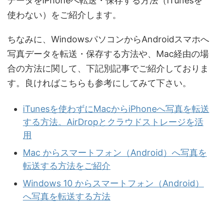
データをiPhoneへ転送・保存する方法（iTunesを
使わない）をご紹介します。
ちなみに、WindowsパソコンからAndroidスマホへ
写真データを転送・保存する方法や、Mac経由の場
合の方法に関して、下記別記事でご紹介しておりま
す。良ければこちらも参考にしてみて下さい。
iTunesを使わずにMacからiPhoneへ写真を転送
する方法。AirDropとクラウドストレージを活
用
Mac からスマートフォン（Android）へ写真を
転送する方法をご紹介
Windows 10 からスマートフォン（Android）
へ写真を転送する方法