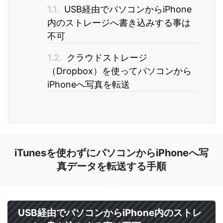
1.1.
USB経由でパソコンからiPhone
内のストレージへ書き込みする事は
不可
1.2.
クラウドストレージ
（Dropbox）を使ってパソコンから
iPhoneへ写真を転送
iTunesを使わずにパソコンからiPhoneへ写
真データを転送する手順
USB経由でパソコンからiPhone内のストレ