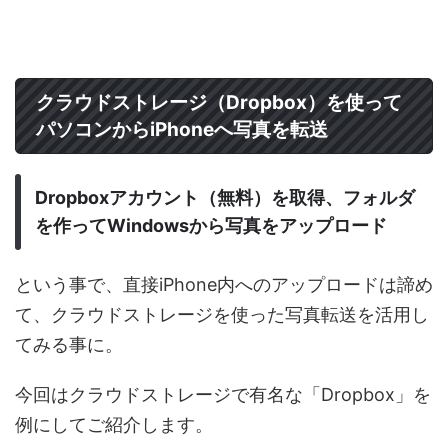
クラウドストレージ（Dropbox）を使って
パソコンからiPhoneへ写真を転送
Dropboxアカウント（無料）を取得、フォルダ
を作ってWindowsから写真をアップロード
という事で、直接iPhone内へのアップロードは諦め
て、クラウドストレージを使った写真転送を活用し
てみる事に。
今回はクラウドストレージで有名な「Dropbox」を
例にしてご紹介します。