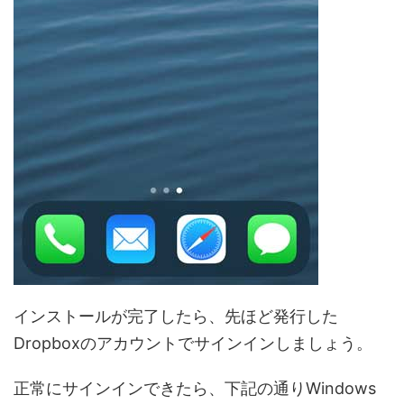
インストールが完了したら、先ほど発行した
Dropboxのアカウントでサインインしましょう。
正常にサインインできたら、下記の通りWindows