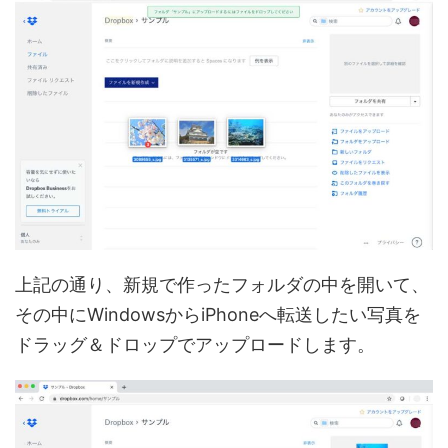
上記の通り、新規で作ったフォルダの中を開いて、
その中にWindowsからiPhoneへ転送したい写真を
ドラッグ＆ドロップでアップロードします。