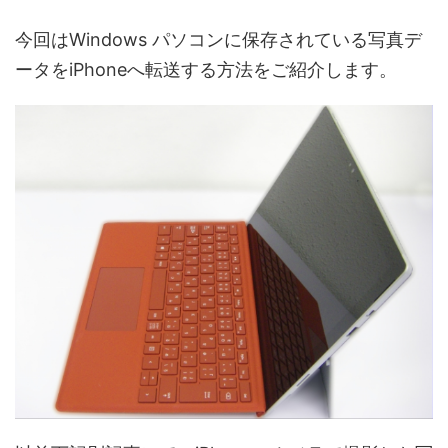
今回はWindows パソコンに保存されている写真デ
ータをiPhoneへ転送する方法をご紹介します。