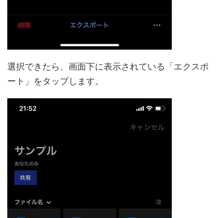
選択できたら、画面下に表示されている「エクスポ
ート」をタップします。