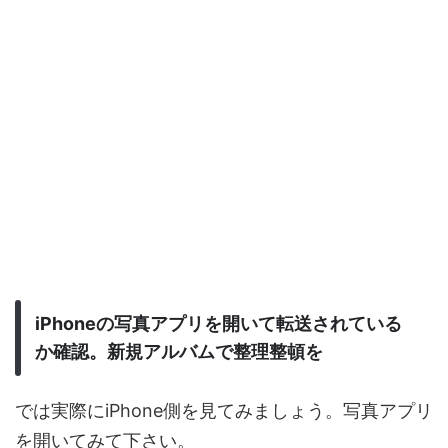
iPhoneの写真アプリを開いて転送されている
か確認。新規アルバムで整理整頓を
では実際にiPhone側を見てみましょう。写真アプリ
を開いてみて下さい。