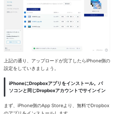
上記の通り、アップロードが完了したらiPhone側の
設定をしていきましょう。
iPhoneにDropboxアプリをインストール。パ
ソコンと同じDropboxアカウントでサインイン
まず、iPhone側のApp Storeより、無料でDropbox
のアプリをインストールします。