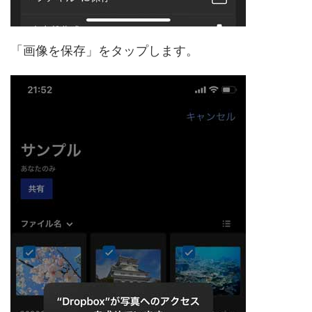
「画像を保存」をタップします。