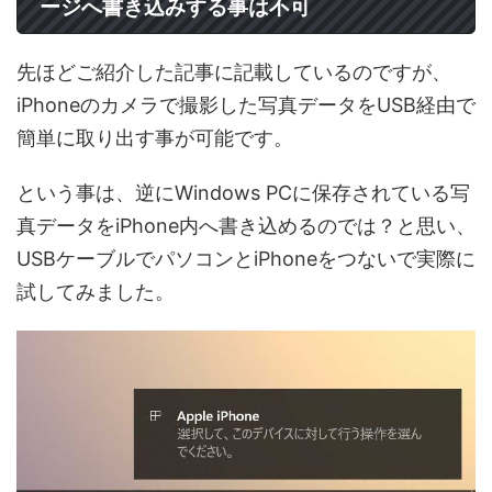
ージへ書き込みする事は不可
先ほどご紹介した記事に記載しているのですが、
iPhoneのカメラで撮影した写真データをUSB経由で
簡単に取り出す事が可能です。
という事は、逆にWindows PCに保存されている写
真データをiPhone内へ書き込めるのでは？と思い、
USBケーブルでパソコンとiPhoneをつないで実際に
試してみました。