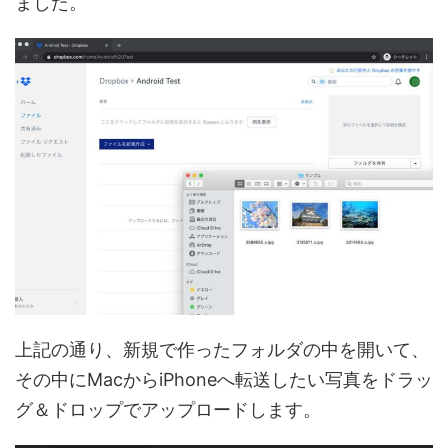
ました。
上記の通り、新規で作ったフォルダの中を開いて、
その中にMacからiPhoneへ転送したい写真をドラッ
グ＆ドロップでアップロードします。