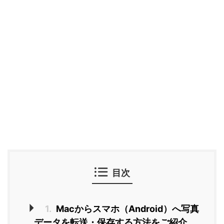
目次
1.
Macからスマホ（Android）へ写真
データを転送・保存する方法をご紹介