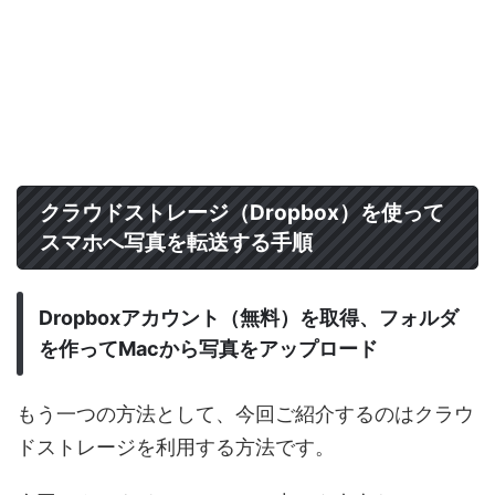
クラウドストレージ（Dropbox）を使って
スマホへ写真を転送する手順
Dropboxアカウント（無料）を取得、フォルダ
を作ってMacから写真をアップロード
もう一つの方法として、今回ご紹介するのはクラウ
ドストレージを利用する方法です。