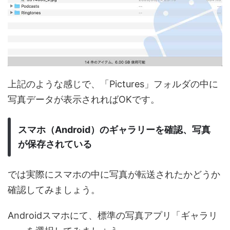
上記のような感じで、「Pictures」フォルダの中に
写真データが表示されればOKです。
スマホ（Android）のギャラリーを確認、写真
が保存されている
では実際にスマホの中に写真が転送されたかどうか
確認してみましょう。
Androidスマホにて、標準の写真アプリ「ギャラリ