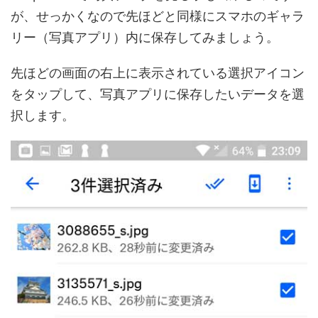
が、せっかくなので先ほどと同様にスマホのギャラ
リー（写真アプリ）内に保存してみましょう。
先ほどの画面の右上に表示されている選択アイコン
をタップして、写真アプリに保存したいデータを選
択します。