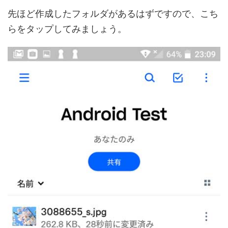
先ほど作成したフォルダがあるはずですので、こち
らをタップしてみましょう。