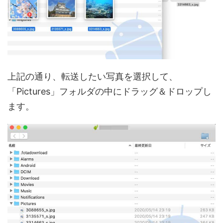
上記の通り、転送したい写真を選択して、
「Pictures」フォルダの中にドラッグ＆ドロップし
ます。