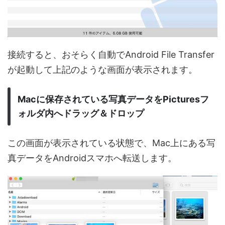
接続すると、おそらく自動でAndroid File Transfer
が起動して上記のような画面が表示されます。
Macに保存されている写真データをPicturesフ
ォルダ内へドラッグ＆ドロップ
この画面が表示されている状態で、Mac上にある写
真データをAndroidスマホへ転送します。