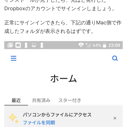
Dropboxのアカウントでサインインしましょう。
正常にサインインできたら、下記の通りMac側で作
成したフォルダが表示されるはずです。