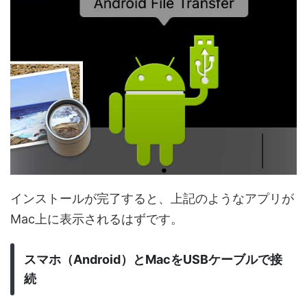
インストールが完了すると、上記のようなアプリが
Mac上に表示されるはずです。
スマホ（Android）とMacをUSBケーブルで接
続