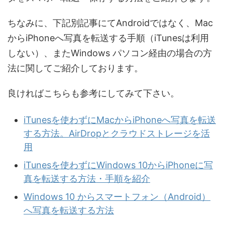
ちなみに、下記別記事にてAndroidではなく、Mac
からiPhoneへ写真を転送する手順（iTunesは利用
しない）、またWindows パソコン経由の場合の方
法に関してご紹介しております。
良ければこちらも参考にしてみて下さい。
iTunesを使わずにMacからiPhoneへ写真を転送
する方法。AirDropとクラウドストレージを活
用
iTunesを使わずにWindows 10からiPhoneに写
真を転送する方法・手順を紹介
Windows 10 からスマートフォン（Android）
へ写真を転送する方法