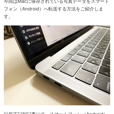
今回はMacに保存されている写真データをスマート
フォン（Android）へ転送する方法をご紹介しま
す。