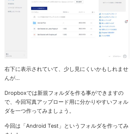
右下に表示されていて、少し見にくいかもしれませ
んが...
Dropboxでは新規フォルダを作る事ができますの
で、今回写真アップロード用に分かりやすいフォル
ダを一つ作ってみましょう。
今回は「Android Test」というフォルダを作ってみ