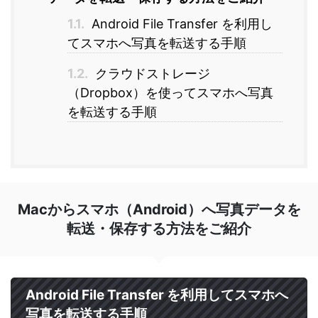
1.1.
Android File Transfer を利用し
てスマホへ写真を転送する手順
1.2.
クラウドストレージ
（Dropbox）を使ってスマホへ写真
を転送する手順
Macからスマホ（Android）へ写真データを
転送・保存する方法をご紹介
Android File Transfer を利用してスマホへ
写真を転送する手順