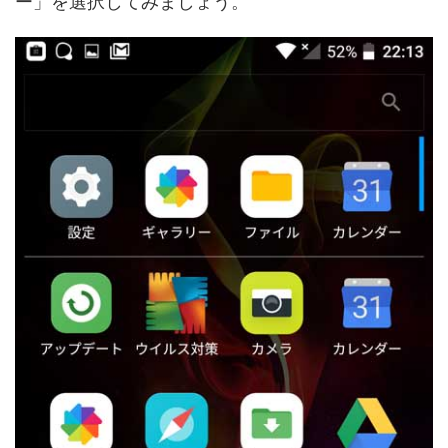
ー」を選択してみましょう。