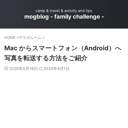
camp & travel & activity and tips
mogblog - family challenge -
HOME
>
ITラボルーム
>
Mac からスマートフォン（Android）へ
写真を転送する方法をご紹介
2020年5月16日
2024年4月1日