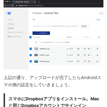
上記の通り、アップロードが完了したらAndroidス
マホ側の設定をしていきましょう。
スマホにDropboxアプリをインストール。Mac
と同じDropboxアカウントでサインイン