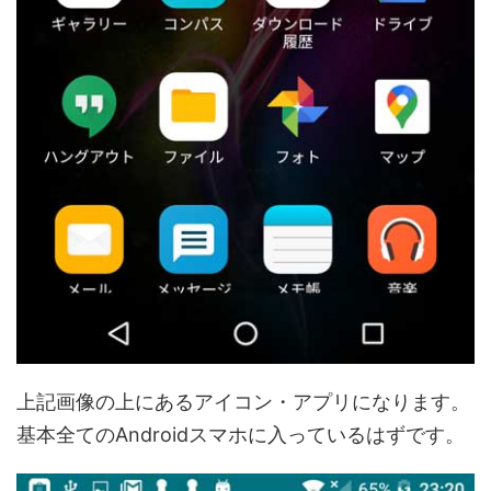
上記画像の上にあるアイコン・アプリになります。
基本全てのAndroidスマホに入っているはずです。