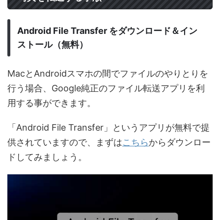
Android File Transfer をダウンロード＆イン
ストール（無料）
MacとAndroidスマホの間でファイルのやりとりを
行う場合、Google純正のファイル転送アプリを利
用する事ができます。
「Android File Transfer」というアプリが無料で提
供されていますので、まずは
こちら
からダウンロー
ドしてみましょう。