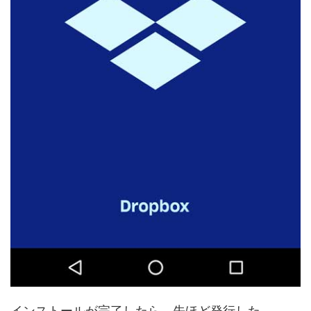
インストールが完了したら、先ほど発行した