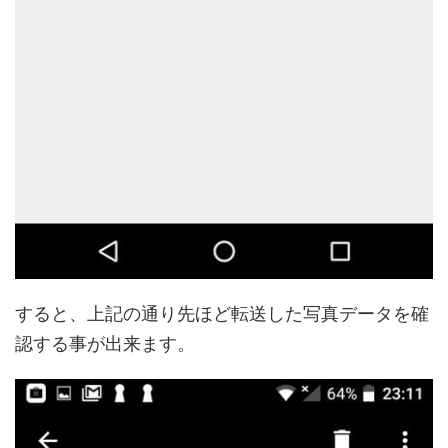
すると、上記の通り先ほど転送した写真データを確
認する事が出来ます。