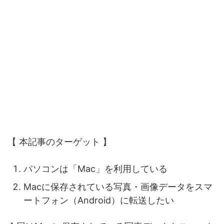
【 本記事のターゲット 】
パソコンは「Mac」を利用している
Macに保存されている写真・画像データをスマ
ートフォン（Android）に転送したい