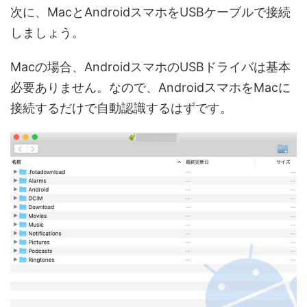
次に、MacとAndroidスマホをUSBケーブルで接続
しましょう。
Macの場合、AndroidスマホのUSBドライバは基本
必要ありません。なので、AndroidスマホをMacに
接続するだけで自動認識するはずです。