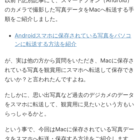
以前下記別記事にて、スマートフォン（Android）
のカメラで撮影した写真データをMacへ転送する手
順をご紹介しました。
Androidスマホに保存されている写真をパソコ
ンに転送する方法を紹介
が、実は他の方から質問をいただき、Macに保存さ
れている写真を観賞用にスマホへ転送して保存でき
ないか？と言われたんですよね。
たしかに、思い出写真など過去のデジカメのデータ
をスマホに転送して、観賞用に見たいという方もい
らっしゃるかと。
という事で、今回はMacに保存されている写真デー
タをスマホへ転送・保存する方法をご紹介します。