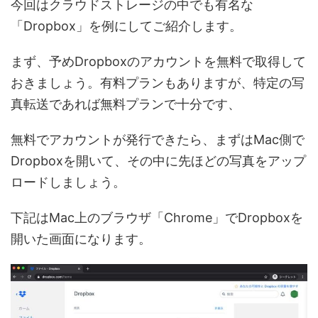
今回はクラウドストレージの中でも有名な
「Dropbox」を例にしてご紹介します。
まず、予めDropboxのアカウントを無料で取得して
おきましょう。有料プランもありますが、特定の写
真転送であれば無料プランで十分です、
無料でアカウントが発行できたら、まずはMac側で
Dropboxを開いて、その中に先ほどの写真をアップ
ロードしましょう。
下記はMac上のブラウザ「Chrome」でDropboxを
開いた画面になります。