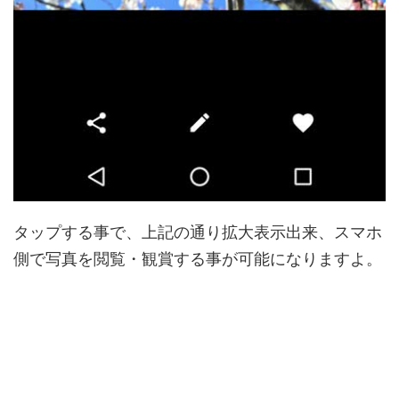
タップする事で、上記の通り拡大表示出来、スマホ
側で写真を閲覧・観賞する事が可能になりますよ。