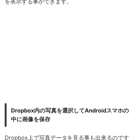
を表示する事ができます。
Dropbox内の写真を選択してAndroidスマホの
中に画像を保存
Dropbox上で写真データを見る事も出来るのです