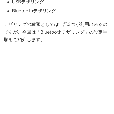
USBテザリング
Bluetoothテザリング
テザリングの種類としては上記3つが利用出来るの
ですが、今回は「Bluetoothテザリング」の設定手
順をご紹介します。