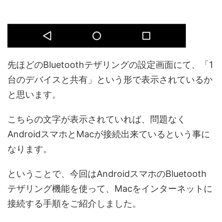
先ほどのBluetoothテザリングの設定画面にて、「1
台のデバイスと共有」という形で表示されているか
と思います。
こちらの文字が表示されていれば、問題なく
AndroidスマホとMacが接続出来ているという事に
なります。
ということで、今回はAndroidスマホのBluetooth
テザリング機能を使って、Macをインターネットに
接続する手順をご紹介しました。