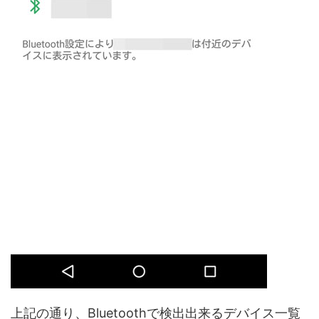
上記の通り、Bluetoothで検出出来るデバイス一覧