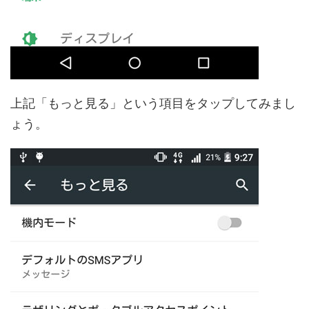
上記「もっと見る」という項目をタップしてみまし
ょう。