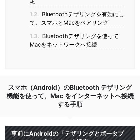
定
1.2.
Bluetoothテザリングを有効にし
て、スマホとMacをペアリング
1.3.
Bluetoothテザリングを使って
Macをネットワークへ接続
スマホ（Android）のBluetooth テザリング
機能を使って、Mac をインターネットへ接続
する手順
事前にAndroidの「テザリングとポータブ