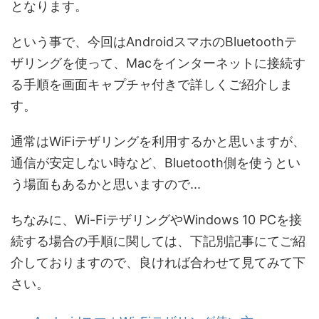
となります。
という事で、今回はAndroidスマホのBluetoothテ
ザリングを使って、Macをインターネットに接続す
る手順を画面キャプチャ付きで詳しくご紹介しま
す。
通常はWiFiテザリングを利用するかと思いますが、
通信が安定しない時など、Bluetooth側を使うとい
う場面もあるかと思いますので...
ちなみに、Wi-FiテザリングやWindows 10 PCを接
続する場合の手順に関しては、下記別記事にてご紹
介しておりますので、良ければ合わせて見てみて下
さい。