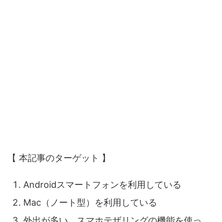
【 本記事のターゲット 】
Androidスマートフォンを利用している
Mac（ノート型）を利用している
外出が多い。スマホテザリングの機能を使っ