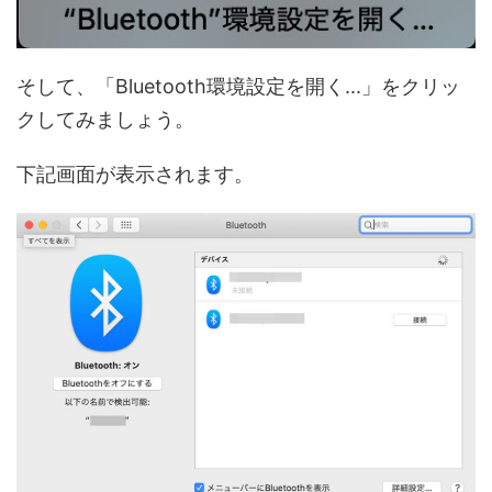
そして、「Bluetooth環境設定を開く...」をクリッ
クしてみましょう。
下記画面が表示されます。