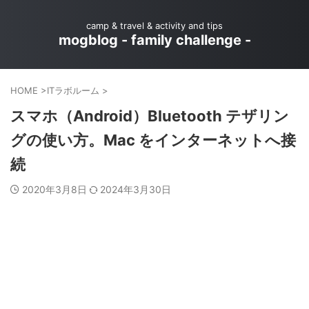
camp & travel & activity and tips
mogblog - family challenge -
HOME
>
ITラボルーム
>
スマホ（Android）Bluetooth テザリン
グの使い方。Mac をインターネットへ接
続
2020年3月8日
2024年3月30日