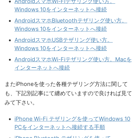
AndroidスマホWi-Fiテザリング使い方。
Windows 10をインターネットへ接続
AndroidスマホBluetoothテザリング使い方。
Windows 10をインターネットへ接続
AndroidスマホUSBテザリング使い方。
Windows 10をインターネットへ接続
AndroidスマホWi-Fiテザリング使い方。Macを
インターネットへ接続
またiPhoneを使った各種テザリング方法に関して
も、下記別記事にて纏めていますので良ければ見て
みて下さい。
iPhone Wi-Fi テザリングを使ってWindows 10
PCをインターネットへ接続する手順