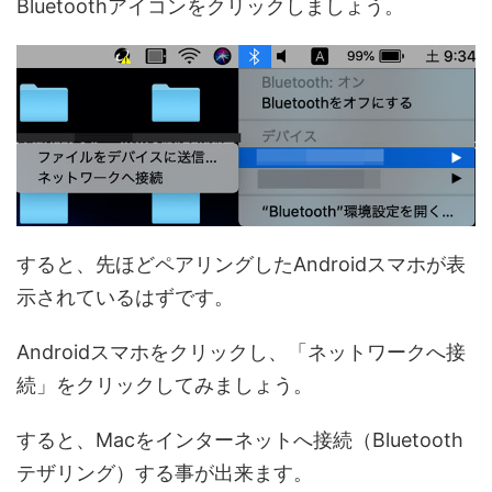
Bluetoothアイコンをクリックしましょう。
すると、先ほどペアリングしたAndroidスマホが表
示されているはずです。
Androidスマホをクリックし、「ネットワークへ接
続」をクリックしてみましょう。
すると、Macをインターネットへ接続（Bluetooth
テザリング）する事が出来ます。