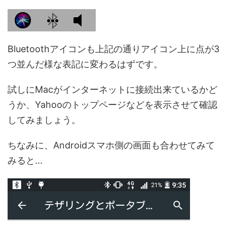
Bluetoothアイコンも上記の通りアイコン上に点が3
つ並んだ様な表記に変わるはずです。
試しにMacがインターネットに接続出来ているかど
うか、Yahooのトップページなどを表示させて確認
してみましょう。
ちなみに、Androidスマホ側の画面も合わせてみて
みると...