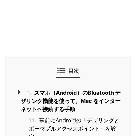
目次
1.
スマホ（Android）のBluetooth テ
ザリング機能を使って、Mac をインター
ネットへ接続する手順
1.1.
事前にAndroidの「テザリングと
ポータブルアクセスポイント」を設