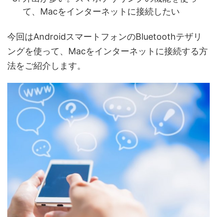
て、Macをインターネットに接続したい
今回はAndroidスマートフォンのBluetoothテザリ
ングを使って、Macをインターネットに接続する方
法をご紹介します。