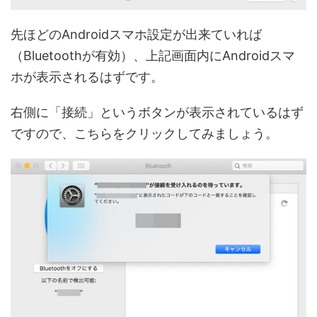
先ほどのAndroidスマホ設定が出来ていれば
（Bluetoothが有効）、上記画面内にAndroidスマ
ホが表示されるはずです。
右側に「接続」というボタンが表示されているはず
ですので、こちらをクリックしてみましょう。