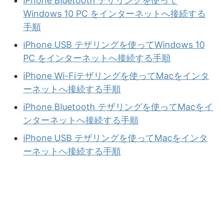
iPhone Bluetooth テザリングを使って
Windows 10 PC をインターネットへ接続する
手順
iPhone USB テザリングを使ってWindows 10
PC をインターネットへ接続する手順
iPhone Wi-Fiテザリングを使ってMacをインタ
ーネットへ接続する手順
iPhone Bluetooth テザリングを使ってMacをイ
ンターネットへ接続する手順
iPhone USB テザリングを使ってMacをインタ
ーネットへ接続する手順