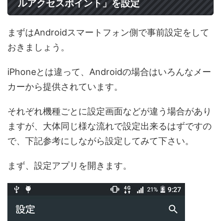
ルアクセスポイント」を設定
まずはAndroidスマートフォン側で事前設定をして
おきましょう。
iPhoneとは違って、Androidの場合はいろんなメー
カーから提供されています。
それぞれ機種ごとに設定画面などが違う場合があり
ますが、大体同じ様な流れで設定出来るはずですの
で、下記参考にしながら設定してみて下さい。
まず、設定アプリを開きます。