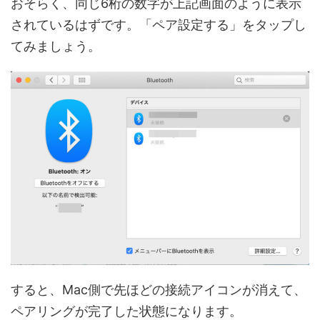
おそらく、同じ6桁の数字が上記画面のように表示
されているはずです。「ペア設定する」をタップし
てみましょう。
すると、Mac側で先ほどの接続アイコンが消えて、
ペアリングが完了した状態になります。