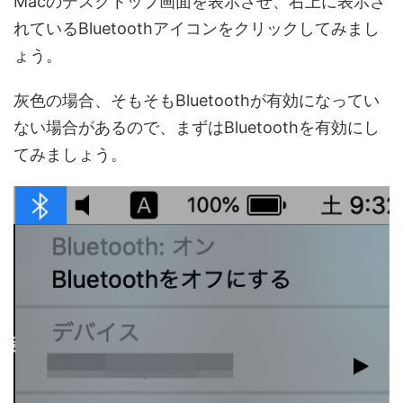
Macのデスクトップ画面を表示させ、右上に表示さ
れているBluetoothアイコンをクリックしてみまし
ょう。
灰色の場合、そもそもBluetoothが有効になってい
ない場合があるので、まずはBluetoothを有効にし
てみましょう。