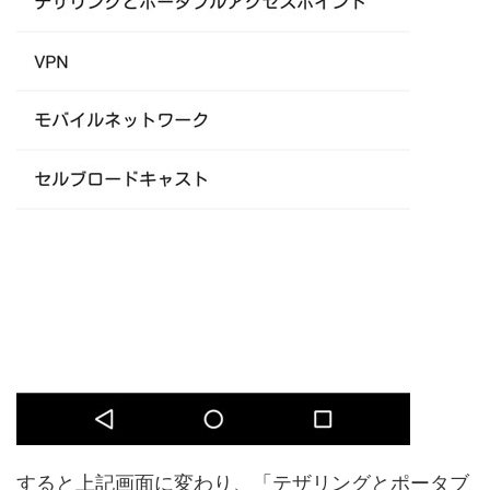
すると上記画面に変わり、「テザリングとポータブ