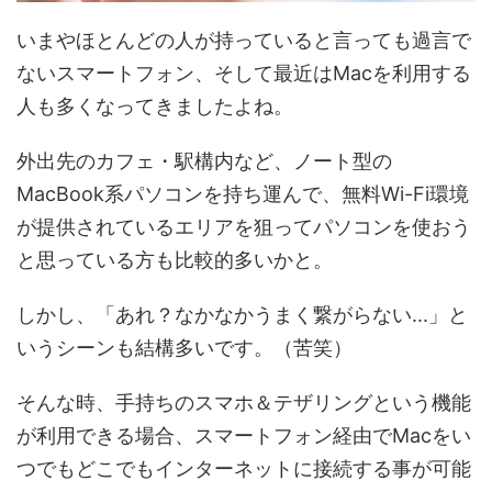
いまやほとんどの人が持っていると言っても過言で
ないスマートフォン、そして最近はMacを利用する
人も多くなってきましたよね。
外出先のカフェ・駅構内など、ノート型の
MacBook系パソコンを持ち運んで、無料Wi-Fi環境
が提供されているエリアを狙ってパソコンを使おう
と思っている方も比較的多いかと。
しかし、「あれ？なかなかうまく繋がらない...」と
いうシーンも結構多いです。（苦笑）
そんな時、手持ちのスマホ＆テザリングという機能
が利用できる場合、スマートフォン経由でMacをい
つでもどこでもインターネットに接続する事が可能