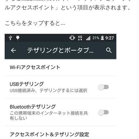
ルアクセスポイント」という項目が表示されます。
こちらをタップすると...