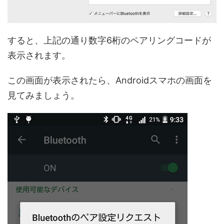
すると、上記の通り数字6桁のペアリングコードが
表示されます。
この画面が表示されたら、Androidスマホの画面を
見てみましょう。