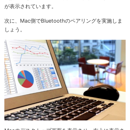
が表示されています。
次に、Mac側でBluetoothのペアリングを実施しま
しょう。