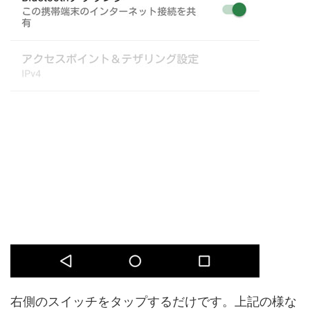
右側のスイッチをタップするだけです。上記の様な