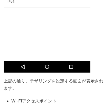
上記の通り、テザリングを設定する画面が表示され
ます。
Wi-Fiアクセスポイント