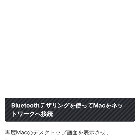
Bluetoothテザリングを使ってMacをネッ
トワークへ接続
再度Macのデスクトップ画面を表示させ、