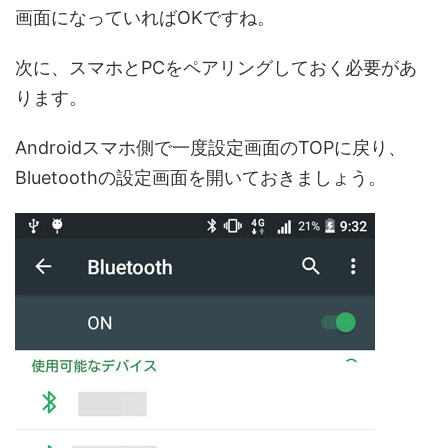
画面になっていればOKですね。
次に、スマホとPCをペアリングしておく必要があ
ります。
Androidスマホ側で一度設定画面のTOPに戻り、
Bluetoothの設定画面を開いておきましょう。