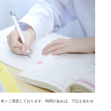
題も色々ご用意しております。時間があれば、下記も合わせ