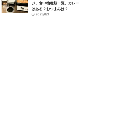
ジ、食べ物種類一覧。カレー
はある？おつまみは？
2025/8/3