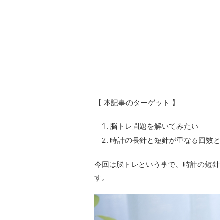
【 本記事のターゲット 】
脳トレ問題を解いてみたい
時計の長針と短針が重なる回数
今回は脳トレという事で、時計の短針
す。