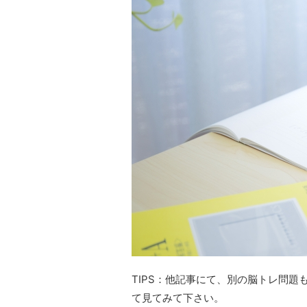
TIPS：他記事にて、別の脳トレ問
て見てみて下さい。