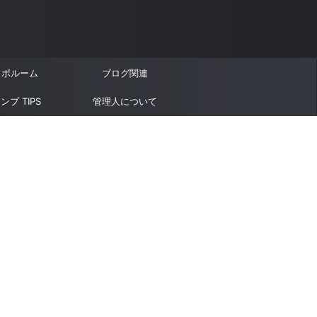
ラボルーム
ブログ関連
ンプ TIPS
管理人について