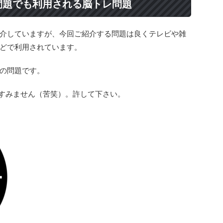
問題でも利用される脳トレ問題
介していますが、今回ご紹介する問題は良くテレビや雑
どで利用されています。
の問題です。
てすみません（苦笑）。許して下さい。