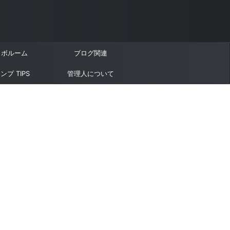
ラボルーム
ブログ関連
ンプ TIPS
管理人について