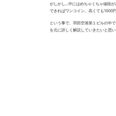
がしかし...中にはめちゃくちゃ値段が
できればワンコイン、高くても100
という事で、羽田空港第１ビルの中で
を元に詳しく解説していきたいと思い