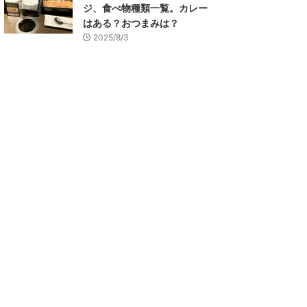
ジ、食べ物種類一覧。カレー
はある？おつまみは？
2025/8/3