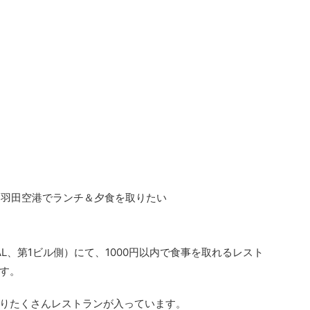
、羽田空港でランチ＆夕食を取りたい
L、第1ビル側）にて、1000円以内で食事を取れるレスト
す。
りたくさんレストランが入っています。