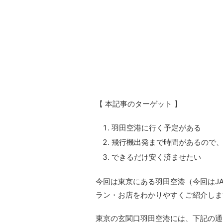
【 本記事のターゲット 】
羽田空港に行く予定がある
飛行機出発まで時間があるので
できるだけ安く済ませたい
今回は東京にある羽田空港（今回はJA
ラン・お店をわかりやすくご紹介しま
東京の玄関口羽田空港には、下記の通