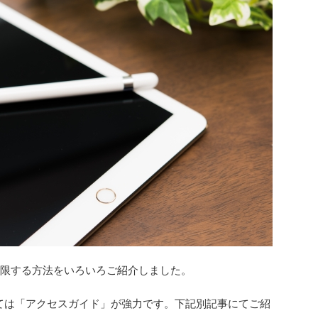
制限する方法をいろいろご紹介しました。
ては「アクセスガイド」が強力です。下記別記事にてご紹