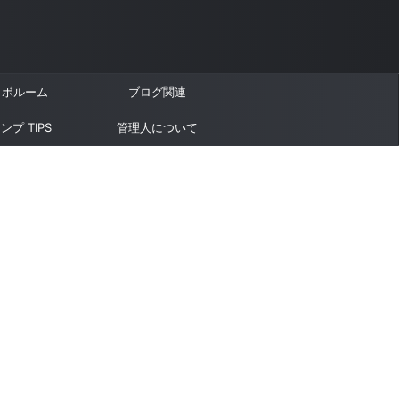
ラボルーム
ブログ関連
ンプ TIPS
管理人について