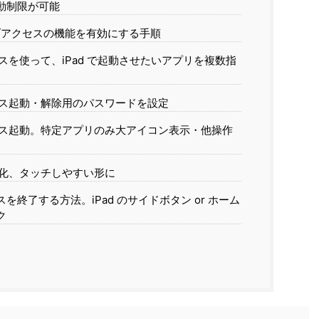
動制限が可能
ィブアクセスの機能を有効にする手順
を使って、iPad で起動させたいアプリを複数指
ス起動・解除用のパスワードを設定
ス起動。特定アプリのみ大アイコン表示・他操作
変化、タッチしやすい形に
終了する方法。iPad のサイドボタン or ホーム
ク