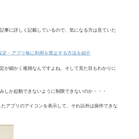
記事に詳しく記載しているので、気になる方は見ていた
の制限設定・アプリ毎に利用を禁止する方法を紹介
定が細かく複雑なんですよね。そして見た目もわかりに
みしか起動できないように制限できないのか・・・
定したアプリのアイコンを表示して、それ以外は操作できな