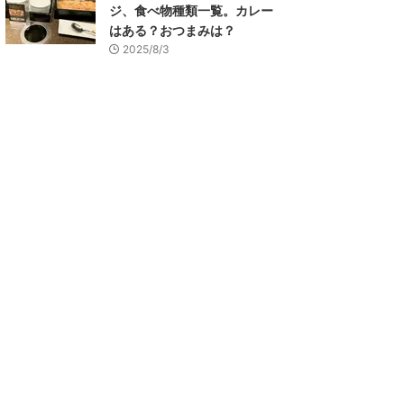
ジ、食べ物種類一覧。カレー
はある？おつまみは？
2025/8/3