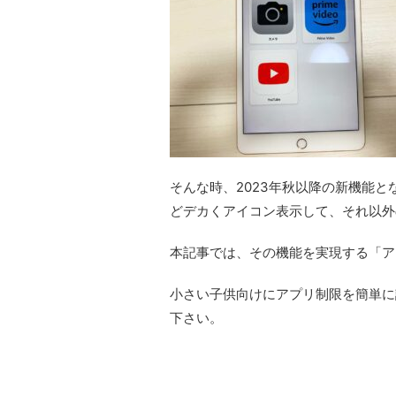
そんな時、2023年秋以降の新機能と
どデカくアイコン表示して、それ以外
本記事では、その機能を実現する「ア
小さい子供向けにアプリ制限を簡単に
下さい。