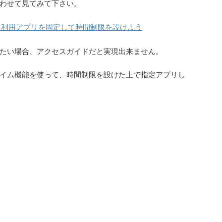
わせて見てみて下さい。
定。利用アプリを固定して時間制限を設けよう
たい場合、アクセスガイドだと実現出来ません。
イム機能を使って、時間制限を設けた上で指定アプリし