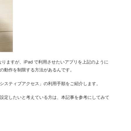
なりますが、iPad で利用させたいアプリを上記のように
の動作を制限する方法があるんです。
システィブアクセス」の利用手順をご紹介します。
設定したいと考えている方は、本記事を参考にしてみて