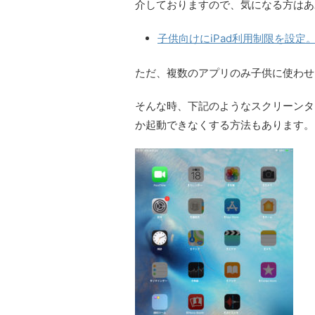
介しておりますので、気になる方はあ
子供向けにiPad利用制限を設
ただ、複数のアプリのみ子供に使わせ
そんな時、下記のようなスクリーンタ
か起動できなくする方法もあります。