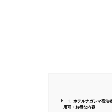
1.
ホテルナガシマ宿泊
用可・お得な内容