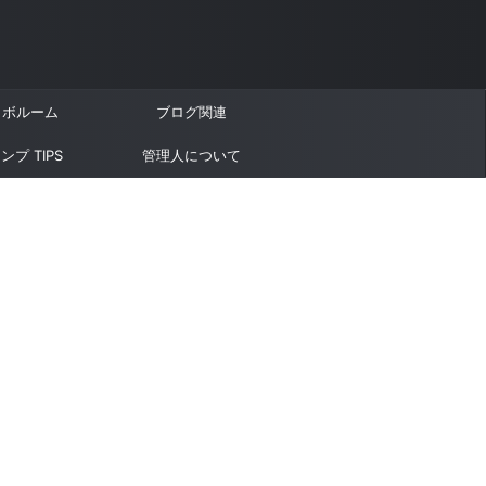
ラボルーム
ブログ関連
ンプ TIPS
管理人について