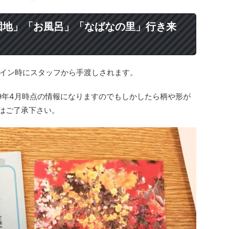
園地」「お風呂」「なばなの里」行き来
イン時にスタッフから手渡しされます。
19年4月時点の情報になりますのでもしかしたら柄や形が
こはご了承下さい。