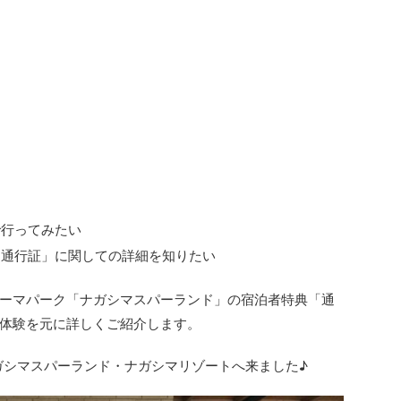
で行ってみたい
「通行証」に関しての詳細を知りたい
ーマパーク「ナガシマスパーランド」の宿泊者特典「通
体験を元に詳しくご紹介します。
ガシマスパーランド・ナガシマリゾートへ来ました♪