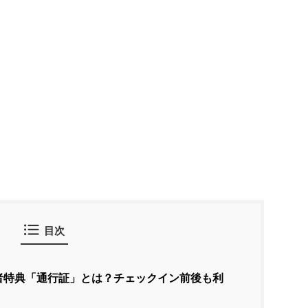
目次
者特典「通行証」とは？チェックイン前後も利