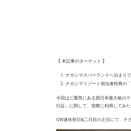
【 本記事のターゲット 】
ナガシマスパーランドへ泊まり
ナガシマリゾート宿泊者特典の
今回は三重県にある西日本最大級のテ
行証」に関して、実際に利用してみた
GW連休初日&二日目の土日にて、ナ