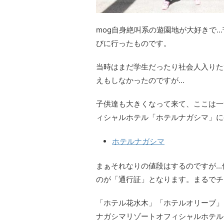
mog自身絶叫系の遊園地が大好きで.
びに行ったものです。
当時はまだ学生だったり社会人入りた
えもしなかったのですが...
子供達も大きくなって来て、ここは一
ィシャルホテル「ホテルナガシマ」に
ホテルナガシマ
まぁそれなりの値段はするのですが.
のが「通行証」となります。まるでチ
「ホテル花水木」「ホテルオリーブ」
ナガシマリゾートオフィシャルホテル