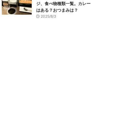
ジ、食べ物種類一覧。カレー
はある？おつまみは？
2025/8/3