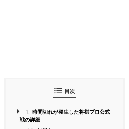
目次
1.
時間切れが発生した将棋プロ公式
戦の詳細