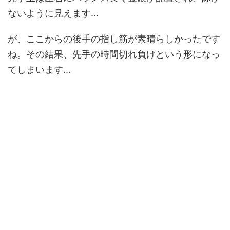
ないように見えます...
が、ここからの後手の指し筋が素晴らしかったです
ね。その結果、先手の時間切れ負けという形になっ
てしまいます...