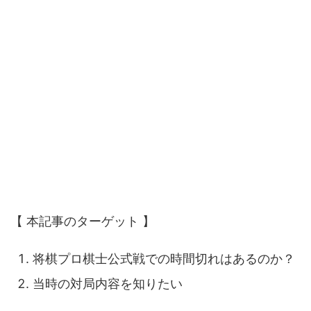
【 本記事のターゲット 】
将棋プロ棋士公式戦での時間切れはあるのか？
当時の対局内容を知りたい