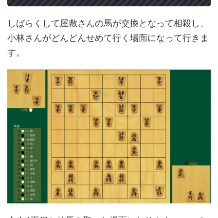
しばらくして屋敷さんの馬が交換となって相殺し、
小林さんがどんどんせめて行く場面になって行きま
す。