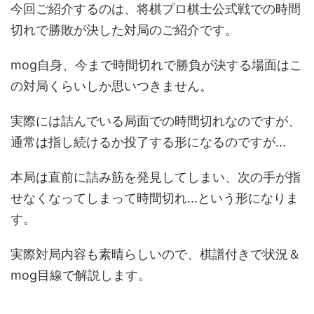
今回ご紹介するのは、将棋プロ棋士公式戦での時間
切れで勝敗が決した対局のご紹介です。
mog自身、今まで時間切れで勝負が決する場面はこ
の対局くらいしか思いつきません。
実際には詰んでいる局面での時間切れなのですが、
通常は指し続けるか投了する形になるのですが...
本局は直前に詰み筋を発見してしまい、次の手が指
せなくなってしまって時間切れ...という形になりま
す。
実際対局内容も素晴らしいので、棋譜付きで状況＆
mog目線で解説します。