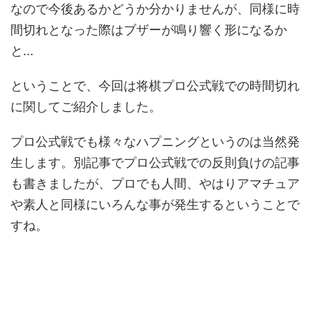
なので今後あるかどうか分かりませんが、同様に時
間切れとなった際はブザーが鳴り響く形になるか
と...
ということで、今回は将棋プロ公式戦での時間切れ
に関してご紹介しました。
プロ公式戦でも様々なハプニングというのは当然発
生します。別記事でプロ公式戦での反則負けの記事
も書きましたが、プロでも人間、やはりアマチュア
や素人と同様にいろんな事が発生するということで
すね。