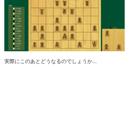
実際にこのあとどうなるのでしょうか...