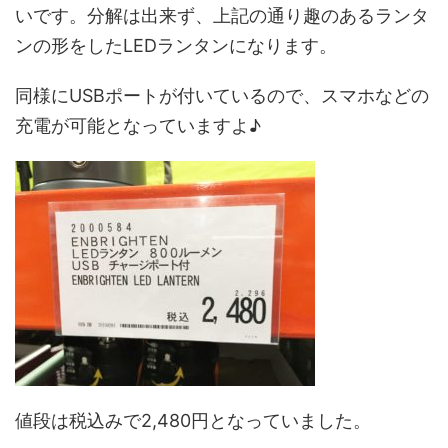
いです。分解は出来ず、上記の通り趣のあるランタ
ンの形をしたLEDランタンになります。
同様にUSBポートが付いているので、スマホなどの
充電が可能となっていますよ♪
値段は税込みで2,480円となっていました。