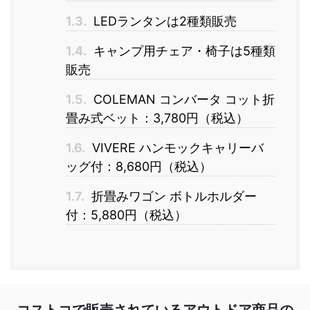
1.3.
LEDランタンは2種類販売
1.4.
キャンプ用チェア・椅子は5種類
販売
1.5.
COLEMAN コンバータ コット折
畳み式ベット：3,780円（税込）
1.6.
VIVERE ハンモックキャリーバ
ッグ付：8,680円（税込）
1.7.
折畳みワゴン ボトルホルダー
付：5,880円（税込）
コストコで販売されているアウトドア商品の