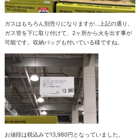
ガスはもちろん別売りになりますが...上記の通り、
ガス管を下に取り付けて、2ヶ所から火を出す事が
可能です。収納バッグも付いている様ですね。
お値段は税込みで13,980円となっていました。