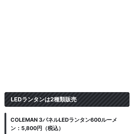
LEDランタンは2種類販売
COLEMAN 3パネルLEDランタン600ルーメ
ン：5,800円（税込）