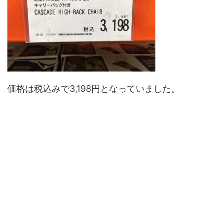
価格は税込みで3,198円となっていました。