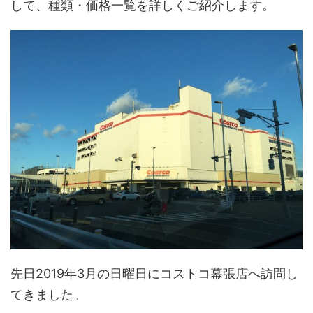
して、種類・価格一覧を詳しくご紹介します。
先日2019年3月の日曜日にコストコ幕張店へ訪問し
てきました。