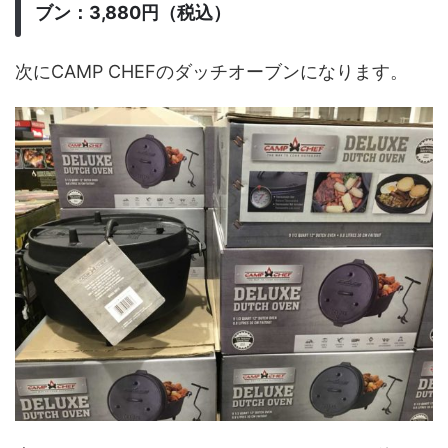
ブン：3,880円（税込）
次にCAMP CHEFのダッチオーブンになります。