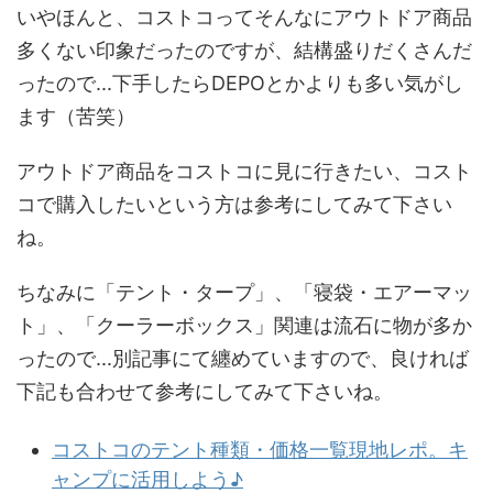
いやほんと、コストコってそんなにアウトドア商品
多くない印象だったのですが、結構盛りだくさんだ
ったので...下手したらDEPOとかよりも多い気がし
ます（苦笑）
アウトドア商品をコストコに見に行きたい、コスト
コで購入したいという方は参考にしてみて下さい
ね。
ちなみに「テント・タープ」、「寝袋・エアーマッ
ト」、「クーラーボックス」関連は流石に物が多か
ったので...別記事にて纏めていますので、良ければ
下記も合わせて参考にしてみて下さいね。
コストコのテント種類・価格一覧現地レポ。キ
ャンプに活用しよう♪