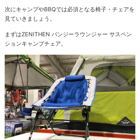
次にキャンプやBBQでは必須となる椅子・チェアを
見ていきましょう。
まずはZENITHEN バンジーラウンジャー サスペン
ションキャンプチェア。