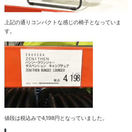
上記の通りコンパクトな感じの椅子となっていま
す。
値段は税込みで4,198円となっていました。