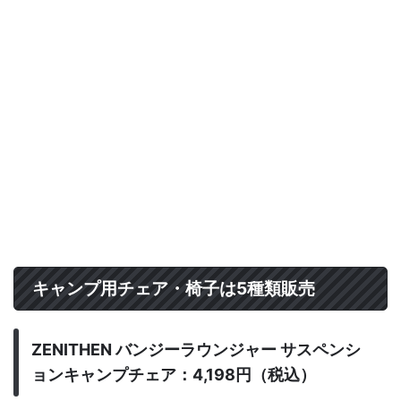
キャンプ用チェア・椅子は5種類販売
ZENITHEN バンジーラウンジャー サスペンシ
ョンキャンプチェア：4,198円（税込）