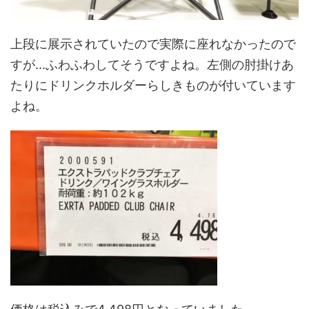
上段に展示されていたので実際に座れなかったので
すが...ふわふわしてそうですよね。左側の肘掛けあ
たりにドリンクホルダーらしきものが付いています
よね。