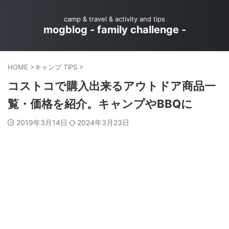
camp & travel & activity and tips
mogblog - family challenge -
HOME
>
キャンプ TIPS
>
コストコで購入出来るアウトドア商品一
覧・価格を紹介。キャンプやBBQに
2019年3月14日
2024年3月23日