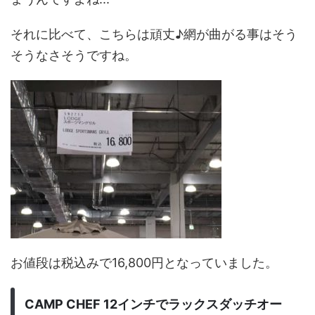
それに比べて、こちらは頑丈♪網が曲がる事はそう
そうなさそうですね。
お値段は税込みで16,800円となっていました。
CAMP CHEF 12インチでラックスダッチオー