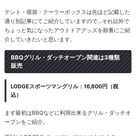
テント・寝袋・クーラーボックスは先ほど記載した
通り別記事にてご紹介していますので...それ以外で
ちょっと気になったアウトドアグッズを順番にご紹
介していきたいと思います。
BBQグリル・ダッチオーブン関連は3種類
販売
LODGEスポーツマングリル：16,800円（税
込）
まず最初はBBQなどに利用出来るグリル・ダッチオ
ーブンをご紹介。