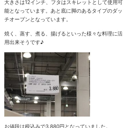
大きさは12インチ、フタはスキレットとして使用可
能となっています。あと底に脚のあるタイプのダッ
チオーブンとなっています。
焼く、蒸す、煮る、揚げるといった様々な料理に活
用出来そうです♪
お値段は税込みで3,880円となっていました。