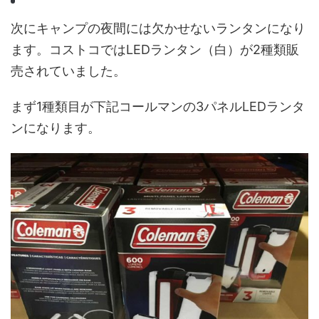
次にキャンプの夜間には欠かせないランタンになり
ます。コストコではLEDランタン（白）が2種類販
売されていました。
まず1種類目が下記コールマンの3パネルLEDランタ
ンになります。