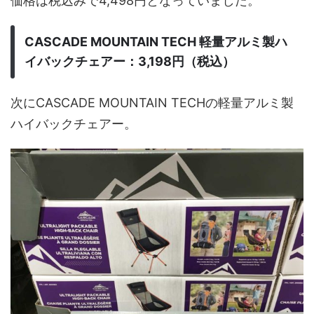
価格は税込みで4,498円となっていました。
CASCADE MOUNTAIN TECH 軽量アルミ製ハ
イバックチェアー：3,198円（税込）
次にCASCADE MOUNTAIN TECHの軽量アルミ製
ハイバックチェアー。