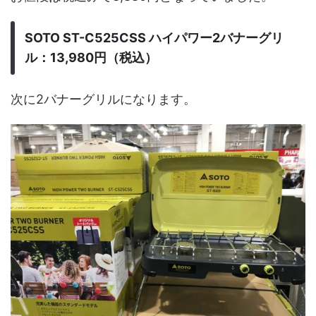
SOTO ST-C525CSS ハイパワー2バナーグリ
ル：13,980円（税込）
次に2バナーグリルになります。