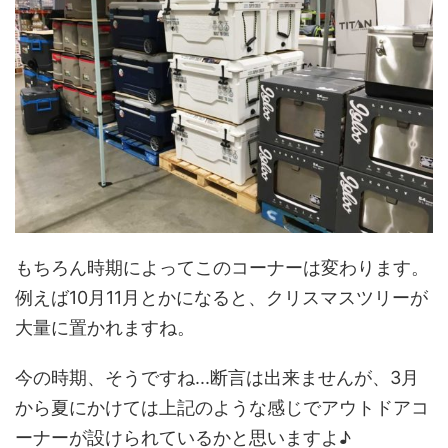
もちろん時期によってこのコーナーは変わります。
例えば10月11月とかになると、クリスマスツリーが
大量に置かれますね。
今の時期、そうですね...断言は出来ませんが、3月
から夏にかけては上記のような感じでアウトドアコ
ーナーが設けられているかと思いますよ♪