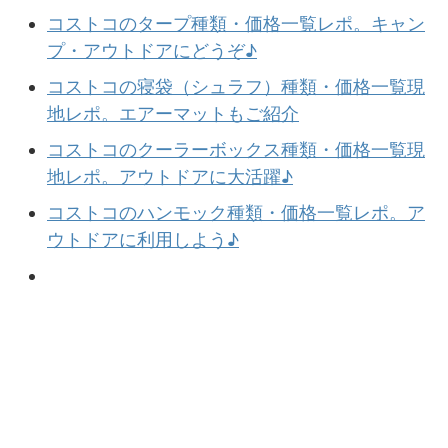
コストコのタープ種類・価格一覧レポ。キャン
プ・アウトドアにどうぞ♪
コストコの寝袋（シュラフ）種類・価格一覧現
地レポ。エアーマットもご紹介
コストコのクーラーボックス種類・価格一覧現
地レポ。アウトドアに大活躍♪
コストコのハンモック種類・価格一覧レポ。ア
ウトドアに利用しよう♪