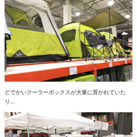
どでかいクーラーボックスが大量に置かれていた
り...