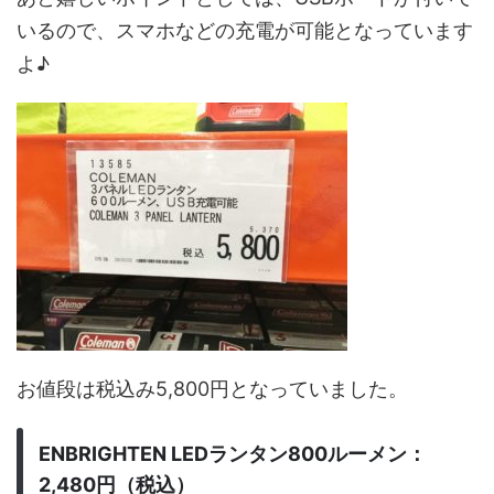
いるので、スマホなどの充電が可能となっています
よ♪
お値段は税込み5,800円となっていました。
ENBRIGHTEN LEDランタン800ルーメン：
2,480円（税込）