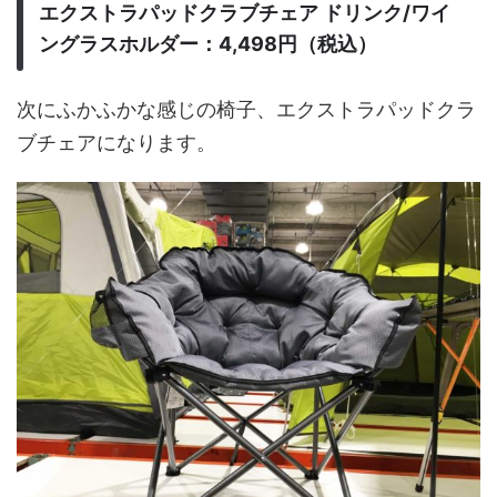
エクストラパッドクラブチェア ドリンク/ワイ
ングラスホルダー：4,498円（税込）
次にふかふかな感じの椅子、エクストラパッドクラ
ブチェアになります。