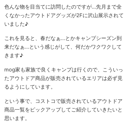
色んな物を目当てに訪問したのですが...先月まで全
くなかったアウトドアグッズが2Fに沢山展示されて
いました♪
これを見ると、春だなぁ...とかキャンプシーズン到
来だなぁ...という感じがして、何だかワクワクして
きます♪
mog家も家族で良くキャンプは行くので、こういっ
たアウトドア商品が販売されているエリアは必ず見
るようにしています。
という事で、コストコで販売されているアウトドア
商品一覧をピックアップしてご紹介していきたいと
思います。