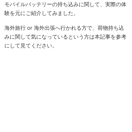
モバイルバッテリーの持ち込みに関して、実際の体
験を元にご紹介してみました。
海外旅行 or 海外出張へ行かれる方で、荷物持ち込
みに関して気になっているという方は本記事を参考
にして見てください。