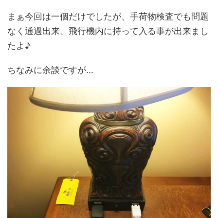
まぁ今回は一個だけでしたが、手荷物検査でも問題
なく通過出来、飛行機内に持って入る事が出来まし
たよ♪
ちなみに余談ですが...