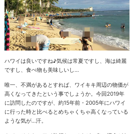
ハワイは良いですね♪気候は常夏ですし、海は綺麗
ですし、食べ物も美味しいし...
唯一、不満があるとすれば、ワイキキ周辺の物価が
高くなってきたという事でしょうか。今回2019年
に訪問したのですが、約15年前・2005年にハワイ
に行った時と比べるとめちゃくちゃ高くなっている
ような気が...汗。