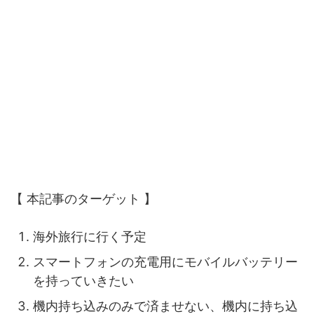
【 本記事のターゲット 】
海外旅行に行く予定
スマートフォンの充電用にモバイルバッテリー
を持っていきたい
機内持ち込みのみで済ませない、機内に持ち込