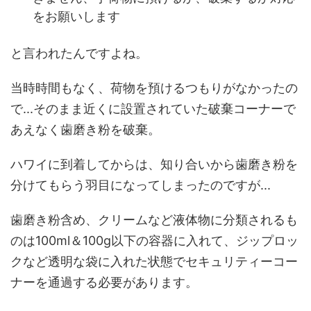
をお願いします
と言われたんですよね。
当時時間もなく、荷物を預けるつもりがなかったの
で...そのまま近くに設置されていた破棄コーナーで
あえなく歯磨き粉を破棄。
ハワイに到着してからは、知り合いから歯磨き粉を
分けてもらう羽目になってしまったのですが...
歯磨き粉含め、クリームなど液体物に分類されるも
のは100ml＆100g以下の容器に入れて、ジップロッ
クなど透明な袋に入れた状態でセキュリティーコー
ナーを通過する必要があります。