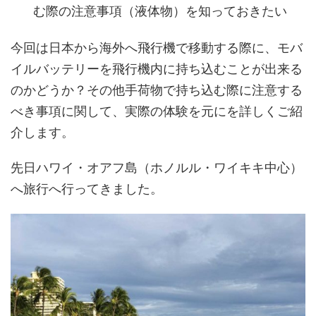
む際の注意事項（液体物）を知っておきたい
今回は日本から海外へ飛行機で移動する際に、モバ
イルバッテリーを飛行機内に持ち込むことが出来る
のかどうか？その他手荷物で持ち込む際に注意する
べき事項に関して、実際の体験を元にを詳しくご紹
介します。
先日ハワイ・オアフ島（ホノルル・ワイキキ中心）
へ旅行へ行ってきました。