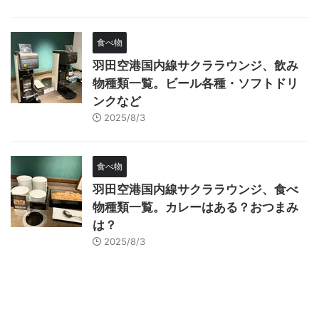
食べ物
羽田空港国内線サクララウンジ、飲み
物種類一覧。ビール各種・ソフトドリ
ンクなど
2025/8/3
食べ物
羽田空港国内線サクララウンジ、食べ
物種類一覧。カレーはある？おつまみ
は？
2025/8/3