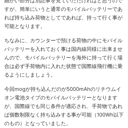
細かい部分は別記事を見ていただければと思うので
すが、簡単にいうと通常のモバイルバッテリーであ
れば持ち込み荷物としてであれば、持って行く事が
可能となります。
ちなみに、カウンターで預ける荷物の中にモバイル
バッテリーを入れておく事は国内線同様に出来ませ
んので、モバイルバッテリーを海外に持って行く場
合は必ず手荷物内に入れた状態で国際線飛行機に乗
るようにしましょう。
今回mogが持ち込んだのが5000mAhのリチウムイ
オン電池タイプのモバイルバッテリーとなります
が、国際線でも同じ条件が適応され、手荷物であれ
ば個数制限なく持ち込みする事が可能（100Wh以下
のもの）となっていました。