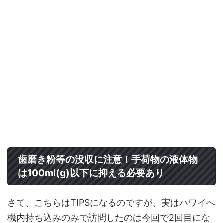
歯磨き粉等の没収に注意！手荷物の液体物
は100ml(g)以下に抑える必要あり
さて、こちらはTIPSになるのですが、実はハワイへ
機内持ち込みのみで訪問したのは今回で2回目にな