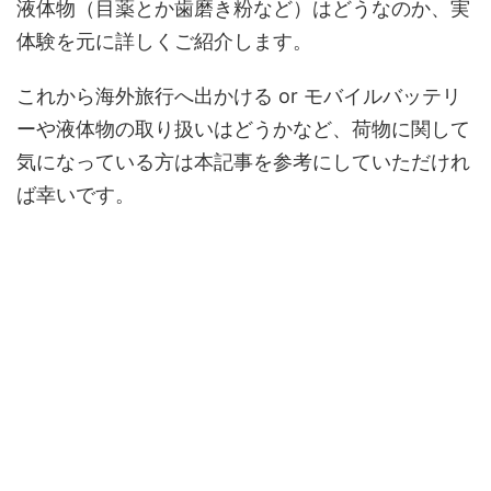
液体物（目薬とか歯磨き粉など）はどうなのか、実
体験を元に詳しくご紹介します。
これから海外旅行へ出かける or モバイルバッテリ
ーや液体物の取り扱いはどうかなど、荷物に関して
気になっている方は本記事を参考にしていただけれ
ば幸いです。