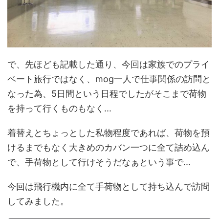
で、先ほども記載した通り、今回は家族でのプライ
ベート旅行ではなく、mog一人で仕事関係の訪問と
なった為、5日間という日程でしたがそこまで荷物
を持って行くものもなく...
着替えとちょっとした私物程度であれば、荷物を預
けるまでもなく大きめのカバン一つに全て詰め込ん
で、手荷物として行けそうだなぁという事で...
今回は飛行機内に全て手荷物として持ち込んで訪問
してみました。