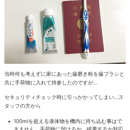
当時何も考えずに家にあった歯磨き粉を歯ブラシと
共に手荷物に入れて持参したのですが...
セキュリティチェック時に引っかかってしまい...ス
タッフの方から
100mlを超える液体物を機内に持ち込む事はで
きません、手荷物に預けるか、破棄するか対応