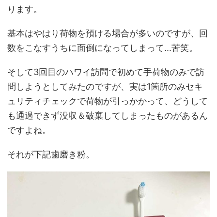
ります。
基本はやはり荷物を預ける場合が多いのですが、回
数をこなすうちに面倒になってしまって...苦笑。
そして3回目のハワイ訪問で初めて手荷物のみで訪
問しようとしてみたのですが、実は1箇所のみセキ
ュリティチェックで荷物が引っかかって、どうして
も通過できず没収＆破棄してしまったものがあるん
ですよね。
それが下記歯磨き粉。