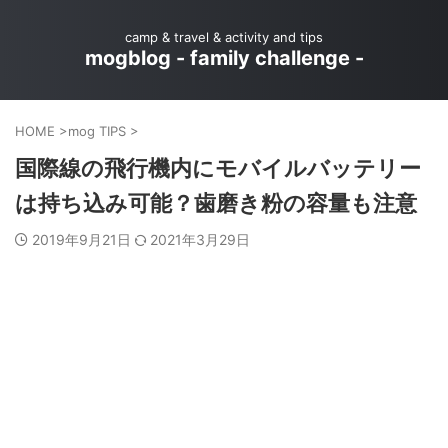
camp & travel & activity and tips
mogblog - family challenge -
HOME
>
mog TIPS
>
国際線の飛行機内にモバイルバッテリー
は持ち込み可能？歯磨き粉の容量も注意
2019年9月21日
2021年3月29日