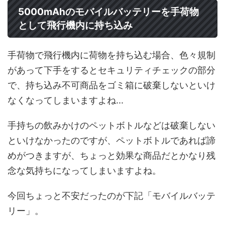
5000mAhのモバイルバッテリーを手荷物
として飛行機内に持ち込み
手荷物で飛行機内に荷物を持ち込む場合、色々規制
があって下手をするとセキュリティチェックの部分
で、持ち込み不可商品をゴミ箱に破棄しないといけ
なくなってしまいますよね...
手持ちの飲みかけのペットボトルなどは破棄しない
といけなかったのですが、ペットボトルであれば諦
めがつきますが、ちょっと効果な商品だとかなり残
念な気持ちになってしまいますよね。
今回ちょっと不安だったのが下記「モバイルバッテ
リー」。