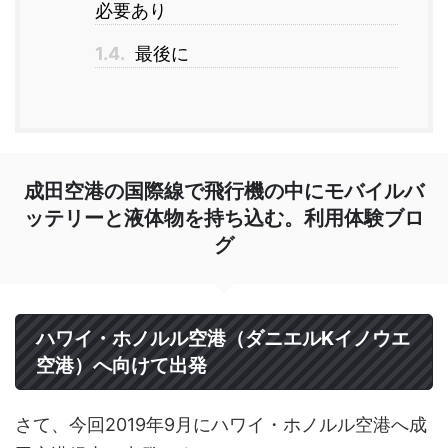
必要あり
1.4.
最後に
成田空港の国際線で飛行機の中にモバイルバ
ッテリーと液体物を持ち込む。利用体験ブロ
グ
ハワイ・ホノルル空港（ダニエルKイノウエ
空港）へ向けて出発
さて、今回2019年9月にハワイ・ホノルル空港へ成