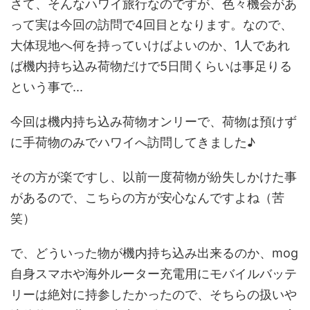
さて、そんなハワイ旅行なのですが、色々機会があ
って実は今回の訪問で4回目となります。なので、
大体現地へ何を持っていけばよいのか、1人であれ
ば機内持ち込み荷物だけで5日間くらいは事足りる
という事で...
今回は機内持ち込み荷物オンリーで、荷物は預けず
に手荷物のみでハワイへ訪問してきました♪
その方が楽ですし、以前一度荷物が紛失しかけた事
があるので、こちらの方が安心なんですよね（苦
笑）
で、どういった物が機内持ち込み出来るのか、mog
自身スマホや海外ルーター充電用にモバイルバッテ
リーは絶対に持参したかったので、そちらの扱いや