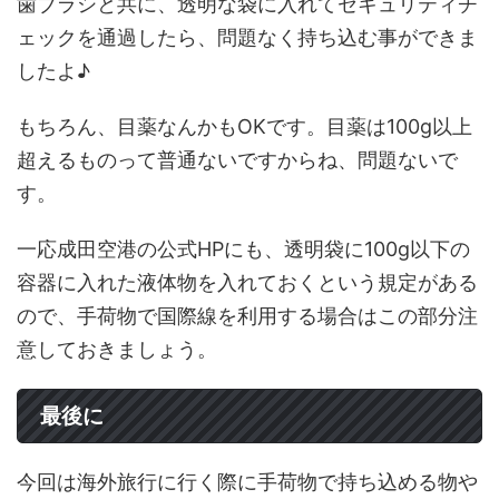
歯ブラシと共に、透明な袋に入れてセキュリティチ
ェックを通過したら、問題なく持ち込む事ができま
したよ♪
もちろん、目薬なんかもOKです。目薬は100g以上
超えるものって普通ないですからね、問題ないで
す。
一応成田空港の公式HPにも、透明袋に100g以下の
容器に入れた液体物を入れておくという規定がある
ので、手荷物で国際線を利用する場合はこの部分注
意しておきましょう。
最後に
今回は海外旅行に行く際に手荷物で持ち込める物や