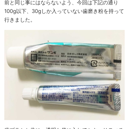
前と同じ事にはならないよう、今回は下記の通り
100g以下、30gしか入っていない歯磨き粉を持って
行きました。