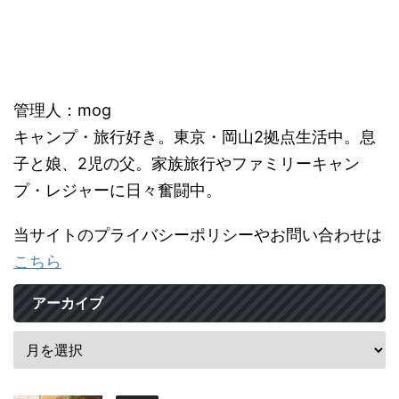
管理人：mog
キャンプ・旅行好き。東京・岡山2拠点生活中。息
子と娘、2児の父。家族旅行やファミリーキャン
プ・レジャーに日々奮闘中。
当サイトのプライバシーポリシーやお問い合わせは
こちら
アーカイブ