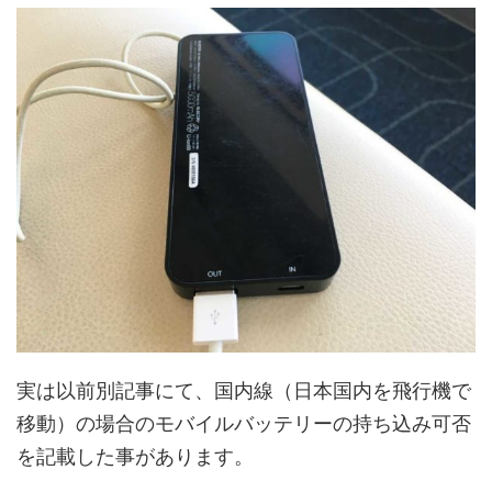
実は以前別記事にて、国内線（日本国内を飛行機で
移動）の場合のモバイルバッテリーの持ち込み可否
を記載した事があります。