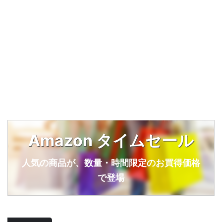
Amazon タイムセール
人気の商品が、数量・時間限定のお買得価格
で登場