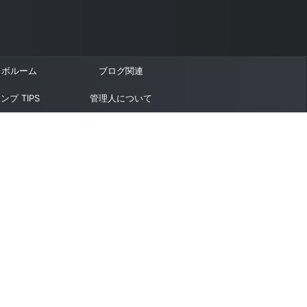
ラボルーム
ブログ関連
ンプ TIPS
管理人について