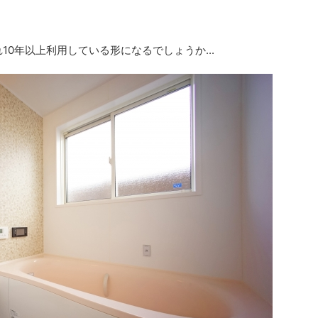
れ10年以上利用している形になるでしょうか...