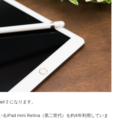
d 2 になります。
Pad mini Retina（第二世代）を約4年利用していま