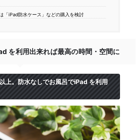
「iPad防水ケース」などの購入を検討
iPad を利用出来れば最高の時間・空間に
年以上。防水なしでお風呂でiPad を利用