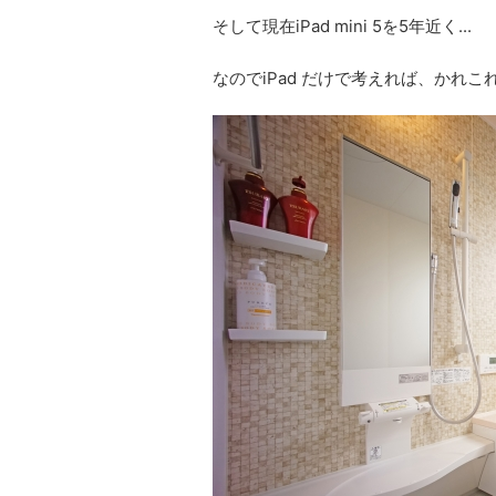
そして現在iPad mini 5を5年近く...
なのでiPad だけで考えれば、かれこ