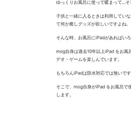
ゆっくりお風呂に使って暖まって...そし
子供と一緒に入るときは利用していな
て何か癒しグッズが欲しいですよね。
そんな時、お風呂にiPadがあればい
mog自身は過去10年以上iPad 
デオ・ゲームを楽しんでいます。
もちろんiPadは防水対応では無い
そこで、mog自身がiPad をお風
します。