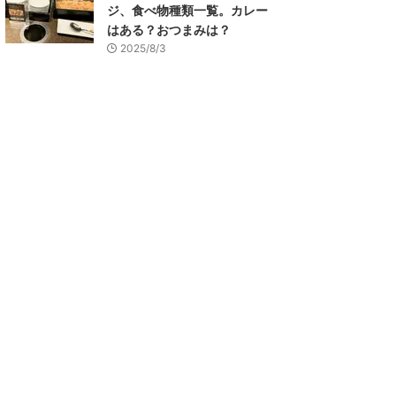
ジ、食べ物種類一覧。カレー
はある？おつまみは？
2025/8/3