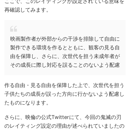
ここで、このレイティングが設定されている意味を
再確認してみます。
映画製作者が外部からの干渉を排除して自由に
製作できる環境を作るとともに、観客の見る自
由を保障し、さらに、次世代を担う未成年者が
その成長に際し対応を誤ることのないよう配慮
作る自由・見る自由を保障した上で、次世代を担う
子供たちの成長が誤った方向に行かないよう配慮し
たものになります。
さらに、映倫の公式Twitterにて、今回の鬼滅の刃
のレイティング設定の理由が述べられていましたの