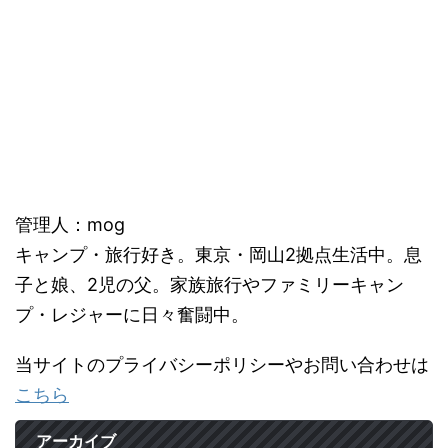
管理人：mog
キャンプ・旅行好き。東京・岡山2拠点生活中。息
子と娘、2児の父。家族旅行やファミリーキャン
プ・レジャーに日々奮闘中。
当サイトのプライバシーポリシーやお問い合わせは
こちら
アーカイブ