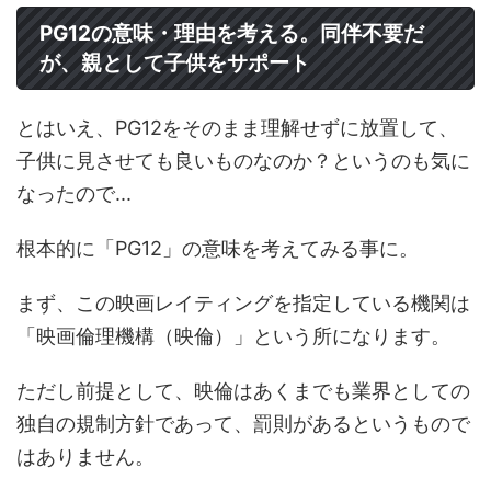
PG12の意味・理由を考える。同伴不要だ
が、親として子供をサポート
とはいえ、PG12をそのまま理解せずに放置して、
子供に見させても良いものなのか？というのも気に
なったので...
根本的に「PG12」の意味を考えてみる事に。
まず、この映画レイティングを指定している機関は
「映画倫理機構（映倫）」という所になります。
ただし前提として、映倫はあくまでも業界としての
独自の規制方針であって、罰則があるというもので
はありません。