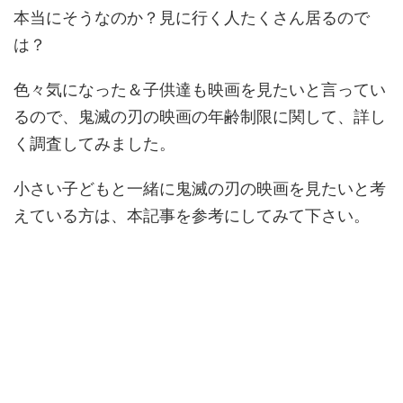
本当にそうなのか？見に行く人たくさん居るので
は？
色々気になった＆子供達も映画を見たいと言ってい
るので、鬼滅の刃の映画の年齢制限に関して、詳し
く調査してみました。
小さい子どもと一緒に鬼滅の刃の映画を見たいと考
えている方は、本記事を参考にしてみて下さい。