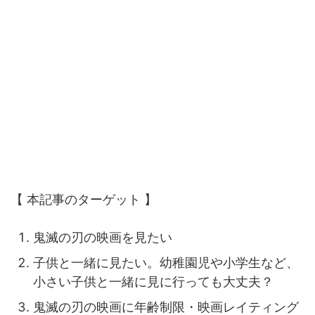
【 本記事のターゲット 】
鬼滅の刃の映画を見たい
子供と一緒に見たい。幼稚園児や小学生など、
小さい子供と一緒に見に行っても大丈夫？
鬼滅の刃の映画に年齢制限・映画レイティング