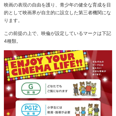
映画の表現の自由を護り、青少年の健全な育成を目
的として映画界が自主的に設立した第三者機関にな
ります。
この前提の上で、映倫が設定しているマークは下記
4種類。