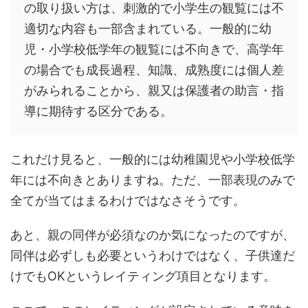
の取り扱い方は、刺激的で小学生の観覧には不
適切な内容も一部含まれている。一般的に幼
児・小学校低学年の観覧には不向きで、高学年
の場合でも成長過程、知識、成熟度には個人差
がみられることから、親又は保護者の助言・指
導に期待する区分である。
これだけ見ると、一般的には幼稚園児や小学校低学
年には不向きとありますね。ただ、一部表現のみで
全てが当てはまるわけではなさそうです。
あと、親の同伴が必須なのか気になったのですが、
同伴は必ずしも必要というわけではなく、子供達だ
けでもOKというレイティング項目となります。