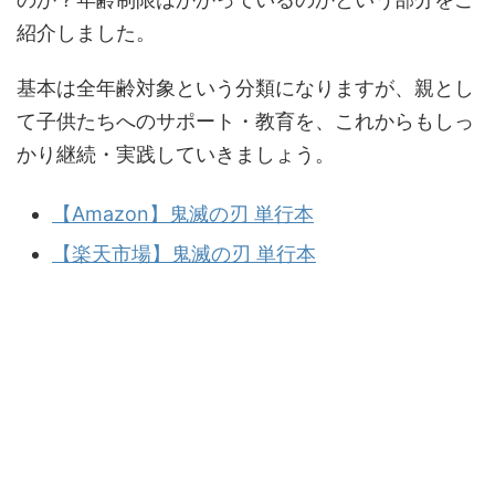
紹介しました。
基本は全年齢対象という分類になりますが、親とし
て子供たちへのサポート・教育を、これからもしっ
かり継続・実践していきましょう。
【Amazon】鬼滅の刃 単行本
【楽天市場】鬼滅の刃 単行本