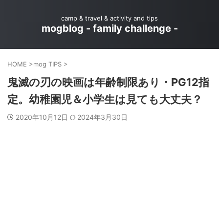
camp & travel & activity and tips
mogblog - family challenge -
HOME
>
mog TIPS
>
鬼滅の刃の映画は年齢制限あり・PG12指
定。幼稚園児＆小学生は見ても大丈夫？
2020年10月12日
2024年3月30日