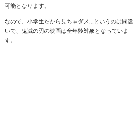
可能となります。
なので、小学生だから見ちゃダメ...というのは間違
いで、鬼滅の刃の映画は全年齢対象となっていま
す。