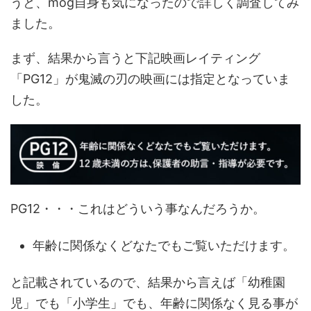
うと、mog自身も気になったので詳しく調査してみ
ました。
まず、結果から言うと下記映画レイティング
「PG12」が鬼滅の刃の映画には指定となっていま
した。
PG12・・・これはどういう事なんだろうか。
年齢に関係なくどなたでもご覧いただけます。
と記載されているので、結果から言えば「幼稚園
児」でも「小学生」でも、年齢に関係なく見る事が