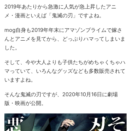
2019年あたりから急激に人気が急上昇したアニ
メ・漫画といえば「鬼滅の刃」ですよね。
mog自身も2019年年末にアマゾンプライムで嫁さ
んとアニメを見てから、どっぷりハマってしまいま
した。
そして、今や大人よりも子供たちがめちゃくちゃハ
マっていて、いろんなグッズなども多数販売されて
いますよね。
そんな鬼滅の刃ですが、2020年10月16日に劇場
版・映画が公開。