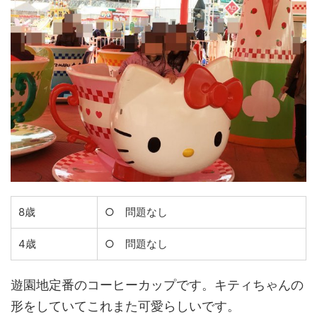
8歳
○ 問題なし
4歳
○ 問題なし
遊園地定番のコーヒーカップです。キティちゃんの
形をしていてこれまた可愛らしいです。