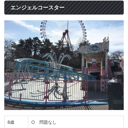
エンジェルコースター
8歳
○ 問題なし