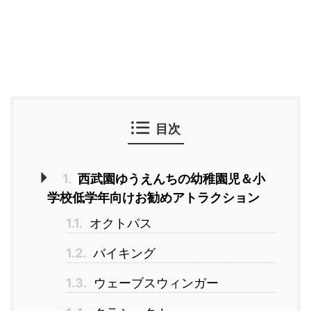
目次
1.
西武園ゆうえんちの幼稚園児＆小
学校低学年向けお勧めアトラクション
1.1.
オクトパス
1.2.
バイキング
1.3.
ウェーブスウィンガー