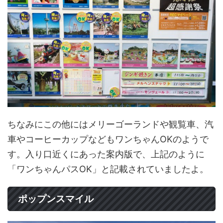
ちなみにこの他にはメリーゴーランドや観覧車、汽
車やコーヒーカップなどもワンちゃんOKのようで
す。入り口近くにあった案内版で、上記のように
「ワンちゃんパスOK」と記載されていましたよ。
ポップンスマイル