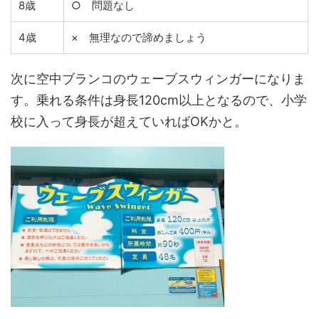
8歳
○ 問題なし
4歳
× 無理なので諦めましょう
次に空中ブランコのウェーブスウィンガーになりま
す。乗れる条件は身長120cm以上となるので、小学
校に入って身長が超えていればOKかと。