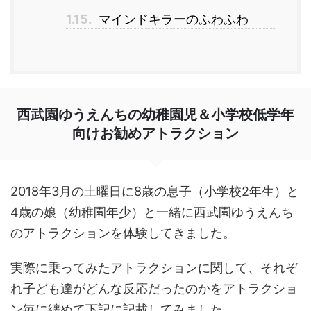
1.15.
マインドキラーのふわふわ
西武園ゆうえんちの幼稚園児＆小学校低学年
向けお勧めアトラクション
2018年3月の土曜日に8歳の息子（小学校2年生）と
4歳の娘（幼稚園年少）と一緒に西武園ゆうえんち
のアトラクションを体験してきました。
実際に乗ってみたアトラクションに関して、それぞ
れ子ども達がどんな反応だったのかをアトラクショ
ン毎に纏めて下記に記載してみました。