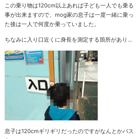
この乗り物は120cm以上あれば子ども一人でも乗る
事が出来ますので、mog家の息子は一度一緒に乗っ
た後は一人で何度か乗っていました。
ちなみに入り口近くに身長を測定する箇所があり...
息子は120cmギリギリだったのですがなんとかパス