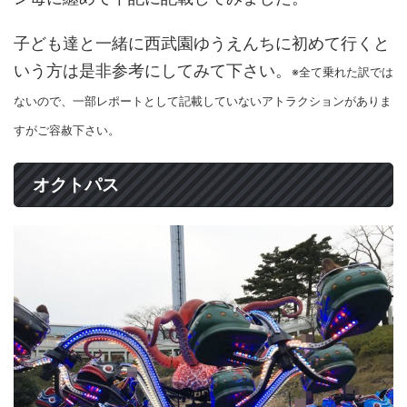
子ども達と一緒に西武園ゆうえんちに初めて行くと
いう方は是非参考にしてみて下さい。
※全て乗れた訳では
ないので、一部レポートとして記載していないアトラクションがありま
すがご容赦下さい。
オクトパス