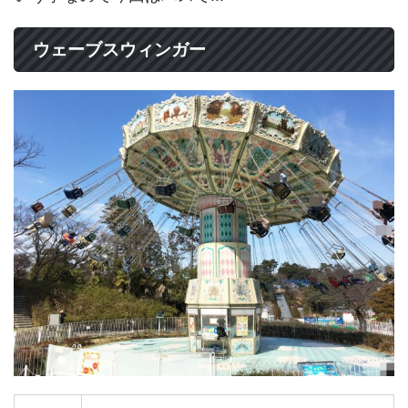
ウェーブスウィンガー