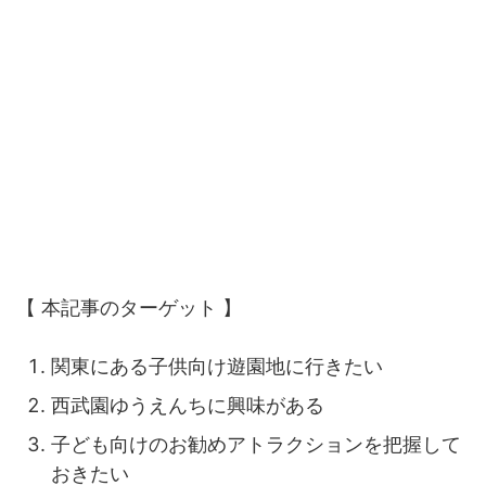
【 本記事のターゲット 】
関東にある子供向け遊園地に行きたい
西武園ゆうえんちに興味がある
子ども向けのお勧めアトラクションを把握して
おきたい