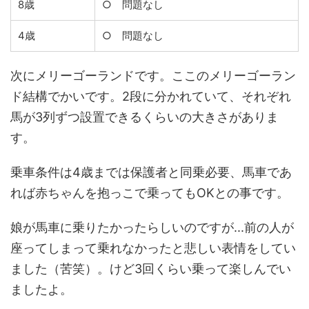
8歳
○ 問題なし
4歳
○ 問題なし
次にメリーゴーランドです。ここのメリーゴーラン
ド結構でかいです。2段に分かれていて、それぞれ
馬が3列ずつ設置できるくらいの大きさがありま
す。
乗車条件は4歳までは保護者と同乗必要、馬車であ
れば赤ちゃんを抱っこで乗ってもOKとの事です。
娘が馬車に乗りたかったらしいのですが...前の人が
座ってしまって乗れなかったと悲しい表情をしてい
ました（苦笑）。けど3回くらい乗って楽しんでい
ましたよ。