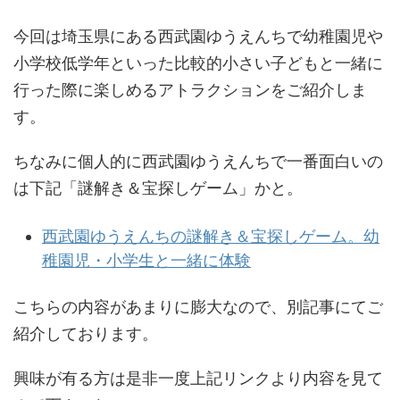
今回は埼玉県にある西武園ゆうえんちで幼稚園児や
小学校低学年といった比較的小さい子どもと一緒に
行った際に楽しめるアトラクションをご紹介しま
す。
ちなみに個人的に西武園ゆうえんちで一番面白いの
は下記「謎解き＆宝探しゲーム」かと。
西武園ゆうえんちの謎解き＆宝探しゲーム。幼
稚園児・小学生と一緒に体験
こちらの内容があまりに膨大なので、別記事にてご
紹介しております。
興味が有る方は是非一度上記リンクより内容を見て