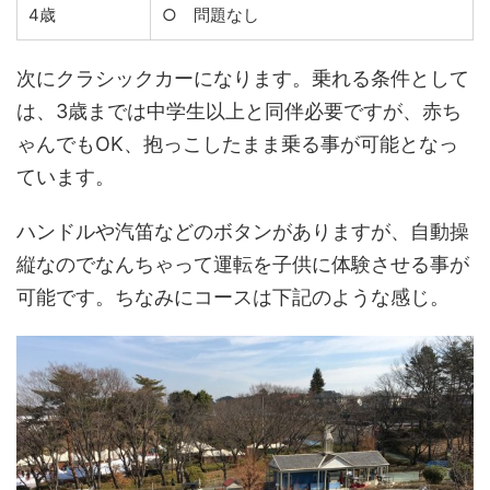
4歳
○ 問題なし
次にクラシックカーになります。乗れる条件として
は、3歳までは中学生以上と同伴必要ですが、赤ち
ゃんでもOK、抱っこしたまま乗る事が可能となっ
ています。
ハンドルや汽笛などのボタンがありますが、自動操
縦なのでなんちゃって運転を子供に体験させる事が
可能です。ちなみにコースは下記のような感じ。