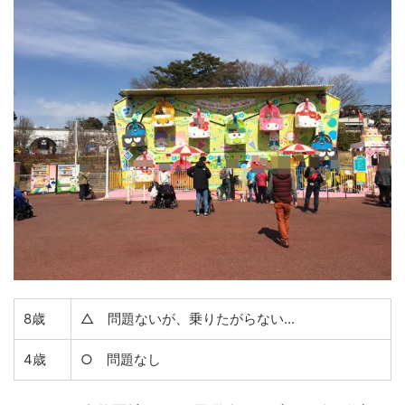
8歳
△ 問題ないが、乗りたがらない...
4歳
○ 問題なし