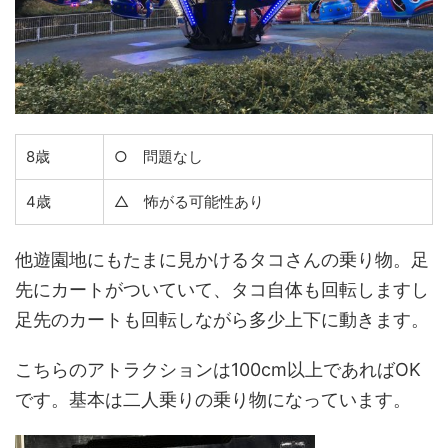
8歳
○ 問題なし
4歳
△ 怖がる可能性あり
他遊園地にもたまに見かけるタコさんの乗り物。足
先にカートがついていて、タコ自体も回転しますし
足先のカートも回転しながら多少上下に動きます。
こちらのアトラクションは100cm以上であればOK
です。基本は二人乗りの乗り物になっています。