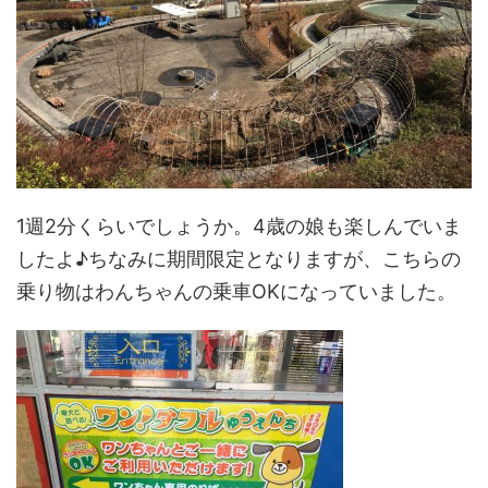
1週2分くらいでしょうか。4歳の娘も楽しんでいま
したよ♪ちなみに期間限定となりますが、こちらの
乗り物はわんちゃんの乗車OKになっていました。