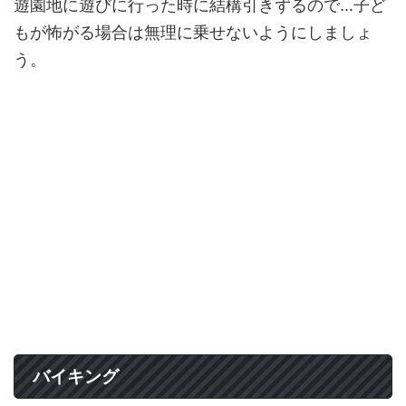
遊園地に遊びに行った時に結構引きずるので...子ど
もが怖がる場合は無理に乗せないようにしましょ
う。
バイキング