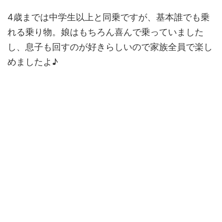
4歳までは中学生以上と同乗ですが、基本誰でも乗
れる乗り物。娘はもちろん喜んで乗っていました
し、息子も回すのが好きらしいので家族全員で楽し
めましたよ♪