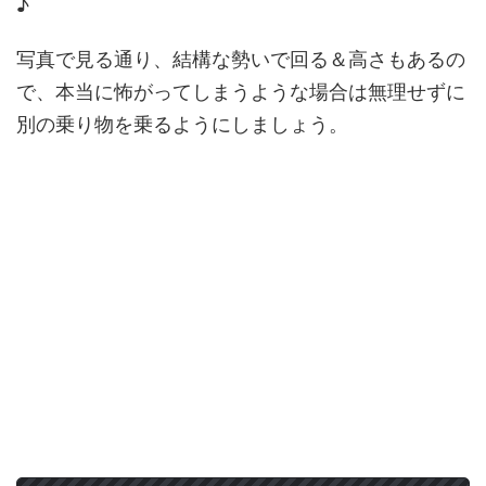
♪
写真で見る通り、結構な勢いで回る＆高さもあるの
で、本当に怖がってしまうような場合は無理せずに
別の乗り物を乗るようにしましょう。