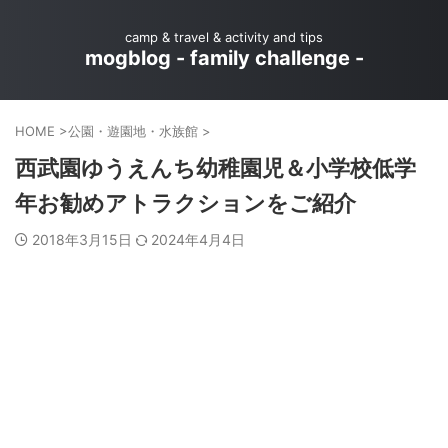
camp & travel & activity and tips
mogblog - family challenge -
HOME
>
公園・遊園地・水族館
>
西武園ゆうえんち幼稚園児＆小学校低学
年お勧めアトラクションをご紹介
2018年3月15日
2024年4月4日