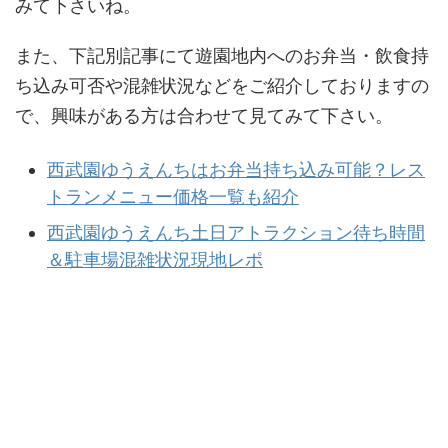
みて下さいね。
また、下記別記事にて遊園地内へのお弁当・飲食持
ち込み可否や混雑状況などをご紹介しておりますの
で、興味がある方は合わせて見てみて下さい。
西武園ゆうえんちはお弁当持ち込み可能？レス
トランメニュー価格一覧も紹介
西武園ゆうえんち土日アトラクション待ち時間
＆駐車場混雑状況現地レポ