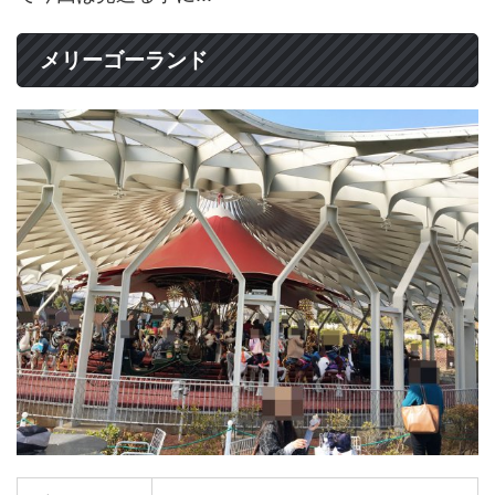
メリーゴーランド