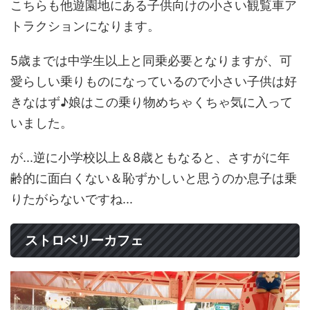
こちらも他遊園地にある子供向けの小さい観覧車ア
トラクションになります。
5歳までは中学生以上と同乗必要となりますが、可
愛らしい乗りものになっているので小さい子供は好
きなはず♪娘はこの乗り物めちゃくちゃ気に入って
いました。
が...逆に小学校以上＆8歳ともなると、さすがに年
齢的に面白くない＆恥ずかしいと思うのか息子は乗
りたがらないですね...
ストロベリーカフェ