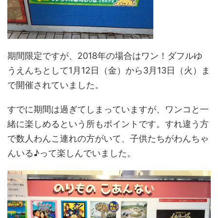
期間限定ですが、2018年の場合はワン！ダフルゆ
うえんちとして1月12日（金）から3月13日（火）ま
で開催されていました。
すでに期間は過ぎてしまっていますが、ワンコと一
緒に楽しめるという所もポイントです。すれ違う方
で数人わんこ連れの方がいて、子供たちがわんちゃ
んいる♪って楽しんでいました。