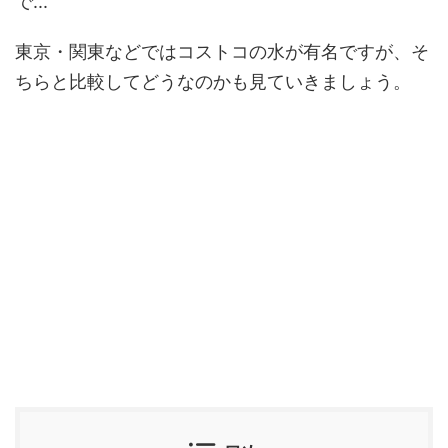
で...
東京・関東などではコストコの水が有名ですが、そ
ちらと比較してどうなのかも見ていきましょう。