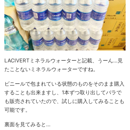
LACIVERTミネラルウォーターと記載、うーん...見
たことないミネラルウォーターですね。
ビニールで包まれている状態のものをそのまま購入
することも出来ますし、1本ずつ取り出してバラで
も販売されていたので、試しに購入してみることも
可能です。
裏面を見てみると...