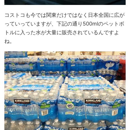
コストコも今では関東だけではなく日本全国に広が
っていっていますが、下記の通り500mlのペットボ
トルに入った水が大量に販売されているんですよ
ね。