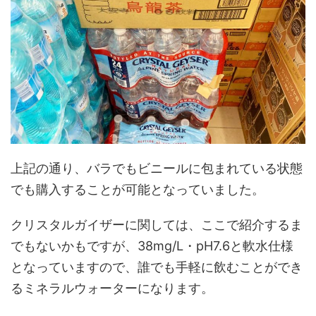
上記の通り、バラでもビニールに包まれている状態
でも購入することが可能となっていました。
クリスタルガイザーに関しては、ここで紹介するま
でもないかもですが、38mg/L・pH7.6と軟水仕様
となっていますので、誰でも手軽に飲むことができ
るミネラルウォーターになります。