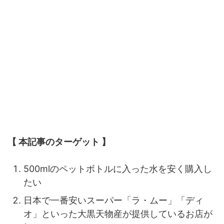
【
本記事のターゲット 】
500mlのペットボトルに入った水を安く購入し
たい
日本で一番安いスーパー「ラ・ムー」「ディ
オ」といった大黒天物産が提供しているお店が