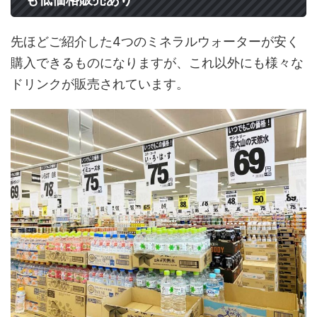
先ほどご紹介した4つのミネラルウォーターが安く
購入できるものになりますが、これ以外にも様々な
ドリンクが販売されています。