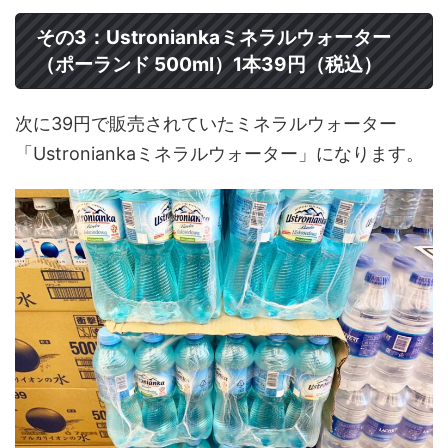
その3：Ustroniankaミネラルウォーター
（ポーランド 500ml）1本39円（税込）
次に39円で販売されていたミネラルウォーター
「Ustroniankaミネラルウォーター」になります。