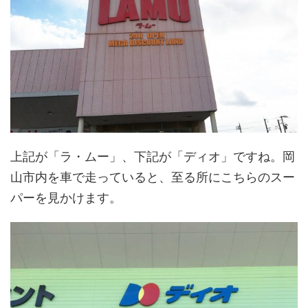
上記が「ラ・ムー」、下記が「ディオ」ですね。岡
山市内を車で走っていると、至る所にこちらのスー
パーを見かけます。