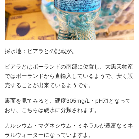
採水地：ビアラとの記載が。
ビアラとはポーランドの南部に位置し、大黒天物産
ではポーランドから直輸入しているようで、安く販
売することが出来ているようです。
裏面を見てみると、硬度305mg/L・pH7.1となって
おり、こちらは硬水に分類されます。
カルシウム・マグネシウム・ミネラルが豊富なミネ
ラルウォーターになっていますよ。