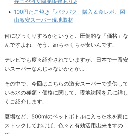
弁当や激安商品多数あり♪
100円たこ焼き「パクパク」購入＆食レポ。岡
山激安スーパー現地取材
何にびっくりするかというと、圧倒的な「価格」な
んですよね。そう、めちゃくちゃ安いんです。
テレビでも度々紹介されていますが、日本で一番安
いスーパーなんじゃないかとか...
その中で、今回はこちらの激安スーパーで提供して
いる水の種類・価格に関して、現地訪問を元に詳し
くご紹介します。
夏場など、500mlのペットボトルに入った水を家に
ストックしておけば、色々と有効活用出来ますの