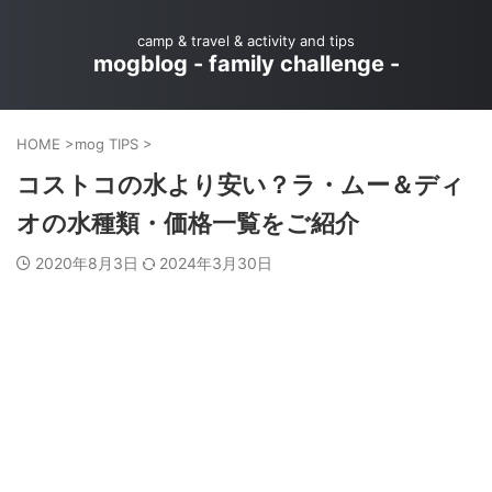
camp & travel & activity and tips
mogblog - family challenge -
HOME
>
mog TIPS
>
コストコの水より安い？ラ・ムー＆ディ
オの水種類・価格一覧をご紹介
2020年8月3日
2024年3月30日