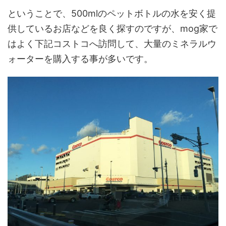
ということで、500mlのペットボトルの水を安く提
供しているお店などを良く探すのですが、mog家で
はよく下記コストコへ訪問して、大量のミネラルウ
ォーターを購入する事が多いです。