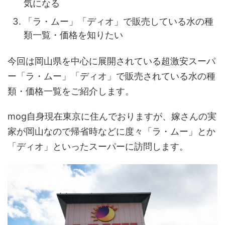
気になる
「ラ・ムー」「ディオ」で販売している水の種
類一覧・価格を知りたい
今回は岡山県を中心に展開されている超激安スーパ
ー「ラ・ムー」「ディオ」で販売されている水の種
類・価格一覧をご紹介します。
mog自身現在東京に住んでおりますが、嫁さんの実
家が岡山なので帰省時などに度々「ラ・ムー」とか
「ディオ」といったスーパーに訪問します。