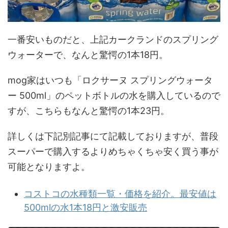
一番安いものだと、上記カークランドのスプリング
ウォーターで、なんと驚愕の1本18円。
mog家はいつも「ロクサーヌ スプリングウォータ
ー 500ml」のペットボトルの水を購入しているので
すが、こちらもなんと驚愕の1本23円。
詳しくは下記別記事にて記載しておりますが、普段
スーパーで購入するよりめちゃくちゃ安く買う事が
可能となりますよ。
コストコの水種類一覧・価格を紹介。最安値は
500mlの水1本18円と激安販売