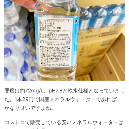
硬度は約72mg/L、pH7.8と軟水仕様となっていまし
た。1本29円で国産ミネラルウォーターであれば、
かなり良いですよね。
コストコで販売している安いミネラルウォーターは