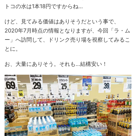
トコの水は1本18円ですからね...
けど、見てみる価値はありそうだという事で、
2020年7月時点の情報となりますが、今回「ラ・ム
ー」へ訪問して、ドリンク売り場を視察してみるこ
とに。
お、大量にありそう。それも...結構安い！