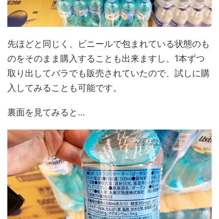
先ほどと同じく、ビニールで包まれている状態のも
のをそのまま購入することも出来ますし、1本ずつ
取り出してバラでも販売されていたので、試しに購
入してみることも可能です。
裏面を見てみると...