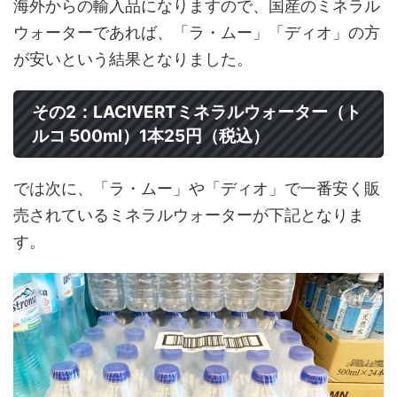
海外からの輸入品になりますので、国産のミネラル
ウォーターであれば、「ラ・ムー」「ディオ」の方
が安いという結果となりました。
その2：LACIVERTミネラルウォーター（ト
ルコ 500ml）1本25円（税込）
では次に、「ラ・ムー」や「ディオ」で一番安く販
売されているミネラルウォーターが下記となりま
す。