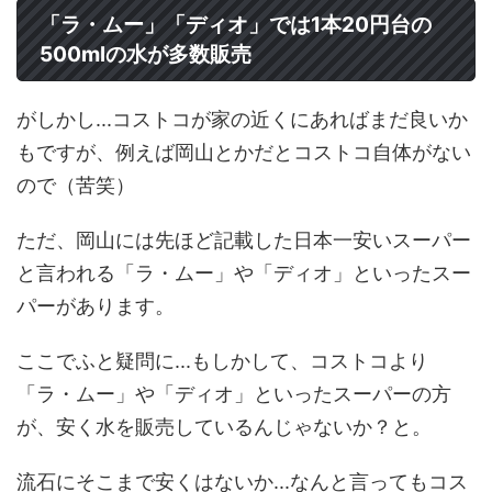
「ラ・ムー」「ディオ」では1本20円台の
500mlの水が多数販売
がしかし...コストコが家の近くにあればまだ良いか
もですが、例えば岡山とかだとコストコ自体がない
ので（苦笑）
ただ、岡山には先ほど記載した日本一安いスーパー
と言われる「ラ・ムー」や「ディオ」といったスー
パーがあります。
ここでふと疑問に...もしかして、コストコより
「ラ・ムー」や「ディオ」といったスーパーの方
が、安く水を販売しているんじゃないか？と。
流石にそこまで安くはないか...なんと言ってもコス