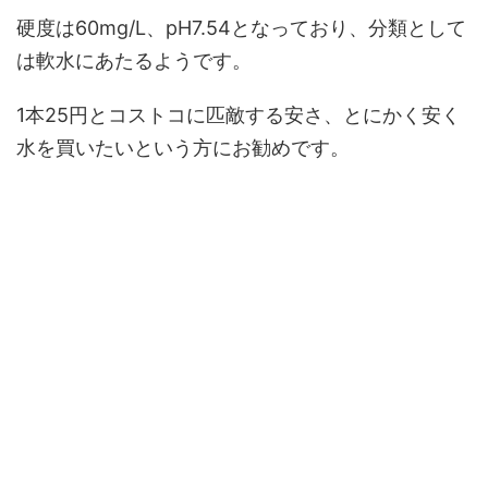
硬度は60mg/L、pH7.54となっており、分類として
は軟水にあたるようです。
1本25円とコストコに匹敵する安さ、とにかく安く
水を買いたいという方にお勧めです。