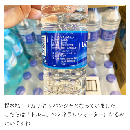
採水地：サカリヤ サパンジャとなっていました。
こちらは「トルコ」のミネラルウォーターになるみ
たいですね。