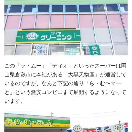
この「ラ・ムー」「ディオ」といったスーパーは岡
山県倉敷市に本社がある「大黒天物産」が運営して
いるのですが、なんと下記の通り「ら・む〜マー
と」という激安コンビニまで展開するようになって
います。