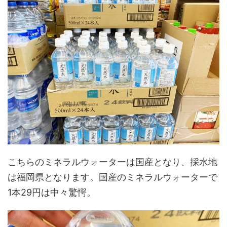
こちらのミネラルウォーターは国産となり、採水地
は福岡県となります。国産のミネラルウォーターで
1本29円は中々驚愕。