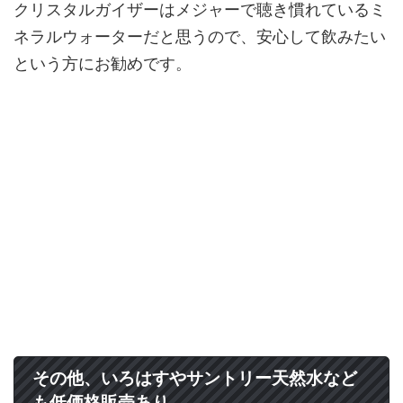
クリスタルガイザーはメジャーで聴き慣れているミ
ネラルウォーターだと思うので、安心して飲みたい
という方にお勧めです。
その他、いろはすやサントリー天然水など
も低価格販売あり