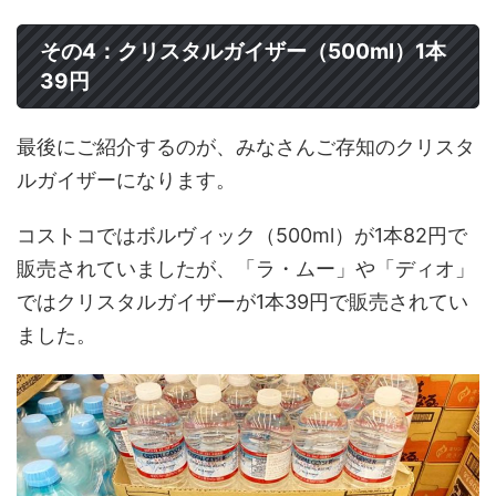
その4：クリスタルガイザー（500ml）1本
39円
最後にご紹介するのが、みなさんご存知のクリスタ
ルガイザーになります。
コストコではボルヴィック（500ml）が1本82円で
販売されていましたが、「ラ・ムー」や「ディオ」
ではクリスタルガイザーが1本39円で販売されてい
ました。