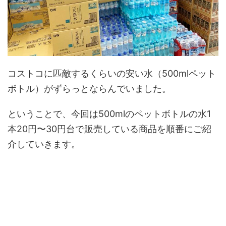
コストコに匹敵するくらいの安い水（500mlペット
ボトル）がずらっとならんでいました。
ということで、今回は500mlのペットボトルの水1
本20円〜30円台で販売している商品を順番にご紹
介していきます。