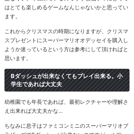
はとても楽しめるゲームなんじゃないかと思ってい
ます。
これからクリスマスの時期になりますが、クリスマ
スプレゼントにスーパーマリオオデッセイを購入し
ようか迷っているという方は参考にして頂ければと
思います。
Bダッシュが出来なくてもプレイ出来る。小
学生であれば大丈夫
幼稚園でも年長であれば、最初レクチャーや理解さ
え出来れば大丈夫かな...
ちなみに息子はファミコンミニのスーパーマリオブ