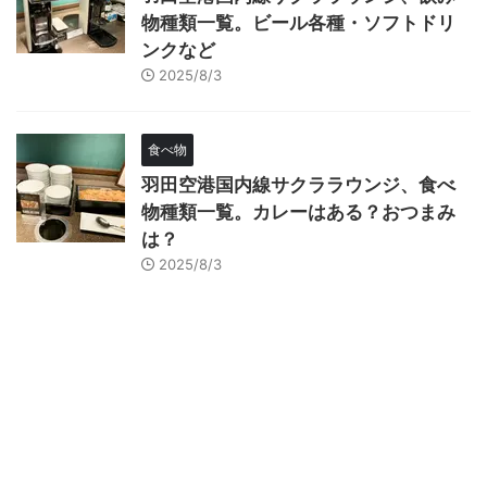
物種類一覧。ビール各種・ソフトドリ
ンクなど
2025/8/3
食べ物
羽田空港国内線サクララウンジ、食べ
物種類一覧。カレーはある？おつまみ
は？
2025/8/3