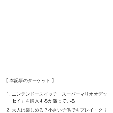
【 本記事のターゲット 】
ニンテンドースイッチ「スーパーマリオオデッ
セイ」を購入するか迷っている
大人は楽しめる？小さい子供でもプレイ・クリ