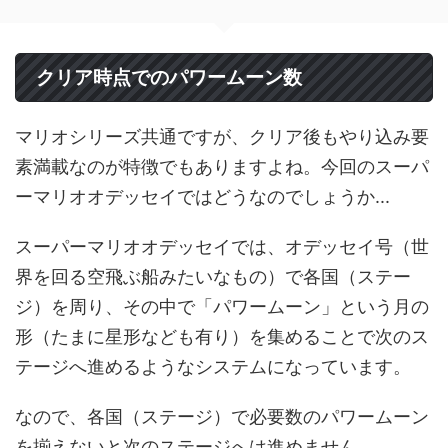
クリア時点でのパワームーン数
マリオシリーズ共通ですが、クリア後もやり込み要
素満載なのが特徴でもありますよね。今回のスーパ
ーマリオオデッセイではどうなのでしょうか...
スーパーマリオオデッセイでは、オデッセイ号（世
界を回る空飛ぶ船みたいなもの）で各国（ステー
ジ）を周り、その中で「パワームーン」という月の
形（たまに星形なども有り）を集めることで次のス
テージへ進めるようなシステムになっています。
なので、各国（ステージ）で必要数のパワームーン
を揃えないと次のステージへは進めません。