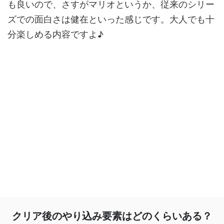
も良いので、さすがマリオというか、従来のシリー
ズでの面白さは健在といった感じです。大人でも十
分楽しめる内容ですよ♪
クリア後のやり込み要素はどのくらいある？