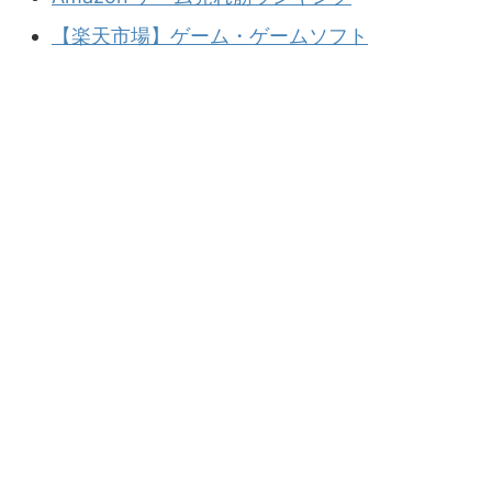
【楽天市場】ゲーム・ゲームソフト