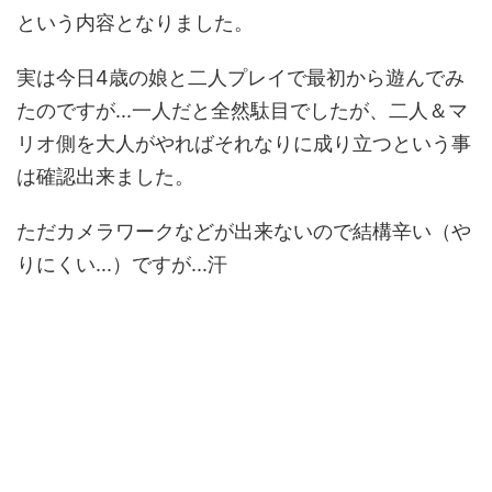
という内容となりました。
実は今日4歳の娘と二人プレイで最初から遊んでみ
たのですが...一人だと全然駄目でしたが、二人＆マ
リオ側を大人がやればそれなりに成り立つという事
は確認出来ました。
ただカメラワークなどが出来ないので結構辛い（や
りにくい...）ですが...汗