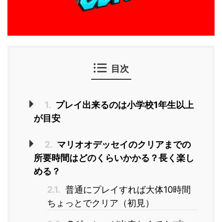
目次
1.
プレイ出来るのは小学校1年生以上
が目安
2.
マリオオデッセイのクリアまでの
所要時間はどのくらいかかる？長く楽し
める？
2.1.
普通にプレイすれば大体10時間
ちょっとでクリア（初見）