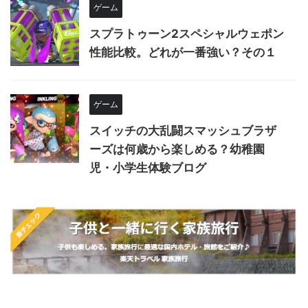
ゲーム
スプラトゥーン2スペシャルウェポン
性能比較。どれが一番強い？その１
ゲーム
スイッチの大乱闘スマッシュブラザ
ーズは何歳から楽しめる？幼稚園
児・小学生体験ブログ