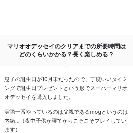
マリオオデッセイのクリアまでの所要時間は
どのくらいかかる？長く楽しめる？
息子の誕生日が10月末だったので、丁度いいタイミ
ングで誕生日プレゼントという形でスーパーマリオ
オデッセイを購入しました。
実際一番やっているのは父親であるmogというのは
内緒...（夜中子供が寝てからこそこそプレイしてい
ます）