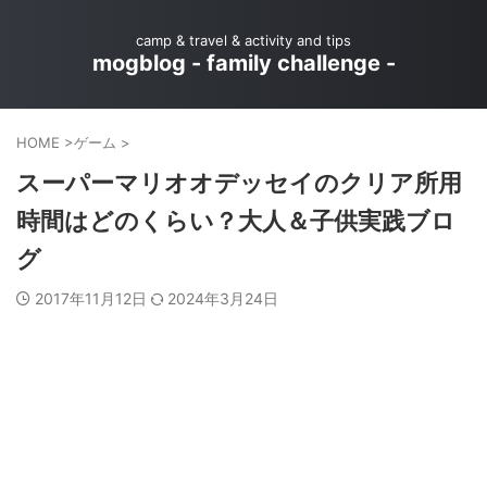
camp & travel & activity and tips
mogblog - family challenge -
HOME
>
ゲーム
>
スーパーマリオオデッセイのクリア所用
時間はどのくらい？大人＆子供実践ブロ
グ
2017年11月12日
2024年3月24日