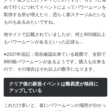
めて行くにつれてイベントによってパワームーンを
取得する所が増えたり、恐らく新ステージみたいな
ものもあるみたいですね。
他サイトで記載されていましたが、何と800個以上
もパワームーンがあるといった記述も...
※2021年追記：現在確認出来ている範囲で、全部で
880個パワームーンがあるようです。購入も出来る
ので、その場合はそれ以上の数字になります。
クリア後の新規イベントは難易度が格段に
アップしている
これだけ多いと、仮にパワームーンの場所が分かっ