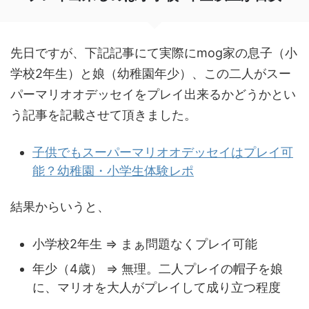
先日ですが、下記記事にて実際にmog家の息子（小
学校2年生）と娘（幼稚園年少）、この二人がスー
パーマリオオデッセイをプレイ出来るかどうかとい
う記事を記載させて頂きました。
子供でもスーパーマリオオデッセイはプレイ可
能？幼稚園・小学生体験レポ
結果からいうと、
小学校2年生 ⇒ まぁ問題なくプレイ可能
年少（4歳） ⇒ 無理。二人プレイの帽子を娘
に、マリオを大人がプレイして成り立つ程度