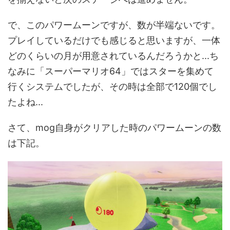
で、このパワームーンですが、数が半端ないです。
プレイしているだけでも感じると思いますが、一体
どのくらいの月が用意されているんだろうかと...ち
なみに「スーパーマリオ64」ではスターを集めて
行くシステムでしたが、その時は全部で120個でし
たよね...
さて、mog自身がクリアした時のパワームーンの数
は下記。