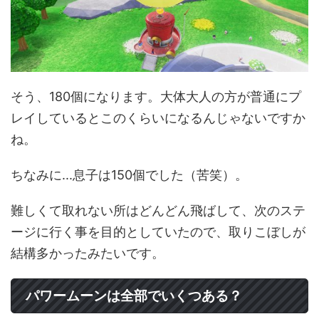
そう、180個になります。大体大人の方が普通にプ
レイしているとこのくらいになるんじゃないですか
ね。
ちなみに...息子は150個でした（苦笑）。
難しくて取れない所はどんどん飛ばして、次のステ
ージに行く事を目的としていたので、取りこぼしが
結構多かったみたいです。
パワームーンは全部でいくつある？