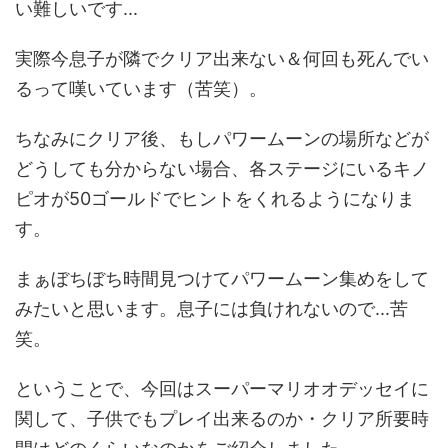
い難しいです...
実際今息子が隣でクリア出来ない＆何回も死んでい
るって嘆いています（苦笑）。
ちなみにクリア後、もしパワームーンの場所などが
どうしても分からない場合、各ステージにいるキノ
ピオが50ゴールドでヒントをくれるようになりま
す。
まぁぼちぼち時間見つけてパワームーン集めをして
みたいと思います。息子には負けれないので...苦
笑。
ということで、今回はスーパーマリオオデッセイに
関して、子供でもプレイ出来るのか・クリア所要時