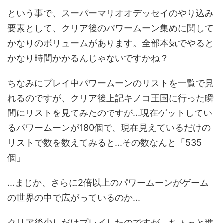
という事で、スーパーマリオオデッセイのやり込み
要素として、クリア後のパワームーン集めに関して
かなりのボリュームがあります。全部本気でやると
かなり時間かかるんじゃないですかね？
ちなみにプレイ中パワームーンのリストを一覧で見
れるのですが、クリア後上記キノコ王国に行った瞬
間にリストを見てみたのですが...現在ゲットしてい
るパワームーンが180個で、現在見えているだけの
リストで数を数えてみると...その数なんと「535
個」
...まじか、さらに2倍以上のパワームーンがゲーム
の世界の中で広がっているのか...
クリア後少しだけプレイしたのですが、ちょっと進