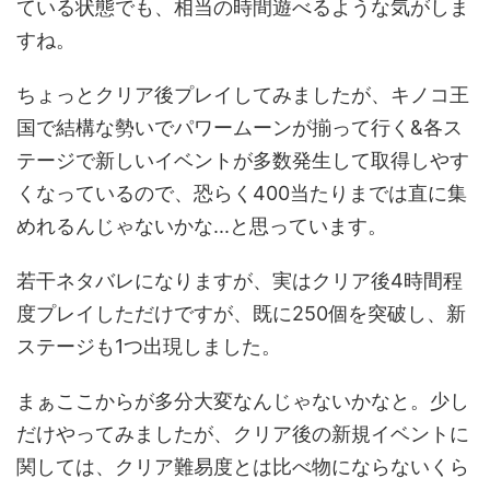
ている状態でも、相当の時間遊べるような気がしま
すね。
ちょっとクリア後プレイしてみましたが、キノコ王
国で結構な勢いでパワームーンが揃って行く&各ス
テージで新しいイベントが多数発生して取得しやす
くなっているので、恐らく400当たりまでは直に集
めれるんじゃないかな...と思っています。
若干ネタバレになりますが、実はクリア後4時間程
度プレイしただけですが、既に250個を突破し、新
ステージも1つ出現しました。
まぁここからが多分大変なんじゃないかなと。少し
だけやってみましたが、クリア後の新規イベントに
関しては、クリア難易度とは比べ物にならないくら