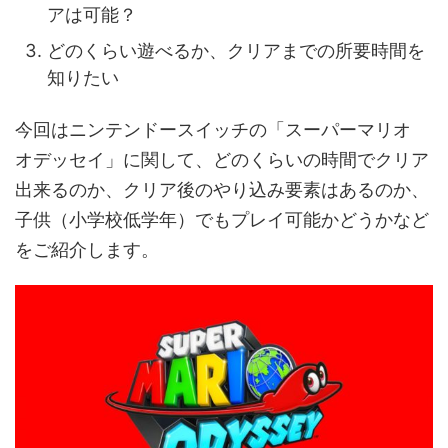
アは可能？
どのくらい遊べるか、クリアまでの所要時間を
知りたい
今回はニンテンドースイッチの「スーパーマリオ
オデッセイ」に関して、どのくらいの時間でクリア
出来るのか、クリア後のやり込み要素はあるのか、
子供（小学校低学年）でもプレイ可能かどうかなど
をご紹介します。