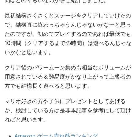
間はどのくらいなのかをご紹介しました。
最初結構さくさくとステージをクリアしていけたの
で、結構直に終わっちゃうんじゃないかな〜と思っ
たのですが、初めてプレイするのであれば最低でも
10時間（クリアするまでの時間）は遊べるんじゃな
いかなと思います。
クリア後のパワームーン集めも相当なボリュームが
用意されている＆難易度がかなり上がって上級者の
方でも結構長く遊べると思います。
マリオ好きの方や子供にプレゼントとしてあげる
か、検討している方は是非本記事を参考にして頂け
ればと思います。
Amazon ゲーム売れ筋ランキング