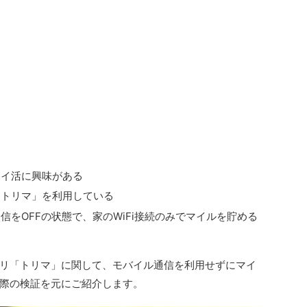
ポイ活に興味がある
「トリマ」を利用している
をOFFの状態で、家のWiFi接続のみでマイルを貯める
リ「トリマ」に関して、モバイル通信を利用せずにマイ
際の検証を元にご紹介します。