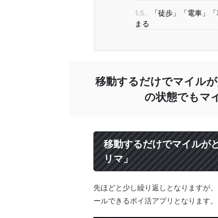
1.5.
「徒歩」「電車」「
まる
移動するだけでマイルが
の状態でもマ
移動するだけでマイルが
リマ」
先ほどと少し繰り返しとなりますが、トリ
ールできるポイ活アプリとなります。