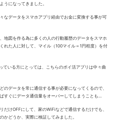
ようになってきました。
々なデータをスマホアプリ経由でお金に変換する事が可
、地図を作る為に多くの人の行動履歴のデータをスマホ
くれた人に対して、マイル（100マイル＝1円程度）を付
使っている方にとっては、こちらのポイ活アプリは中々曲
どのデータを常に通信する事が必要になってくるので、
ばすぐにデータ通信量をオーバーしてしまうことも...
だけOFFにして、家のWiFiなどで通信するだけでも、
のかどうか、実際に検証してみました。