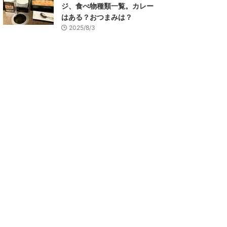
ジ、食べ物種類一覧。カレー
はある？おつまみは？
2025/8/3