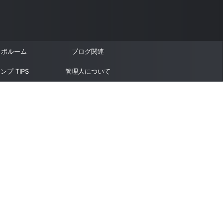
ラボルーム
ブログ関連
ンプ TIPS
管理人について