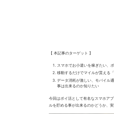
【 本記事のターゲット 】
スマホでお小遣いを稼ぎたい、
移動するだけでマイルが貰える
データ消耗が激しい、モバイル通信
事は出来るのか知りたい
今回はポイ活として有名なスマホアプ
ルを貯める事が出来るのかどうか、実