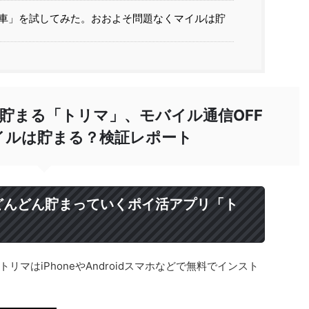
車」を試してみた。おおよそ問題なくマイルは貯
貯まる「トリマ」、モバイル通信OFF
イルは貯まる？検証レポート
どんどん貯まっていくポイ活アプリ「ト
マはiPhoneやAndroidスマホなどで無料でインスト